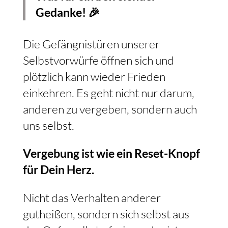
Gedanke! 🎉
Die Gefängnistüren unserer
Selbstvorwürfe öffnen sich und
plötzlich kann wieder Frieden
einkehren. Es geht nicht nur darum,
anderen zu vergeben, sondern auch
uns selbst.
Vergebung ist wie ein Reset-Knopf
für Dein Herz.
Nicht das Verhalten anderer
gutheißen, sondern sich selbst aus