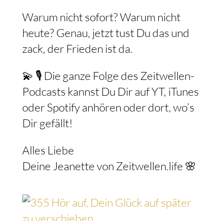
Warum nicht sofort? Warum nicht
heute? Genau, jetzt tust Du das und
zack, der Frieden ist da.
💫 🎙️ Die ganze Folge des Zeitwellen-
Podcasts kannst Du Dir auf YT, iTunes
oder Spotify anhören oder dort, wo’s
Dir gefällt!
Alles Liebe
Deine Jeanette von Zeitwellen.life 🌸