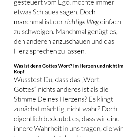
gesteuert vom Ego, möchte immer
etwas Schlaues sagen. Doch
manchmal ist der
richtige Weg
einfach
zu schweigen. Manchmal genügt es,
den anderen anzuschauen und das
Herz sprechen zu lassen.
Was ist denn Gottes Wort? Im Herzen und nicht im
Kopf
Wusstest Du, dass das „Wort
Gottes“ nichts anderes ist als die
Stimme Deines Herzens? Es klingt
zunächst mächtig, nicht wahr? Doch
eigentlich bedeutet es, dass wir eine
innere Wahrheit in uns tragen, die wir