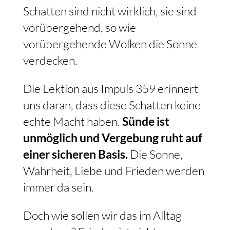
Schatten sind nicht wirklich, sie sind
vorübergehend, so wie
vorübergehende Wolken die Sonne
verdecken.
Die Lektion aus Impuls 359 erinnert
uns daran, dass diese Schatten keine
echte Macht haben.
Sünde ist
unmöglich und Vergebung ruht auf
einer sicheren Basis.
Die Sonne,
Wahrheit, Liebe und Frieden werden
immer da sein.
Doch wie sollen wir das im Alltag