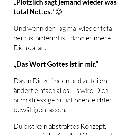
„Plötzlich sagt jemand wieder was
total Nettes.“
😊
Und wenn der Tag mal wieder total
herausfordernd ist, dann erinnere
Dich daran:
„Das Wort Gottes ist in mir.“
Das in Dir zu finden und zu teilen,
ändert einfach alles. Es wird Dich
auch stressige Situationen leichter
bewältigen lassen.
Du bist kein abstraktes Konzept,