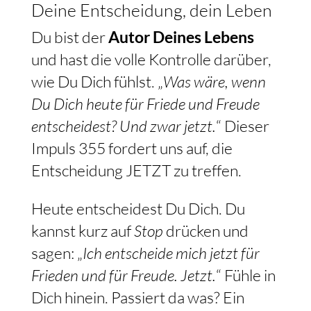
Deine Entscheidung, dein Leben
Du bist der
Autor Deines Lebens
und hast die volle Kontrolle darüber,
wie Du Dich fühlst. „
Was wäre, wenn
Du Dich heute für Friede und Freude
entscheidest? Und zwar jetzt.
“ Dieser
Impuls 355 fordert uns auf, die
Entscheidung JETZT zu treffen.
Heute entscheidest Du Dich. Du
kannst kurz auf
Stop
drücken und
sagen: „
Ich entscheide mich jetzt für
Frieden und für Freude. Jetzt.
“ Fühle in
Dich hinein. Passiert da was? Ein