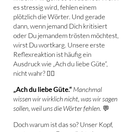
es stressig wird, fehlen einem
plötzlich die Wörter. Und gerade
dann, wenn jemand Dich kritisiert
oder Du jemandem trösten möchtest,
wirst Du wortkarg. Unsere erste
Reflexreaktion ist häufig ein
Ausdruck wie „Ach du liebe Güte“,
nicht wahr? 🤷‍♀️
„Ach du liebe Güte.“
Manchmal
wissen wir wirklich nicht, was wir sagen
sollen, weil uns die Wörter fehlen.
💬
Doch warum ist das so? Unser Kopf,