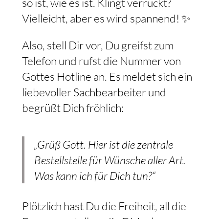
so ist, wie es ist. Klingt verrückt?
Vielleicht, aber es wird spannend! ✨
Also, stell Dir vor, Du greifst zum
Telefon und rufst die Nummer von
Gottes Hotline an. Es meldet sich ein
liebevoller Sachbearbeiter und
begrüßt Dich fröhlich:
„Grüß Gott. Hier ist die zentrale
Bestellstelle für Wünsche aller Art.
Was kann ich für Dich tun?“
Plötzlich hast Du die Freiheit, all die