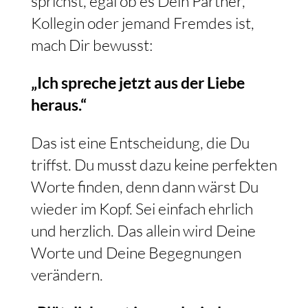
sprichst, egal ob es Dein Partner,
Kollegin oder jemand Fremdes ist,
mach Dir bewusst:
„Ich spreche jetzt aus der Liebe
heraus.“
Das ist eine Entscheidung, die Du
triffst. Du musst dazu keine perfekten
Worte finden, denn dann wärst Du
wieder im Kopf. Sei einfach ehrlich
und herzlich. Das allein wird Deine
Worte und Deine Begegnungen
verändern.