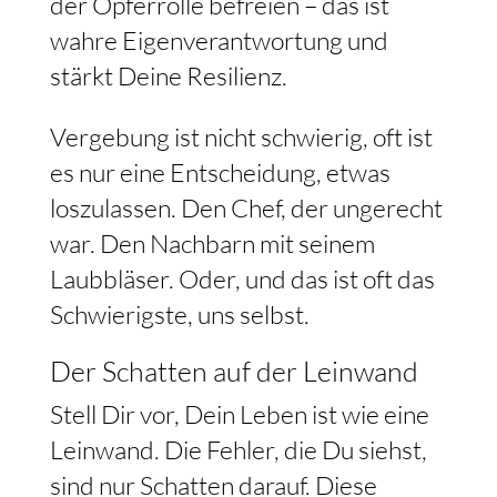
der Opferrolle befreien – das ist
wahre Eigenverantwortung und
stärkt Deine Resilienz.
Vergebung ist nicht schwierig, oft ist
es nur eine Entscheidung, etwas
loszulassen. Den Chef, der ungerecht
war. Den Nachbarn mit seinem
Laubbläser. Oder, und das ist oft das
Schwierigste, uns selbst.
Der Schatten auf der Leinwand
Stell Dir vor, Dein Leben ist wie eine
Leinwand. Die Fehler, die Du siehst,
sind nur Schatten darauf. Diese