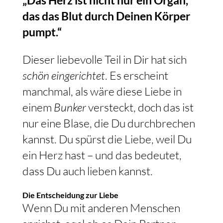
„Das Herz ist nicht nur ein Organ,
das das Blut durch Deinen Körper
pumpt.“
Dieser liebevolle Teil in Dir hat sich
schön eingerichtet
. Es erscheint
manchmal, als wäre diese Liebe in
einem
Bunker
versteckt, doch das ist
nur eine Blase, die Du durchbrechen
kannst. Du spürst die Liebe, weil Du
ein Herz hast – und das bedeutet,
dass Du auch lieben kannst.
Die Entscheidung zur Liebe
Wenn Du mit anderen Menschen