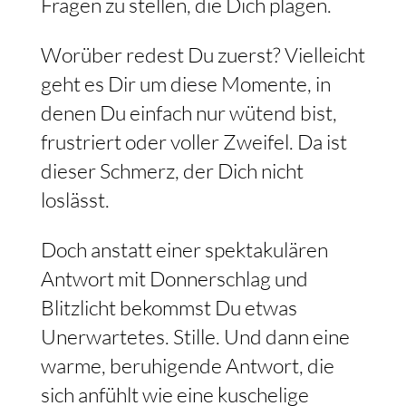
Fragen zu stellen, die Dich plagen.
Worüber redest Du zuerst? Vielleicht
geht es Dir um diese Momente, in
denen Du einfach nur wütend bist,
frustriert oder voller Zweifel. Da ist
dieser Schmerz, der Dich nicht
loslässt.
Doch anstatt einer spektakulären
Antwort mit Donnerschlag und
Blitzlicht bekommst Du etwas
Unerwartetes. Stille. Und dann eine
warme, beruhigende Antwort, die
sich anfühlt wie eine kuschelige