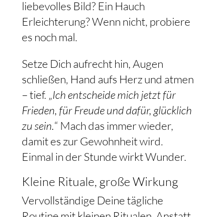
liebevolles Bild? Ein Hauch
Erleichterung? Wenn nicht, probiere
es noch mal.
Setze Dich aufrecht hin, Augen
schließen, Hand aufs Herz und atmen
– tief. „
Ich entscheide mich jetzt für
Frieden, für Freude und dafür, glücklich
zu sein.
“ Mach das immer wieder,
damit es zur Gewohnheit wird.
Einmal in der Stunde wirkt Wunder.
Kleine Rituale, große Wirkung
Vervollständige Deine tägliche
Routine mit kleinen Ritualen. Anstatt