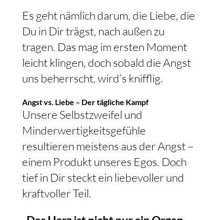
Es geht nämlich darum, die Liebe, die
Du in Dir trägst, nach außen zu
tragen. Das mag im ersten Moment
leicht klingen, doch sobald die Angst
uns beherrscht, wird’s knifflig.
Angst vs. Liebe – Der tägliche Kampf
Unsere Selbstzweifel und
Minderwertigkeitsgefühle
resultieren meistens aus der Angst –
einem Produkt unseres Egos. Doch
tief in Dir steckt ein liebevoller und
kraftvoller Teil.