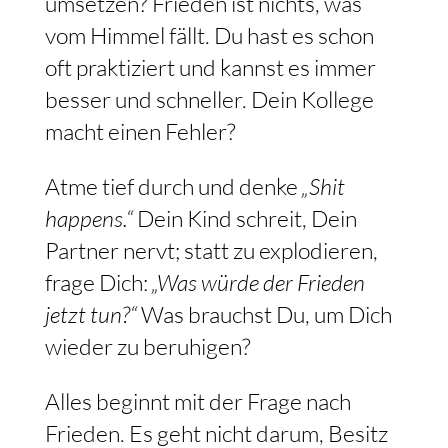
umsetzen? Frieden ist nichts, was
vom Himmel fällt. Du hast es schon
oft praktiziert und kannst es immer
besser und schneller. Dein Kollege
macht einen Fehler?
Atme tief durch und denke
„Shit
happens.“
Dein Kind schreit, Dein
Partner nervt; statt zu explodieren,
frage Dich:
„Was würde der Frieden
jetzt tun?“
Was brauchst Du, um Dich
wieder zu beruhigen?
Alles beginnt mit der Frage nach
Frieden. Es geht nicht darum, Besitz