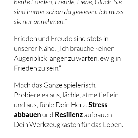
heute Frieden, Freude, Liebe, Glück. Sie
sind immer schon da gewesen. Ich muss
sie nur annehmen.
“
Frieden und Freude sind stets in
unserer Nähe. „Ich brauche keinen
Augenblick länger zu warten, ewig in
Frieden zu sein.“
Mach das Ganze spielerisch.
Probiere es aus, lächle, atme tief ein
und aus, fühle Dein Herz.
Stress
abbauen
und
Resilienz
aufbauen –
Dein Werkzeugkasten für das Leben.