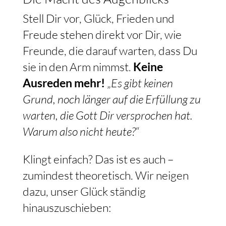
Stell Dir vor, Glück, Frieden und
Freude stehen direkt vor Dir, wie
Freunde, die darauf warten, dass Du
sie in den Arm nimmst.
Keine
Ausreden mehr!
„
Es gibt keinen
Grund, noch länger auf die Erfüllung zu
warten, die Gott Dir versprochen hat.
Warum also nicht heute?
“
Klingt einfach? Das ist es auch –
zumindest theoretisch. Wir neigen
dazu, unser Glück ständig
hinauszuschieben: