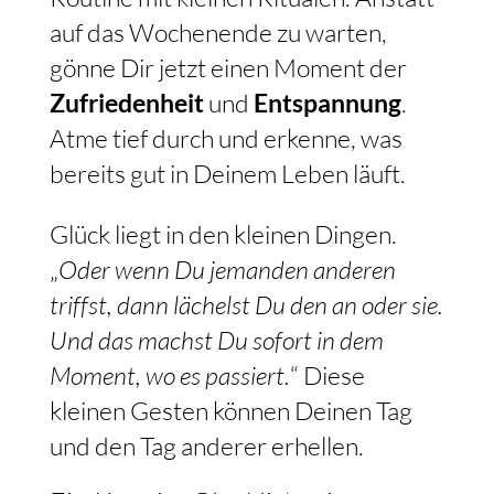
auf das Wochenende zu warten,
gönne Dir jetzt einen Moment der
Zufriedenheit
und
Entspannung
.
Atme tief durch und erkenne, was
bereits gut in Deinem Leben läuft.
Glück liegt in den kleinen Dingen.
„
Oder wenn Du jemanden anderen
triffst, dann lächelst Du den an oder sie.
Und das machst Du sofort in dem
Moment, wo es passiert.
“ Diese
kleinen Gesten können Deinen Tag
und den Tag anderer erhellen.