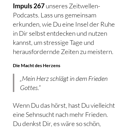
Impuls 267
unseres Zeitwellen-
Podcasts. Lass uns gemeinsam
erkunden, wie Du eine Insel der Ruhe
in Dir selbst entdecken und nutzen
kannst, um stressige Tage und
herausfordernde Zeiten zu meistern.
Die Macht des Herzens
„Mein Herz schlägt in dem Frieden
Gottes.“
Wenn Du das hörst, hast Du vielleicht
eine Sehnsucht nach mehr Frieden.
Du denkst Dir, es wäre so schön,