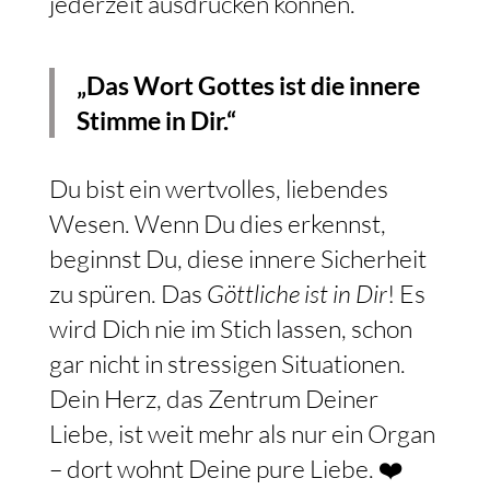
jederzeit ausdrücken können.
„Das Wort Gottes ist die innere
Stimme in Dir.“
Du bist ein wertvolles, liebendes
Wesen. Wenn Du dies erkennst,
beginnst Du, diese innere Sicherheit
zu spüren. Das
Göttliche ist in Dir
! Es
wird Dich nie im Stich lassen, schon
gar nicht in stressigen Situationen.
Dein Herz, das Zentrum Deiner
Liebe, ist weit mehr als nur ein Organ
– dort wohnt Deine pure Liebe. ❤️