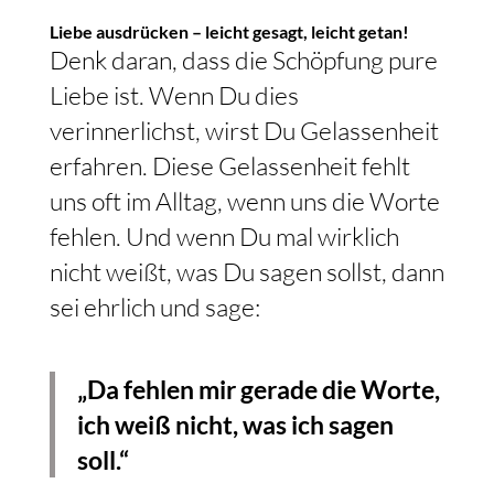
Liebe ausdrücken – leicht gesagt, leicht getan!
Denk daran, dass die Schöpfung pure
Liebe ist. Wenn Du dies
verinnerlichst, wirst Du Gelassenheit
erfahren. Diese Gelassenheit fehlt
uns oft im Alltag, wenn uns die Worte
fehlen. Und wenn Du mal wirklich
nicht weißt, was Du sagen sollst, dann
sei ehrlich und sage:
„Da fehlen mir gerade die Worte,
ich weiß nicht, was ich sagen
soll.“