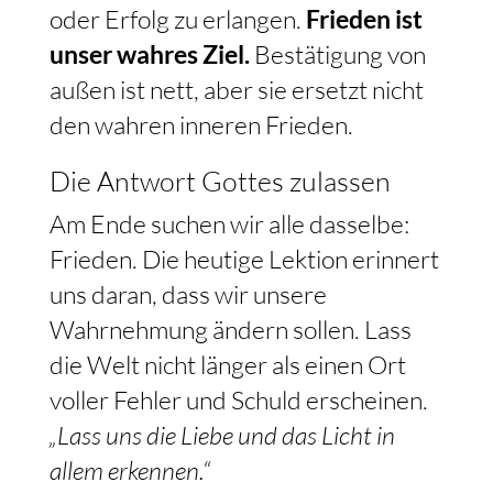
oder Erfolg zu erlangen.
Frieden ist
unser wahres Ziel.
Bestätigung von
außen ist nett, aber sie ersetzt nicht
den wahren inneren Frieden.
Die Antwort Gottes zulassen
Am Ende suchen wir alle dasselbe:
Frieden. Die heutige Lektion erinnert
uns daran, dass wir unsere
Wahrnehmung ändern sollen. Lass
die Welt nicht länger als einen Ort
voller Fehler und Schuld erscheinen.
„Lass uns die Liebe und das Licht in
allem erkennen.“