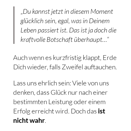
„
Du kannst jetzt in diesem Moment
glücklich sein, egal, was in Deinem
Leben passiert ist. Das ist ja doch die
kraftvolle Botschaft überhaupt…
“
Auch wenn es kurzfristig klappt, Erde
Dich wieder, falls Zweifel auftauchen.
Lass uns ehrlich sein: Viele von uns
denken, dass Glück nur nach einer
bestimmten Leistung oder einem
Erfolg erreicht wird. Doch das
ist
nicht wahr
.