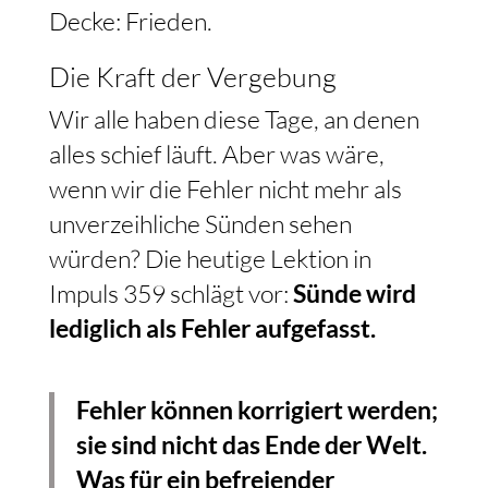
Decke: Frieden.
Die Kraft der Vergebung
Wir alle haben diese Tage, an denen
alles schief läuft. Aber was wäre,
wenn wir die Fehler nicht mehr als
unverzeihliche Sünden sehen
würden? Die heutige Lektion in
Impuls 359 schlägt vor:
Sünde wird
lediglich als Fehler aufgefasst.
Fehler können korrigiert werden;
sie sind nicht das Ende der Welt.
Was für ein befreiender