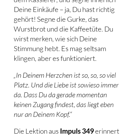
Deine Einkäufe – ja, Du hast richtig
gehört! Segne die Gurke, das
Wurstbrot und die Kaffeetüte. Du
wirst merken, wie sich Deine
Stimmung hebt. Es mag seltsam
klingen, aber es funktioniert.
„In Deinem Herzchen ist so, so, so viel
Platz. Und die Liebe ist sowieso immer
da. Dass Du da gerade momentan
keinen Zugang findest, das liegt eben
nur an Deinem Kopf.“
Die Lektion aus
Impuls 349
erinnert