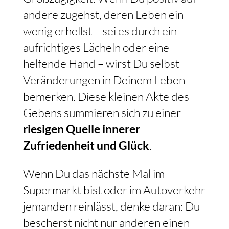
andere zugehst, deren Leben ein
wenig erhellst – sei es durch ein
aufrichtiges Lächeln oder eine
helfende Hand – wirst Du selbst
Veränderungen in Deinem Leben
bemerken. Diese kleinen Akte des
Gebens summieren sich zu einer
riesigen Quelle innerer
Zufriedenheit und Glück
.
Wenn Du das nächste Mal im
Supermarkt bist oder im Autoverkehr
jemanden reinlässt, denke daran: Du
bescherst nicht nur anderen einen