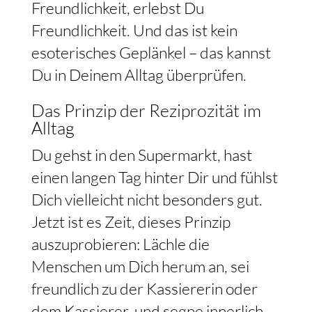
Freundlichkeit, erlebst Du
Freundlichkeit. Und das ist kein
esoterisches Geplänkel – das kannst
Du in Deinem Alltag überprüfen.
Das Prinzip der Reziprozität im
Alltag
Du gehst in den Supermarkt, hast
einen langen Tag hinter Dir und fühlst
Dich vielleicht nicht besonders gut.
Jetzt ist es Zeit, dieses Prinzip
auszuprobieren: Lächle die
Menschen um Dich herum an, sei
freundlich zu der Kassiererin oder
dem Kassierer, und segne innerlich