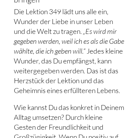
Die Lektion 349 lädt uns alle ein,
Wunder der Liebe in unser Leben
und die Welt zu tragen.
„Es wird mir
gegeben werden, weil ich es als die Gabe
wählte, die ich geben will.“
Jedes kleine
Wunder, das Du empfängst, kann
weitergegeben werden. Das ist das
Herzstück der Lektion und das
Geheimnis eines erfüllteren Lebens.
Wie kannst Du das konkret in Deinem
Alltag umsetzen? Durch kleine
Gesten der Freundlichkeit und
Großzügigkeit. Wenn Du positiv auf