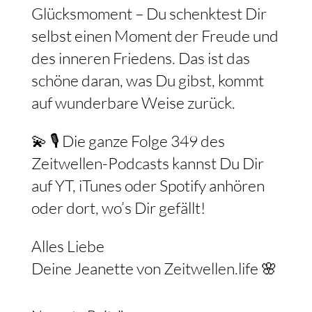
Glücksmoment – Du schenktest Dir
selbst einen Moment der Freude und
des inneren Friedens. Das ist das
schöne daran, was Du gibst, kommt
auf wunderbare Weise zurück.
💫 🎙️ Die ganze Folge 349 des
Zeitwellen-Podcasts kannst Du Dir
auf YT, iTunes oder Spotify anhören
oder dort, wo’s Dir gefällt!
Alles Liebe
Deine Jeanette von Zeitwellen.life 🌸