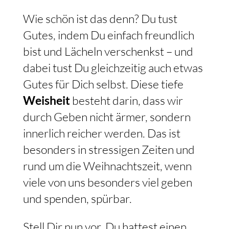
Wie schön ist das denn? Du tust
Gutes, indem Du einfach freundlich
bist und Lächeln verschenkst – und
dabei tust Du gleichzeitig auch etwas
Gutes für Dich selbst. Diese tiefe
Weisheit
besteht darin, dass wir
durch Geben nicht ärmer, sondern
innerlich reicher werden. Das ist
besonders in stressigen Zeiten und
rund um die Weihnachtszeit, wenn
viele von uns besonders viel geben
und spenden, spürbar.
Stell Dir nun vor, Du hattest einen