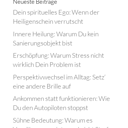
Neueste Beiträge
Dein spirituelles Ego: Wenn der
Heiligenschein verrutscht
Innere Heilung: Warum Du kein
Sanierungsobjekt bist
Erschöpfung: Warum Stress nicht
wirklich Dein Problem ist
Perspektivwechsel im Alltag: Setz‘
eine andere Brille auf
Ankommen statt funktionieren: Wie
Du den Autopiloten stoppst
Sühne Bedeutung: Warum es