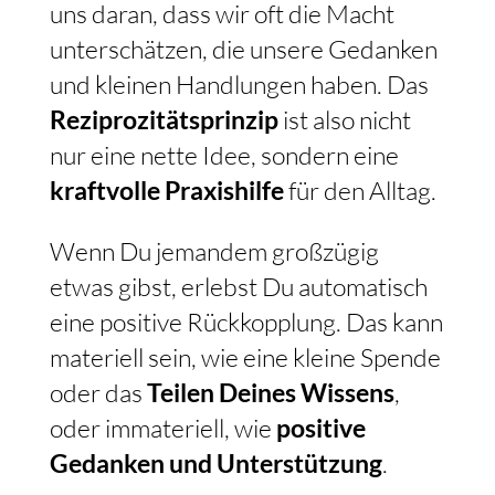
uns daran, dass wir oft die Macht
unterschätzen, die unsere Gedanken
und kleinen Handlungen haben. Das
Reziprozitätsprinzip
ist also nicht
nur eine nette Idee, sondern eine
kraftvolle Praxishilfe
für den Alltag.
Wenn Du jemandem großzügig
etwas gibst, erlebst Du automatisch
eine positive Rückkopplung. Das kann
materiell sein, wie eine kleine Spende
oder das
Teilen Deines Wissens
,
oder immateriell, wie
positive
Gedanken und Unterstützung
.