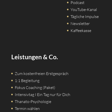
Podcast
YouTube-Kanal
Tägliche Impulse
Newsletter
Kaffeekasse
Leistungen & Co.
Zum kostenfreien Erstgespräch
1:1 Begleitung
Fokus Coaching (Paket)
Intensivtag I Ein Tag nur für Dich
Thanato-Psychologie
Termin wählen