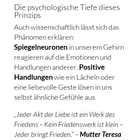
Die psychologische Tiefe dieses
Prinzips
Auch wissenschaftlich lässt sich das
Phänomen erklären:
Spiegelneuronen
in unserem Gehirn
reagieren auf die Emotionen und
Handlungen anderer.
Positive
Handlungen
wie ein Lächeln oder
eine liebevolle Geste lösen in uns
selbst ähnliche Gefühle aus.
„Jeder Akt der Liebe ist ein Werk des
Friedens – Kein Friedenswerk ist klein –
Jeder bringt Frieden.“ –
Mutter Teresa