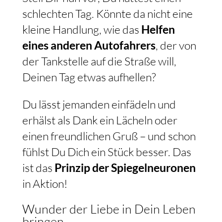
schlechten Tag. Könnte da nicht eine
kleine Handlung, wie das
Helfen
eines anderen Autofahrers
, der von
der Tankstelle auf die Straße will,
Deinen Tag etwas aufhellen?
Du lässt jemanden einfädeln und
erhälst als Dank ein Lächeln oder
einen freundlichen Gruß – und schon
fühlst Du Dich ein Stück besser. Das
ist das
Prinzip der Spiegelneuronen
in Aktion!
Wunder der Liebe in Dein Leben
bringen