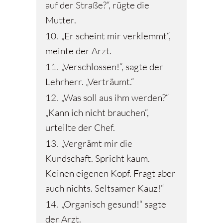
auf der Straße?“, rügte die
Mutter.
10.
„Er scheint mir verklemmt“,
meinte der Arzt.
11.
„Verschlossen!“, sagte der
Lehrherr. „Verträumt.“
12.
„Was soll aus ihm werden?“
„Kann ich nicht brauchen“,
urteilte der Chef.
13.
„Vergrämt mir die
Kundschaft. Spricht kaum.
Keinen eigenen Kopf. Fragt aber
auch nichts. Seltsamer Kauz!“
14.
„Organisch gesund!“ sagte
der Arzt.