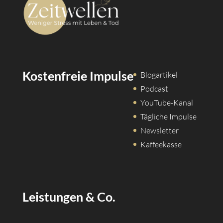
Kostenfreie Impulse
Blogartikel
Podcast
YouTube-Kanal
Tägliche Impulse
Newsletter
Kaffeekasse
Leistungen & Co.