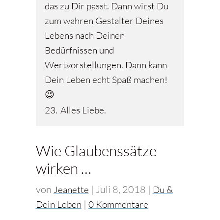
das zu Dir passt. Dann wirst Du
zum wahren Gestalter Deines
Lebens nach Deinen
Bedürfnissen und
Wertvorstellungen. Dann kann
Dein Leben echt Spaß machen!
😉
23.
Alles Liebe.
Wie Glaubenssätze
wirken …
von
|
Juli 8, 2018
|
Jeanette
Du &
|
Dein Leben
0 Kommentare