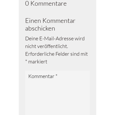
0 Kommentare
Einen Kommentar
abschicken
Deine E-Mail-Adresse wird
nicht veröffentlicht.
Erforderliche Felder sind mit
*
markiert