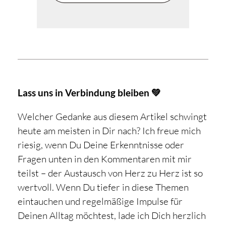
Lass uns in Verbindung bleiben 💚
Welcher Gedanke aus diesem Artikel schwingt
heute am meisten in Dir nach? Ich freue mich
riesig, wenn Du Deine Erkenntnisse oder
Fragen unten in den Kommentaren mit mir
teilst – der Austausch von Herz zu Herz ist so
wertvoll. Wenn Du tiefer in diese Themen
eintauchen und regelmäßige Impulse für
Deinen Alltag möchtest, lade ich Dich herzlich