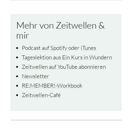
Mehr von Zeitwellen &
mir
Podcast auf
Spotify
oder
iTunes
Tageslektion aus Ein Kurs in Wundern
Zeitwellen auf YouTube abonnieren
Newsletter
RE:MEMBER!-Workbook
Zeitwellen-Café