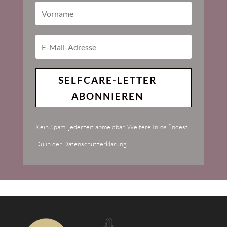
SELFCARE-LETTER
ABONNIEREN
Kein Spam, jederzeit abmeldbar. Weitere Infos findest
Du in der Datenschutzerklärung.