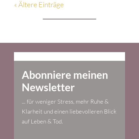
« Ältere Einträge
Abonniere meinen
Newsletter
... für weniger Stress, mehr Ruhe &
Klarheit und einen liebevolleren Blick
auf Leben & Tod.