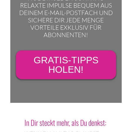
RELAXTE IMPULSE BEQUEM AUS
DEINEM E-MAIL-POSTFACH UND
SICHERE DIR JEDE MENGE
VORTEILE EXKLUSIV FÜR
ABONNENTEN!
GRATIS-TIPPS
HOLEN!
In Dir steckt mehr, als Du denkst: