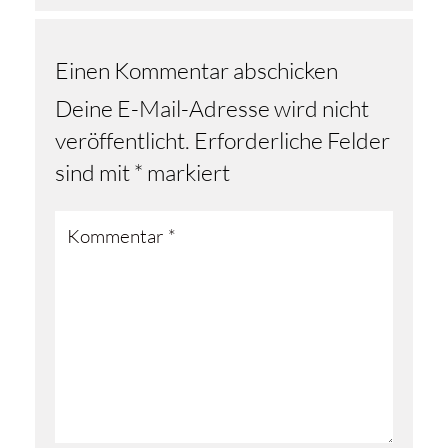
Einen Kommentar abschicken
Deine E-Mail-Adresse wird nicht
veröffentlicht.
Erforderliche Felder
sind mit
*
markiert