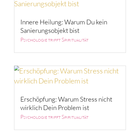
Innere Heilung: Warum Du kein
Sanierungsobjekt bist
Psychologie trifft Spiritualität
Erschöpfung: Warum Stress nicht
wirklich Dein Problem ist
Psychologie trifft Spiritualität