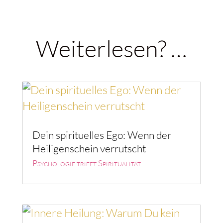
Weiterlesen? …
Dein spirituelles Ego: Wenn der
Heiligenschein verrutscht
Psychologie trifft Spiritualität