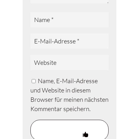
Name, E-Mail-Adresse
und Website in diesem
Browser für meinen nächsten
Kommentar speichern.
Kommentar
abschicken