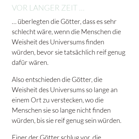
VOR LANGER ZEIT …
… überlegten die Götter, dass es sehr
schlecht wäre, wenn die Menschen die
Weisheit des Universums finden
würden, bevor sie tatsächlich reif genug
dafür wären.
Also entschieden die Götter, die
Weisheit des Universums so lange an
einem Ort zu verstecken, wo die
Menschen sie so lange nicht finden
würden, bis sie reif genug sein würden.
Einer der Götter schlug vor, die