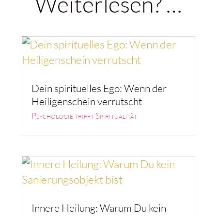
Weiterlesen? …
Dein spirituelles Ego: Wenn der
Heiligenschein verrutscht
Psychologie trifft Spiritualität
Innere Heilung: Warum Du kein