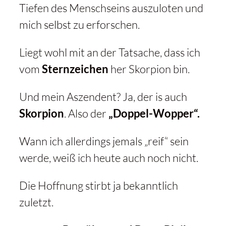
Tiefen des Menschseins auszuloten und
mich selbst zu erforschen.
Liegt wohl mit an der Tatsache, dass ich
vom
Sternzeichen
her Skorpion bin.
Und mein Aszendent? Ja, der is auch
Skorpion
. Also der
„Doppel-Wopper“.
Wann ich allerdings jemals „reif“ sein
werde, weiß ich heute auch noch nicht.
Die Hoffnung stirbt ja bekanntlich
zuletzt.