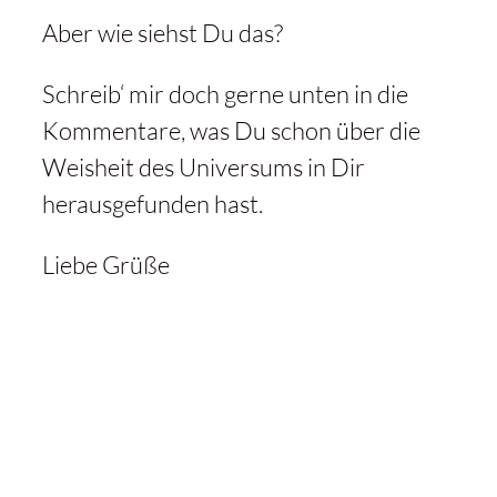
Aber wie siehst Du das?
Schreib‘ mir doch gerne unten in die
Kommentare, was Du schon über die
Weisheit des Universums in Dir
herausgefunden hast.
Liebe Grüße