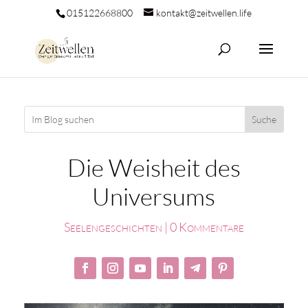
015122668800
kontakt@zeitwellen.life
Die Weisheit des
Universums
Seelengeschichten
|
0 Kommentare