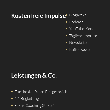
Kostenfreie Impulse
Blogartikel
Podcast
YouTube-Kanal
Tägliche Impulse
Newsletter
Kaffeekasse
Leistungen & Co.
Zum kostenfreien Erstgespräch
1:1 Begleitung
Fokus Coaching (Paket)