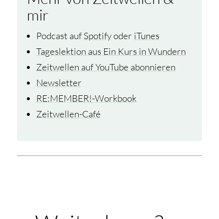
mir
Podcast auf
Spotify
oder
iTunes
Tageslektion aus Ein Kurs in Wundern
Zeitwellen auf YouTube abonnieren
Newsletter
RE:MEMBER!-Workbook
Zeitwellen-Café