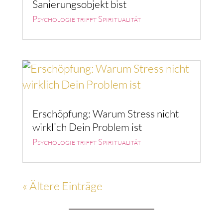
Sanierungsobjekt bist
Psychologie trifft Spiritualität
Erschöpfung: Warum Stress nicht
wirklich Dein Problem ist
Psychologie trifft Spiritualität
« Ältere Einträge