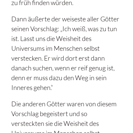
zu früh finden würden.
Dann äußerte der weiseste aller Götter
seinen Vorschlag: „Ich weiß, was zu tun
ist. Lasst uns die Weisheit des
Universums im Menschen selbst
verstecken. Er wird dort erst dann
danach suchen, wenn er reif genug ist,
denn er muss dazu den Weg in sein
Inneres gehen.“
Die anderen Götter waren von diesem
Vorschlag begeistert und so
versteckten sie die Weisheit des