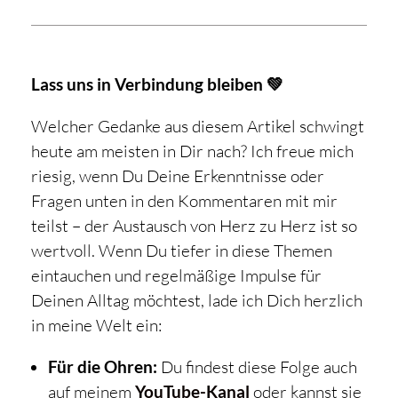
Lass uns in Verbindung bleiben 💚
Welcher Gedanke aus diesem Artikel schwingt
heute am meisten in Dir nach? Ich freue mich
riesig, wenn Du Deine Erkenntnisse oder
Fragen unten in den Kommentaren mit mir
teilst – der Austausch von Herz zu Herz ist so
wertvoll. Wenn Du tiefer in diese Themen
eintauchen und regelmäßige Impulse für
Deinen Alltag möchtest, lade ich Dich herzlich
in meine Welt ein:
Für die Ohren:
Du findest diese Folge auch
auf meinem
YouTube-Kanal
oder kannst sie