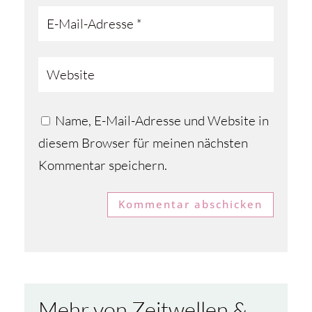
Name, E-Mail-Adresse und Website in
diesem Browser für meinen nächsten
Kommentar speichern.
Kommentar abschicken
Mehr von Zeitwellen &