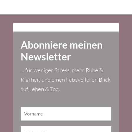
Abonniere meinen
Newsletter
... für weniger Stress, mehr Ruhe &
Klarheit und einen liebevolleren Blick
auf Leben & Tod.