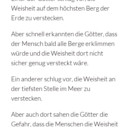
Weisheit auf dem höchsten Berg der
Erde zu verstecken.
Aber schnell erkannten die Götter, dass
der Mensch bald alle Berge erklimmen
würde und die Weisheit dort nicht
sicher genug versteckt wäre.
Ein anderer schlug vor, die Weisheit an
der tiefsten Stelle im Meer zu
verstecken.
Aber auch dort sahen die Götter die
Gefahr, dass die Menschen die Weisheit