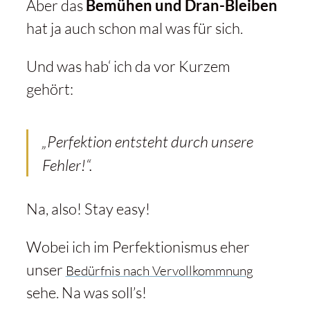
Aber das
Bemühen und Dran-Bleiben
hat ja auch schon mal was für sich.
Und was hab‘ ich da vor Kurzem
gehört:
„Perfektion entsteht durch unsere
Fehler!“
.
Na, also! Stay easy!
Wobei ich im Perfektionismus eher
unser
Bedürfnis nach Vervollkommnung
sehe. Na was soll’s!