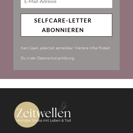
SELFCARE-LETTER
ABONNIEREN
Kein Spam, jederzeit abmeldbar. Weitere Infos findest
Du in der Datenschutzerklärung.