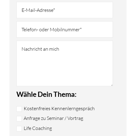
Wähle Dein Thema:
Kostenfreies Kennenlerngespräch
Anfrage zu Seminar / Vortrag
Life Coaching