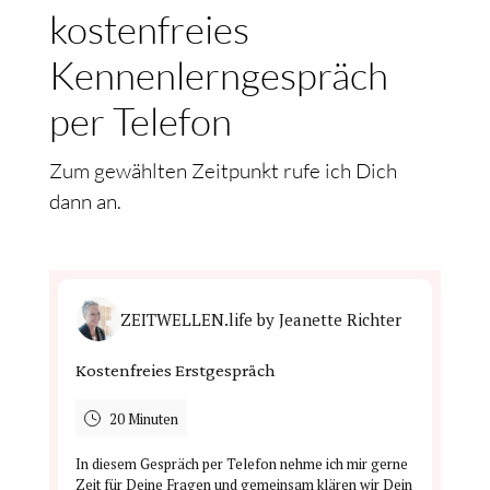
kostenfreies
Kennenlerngespräch
per Telefon
Zum gewählten Zeitpunkt rufe ich Dich
dann an.