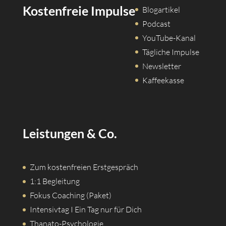
Kostenfreie Impulse
Blogartikel
Podcast
YouTube-Kanal
Tägliche Impulse
Newsletter
Kaffeekasse
Leistungen & Co.
Zum kostenfreien Erstgespräch
1:1 Begleitung
Fokus Coaching (Paket)
Intensivtag I Ein Tag nur für Dich
Thanato-Psychologie