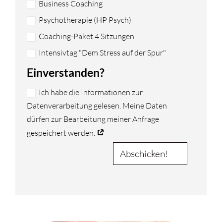
Business Coaching
Psychotherapie (HP Psych)
Coaching-Paket 4 Sitzungen
Intensivtag "Dem Stress auf der Spur"
Einverstanden?
Ich habe die Informationen zur
Datenverarbeitung gelesen. Meine Daten
dürfen zur Bearbeitung meiner Anfrage
gespeichert werden.
Abschicken!