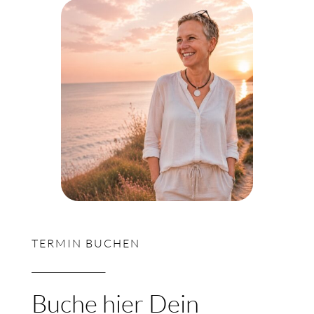
TERMIN BUCHEN
_______________
Buche hier Dein