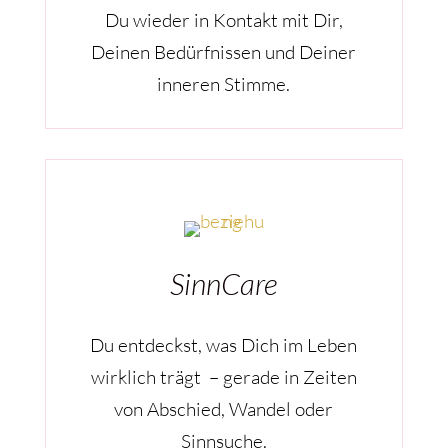
Du wieder in Kontakt mit Dir,
Deinen Bedürfnissen und Deiner
inneren Stimme.
SinnCare
Du entdeckst, was Dich im Leben
wirklich trägt – gerade in Zeiten
von Abschied, Wandel oder
Sinnsuche.