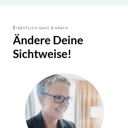
Eigentlich ganz einfach
Ändere Deine
Sichtweise!