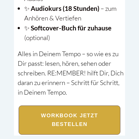
✨
Audiokurs (18 Stunden)
– zum
Anhören & Vertiefen
✨
Softcover-Buch für zuhause
(optional)
Alles in Deinem Tempo – so wie es zu
Dir passt: lesen, hören, sehen oder
schreiben. RE:MEMBER! hilft Dir, Dich
daran zu erinnern – Schritt für Schritt,
in Deinem Tempo.
WORKBOOK JETZT
BESTELLEN