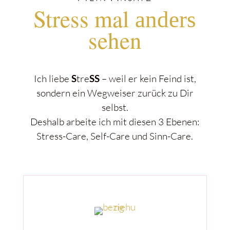
Stress mal
anders
sehen
Ich liebe
S
tre
SS
– weil er kein Feind ist,
sondern ein Wegweiser zurück zu Dir
selbst.
Deshalb arbeite ich mit diesen 3 Ebenen:
Stress-Care, Self-Care und Sinn-Care.