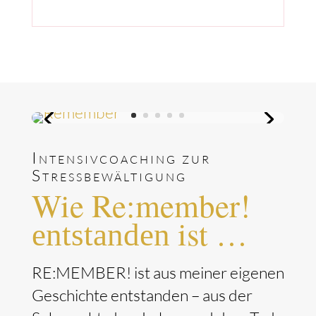
Intensivcoaching zur
Stressbewältigung
Wie Re:member!
ist …
entstanden
RE:MEMBER! ist aus meiner eigenen
Geschichte entstanden – aus der