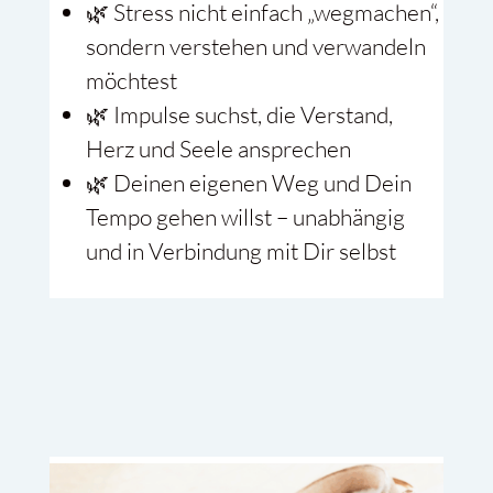
🌿 Stress nicht einfach „wegmachen“,
sondern verstehen und verwandeln
möchtest
🌿 Impulse suchst, die Verstand,
Herz und Seele ansprechen
🌿 Deinen eigenen Weg und Dein
Tempo gehen willst – unabhängig
und in Verbindung mit Dir selbst