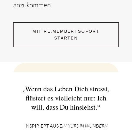
anzukommen.
MIT RE:MEMBER! SOFORT
STARTEN
„Wenn das Leben Dich stresst,
flüstert es vielleicht nur: Ich
will, dass Du hinsiehst.“
INSPIRIERT AUS
EIN KURS IN WUNDERN