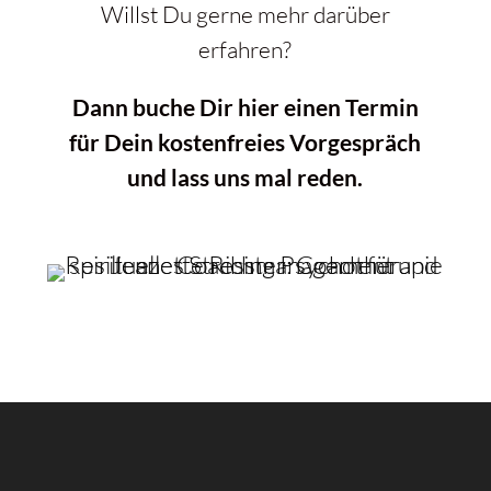
Willst Du gerne mehr darüber
erfahren?
Dann buche Dir hier einen Termin
für Dein kostenfreies Vorgespräch
und lass uns mal reden.