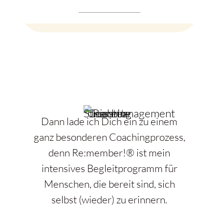
Dann lade ich Dich ein zu einem
ganz besonderen Coachingprozess,
denn
Re:member!®
ist mein
intensives Begleitprogramm für
Menschen, die bereit sind, sich
selbst (wieder) zu erinnern.