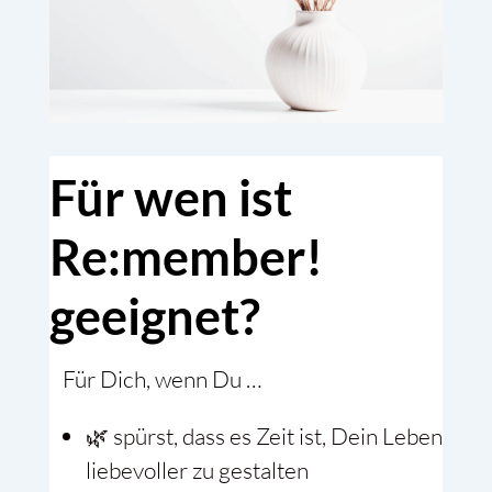
Für wen ist
Re:member!
geeignet?
Für Dich, wenn Du …
🌿 spürst, dass es Zeit ist, Dein Leben
liebevoller zu gestalten