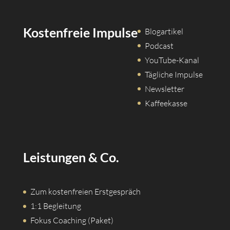
Kostenfreie Impulse
Blogartikel
Podcast
YouTube-Kanal
Tägliche Impulse
Newsletter
Kaffeekasse
Leistungen & Co.
Zum kostenfreien Erstgespräch
1:1 Begleitung
Fokus Coaching (Paket)