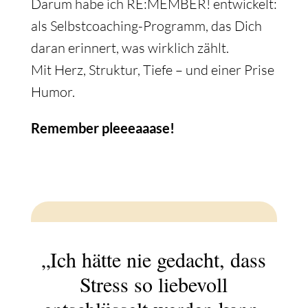
Darum habe ich RE:MEMBER! entwickelt:
als Selbstcoaching-Programm, das Dich
daran erinnert, was wirklich zählt.
Mit Herz, Struktur, Tiefe – und einer Prise
Humor.
Remember pleeeaaase!
„Ich hätte nie gedacht, dass
Stress so liebevoll