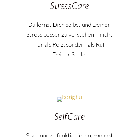
StressCare
Du lernst Dich selbst und Deinen
Stress besser zu verstehen – nicht
nur als Reiz, sondern als Ruf
Deiner Seele.
SelfCare
Statt nur zu funktionieren, kommst