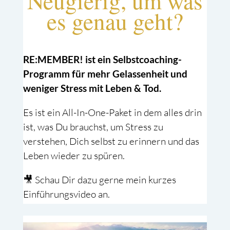
Neugierig, um was
es genau geht?
RE:MEMBER! ist ein Selbstcoaching-
Programm für mehr Gelassenheit und
weniger Stress mit Leben & Tod.
Es ist ein All-In-One-Paket in dem alles drin
ist, was Du brauchst, um Stress zu
verstehen, Dich selbst zu erinnern und das
Leben wieder zu spüren.
🎥 Schau Dir dazu gerne mein kurzes
Einführungsvideo an.