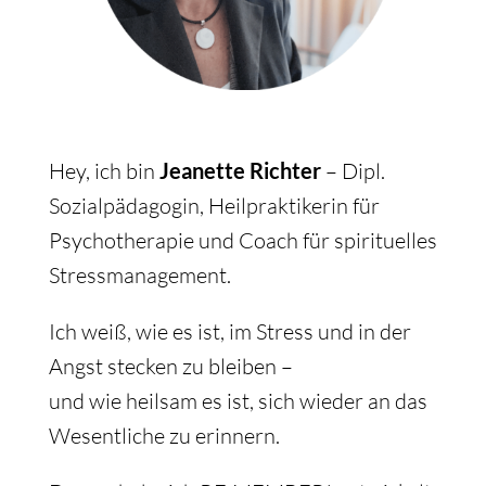
Hey, ich bin
Jeanette Richter
– Dipl.
Sozialpädagogin, Heilpraktikerin für
Psychotherapie und Coach für spirituelles
Stressmanagement.
Ich weiß, wie es ist, im Stress und in der
Angst stecken zu bleiben –
und wie heilsam es ist, sich wieder an das
Wesentliche zu erinnern.