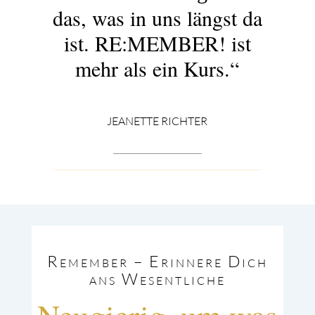
das, was in uns längst da
ist. RE:MEMBER! ist
mehr als ein Kurs.“
JEANETTE RICHTER
Remember – Erinnere Dich
ans Wesentliche