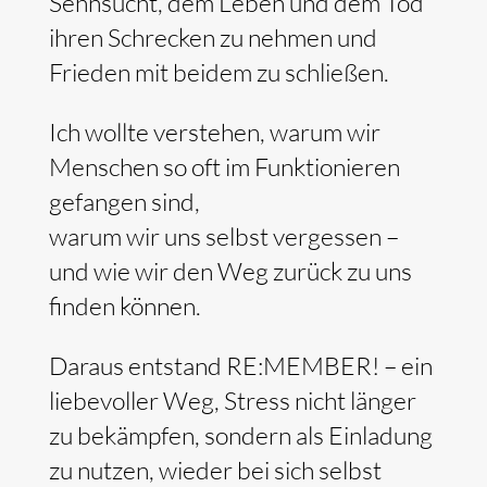
Sehnsucht, dem Leben und dem Tod
ihren Schrecken zu nehmen und
Frieden mit beidem zu schließen.
Ich wollte verstehen, warum wir
Menschen so oft im Funktionieren
gefangen sind,
warum wir uns selbst vergessen –
und wie wir den Weg zurück zu uns
finden können.
Daraus entstand RE:MEMBER! – ein
liebevoller Weg, Stress nicht länger
zu bekämpfen, sondern als Einladung
zu nutzen, wieder bei sich selbst