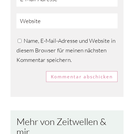
Name, E-Mail-Adresse und Website in
diesem Browser für meinen nächsten
Kommentar speichern.
Kommentar abschicken
Mehr von Zeitwellen &
mir