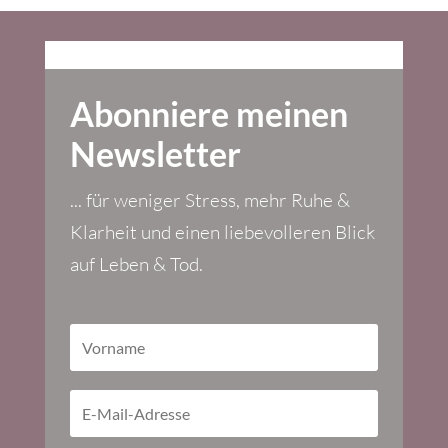
Abonniere meinen
Newsletter
... für weniger Stress, mehr Ruhe &
Klarheit und einen liebevolleren Blick
auf Leben & Tod.