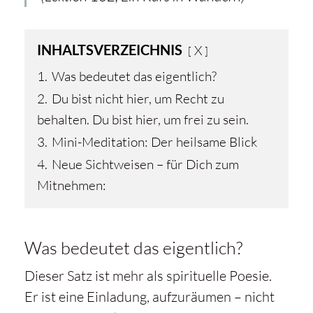
INHALTSVERZEICHNIS
X
1.
Was bedeutet das eigentlich?
2.
Du bist nicht hier, um Recht zu
behalten. Du bist hier, um frei zu sein.
3.
Mini-Meditation: Der heilsame Blick
4.
Neue Sichtweisen – für Dich zum
Mitnehmen:
Was bedeutet das eigentlich?
Dieser Satz ist mehr als spirituelle Poesie.
Er ist eine Einladung, aufzuräumen – nicht