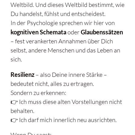
Weltbild. Und dieses Weltbild bestimmt, wie
Du handelst, fühlst und entscheidest.
In der Psychologie sprechen wir hier von
kognitiven Schemata
oder
Glaubenssätzen
– fest verankerten Annahmen über Dich
selbst, andere Menschen und das Leben an
sich.
Resilienz
– also Deine innere Stärke –
bedeutet nicht, alles zu ertragen.
Sondern zu erkennen:
👉 Ich muss diese alten Vorstellungen nicht
behalten.
👉 Ich darf mich innerlich neu ausrichten.
Wenn Du sagst: