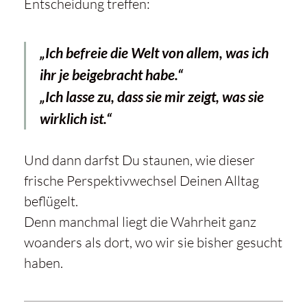
Entscheidung treffen:
„Ich befreie die Welt von allem, was ich
ihr je beigebracht habe.“
„Ich lasse zu, dass sie mir zeigt, was sie
wirklich ist.“
Und dann darfst Du staunen, wie dieser
frische Perspektivwechsel Deinen Alltag
beflügelt.
Denn manchmal liegt die Wahrheit ganz
woanders als dort, wo wir sie bisher gesucht
haben.