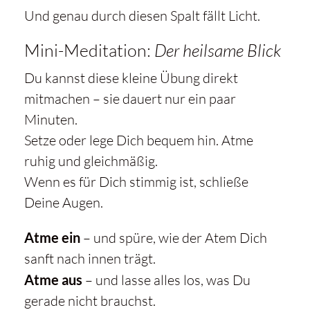
Und genau durch diesen Spalt fällt Licht.
Mini-Meditation:
Der heilsame Blick
Du kannst diese kleine Übung direkt
mitmachen – sie dauert nur ein paar
Minuten.
Setze oder lege Dich bequem hin. Atme
ruhig und gleichmäßig.
Wenn es für Dich stimmig ist, schließe
Deine Augen.
Atme ein
– und spüre, wie der Atem Dich
sanft nach innen trägt.
Atme aus
– und lasse alles los, was Du
gerade nicht brauchst.