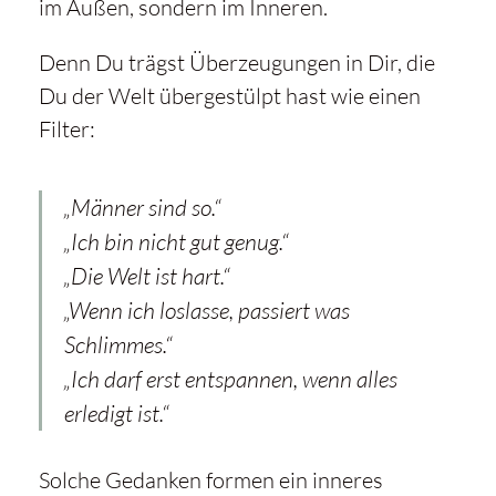
im Außen, sondern im Inneren.
Denn Du trägst Überzeugungen in Dir, die
Du der Welt übergestülpt hast wie einen
Filter:
„Männer sind so.“
„Ich bin nicht gut genug.“
„Die Welt ist hart.“
„Wenn ich loslasse, passiert was
Schlimmes.“
„Ich darf erst entspannen, wenn alles
erledigt ist.“
Solche Gedanken formen ein inneres