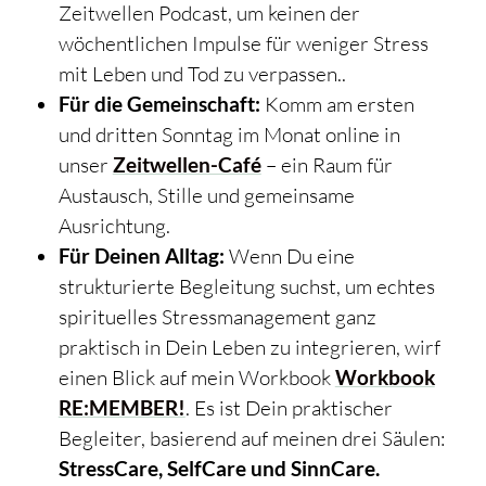
Zeitwellen Podcast, um keinen der
wöchentlichen Impulse für weniger Stress
mit Leben und Tod zu verpassen..
Für die Gemeinschaft:
Komm am ersten
und dritten Sonntag im Monat online in
unser
Zeitwellen-Café
– ein Raum für
Austausch, Stille und gemeinsame
Ausrichtung.
Für Deinen Alltag:
Wenn Du eine
strukturierte Begleitung suchst, um echtes
spirituelles Stressmanagement ganz
praktisch in Dein Leben zu integrieren, wirf
einen Blick auf mein Workbook
Workbook
RE:MEMBER!
. Es ist Dein praktischer
Begleiter, basierend auf meinen drei Säulen:
StressCare, SelfCare und SinnCare.