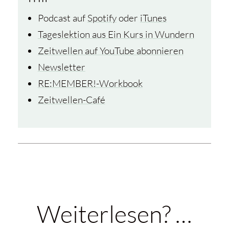
Podcast auf
Spotify
oder
iTunes
Tageslektion aus Ein Kurs in Wundern
Zeitwellen auf YouTube abonnieren
Newsletter
RE:MEMBER!-Workbook
Zeitwellen-Café
Weiterlesen? …