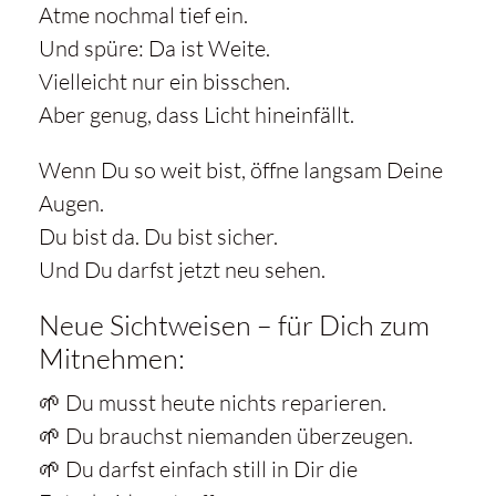
Atme nochmal tief ein.
Und spüre: Da ist Weite.
Vielleicht nur ein bisschen.
Aber genug, dass Licht hineinfällt.
Wenn Du so weit bist, öffne langsam Deine
Augen.
Du bist da. Du bist sicher.
Und Du darfst jetzt neu sehen.
Neue Sichtweisen – für Dich zum
Mitnehmen:
🌱 Du musst heute nichts reparieren.
🌱 Du brauchst niemanden überzeugen.
🌱 Du darfst einfach still in Dir die