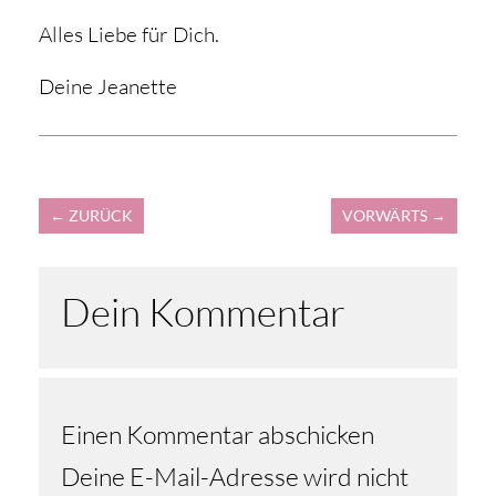
Alles Liebe für Dich.
Deine Jeanette
←
ZURÜCK
VORWÄRTS
→
Dein Kommentar
Einen Kommentar abschicken
Deine E-Mail-Adresse wird nicht