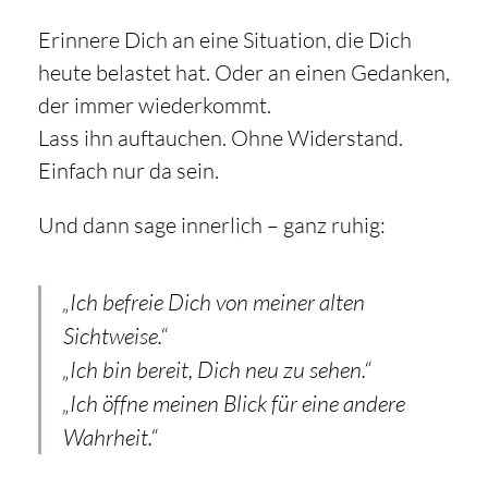
Erinnere Dich an eine Situation, die Dich
heute belastet hat. Oder an einen Gedanken,
der immer wiederkommt.
Lass ihn auftauchen. Ohne Widerstand.
Einfach nur da sein.
Und dann sage innerlich – ganz ruhig:
„Ich befreie Dich von meiner alten
Sichtweise.“
„Ich bin bereit, Dich neu zu sehen.“
„Ich öffne meinen Blick für eine andere
Wahrheit.“