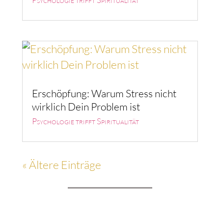
Erschöpfung: Warum Stress nicht
wirklich Dein Problem ist
Psychologie trifft Spiritualität
« Ältere Einträge