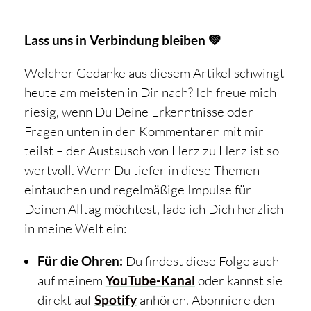
Lass uns in Verbindung bleiben 💚
Welcher Gedanke aus diesem Artikel schwingt
heute am meisten in Dir nach? Ich freue mich
riesig, wenn Du Deine Erkenntnisse oder
Fragen unten in den Kommentaren mit mir
teilst – der Austausch von Herz zu Herz ist so
wertvoll. Wenn Du tiefer in diese Themen
eintauchen und regelmäßige Impulse für
Deinen Alltag möchtest, lade ich Dich herzlich
in meine Welt ein:
Für die Ohren:
Du findest diese Folge auch
auf meinem
YouTube-Kanal
oder kannst sie
direkt auf
Spotify
anhören. Abonniere den