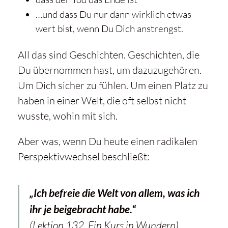
…und dass Du nur dann wirklich etwas
wert bist, wenn Du Dich anstrengst.
All das sind Geschichten. Geschichten, die
Du übernommen hast, um dazuzugehören.
Um Dich sicher zu fühlen. Um einen Platz zu
haben in einer Welt, die oft selbst nicht
wusste, wohin mit sich.
Aber was, wenn Du heute einen radikalen
Perspektivwechsel beschließt:
„Ich befreie die Welt von allem, was ich
ihr je beigebracht habe.“
(Lektion 132,
Ein Kurs in Wundern
)