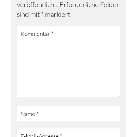
veröffentlicht.
Erforderliche Felder
sind mit
*
markiert