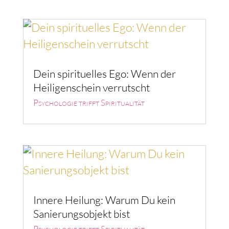
Dein spirituelles Ego: Wenn der
Heiligenschein verrutscht
Psychologie trifft Spiritualität
Innere Heilung: Warum Du kein
Sanierungsobjekt bist
Psychologie trifft Spiritualität