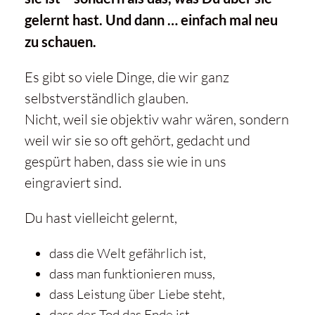
gelernt hast. Und dann … einfach mal neu
zu schauen.
Es gibt so viele Dinge, die wir ganz
selbstverständlich glauben.
Nicht, weil sie objektiv wahr wären, sondern
weil wir sie so oft gehört, gedacht und
gespürt haben, dass sie wie in uns
eingraviert sind.
Du hast vielleicht gelernt,
dass die Welt gefährlich ist,
dass man funktionieren muss,
dass Leistung über Liebe steht,
dass der Tod das Ende ist