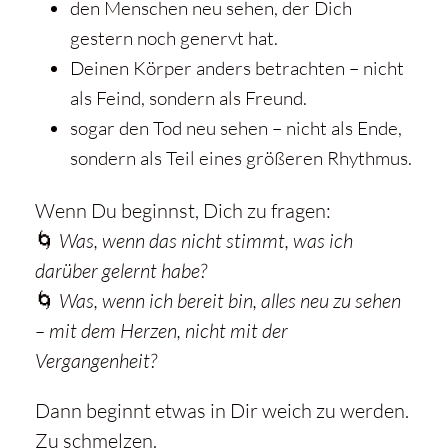
den Menschen neu sehen, der Dich
gestern noch genervt hat.
Deinen Körper anders betrachten – nicht
als Feind, sondern als Freund.
sogar den Tod neu sehen – nicht als Ende,
sondern als Teil eines größeren Rhythmus.
Wenn Du beginnst, Dich zu fragen:
🌀
Was, wenn das nicht stimmt, was ich
darüber gelernt habe?
🌀
Was, wenn ich bereit bin, alles neu zu sehen
– mit dem Herzen, nicht mit der
Vergangenheit?
Dann beginnt etwas in Dir weich zu werden.
Zu schmelzen.