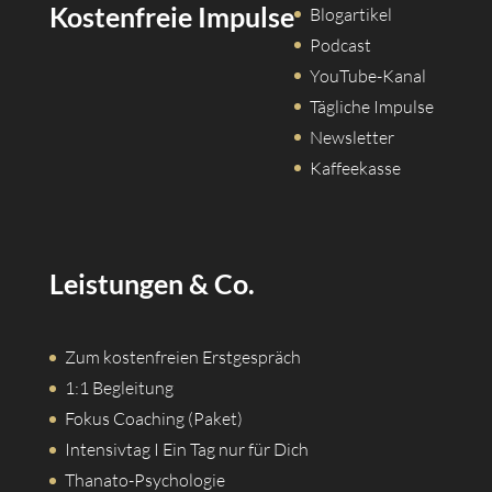
Kostenfreie Impulse
Blogartikel
Podcast
YouTube-Kanal
Tägliche Impulse
Newsletter
Kaffeekasse
Leistungen & Co.
Zum kostenfreien Erstgespräch
1:1 Begleitung
Fokus Coaching (Paket)
Intensivtag I Ein Tag nur für Dich
Thanato-Psychologie