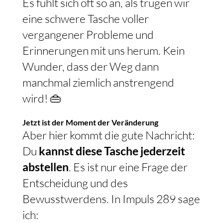
Es fühlt sich oft so an, als trügen wir
eine schwere Tasche voller
vergangener Probleme und
Erinnerungen mit uns herum. Kein
Wunder, dass der Weg dann
manchmal ziemlich anstrengend
wird! 👜
Jetzt ist der Moment der Veränderung
Aber hier kommt die gute Nachricht:
Du
kannst diese Tasche jederzeit
abstellen
. Es ist nur eine Frage der
Entscheidung und des
Bewusstwerdens. In Impuls 289 sage
ich: