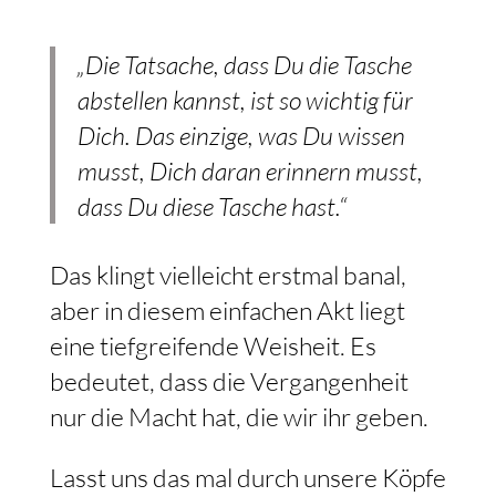
„Die Tatsache, dass Du die Tasche
abstellen kannst, ist so wichtig für
Dich. Das einzige, was Du wissen
musst, Dich daran erinnern musst,
dass Du diese Tasche hast.“
Das klingt vielleicht erstmal banal,
aber in diesem einfachen Akt liegt
eine tiefgreifende Weisheit. Es
bedeutet, dass die Vergangenheit
nur die Macht hat, die wir ihr geben.
Lasst uns das mal durch unsere Köpfe