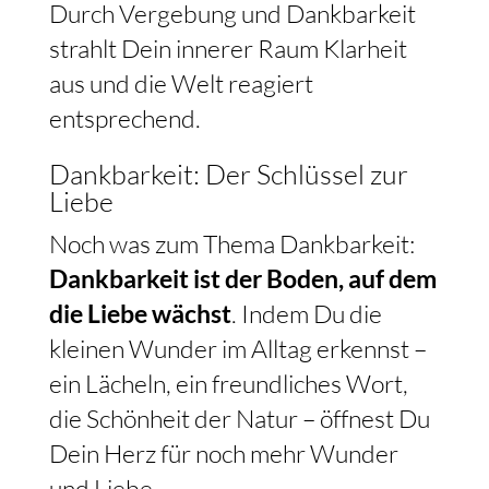
Durch Vergebung und Dankbarkeit
strahlt Dein innerer Raum Klarheit
aus und die Welt reagiert
entsprechend.
Dankbarkeit: Der Schlüssel zur
Liebe
Noch was zum Thema Dankbarkeit:
Dankbarkeit ist der Boden, auf dem
die Liebe wächst
. Indem Du die
kleinen Wunder im Alltag erkennst –
ein Lächeln, ein freundliches Wort,
die Schönheit der Natur – öffnest Du
Dein Herz für noch mehr Wunder
und Liebe.