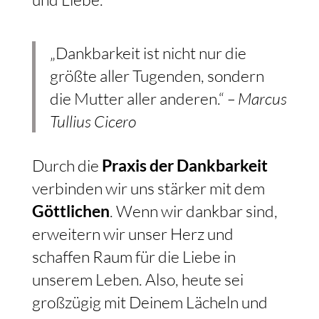
„Dankbarkeit ist nicht nur die
größte aller Tugenden, sondern
die Mutter aller anderen.“
– Marcus
Tullius Cicero
Durch die
Praxis der Dankbarkeit
verbinden wir uns stärker mit dem
Göttlichen
. Wenn wir dankbar sind,
erweitern wir unser Herz und
schaffen Raum für die Liebe in
unserem Leben. Also, heute sei
großzügig mit Deinem Lächeln und