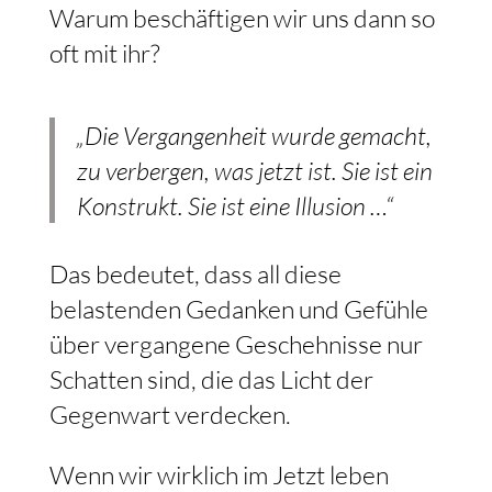
Warum beschäftigen wir uns dann so
oft mit ihr?
„Die Vergangenheit wurde gemacht,
zu verbergen, was jetzt ist. Sie ist ein
Konstrukt. Sie ist eine Illusion …“
Das bedeutet, dass all diese
belastenden Gedanken und Gefühle
über vergangene Geschehnisse nur
Schatten sind, die das Licht der
Gegenwart verdecken.
Wenn wir wirklich im Jetzt leben