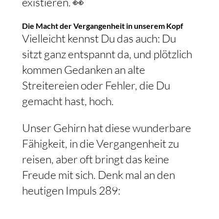
existieren. 👀
Die Macht der Vergangenheit in unserem Kopf
Vielleicht kennst Du das auch: Du
sitzt ganz entspannt da, und plötzlich
kommen Gedanken an alte
Streitereien oder Fehler, die Du
gemacht hast, hoch.
Unser Gehirn hat diese wunderbare
Fähigkeit, in die Vergangenheit zu
reisen, aber oft bringt das keine
Freude mit sich. Denk mal an den
heutigen Impuls 289: