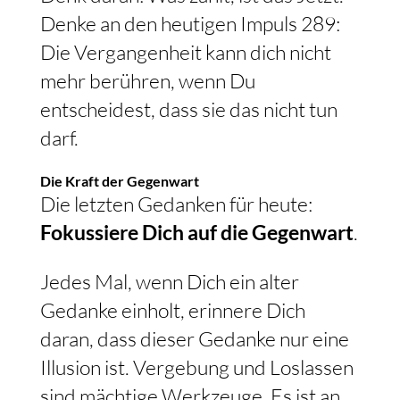
Denke an den heutigen Impuls 289:
Die Vergangenheit kann dich nicht
mehr berühren, wenn Du
entscheidest, dass sie das nicht tun
darf.
Die Kraft der Gegenwart
Die letzten Gedanken für heute:
Fokussiere Dich auf die Gegenwart
.
Jedes Mal, wenn Dich ein alter
Gedanke einholt, erinnere Dich
daran, dass dieser Gedanke nur eine
Illusion ist. Vergebung und Loslassen
sind mächtige Werkzeuge. Es ist an