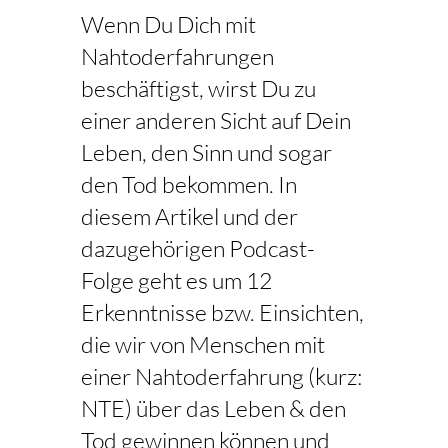
Wenn Du Dich mit
Nahtoderfahrungen
beschäftigst, wirst Du zu
einer anderen Sicht auf Dein
Leben, den Sinn und sogar
den Tod bekommen. In
diesem Artikel und der
dazugehörigen Podcast-
Folge geht es um 12
Erkenntnisse bzw. Einsichten,
die wir von Menschen mit
einer Nahtoderfahrung (kurz:
NTE) über das Leben & den
Tod gewinnen können und