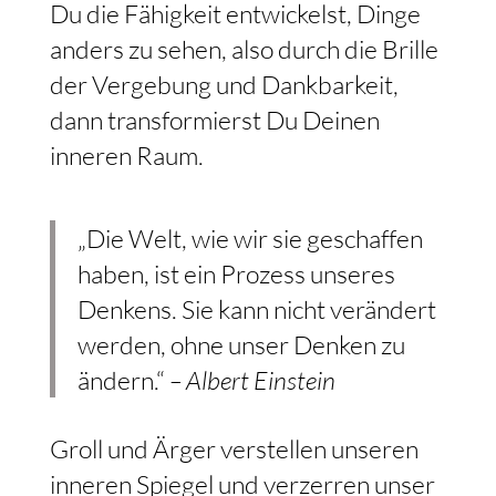
Du die Fähigkeit entwickelst, Dinge
anders zu sehen, also durch die Brille
der Vergebung und Dankbarkeit,
dann transformierst Du Deinen
inneren Raum.
„Die Welt, wie wir sie geschaffen
haben, ist ein Prozess unseres
Denkens. Sie kann nicht verändert
werden, ohne unser Denken zu
ändern.“
– Albert Einstein
Groll und Ärger verstellen unseren
inneren Spiegel und verzerren unser