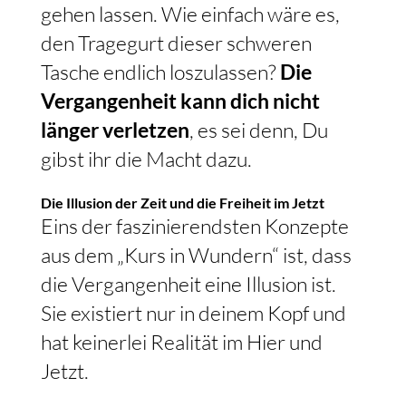
gehen lassen. Wie einfach wäre es,
den Tragegurt dieser schweren
Tasche endlich loszulassen?
Die
Vergangenheit kann dich nicht
länger verletzen
, es sei denn, Du
gibst ihr die Macht dazu.
Die Illusion der Zeit und die Freiheit im Jetzt
Eins der faszinierendsten Konzepte
aus dem „Kurs in Wundern“ ist, dass
die Vergangenheit eine Illusion ist.
Sie existiert nur in deinem Kopf und
hat keinerlei Realität im Hier und
Jetzt.