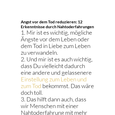
Angst vor dem Tod reduzieren: 12
Erkenntnisse durch Nahtoderfahrungen
Mir ist es wichtig, mögliche
Ängste vor dem Leben oder
dem Tod in Liebe zum Leben
zu verwandeln.
Und mir ist es auch wichtig,
dass Du vielleicht dadurch
eine andere und gelassenere
Einstellung zum Leben und
zum Tod
bekommst. Das wäre
doch toll.
Das hilft dann auch, dass
wir Menschen mit einer
Nahtoderfahrung mit mehr