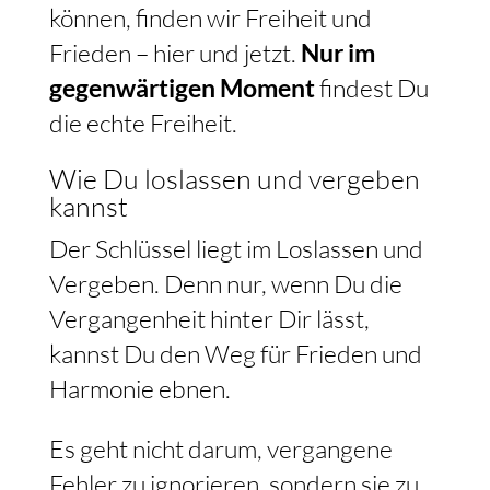
können, finden wir Freiheit und
Frieden – hier und jetzt.
Nur im
gegenwärtigen Moment
findest Du
die echte Freiheit.
Wie Du loslassen und vergeben
kannst
Der Schlüssel liegt im Loslassen und
Vergeben. Denn nur, wenn Du die
Vergangenheit hinter Dir lässt,
kannst Du den Weg für Frieden und
Harmonie ebnen.
Es geht nicht darum, vergangene
Fehler zu ignorieren, sondern sie zu