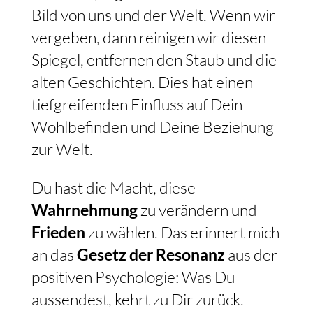
Bild von uns und der Welt. Wenn wir
vergeben, dann reinigen wir diesen
Spiegel, entfernen den Staub und die
alten Geschichten. Dies hat einen
tiefgreifenden Einfluss auf Dein
Wohlbefinden und Deine Beziehung
zur Welt.
Du hast die Macht, diese
Wahrnehmung
zu verändern und
Frieden
zu wählen. Das erinnert mich
an das
Gesetz der Resonanz
aus der
positiven Psychologie: Was Du
aussendest, kehrt zu Dir zurück.