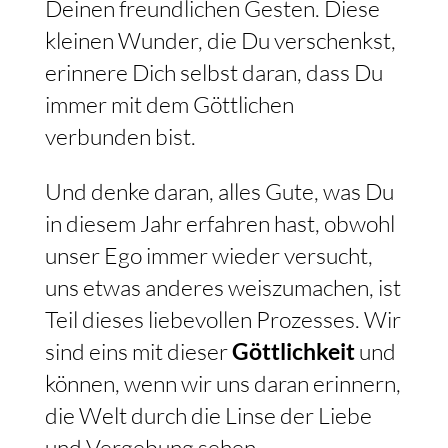
Deinen freundlichen Gesten. Diese
kleinen Wunder, die Du verschenkst,
erinnere Dich selbst daran, dass Du
immer mit dem Göttlichen
verbunden bist.
Und denke daran, alles Gute, was Du
in diesem Jahr erfahren hast, obwohl
unser Ego immer wieder versucht,
uns etwas anderes weiszumachen, ist
Teil dieses liebevollen Prozesses. Wir
sind eins mit dieser
Göttlichkeit
und
können, wenn wir uns daran erinnern,
die Welt durch die Linse der Liebe
und Vergebung sehen.