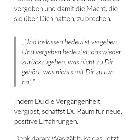
vergeben und damit die Macht, die
sie über Dich hatten, zu brechen.
„Und loslassen bedeutet vergeben.
Und vergeben bedeutet, das wieder
zurückzugeben, was nicht zu Dir
gehört, was nichts mit Dir zu tun
hat.“
Indem Du die Vergangenheit
vergibst, schaffst Du Raum für neue,
positive Erfahrungen.
Denk daran: Was zählt, ist das Jetzt.