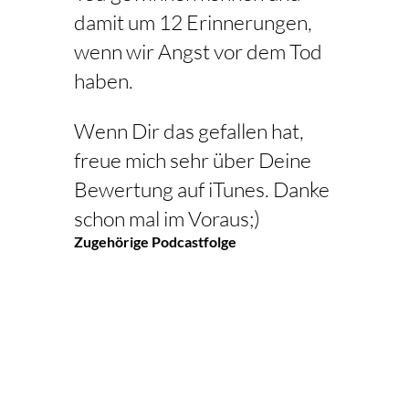
damit um 12 Erinnerungen,
wenn wir Angst vor dem Tod
haben.
Wenn Dir das gefallen hat,
freue mich sehr über Deine
Bewertung auf iTunes. Danke
schon mal im Voraus;)
Zugehörige Podcastfolge