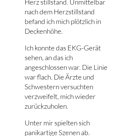
Herz stillstand. Unmittelbar
nach dem Herzstillstand
befand ich mich plötzlich in
Deckenhöhe.
Ich konnte das EKG-Gerät
sehen, an das ich
angeschlossen war. Die Linie
war flach. Die Ärzte und
Schwestern versuchten
verzweifelt, mich wieder
zurückzuholen.
Unter mir spielten sich
panikartige Szenen ab.