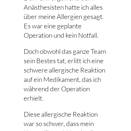
Anästhesisten hatte ich alles
über meine Allergien gesagt.
Es war eine geplante
Operation und kein Notfall.
Doch obwohl das ganze Team
sein Bestes tat, erlitt ich eine
schwere allergische Reaktion
auf ein Medikament, das ich
während der Operation
erhielt.
Diese allergische Reaktion
war so schwer, dass mein