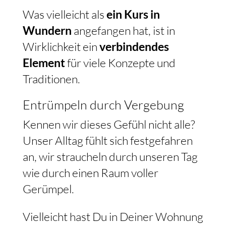
Was vielleicht als
ein Kurs in
Wundern
angefangen hat, ist in
Wirklichkeit ein
verbindendes
Element
für viele Konzepte und
Traditionen.
Entrümpeln durch Vergebung
Kennen wir dieses Gefühl nicht alle?
Unser Alltag fühlt sich festgefahren
an, wir straucheln durch unseren Tag
wie durch einen Raum voller
Gerümpel.
Vielleicht hast Du in Deiner Wohnung