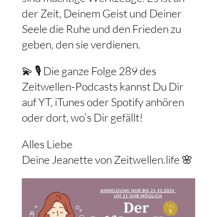
der Zeit, Deinem Geist und Deiner
Seele die Ruhe und den Frieden zu
geben, den sie verdienen.
💫 🎙️ Die ganze Folge 289 des
Zeitwellen-Podcasts kannst Du Dir
auf YT, iTunes oder Spotify anhören
oder dort, wo’s Dir gefällt!
Alles Liebe
Deine Jeanette von Zeitwellen.life 🌸