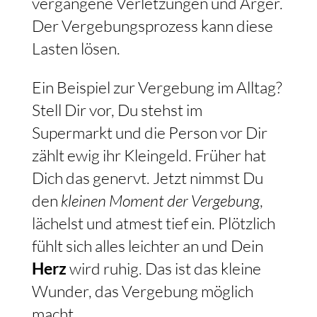
vergangene Verletzungen und Ärger.
Der Vergebungsprozess kann diese
Lasten lösen.
Ein Beispiel zur Vergebung im Alltag?
Stell Dir vor, Du stehst im
Supermarkt und die Person vor Dir
zählt ewig ihr Kleingeld. Früher hat
Dich das genervt. Jetzt nimmst Du
den
kleinen Moment der Vergebung
,
lächelst und atmest tief ein. Plötzlich
fühlt sich alles leichter an und Dein
Herz
wird ruhig. Das ist das kleine
Wunder, das Vergebung möglich
macht.