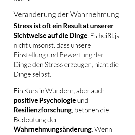
Veränderung der Wahrnehmung
Stress ist oft ein Resultat unserer
Sichtweise auf die Dinge
. Es heißt ja
nicht umsonst, dass unsere
Einstellung und Bewertung der
Dinge den Stress erzeugen, nicht die
Dinge selbst.
Ein Kurs in Wundern, aber auch
positive Psychologie
und
Resilienzforschung
, betonen die
Bedeutung der
Wahrnehmungsänderung
. Wenn