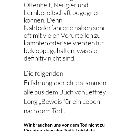
Offenheit, Neugier und
Lernbereitschaft begegnen
können. Denn
Nahtoderfahrene haben sehr
oft mit vielen Vorurteilen zu
kämpfen oder sie werden für
bekloppt gehalten, was sie
definitiv nicht sind.
Die folgenden
Erfahrungsberichte stammen
alle aus dem Buch von Jeffrey
Long „Beweis für ein Leben
nach dem Tod“.
Wir brauchen uns vor dem Tod nicht zu
fürchten, denn der Tod ist nicht das