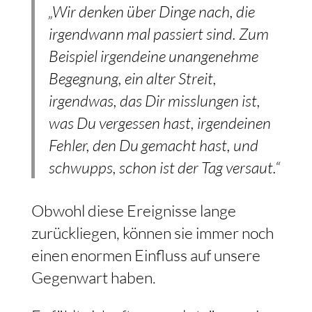
„Wir denken über Dinge nach, die
irgendwann mal passiert sind. Zum
Beispiel irgendeine unangenehme
Begegnung, ein alter Streit,
irgendwas, das Dir misslungen ist,
was Du vergessen hast, irgendeinen
Fehler, den Du gemacht hast, und
schwupps, schon ist der Tag versaut.“
Obwohl diese Ereignisse lange
zurückliegen, können sie immer noch
einen enormen Einfluss auf unsere
Gegenwart haben.