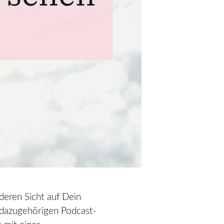
deren Sicht auf Dein
 dazugehörigen Podcast-