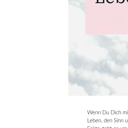
Wenn Du Dich mit
Leben, den Sinn 