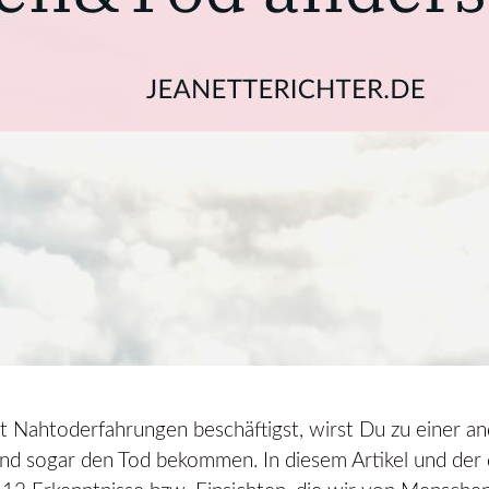
 Nahtoderfahrungen beschäftigst, wirst Du zu einer an
und sogar den Tod bekommen. In diesem Artikel und der