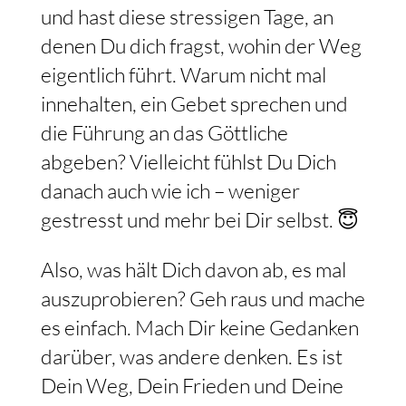
und hast diese stressigen Tage, an
denen Du dich fragst, wohin der Weg
eigentlich führt. Warum nicht mal
innehalten, ein Gebet sprechen und
die Führung an das Göttliche
abgeben? Vielleicht fühlst Du Dich
danach auch wie ich – weniger
gestresst und mehr bei Dir selbst. 😇
Also, was hält Dich davon ab, es mal
auszuprobieren? Geh raus und mache
es einfach. Mach Dir keine Gedanken
darüber, was andere denken. Es ist
Dein Weg, Dein Frieden und Deine