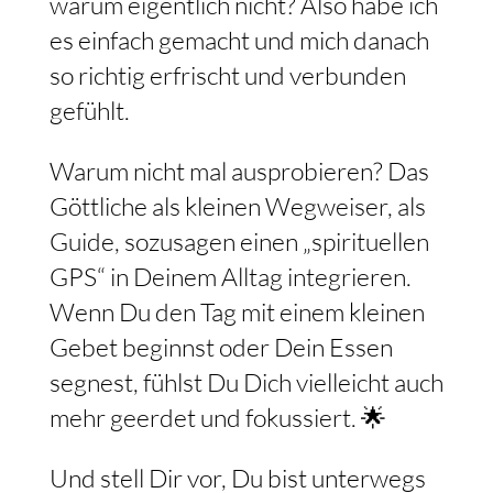
warum eigentlich nicht? Also habe ich
es einfach gemacht und mich danach
so richtig erfrischt und verbunden
gefühlt.
Warum nicht mal ausprobieren? Das
Göttliche als kleinen Wegweiser, als
Guide, sozusagen einen „spirituellen
GPS“ in Deinem Alltag integrieren.
Wenn Du den Tag mit einem kleinen
Gebet beginnst oder Dein Essen
segnest, fühlst Du Dich vielleicht auch
mehr geerdet und fokussiert. 🌟
Und stell Dir vor, Du bist unterwegs