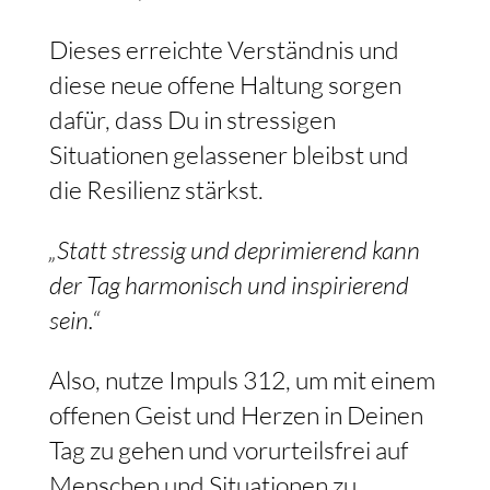
Dieses erreichte Verständnis und
diese neue offene Haltung sorgen
dafür, dass Du in stressigen
Situationen gelassener bleibst und
die Resilienz stärkst.
„Statt stressig und deprimierend kann
der Tag harmonisch und inspirierend
sein.“
Also, nutze Impuls 312, um mit einem
offenen Geist und Herzen in Deinen
Tag zu gehen und vorurteilsfrei auf
Menschen und Situationen zu