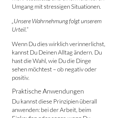
Umgang mit stressigen Situationen.
„Unsere Wahrnehmung folgt unserem
Urteil.“
Wenn Du dies wirklich verinnerlichst,
kannst Du Deinen Alltag ändern. Du
hast die Wahl, wie Du die Dinge
sehen möchtest – ob negativ oder
positiv.
Praktische Anwendungen
Du kannst diese Prinzipien überall
anwenden: bei der Arbeit, beim