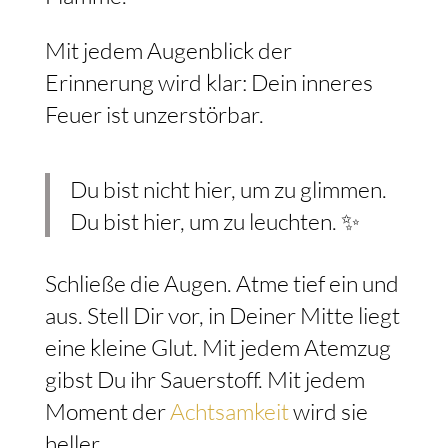
Mit jedem Augenblick der
Erinnerung wird klar: Dein inneres
Feuer ist unzerstörbar.
Du bist nicht hier, um zu glimmen.
Du bist hier, um zu leuchten. ✨
Schließe die Augen. Atme tief ein und
aus. Stell Dir vor, in Deiner Mitte liegt
eine kleine Glut. Mit jedem Atemzug
gibst Du ihr Sauerstoff. Mit jedem
Moment der
Achtsamkeit
wird sie
heller.