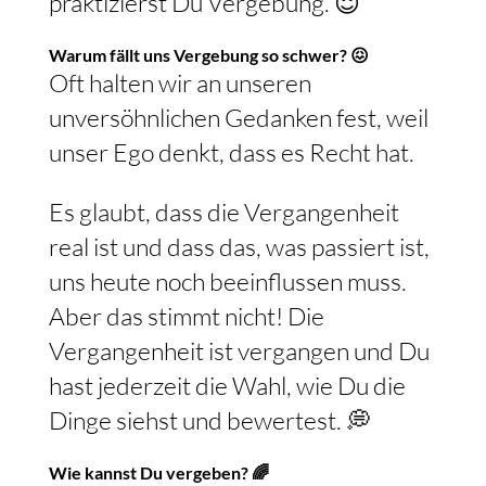
praktizierst Du Vergebung. 😇
Warum fällt uns Vergebung so schwer? 😖
Oft halten wir an unseren
unversöhnlichen Gedanken fest, weil
unser Ego denkt, dass es Recht hat.
Es glaubt, dass die Vergangenheit
real ist und dass das, was passiert ist,
uns heute noch beeinflussen muss.
Aber das stimmt nicht! Die
Vergangenheit ist vergangen und Du
hast jederzeit die Wahl, wie Du die
Dinge siehst und bewertest. 💭
Wie kannst Du vergeben? 🌈