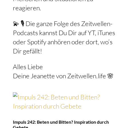
reagieren.
💫 🎙️ Die ganze Folge des Zeitwellen-
Podcasts kannst Du Dir auf YT, iTunes
oder Spotify anhören oder dort, wo’s
Dir gefällt!
Alles Liebe
Deine Jeanette von Zeitwellen.life 🌸
Impuls 242: Beten und Bitten? Inspiration durch
Gebete