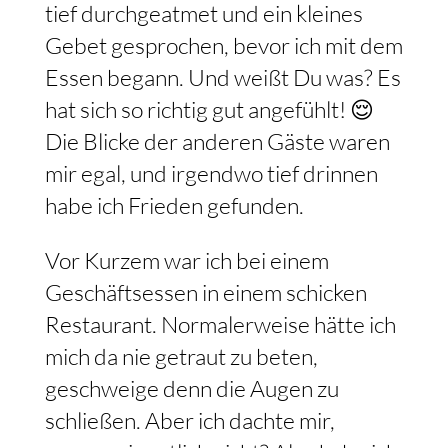
tief durchgeatmet und ein kleines
Gebet gesprochen, bevor ich mit dem
Essen begann. Und weißt Du was? Es
hat sich so richtig gut angefühlt! 😌
Die Blicke der anderen Gäste waren
mir egal, und irgendwo tief drinnen
habe ich Frieden gefunden.
Vor Kurzem war ich bei einem
Geschäftsessen in einem schicken
Restaurant. Normalerweise hätte ich
mich da nie getraut zu beten,
geschweige denn die Augen zu
schließen. Aber ich dachte mir,