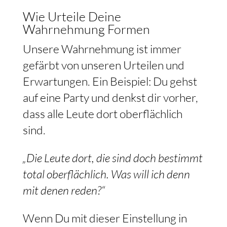
Wie Urteile Deine
Wahrnehmung Formen
Unsere Wahrnehmung ist immer
gefärbt von unseren Urteilen und
Erwartungen. Ein Beispiel: Du gehst
auf eine Party und denkst dir vorher,
dass alle Leute dort oberflächlich
sind.
„Die Leute dort, die sind doch bestimmt
total oberflächlich. Was will ich denn
mit denen reden?“
Wenn Du mit dieser Einstellung in