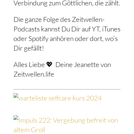
Verbindung zum Göttlichen, die zählt.
Die ganze Folge des Zeitwellen-
Podcasts kannst Du Dir auf YT, iTunes
oder Spotify anhören oder dort, wo’s
Dir gefällt!⁠
Alles Liebe 💖 ⁠ Deine Jeanette von
Zeitwellen.life⁠