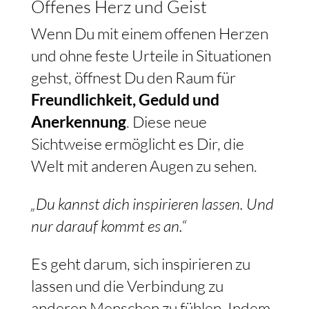
Offenes Herz und Geist
Wenn Du mit einem offenen Herzen
und ohne feste Urteile in Situationen
gehst, öffnest Du den Raum für
Freundlichkeit, Geduld und
Anerkennung
. Diese neue
Sichtweise ermöglicht es Dir, die
Welt mit anderen Augen zu sehen.
„Du kannst dich inspirieren lassen. Und
nur darauf kommt es an.“
Es geht darum, sich inspirieren zu
lassen und die Verbindung zu
anderen Menschen zu fühlen. Indem