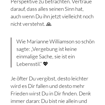
Perspektive zu betrachten. Vertraue
darauf, dass alles seinen Sinn hat,
auch wenn Du ihn jetzt vielleicht noch
nicht verstehst. 🙏
Wie Marianne Williamson so schön
sagte: „Vergebung ist keine
einmalige Sache, sie ist ein
Lebensstil.“ 💖
Je öfter Du vergibst, desto leichter
wird es Dir fallen und desto mehr
Frieden wirst Du in Dir finden. Denk
immer daran: Du bist nie allein und