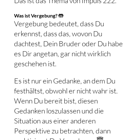
Das ist das Thema von Impuls 222.
Was ist Vergebung? 🤲
Vergebung bedeutet, dass Du
erkennst, dass das, wovon Du
dachtest, Dein Bruder oder Du habe
es Dir angetan, gar nicht wirklich
geschehen ist.
Es ist nur ein Gedanke, an dem Du
festhältst, obwohl er nicht wahr ist.
Wenn Du bereit bist, diesen
Gedanken loszulassen und die
Situation aus einer anderen
Perspektive zu betrachten, dann