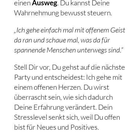
einen
Ausweg
. Du kannst Deine
Wahrnehmung bewusst steuern.
„Ich gehe einfach mal mit offenem Geist
da ran und schaue mal, was da für
spannende Menschen unterwegs sind.“
Stell Dir vor, Du gehst auf die nächste
Party und entscheidest: Ich gehe mit
einem offenen Herzen. Du wirst
überrascht sein, wie sich dadurch
Deine Erfahrung verändert. Dein
Stresslevel senkt sich, weil Du offen
bist für Neues und Positives.