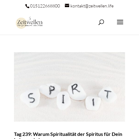
015122668800
kontakt@zeitwellen.life
Tag 239: Warum Spiritualität der Spiritus für Dein