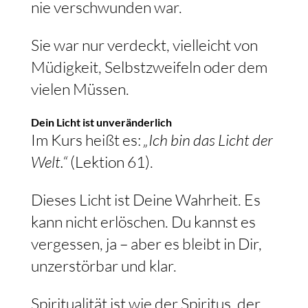
nie verschwunden war.
Sie war nur verdeckt, vielleicht von
Müdigkeit, Selbstzweifeln oder dem
vielen Müssen.
Dein Licht ist unveränderlich
Im Kurs heißt es:
„Ich bin das Licht der
Welt.“
(Lektion 61).
Dieses Licht ist Deine Wahrheit. Es
kann nicht erlöschen. Du kannst es
vergessen, ja – aber es bleibt in Dir,
unzerstörbar und klar.
Spiritualität ist wie der Spiritus, der