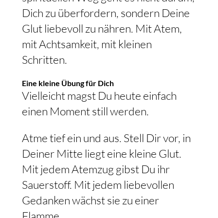
Dich zu überfordern, sondern Deine
Glut liebevoll zu nähren. Mit Atem,
mit Achtsamkeit, mit kleinen
Schritten.
Eine kleine Übung für Dich
Vielleicht magst Du heute einfach
einen Moment still werden.
Atme tief ein und aus. Stell Dir vor, in
Deiner Mitte liegt eine kleine Glut.
Mit jedem Atemzug gibst Du ihr
Sauerstoff. Mit jedem liebevollen
Gedanken wächst sie zu einer
Flamme.