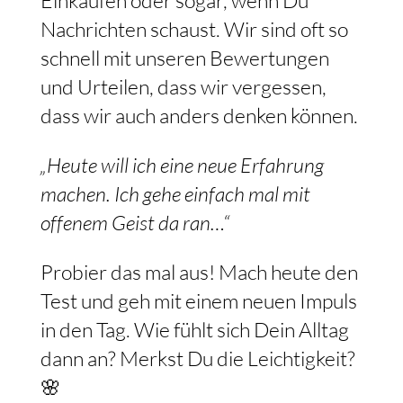
Einkaufen oder sogar, wenn Du
Nachrichten schaust. Wir sind oft so
schnell mit unseren Bewertungen
und Urteilen, dass wir vergessen,
dass wir auch anders denken können.
„Heute will ich eine neue Erfahrung
machen. Ich gehe einfach mal mit
offenem Geist da ran…“
Probier das mal aus! Mach heute den
Test und geh mit einem neuen Impuls
in den Tag. Wie fühlt sich Dein Alltag
dann an? Merkst Du die Leichtigkeit?
🌸