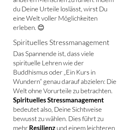
du Deine Urteile loslässt, wirst Du
eine Welt voller Möglichkeiten
erleben. 😊
Spirituelles Stressmanagement
Das Spannende ist, dass viele
spirituelle Lehren wie der
Buddhismus oder „Ein Kurs in
Wundern“ genau darauf abzielen: Die
Welt ohne Vorurteile zu betrachten.
Spirituelles Stressmanagement
bedeutet also, Deine Sichtweise
bewusst zu wählen. Dies führt zu
mehr
Resilienz
und einem leichteren