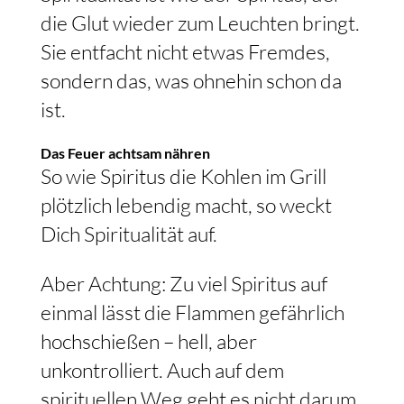
die Glut wieder zum Leuchten bringt.
Sie entfacht nicht etwas Fremdes,
sondern das, was ohnehin schon da
ist.
Das Feuer achtsam nähren
So wie Spiritus die Kohlen im Grill
plötzlich lebendig macht, so weckt
Dich Spiritualität auf.
Aber Achtung: Zu viel Spiritus auf
einmal lässt die Flammen gefährlich
hochschießen – hell, aber
unkontrolliert. Auch auf dem
spirituellen Weg geht es nicht darum,