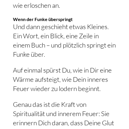
wie erloschen an.
Wenn der Funke überspringt
Und dann geschieht etwas Kleines.
Ein Wort, ein Blick, eine Zeile in
einem Buch – und plötzlich springt ein
Funke über.
Auf einmal spürst Du, wie in Dir eine
Wärme aufsteigt, wie Dein inneres
Feuer wieder zu lodern beginnt.
Genau das ist die Kraft von
Spiritualität und innerem Feuer: Sie
erinnern Dich daran, dass Deine Glut