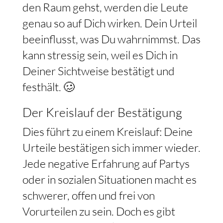
den Raum gehst, werden die Leute
genau so auf Dich wirken. Dein Urteil
beeinflusst, was Du wahrnimmst. Das
kann stressig sein, weil es Dich in
Deiner Sichtweise bestätigt und
festhält. 🥴
Der Kreislauf der Bestätigung
Dies führt zu einem Kreislauf: Deine
Urteile bestätigen sich immer wieder.
Jede negative Erfahrung auf Partys
oder in sozialen Situationen macht es
schwerer, offen und frei von
Vorurteilen zu sein. Doch es gibt