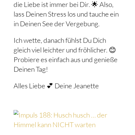
die Liebe ist immer bei Dir. 🌟 Also,
lass Deinen Stress los und tauche ein
in Deinen See der Vergebung.
Ich wette, danach fühlst Du Dich
gleich viel leichter und fröhlicher. 😊
Probiere es einfach aus und genieße
Deinen Tag!
Alles Liebe 💕 Deine Jeanette