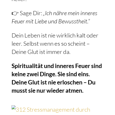
👉 Sage Dir:
„Ich nähre mein inneres
Feuer mit Liebe und Bewusstheit.“
Dein Leben ist nie wirklich kalt oder
leer. Selbst wenn es so scheint –
Deine Glut ist immer da.
Spiritualität und inneres Feuer sind
keine zwei Dinge. Sie sind eins.
Deine Glut ist nie erloschen – Du
musst sie nur wieder atmen.