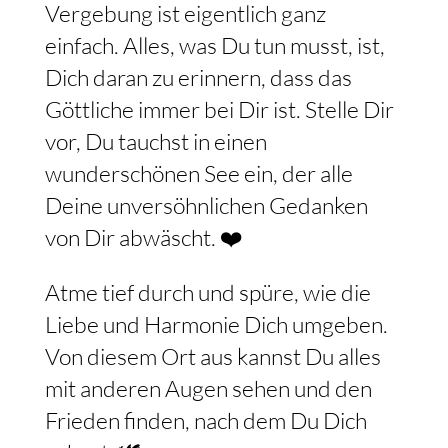
Vergebung ist eigentlich ganz
einfach. Alles, was Du tun musst, ist,
Dich daran zu erinnern, dass das
Göttliche immer bei Dir ist. Stelle Dir
vor, Du tauchst in einen
wunderschönen See ein, der alle
Deine unversöhnlichen Gedanken
von Dir abwäscht. ❤️
Atme tief durch und spüre, wie die
Liebe und Harmonie Dich umgeben.
Von diesem Ort aus kannst Du alles
mit anderen Augen sehen und den
Frieden finden, nach dem Du Dich