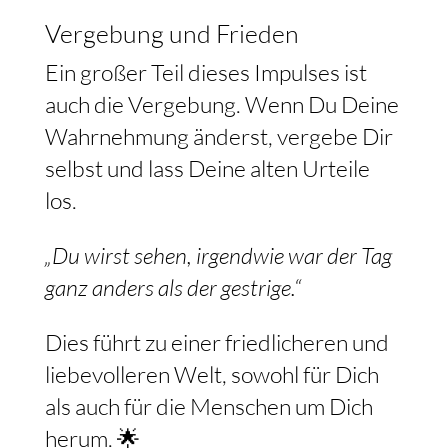
Vergebung und Frieden
Ein großer Teil dieses Impulses ist
auch die Vergebung. Wenn Du Deine
Wahrnehmung änderst, vergebe Dir
selbst und lass Deine alten Urteile
los.
„Du wirst sehen, irgendwie war der Tag
ganz anders als der gestrige.“
Dies führt zu einer friedlicheren und
liebevolleren Welt, sowohl für Dich
als auch für die Menschen um Dich
herum. 🌟