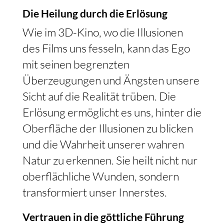
Die Heilung durch die Erlösung
Wie im 3D-Kino, wo die Illusionen
des Films uns fesseln, kann das Ego
mit seinen begrenzten
Überzeugungen und Ängsten unsere
Sicht auf die Realität trüben. Die
Erlösung ermöglicht es uns, hinter die
Oberfläche der Illusionen zu blicken
und die Wahrheit unserer wahren
Natur zu erkennen. Sie heilt nicht nur
oberflächliche Wunden, sondern
transformiert unser Innerstes.
Vertrauen in die göttliche Führung