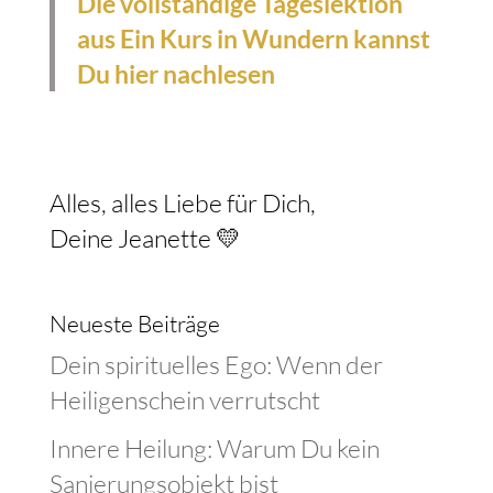
Die vollständige Tageslektion
aus Ein Kurs in Wundern kannst
Du hier nachlesen
Alles, alles Liebe für Dich,
Deine Jeanette 💛
Neueste Beiträge
Dein spirituelles Ego: Wenn der
Heiligenschein verrutscht
Innere Heilung: Warum Du kein
Sanierungsobjekt bist