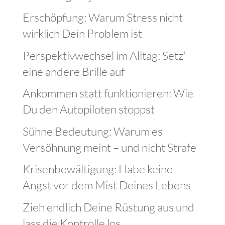
Erschöpfung: Warum Stress nicht
wirklich Dein Problem ist
Perspektivwechsel im Alltag: Setz‘
eine andere Brille auf
Ankommen statt funktionieren: Wie
Du den Autopiloten stoppst
Sühne Bedeutung: Warum es
Versöhnung meint – und nicht Strafe
Krisenbewältigung: Habe keine
Angst vor dem Mist Deines Lebens
Zieh endlich Deine Rüstung aus und
lass die Kontrolle los