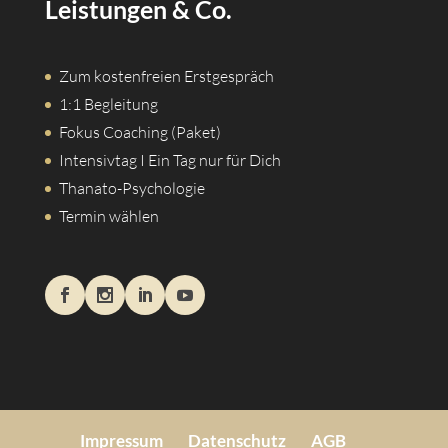
Leistungen & Co.
Zum kostenfreien Erstgespräch
1:1 Begleitung
Fokus Coaching (Paket)
Intensivtag I Ein Tag nur für Dich
Thanato-Psychologie
Termin wählen
Impressum
Datenschutz
AGB