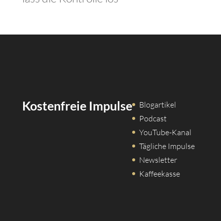
Kostenfreie Impulse
Blogartikel
Podcast
YouTube-Kanal
Tägliche Impulse
Newsletter
Kaffeekasse