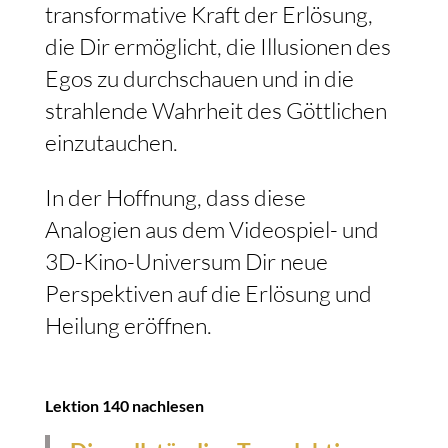
transformative Kraft der Erlösung,
die Dir ermöglicht, die Illusionen des
Egos zu durchschauen und in die
strahlende Wahrheit des Göttlichen
einzutauchen.
In der Hoffnung, dass diese
Analogien aus dem Videospiel- und
3D-Kino-Universum Dir neue
Perspektiven auf die Erlösung und
Heilung eröffnen.
Lektion 140 nachlesen