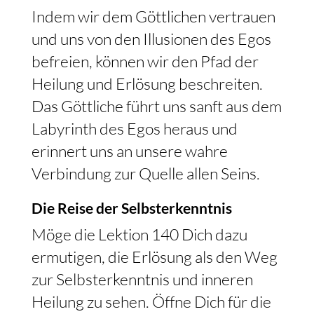
Indem wir dem Göttlichen vertrauen
und uns von den Illusionen des Egos
befreien, können wir den Pfad der
Heilung und Erlösung beschreiten.
Das Göttliche führt uns sanft aus dem
Labyrinth des Egos heraus und
erinnert uns an unsere wahre
Verbindung zur Quelle allen Seins.
Die Reise der Selbsterkenntnis
Möge die Lektion 140 Dich dazu
ermutigen, die Erlösung als den Weg
zur Selbsterkenntnis und inneren
Heilung zu sehen. Öffne Dich für die