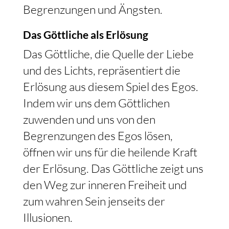
Begrenzungen und Ängsten.
Das Göttliche als Erlösung
Das Göttliche, die Quelle der Liebe
und des Lichts, repräsentiert die
Erlösung aus diesem Spiel des Egos.
Indem wir uns dem Göttlichen
zuwenden und uns von den
Begrenzungen des Egos lösen,
öffnen wir uns für die heilende Kraft
der Erlösung. Das Göttliche zeigt uns
den Weg zur inneren Freiheit und
zum wahren Sein jenseits der
Illusionen.