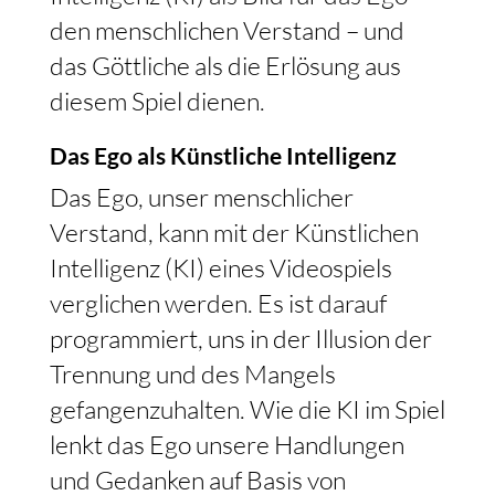
den menschlichen Verstand – und
das Göttliche als die Erlösung aus
diesem Spiel dienen.
Das Ego als Künstliche Intelligenz
Das Ego, unser menschlicher
Verstand, kann mit der Künstlichen
Intelligenz (KI) eines Videospiels
verglichen werden. Es ist darauf
programmiert, uns in der Illusion der
Trennung und des Mangels
gefangenzuhalten. Wie die KI im Spiel
lenkt das Ego unsere Handlungen
und Gedanken auf Basis von