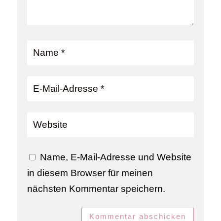
Name, E-Mail-Adresse und Website
in diesem Browser für meinen
nächsten Kommentar speichern.
Kommentar abschicken