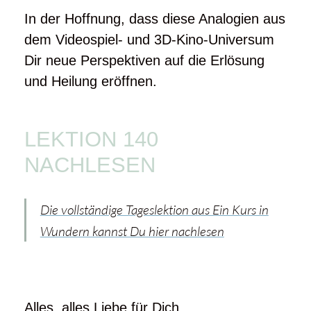
In der Hoffnung, dass diese Analogien aus
dem Videospiel- und 3D-Kino-Universum
Dir neue Perspektiven auf die Erlösung
und Heilung eröffnen.
LEKTION 140
NACHLESEN
Die vollständige Tageslektion aus Ein Kurs in
Wundern kannst Du hier nachlesen
Alles, alles Liebe für Dich,