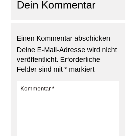
Dein Kommentar
Einen Kommentar abschicken
Deine E-Mail-Adresse wird nicht
veröffentlicht.
Erforderliche
Felder sind mit
*
markiert