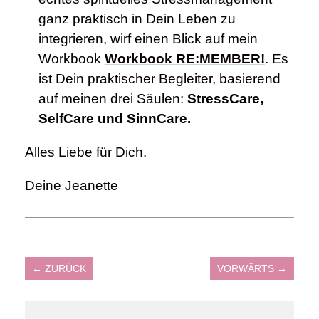
ganz praktisch in Dein Leben zu
integrieren, wirf einen Blick auf mein
Workbook
Workbook RE:MEMBER!
. Es
ist Dein praktischer Begleiter, basierend
auf meinen drei Säulen:
StressCare,
SelfCare und SinnCare.
Alles Liebe für Dich.
Deine Jeanette
←
ZURÜCK
VORWÄRTS
→