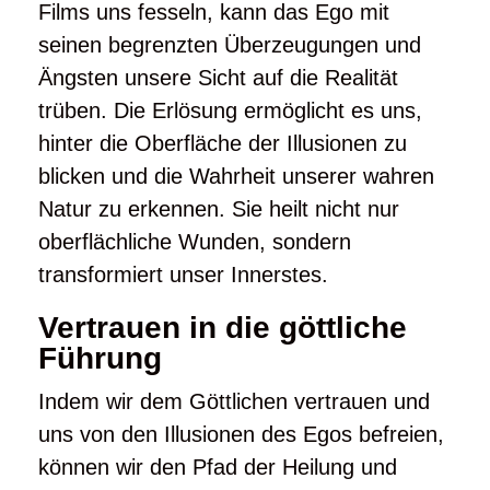
Films uns fesseln, kann das Ego mit
seinen begrenzten Überzeugungen und
Ängsten unsere Sicht auf die Realität
trüben. Die Erlösung ermöglicht es uns,
hinter die Oberfläche der Illusionen zu
blicken und die Wahrheit unserer wahren
Natur zu erkennen. Sie heilt nicht nur
oberflächliche Wunden, sondern
transformiert unser Innerstes.
Vertrauen in die göttliche
Führung
Indem wir dem Göttlichen vertrauen und
uns von den Illusionen des Egos befreien,
können wir den Pfad der Heilung und