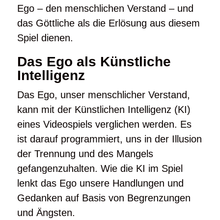
Ego – den menschlichen Verstand – und
das Göttliche als die Erlösung aus diesem
Spiel dienen.
Das Ego als Künstliche
Intelligenz
Das Ego, unser menschlicher Verstand,
kann mit der Künstlichen Intelligenz (KI)
eines Videospiels verglichen werden. Es
ist darauf programmiert, uns in der Illusion
der Trennung und des Mangels
gefangenzuhalten. Wie die KI im Spiel
lenkt das Ego unsere Handlungen und
Gedanken auf Basis von Begrenzungen
und Ängsten.