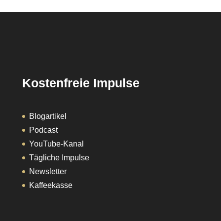
Kostenfreie Impulse
Blogartikel
Podcast
YouTube-Kanal
Tägliche Impulse
Newsletter
Kaffeekasse