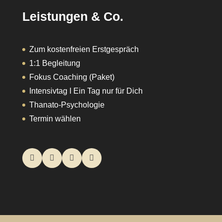
Leistungen & Co.
Zum kostenfreien Erstgespräch
1:1 Begleitung
Fokus Coaching (Paket)
Intensivtag I Ein Tag nur für Dich
Thanato-Psychologie
Termin wählen