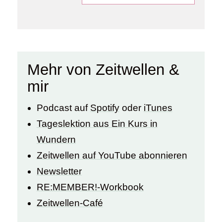
Mehr von Zeitwellen &
mir
Podcast auf
Spotify
oder
iTunes
Tageslektion aus Ein Kurs in
Wundern
Zeitwellen auf YouTube abonnieren
Newsletter
RE:MEMBER!-Workbook
Zeitwellen-Café