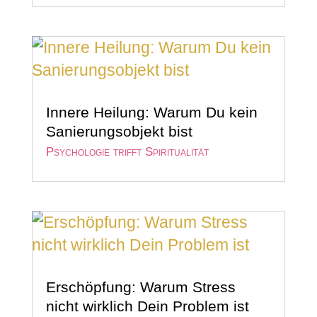
Innere Heilung: Warum Du kein
Sanierungsobjekt bist
Psychologie trifft Spiritualität
Erschöpfung: Warum Stress
nicht wirklich Dein Problem ist