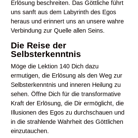
Erlösung beschreiten. Das Göttliche führt
uns sanft aus dem Labyrinth des Egos
heraus und erinnert uns an unsere wahre
Verbindung zur Quelle allen Seins.
Die Reise der
Selbsterkenntnis
Möge die Lektion 140 Dich dazu
ermutigen, die Erlösung als den Weg zur
Selbsterkenntnis und inneren Heilung zu
sehen. Öffne Dich für die transformative
Kraft der Erlösung, die Dir ermöglicht, die
Illusionen des Egos zu durchschauen und
in die strahlende Wahrheit des Göttlichen
einzutauchen.