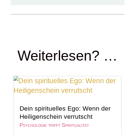
Weiterlesen? …
Dein spirituelles Ego: Wenn der
Heiligenschein verrutscht
Psychologie trifft Spiritualität