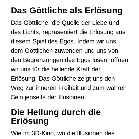
Das Göttliche als Erlösung
Das Göttliche, die Quelle der Liebe und
des Lichts, repräsentiert die Erlösung aus
diesem Spiel des Egos. Indem wir uns
dem Göttlichen zuwenden und uns von
den Begrenzungen des Egos lösen, öffnen
wir uns für die heilende Kraft der
Erlösung. Das Göttliche zeigt uns den
Weg zur inneren Freiheit und zum wahren
Sein jenseits der Illusionen.
Die Heilung durch die
Erlösung
Wie im 3D-Kino, wo die Illusionen des