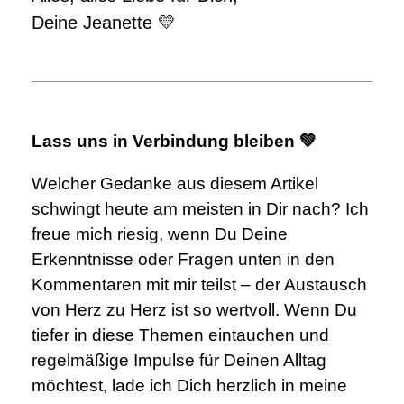
Deine Jeanette 💛
Lass uns in Verbindung bleiben 💚
Welcher Gedanke aus diesem Artikel
schwingt heute am meisten in Dir nach? Ich
freue mich riesig, wenn Du Deine
Erkenntnisse oder Fragen unten in den
Kommentaren mit mir teilst – der Austausch
von Herz zu Herz ist so wertvoll. Wenn Du
tiefer in diese Themen eintauchen und
regelmäßige Impulse für Deinen Alltag
möchtest, lade ich Dich herzlich in meine