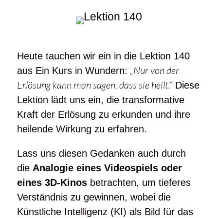
Heute tauchen wir ein in die Lektion 140
„Nur von der
aus
Ein Kurs in Wundern
:
Erlösung kann man sagen, dass sie heilt.“
Diese
Lektion lädt uns ein, die transformative
Kraft der Erlösung zu erkunden und ihre
heilende Wirkung zu erfahren.
Lass uns diesen Gedanken auch durch
die
Analogie eines Videospiels oder
eines 3D-Kinos
betrachten, um tieferes
Verständnis zu gewinnen, wobei die
Künstliche Intelligenz (KI) als Bild für das