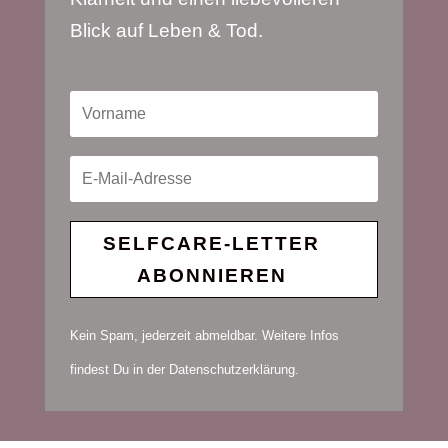
Blick auf Leben & Tod.
SELFCARE-LETTER
ABONNIEREN
Kein Spam, jederzeit abmeldbar. Weitere Infos
findest Du in der Datenschutzerklärung.