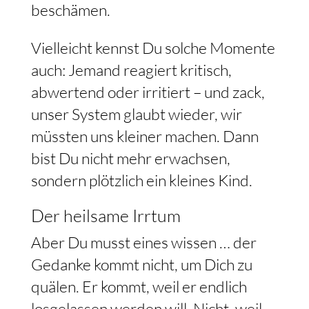
beschämen.
Vielleicht kennst Du solche Momente
auch: Jemand reagiert kritisch,
abwertend oder irritiert – und zack,
unser System glaubt wieder, wir
müssten uns kleiner machen. Dann
bist Du nicht mehr erwachsen,
sondern plötzlich ein kleines Kind.
Der heilsame Irrtum
Aber Du musst eines wissen … der
Gedanke kommt nicht, um Dich zu
quälen. Er kommt, weil er endlich
losgelassen werden will. Nicht, weil