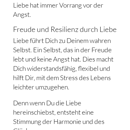
Liebe hat immer Vorrang vor der
Angst.
Freude und Resilienz durch Liebe
Liebe führt Dich zu Deinem wahren
Selbst. Ein Selbst, das in der Freude
lebt und keine Angst hat. Dies macht
Dich widerstandsfähig, flexibel und
hilft Dir, mit dem Stress des Lebens
leichter umzugehen.
Denn wenn Du die Liebe
hereinschiebst, entsteht eine
Stimmung der Harmonie und des