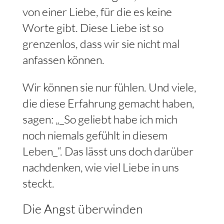
von einer Liebe, für die es keine
Worte gibt. Diese Liebe ist so
grenzenlos, dass wir sie nicht mal
anfassen können.
Wir können sie nur fühlen. Und viele,
die diese Erfahrung gemacht haben,
sagen: „_So geliebt habe ich mich
noch niemals gefühlt in diesem
Leben_“. Das lässt uns doch darüber
nachdenken, wie viel Liebe in uns
steckt.
Die Angst überwinden