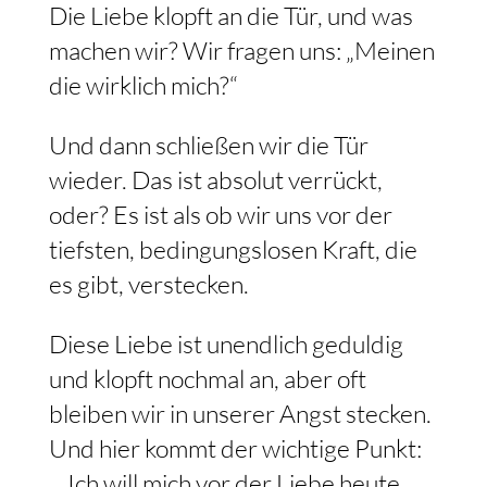
Die Liebe klopft an die Tür, und was
machen wir? Wir fragen uns: „Meinen
die wirklich mich?“
Und dann schließen wir die Tür
wieder. Das ist absolut verrückt,
oder? Es ist als ob wir uns vor der
tiefsten, bedingungslosen Kraft, die
es gibt, verstecken.
Diese Liebe ist unendlich geduldig
und klopft nochmal an, aber oft
bleiben wir in unserer Angst stecken.
Und hier kommt der wichtige Punkt:
„_Ich will mich vor der Liebe heute