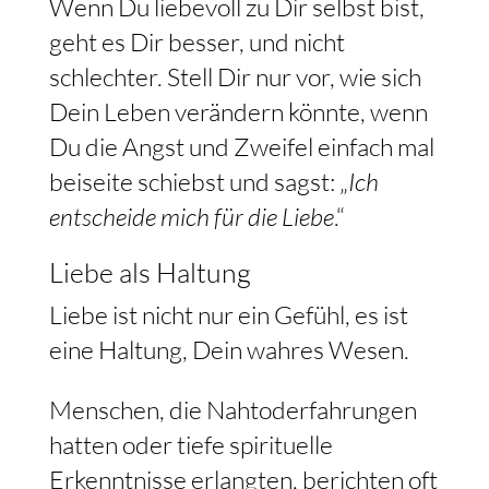
Wenn Du liebevoll zu Dir selbst bist,
geht es Dir besser, und nicht
schlechter. Stell Dir nur vor, wie sich
Dein Leben verändern könnte, wenn
Du die Angst und Zweifel einfach mal
beiseite schiebst und sagst: „
Ich
entscheide mich für die Liebe
.“
Liebe als Haltung
Liebe ist nicht nur ein Gefühl, es ist
eine Haltung, Dein wahres Wesen.
Menschen, die Nahtoderfahrungen
hatten oder tiefe spirituelle
Erkenntnisse erlangten, berichten oft