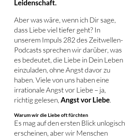
Leidenschaft.
Aber was wäre, wenn ich Dir sage,
dass Liebe viel tiefer geht? In
unserem Impuls 282 des Zeitwellen-
Podcasts sprechen wir darüber, was
es bedeutet, die Liebe in Dein Leben
einzuladen, ohne Angst davor zu
haben. Viele von uns haben eine
irrationale Angst vor Liebe – ja,
richtig gelesen,
Angst vor Liebe
.
Warum wir die Liebe oft fürchten
Es mag auf den ersten Blick unlogisch
erscheinen, aber wir Menschen