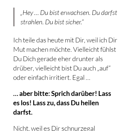
„Hey … Du bist erwachsen. Du darfst
strahlen. Du bist sicher.“
Ich teile das heute mit Dir, weil ich Dir
Mut machen möchte. Vielleicht fühlst
Du Dich gerade eher drunter als
drüber, vielleicht bist Du auch „auf“
oder einfach irritiert. Egal …
… aber bitte: Sprich darüber! Lass
es los! Lass zu, dass Du heilen
darfst.
Nicht, weil es Dir schnurzegal