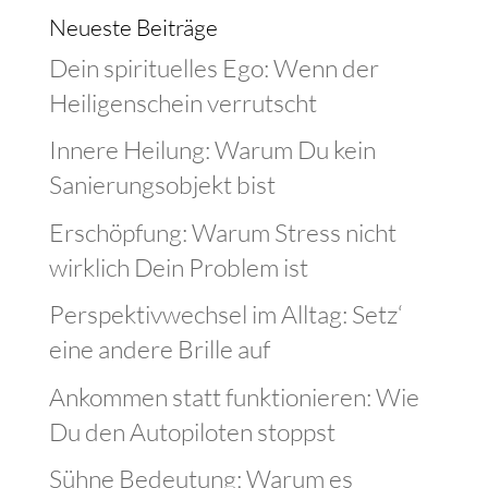
Neueste Beiträge
Dein spirituelles Ego: Wenn der
Heiligenschein verrutscht
Innere Heilung: Warum Du kein
Sanierungsobjekt bist
Erschöpfung: Warum Stress nicht
wirklich Dein Problem ist
Perspektivwechsel im Alltag: Setz‘
eine andere Brille auf
Ankommen statt funktionieren: Wie
Du den Autopiloten stoppst
Sühne Bedeutung: Warum es