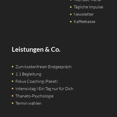
Tägliche Impulse
Newsletter
Kaffeekasse
Leistungen & Co.
Zum kostenfreien Erstgespräch
1:1 Begleitung
Fokus Coaching (Paket)
Intensivtag I Ein Tag nur für Dich
Thanato-Psychologie
Termin wählen