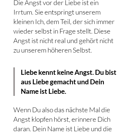
Die Angst vor der Liebe ist ein
Irrtum. Sie entspringt unserem
kleinen Ich, dem Teil, der sich immer
wieder selbst in Frage stellt. Diese
Angst ist nicht real und gehört nicht
zu unserem höheren Selbst.
Liebe kennt keine Angst. Du bist
aus Liebe gemacht und Dein
Name ist Liebe.
Wenn Du also das nächste Mal die
Angst klopfen hörst, erinnere Dich
daran. Dein Name ist Liebe und die