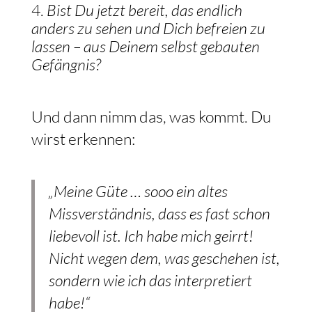
Bist Du jetzt bereit, das endlich
anders zu sehen und Dich befreien zu
lassen – aus Deinem selbst gebauten
Gefängnis?
Und dann nimm das, was kommt. Du
wirst erkennen:
„Meine Güte … sooo ein altes
Missverständnis, dass es fast schon
liebevoll ist. Ich habe mich geirrt!
Nicht wegen dem, was geschehen ist,
sondern wie ich das interpretiert
habe!“