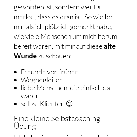
geworden ist, sondern weil Du
merkst, dass es dran ist. So wie bei
mir, als ich plötzlich gemerkt habe,
wie viele Menschen um mich herum
bereit waren, mit mir auf diese
alte
Wunde
zu schauen:
Freunde von früher
Wegbegleiter
liebe Menschen, die einfach da
waren
selbst Klienten 😉
Eine kleine Selbstcoaching-
Übung