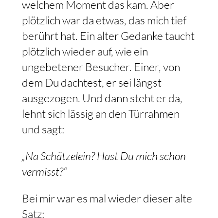
welchem Moment das kam. Aber
plötzlich war da etwas, das mich tief
berührt hat. Ein alter Gedanke taucht
plötzlich wieder auf, wie ein
ungebetener Besucher. Einer, von
dem Du dachtest, er sei längst
ausgezogen. Und dann steht er da,
lehnt sich lässig an den Türrahmen
und sagt:
„Na Schätzelein? Hast Du mich schon
vermisst?“
Bei mir war es mal wieder dieser alte
Satz: