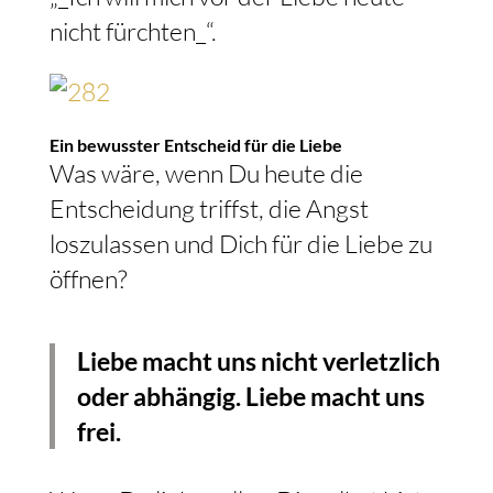
nicht fürchten_“.
Ein bewusster Entscheid für die Liebe
Was wäre, wenn Du heute die
Entscheidung triffst, die Angst
loszulassen und Dich für die Liebe zu
öffnen?
Liebe macht uns nicht verletzlich
oder abhängig. Liebe macht uns
frei.