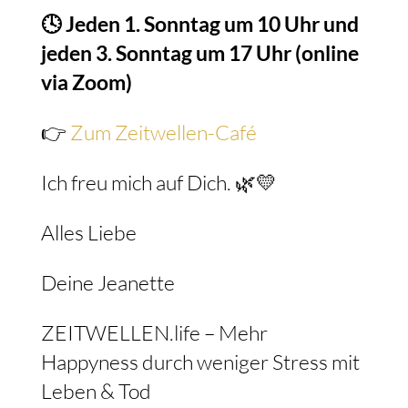
🕓 Jeden 1. Sonntag um 10 Uhr und
jeden 3. Sonntag um 17 Uhr (online
via Zoom)
👉
Zum Zeitwellen-Café
Ich freu mich auf Dich. 🌿💛
Alles Liebe
Deine Jeanette
ZEITWELLEN.life – Mehr
Happyness durch weniger Stress mit
Leben & Tod