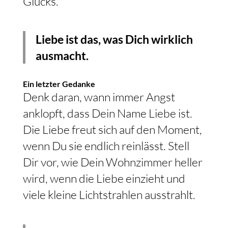
Glücks.
Liebe ist das, was Dich wirklich
ausmacht.
Ein letzter Gedanke
Denk daran, wann immer Angst
anklopft, dass Dein Name Liebe ist.
Die Liebe freut sich auf den Moment,
wenn Du sie endlich reinlässt. Stell
Dir vor, wie Dein Wohnzimmer heller
wird, wenn die Liebe einzieht und
viele kleine Lichtstrahlen ausstrahlt.