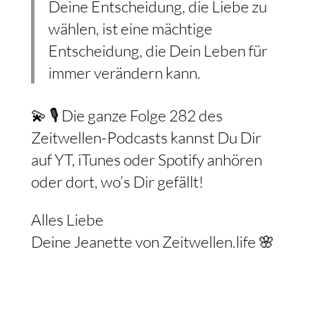
Deine Entscheidung, die Liebe zu
wählen, ist eine mächtige
Entscheidung, die Dein Leben für
immer verändern kann.
💫 🎙️ Die ganze Folge 282 des
Zeitwellen-Podcasts kannst Du Dir
auf YT, iTunes oder Spotify anhören
oder dort, wo’s Dir gefällt!
Alles Liebe
Deine Jeanette von Zeitwellen.life 🌸