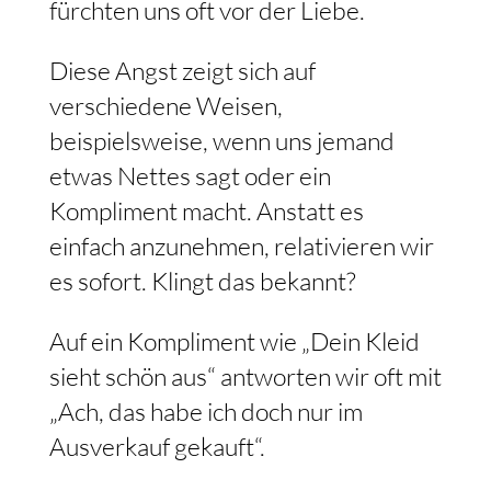
fürchten uns oft vor der Liebe.
Diese Angst zeigt sich auf
verschiedene Weisen,
beispielsweise, wenn uns jemand
etwas Nettes sagt oder ein
Kompliment macht. Anstatt es
einfach anzunehmen, relativieren wir
es sofort. Klingt das bekannt?
Auf ein Kompliment wie „Dein Kleid
sieht schön aus“ antworten wir oft mit
„Ach, das habe ich doch nur im
Ausverkauf gekauft“.