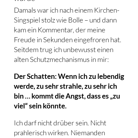
Damals war ich nach einem Kirchen-
Singspiel stolz wie Bolle – und dann
kam ein Kommentar, der meine
Freude in Sekunden eingefroren hat.
Seitdem trug ich unbewusst einen
alten Schutzmechanismus in mir:
Der Schatten: Wenn ich zu lebendig
werde, zu sehr strahle, zu sehr ich
bin … kommt die Angst, dass es „zu
viel“ sein könnte.
Ich darf nicht drüber sein. Nicht
prahlerisch wirken. Niemanden