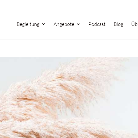
Begleitung
Angebote
Podcast
Blog
Üb