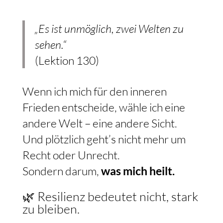
„Es ist unmöglich, zwei Welten zu
sehen.“
(Lektion 130)
Wenn ich mich für den inneren
Frieden entscheide, wähle ich eine
andere Welt – eine andere Sicht.
Und plötzlich geht’s nicht mehr um
Recht oder Unrecht.
Sondern darum,
was mich heilt.
🌿 Resilienz bedeutet nicht, stark
zu bleiben.