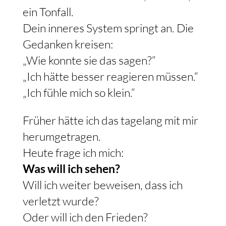
ein Tonfall.
Dein inneres System springt an. Die
Gedanken kreisen:
„Wie konnte sie das sagen?“
„Ich hätte besser reagieren müssen.“
„Ich fühle mich so klein.“
Früher hätte ich das tagelang mit mir
herumgetragen.
Heute frage ich mich:
Was will ich sehen?
Will ich weiter beweisen, dass ich
verletzt wurde?
Oder will ich den Frieden?