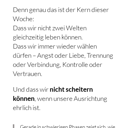
Denn genau das ist der Kern dieser
Woche:
Dass wir nicht zwei Welten
gleichzeitig leben können.
Dass wir immer wieder wählen
dürfen – Angst oder Liebe, Trennung
oder Verbindung, Kontrolle oder
Vertrauen.
Und dass wir
nicht scheitern
können
, wenn unsere Ausrichtung
ehrlich ist.
Gerade in schwierigen Phasen zeigt sich, wie