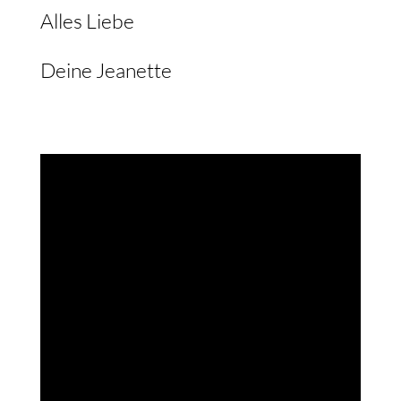
Alles Liebe
Deine Jeanette