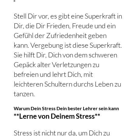
Stell Dir vor, es gibt eine Superkraft in
Dir, die Dir Frieden, Freude und ein
Gefühl der Zufriedenheit geben
kann. Vergebung ist diese Superkraft.
Sie hilft Dir, Dich von dem schweren
Gepäck alter Verletzungen zu
befreien und lehrt Dich, mit
leichteren Schultern durchs Leben zu
tanzen.
Warum Dein Stress Dein bester Lehrer sein kann
**Lerne von Deinem Stress**
Stress ist nicht nur da, um Dich zu