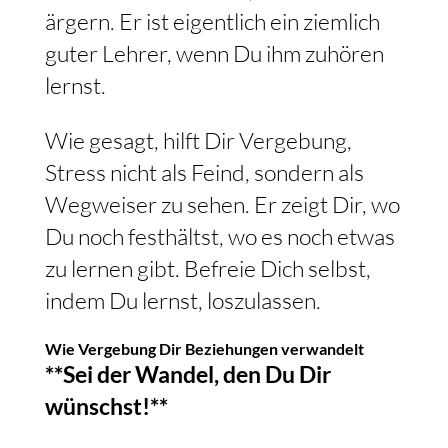
ärgern. Er ist eigentlich ein ziemlich
guter Lehrer, wenn Du ihm zuhören
lernst.
Wie gesagt, hilft Dir Vergebung,
Stress nicht als Feind, sondern als
Wegweiser zu sehen. Er zeigt Dir, wo
Du noch festhältst, wo es noch etwas
zu lernen gibt. Befreie Dich selbst,
indem Du lernst, loszulassen.
Wie Vergebung Dir Beziehungen verwandelt
**Sei der Wandel, den Du Dir
wünschst!**