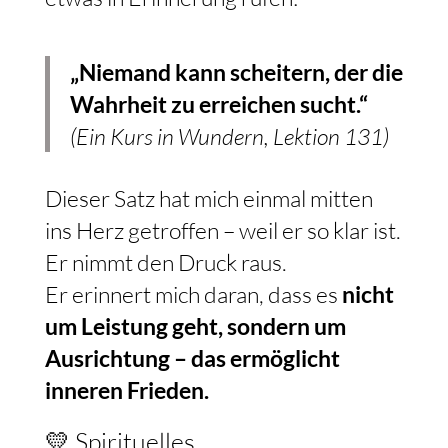
„Niemand kann scheitern, der die
Wahrheit zu erreichen sucht.“
(Ein Kurs in Wundern, Lektion 131)
Dieser Satz hat mich einmal mitten
ins Herz getroffen – weil er so klar ist.
Er nimmt den Druck raus.
Er erinnert mich daran, dass es
nicht
um Leistung geht, sondern um
Ausrichtung – das ermöglicht
inneren Frieden.
💛 Spirituelles