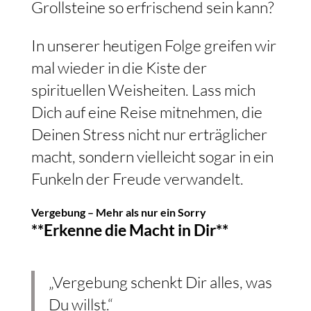
Grollsteine so erfrischend sein kann?
In unserer heutigen Folge greifen wir
mal wieder in die Kiste der
spirituellen Weisheiten. Lass mich
Dich auf eine Reise mitnehmen, die
Deinen Stress nicht nur erträglicher
macht, sondern vielleicht sogar in ein
Funkeln der Freude verwandelt.
Vergebung – Mehr als nur ein Sorry
**Erkenne die Macht in Dir**
„Vergebung schenkt Dir alles, was
Du willst.“