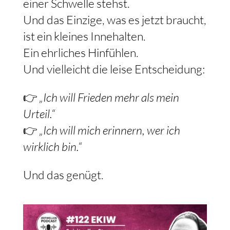
einer Schwelle stehst.
Und das Einzige, was es jetzt braucht,
ist ein kleines Innehalten.
Ein ehrliches Hinfühlen.
Und vielleicht die leise Entscheidung:
👉
„Ich will Frieden mehr als mein
Urteil.“
👉
„Ich will mich erinnern, wer ich
wirklich bin.“
Und das genügt.