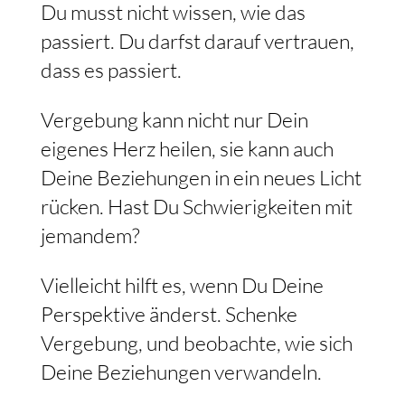
Du musst nicht wissen, wie das
passiert. Du darfst darauf vertrauen,
dass es passiert.
Vergebung kann nicht nur Dein
eigenes Herz heilen, sie kann auch
Deine Beziehungen in ein neues Licht
rücken. Hast Du Schwierigkeiten mit
jemandem?
Vielleicht hilft es, wenn Du Deine
Perspektive änderst. Schenke
Vergebung, und beobachte, wie sich
Deine Beziehungen verwandeln.