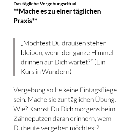
Das tägliche Vergebungsritual
**Mache es zu einer täglichen
Praxis**
„Möchtest Du draußen stehen
bleiben, wenn der ganze Himmel
drinnen auf Dich wartet?“ (Ein
Kurs in Wundern)
Vergebung sollte keine Eintagsfliege
sein. Mache sie zur täglichen Übung.
Wie? Kannst Du Dich morgens beim
Zähneputzen daran erinnern, wem
Du heute vergeben möchtest?