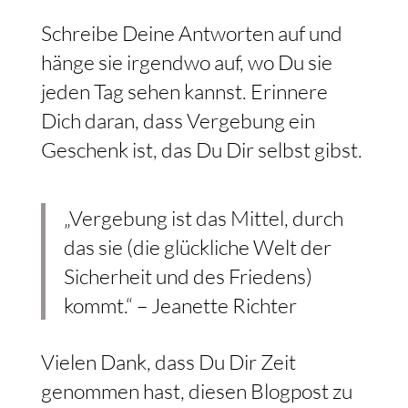
Schreibe Deine Antworten auf und
hänge sie irgendwo auf, wo Du sie
jeden Tag sehen kannst. Erinnere
Dich daran, dass Vergebung ein
Geschenk ist, das Du Dir selbst gibst.
„Vergebung ist das Mittel, durch
das sie (die glückliche Welt der
Sicherheit und des Friedens)
kommt.“ – Jeanette Richter
Vielen Dank, dass Du Dir Zeit
genommen hast, diesen Blogpost zu