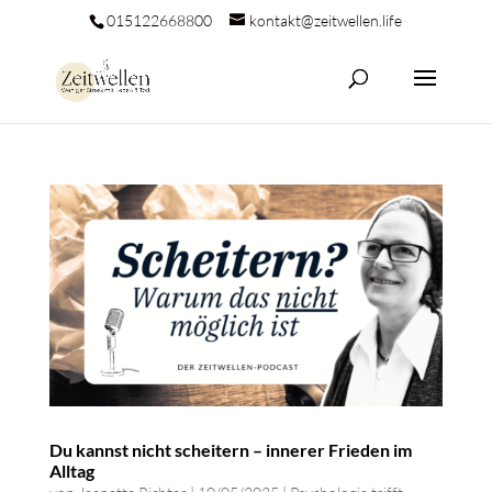
015122668800
kontakt@zeitwellen.life
Du kannst nicht scheitern – innerer Frieden im
Alltag