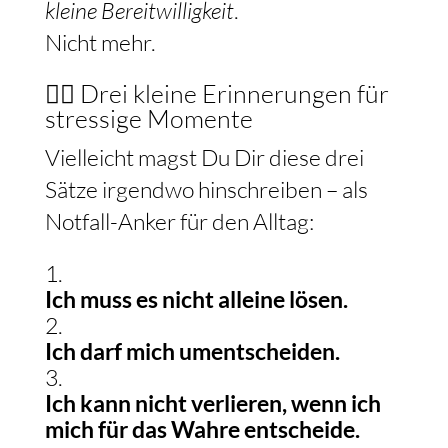
kleine Bereitwilligkeit
.
Nicht mehr.
🧘‍♀️ Drei kleine Erinnerungen für
stressige Momente
Vielleicht magst Du Dir diese drei
Sätze irgendwo hinschreiben – als
Notfall-Anker für den Alltag:
Ich muss es nicht alleine lösen.
Ich darf mich umentscheiden.
Ich kann nicht verlieren, wenn ich
mich für das Wahre entscheide.