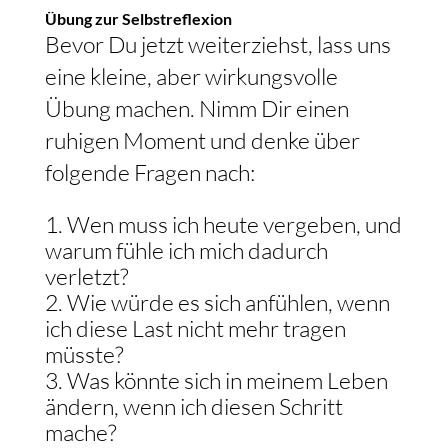
Übung zur Selbstreflexion
Bevor Du jetzt weiterziehst, lass uns
eine kleine, aber wirkungsvolle
Übung machen. Nimm Dir einen
ruhigen Moment und denke über
folgende Fragen nach:
Wen muss ich heute vergeben, und
warum fühle ich mich dadurch
verletzt?
Wie würde es sich anfühlen, wenn
ich diese Last nicht mehr tragen
müsste?
Was könnte sich in meinem Leben
ändern, wenn ich diesen Schritt
mache?