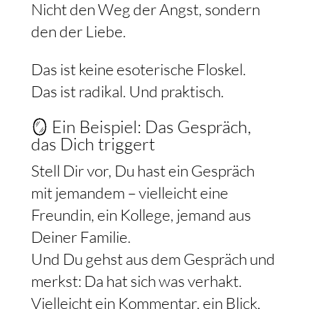
Nicht den Weg der Angst, sondern
den der Liebe.
Das ist keine esoterische Floskel.
Das ist radikal. Und praktisch.
🪞 Ein Beispiel: Das Gespräch,
das Dich triggert
Stell Dir vor, Du hast ein Gespräch
mit jemandem – vielleicht eine
Freundin, ein Kollege, jemand aus
Deiner Familie.
Und Du gehst aus dem Gespräch und
merkst: Da hat sich was verhakt.
Vielleicht ein Kommentar, ein Blick,