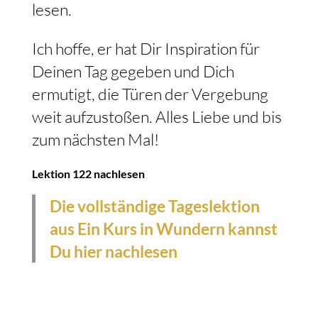
lesen.
Ich hoffe, er hat Dir Inspiration für
Deinen Tag gegeben und Dich
ermutigt, die Türen der Vergebung
weit aufzustoßen. Alles Liebe und bis
zum nächsten Mal!
Lektion 122 nachlesen
Die vollständige Tageslektion
aus Ein Kurs in Wundern kannst
Du hier nachlesen