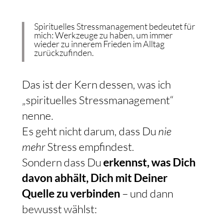
Spirituelles Stressmanagement bedeutet für
mich: Werkzeuge zu haben, um immer
wieder zu innerem Frieden im Alltag
zurückzufinden.
Das ist der Kern dessen, was ich
„spirituelles Stressmanagement“
nenne.
Es geht nicht darum, dass Du
nie
mehr
Stress empfindest.
Sondern dass Du
erkennst, was Dich
davon abhält, Dich mit Deiner
Quelle zu verbinden
– und dann
bewusst wählst: