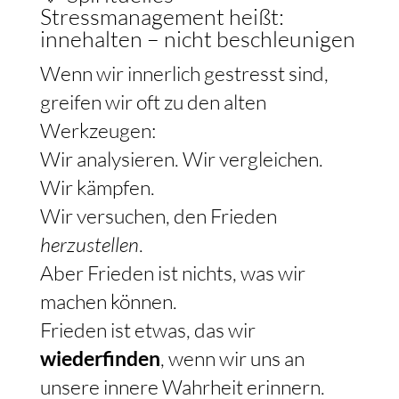
Stressmanagement heißt:
innehalten – nicht beschleunigen
Wenn wir innerlich gestresst sind,
greifen wir oft zu den alten
Werkzeugen:
Wir analysieren. Wir vergleichen.
Wir kämpfen.
Wir versuchen, den Frieden
herzustellen
.
Aber Frieden ist nichts, was wir
machen können.
Frieden ist etwas, das wir
wiederfinden
, wenn wir uns an
unsere innere Wahrheit erinnern.