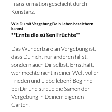
Transformation geschieht durch
Konstanz.
Wie Du mit Vergebung Dein Leben bereichern
kannst
**Ernte die süßen Früchte**
Das Wunderbare an Vergebung ist,
dass Du nicht nur anderen hilfst,
sondern auch Dir selbst. Ernsthaft,
wer möchte nicht in einer Welt voller
Frieden und Liebe leben? Beginne
bei Dir und streue die Samen der
Vergebung in Deinem eigenen
Garten.