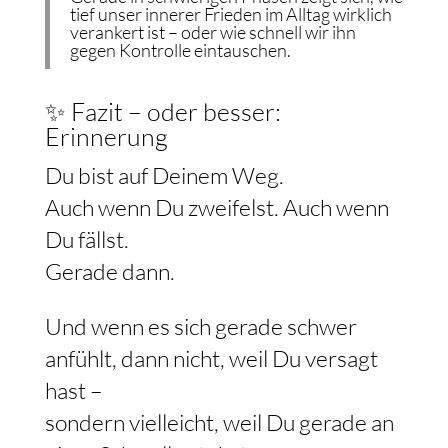
tief unser innerer Frieden im Alltag wirklich
verankert ist – oder wie schnell wir ihn
gegen Kontrolle eintauschen.
✨ Fazit – oder besser:
Erinnerung
Du bist auf Deinem Weg.
Auch wenn Du zweifelst. Auch wenn
Du fällst.
Gerade dann.
Und wenn es sich gerade schwer
anfühlt, dann nicht, weil Du versagt
hast –
sondern vielleicht, weil Du gerade an