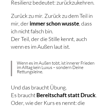
Resilienz bedeutet: zurückzukehren.
Zurück zu mir. Zurück zu dem Teil in
mir, der
immer schon wusste
, dass
ich nicht falsch bin.
Der Teil, der die Stille kennt, auch
wenn es im Außen laut ist.
Wenn es im Außen tobt, ist innerer Frieden
im Alltag kein Luxus – sondern Deine
Rettungsleine.
Und das braucht Übung.
Es braucht
Bereitschaft statt Druck
.
Oder, wie der Kurs es nennt: die