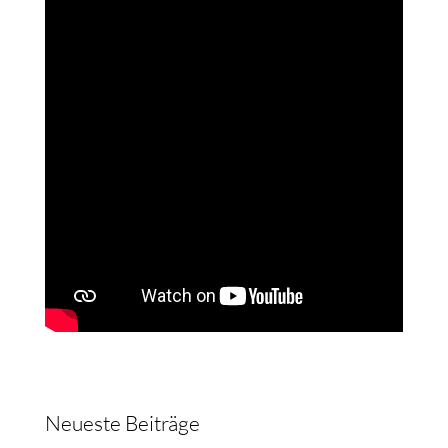
Neueste Beiträge