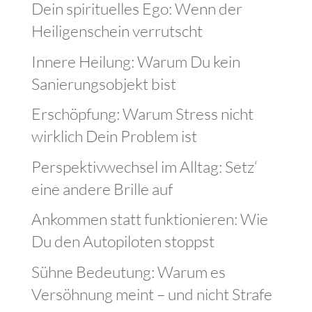
Dein spirituelles Ego: Wenn der
Heiligenschein verrutscht
Innere Heilung: Warum Du kein
Sanierungsobjekt bist
Erschöpfung: Warum Stress nicht
wirklich Dein Problem ist
Perspektivwechsel im Alltag: Setz‘
eine andere Brille auf
Ankommen statt funktionieren: Wie
Du den Autopiloten stoppst
Sühne Bedeutung: Warum es
Versöhnung meint – und nicht Strafe