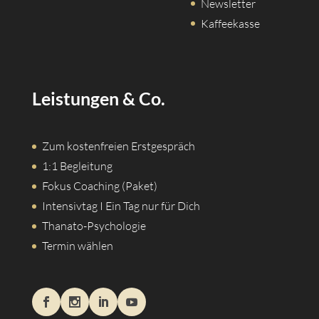
Newsletter
Kaffeekasse
Leistungen & Co.
Zum kostenfreien Erstgespräch
1:1 Begleitung
Fokus Coaching (Paket)
Intensivtag I Ein Tag nur für Dich
Thanato-Psychologie
Termin wählen