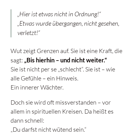
„Hier ist etwas nicht in Ordnung!“
„Etwas wurde übergangen, nicht gesehen,
verletzt!“
Wut zeigt Grenzen auf. Sie ist eine Kraft, die
sagt:
„Bis hierhin – und nicht weiter.“
Sie ist nicht per se „schlecht“. Sie ist – wie
alle Gefühle – ein Hinweis.
Ein innerer Wächter.
Doch sie wird oft missverstanden – vor
allem in spirituellen Kreisen. Da heißt es
dann schnell:
„Du darfst nicht wütend sein.“