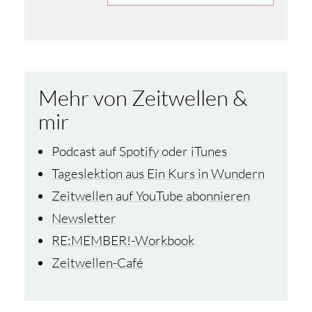
Mehr von Zeitwellen &
mir
Podcast auf
Spotify
oder
iTunes
Tageslektion aus Ein Kurs in Wundern
Zeitwellen auf YouTube abonnieren
Newsletter
RE:MEMBER!-Workbook
Zeitwellen-Café