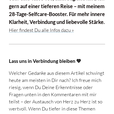
gern auf einer tieferen Reise – mit meinem
28-Tage-Selfcare-Booster. Für mehr innere
Klarheit, Verbindung und liebevolle Stärke.
Hier findest Du alle Infos dazu »
Lass uns in Verbindung bleiben 💚
Welcher Gedanke aus diesem Artikel schwingt
heute am meisten in Dir nach? Ich freue mich
riesig, wenn Du Deine Erkenntnisse oder
Fragen unten in den Kommentaren mit mir
teilst – der Austausch von Herz zu Herz ist so
wertvoll. Wenn Du tiefer in diese Themen