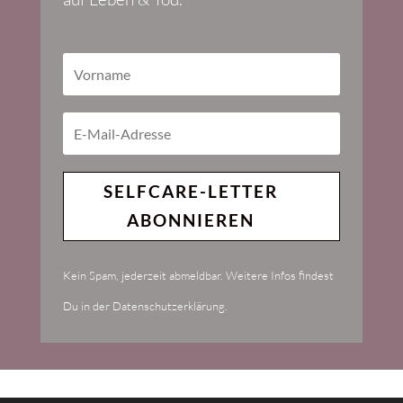
SELFCARE-LETTER
ABONNIEREN
Kein Spam, jederzeit abmeldbar. Weitere Infos findest
Du in der Datenschutzerklärung.