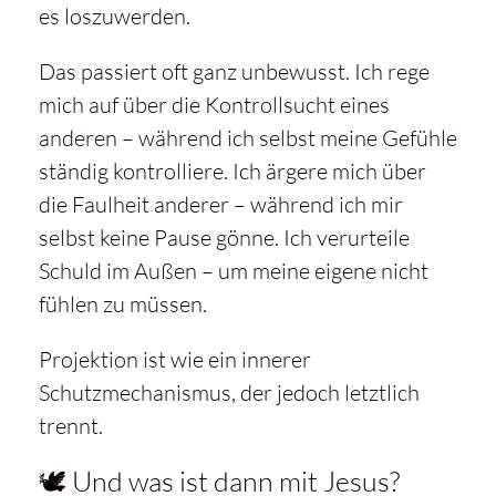
es loszuwerden.
Das passiert oft ganz unbewusst. Ich rege
mich auf über die Kontrollsucht eines
anderen – während ich selbst meine Gefühle
ständig kontrolliere. Ich ärgere mich über
die Faulheit anderer – während ich mir
selbst keine Pause gönne. Ich verurteile
Schuld im Außen – um meine eigene nicht
fühlen zu müssen.
Projektion ist wie ein innerer
Schutzmechanismus, der jedoch letztlich
trennt.
🕊️ Und was ist dann mit Jesus?