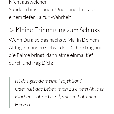
Nicht ausweichen.
Sondern hinschauen. Und handeln – aus
einem tiefen Ja zur Wahrheit.
✨ Kleine Erinnerung zum Schluss
Wenn Du also das nächste Mal in Deinem
Alltag jemanden siehst, der Dich richtig auf
die Palme bringt, dann atme einmal tief
durch und frag Dich:
Ist das gerade meine Projektion?
Oder ruft das Leben mich zu einem Akt der
Klarheit – ohne Urteil, aber mit offenem
Herzen?