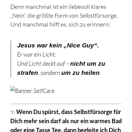
Denn manchmal ist ein liebevoll klares
„Nein“ die größte Form von Selbstfürsorge.
Und manchmal hilft es, sich zu erinnern:
Jesus war kein „Nice Guy“.
Er war ein Licht.
Und Licht deckt auf –
nicht um zu
, sondern
.
strafen
um zu heilen
✨
Wenn Du spürst, dass Selbstfürsorge für
Dich mehr sein darf als nur ein warmes Bad
oder eine Tasse Tee, dann begleite ich Dich