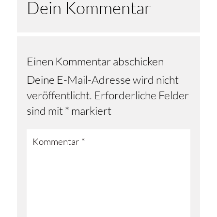
Dein Kommentar
Einen Kommentar abschicken
Deine E-Mail-Adresse wird nicht
veröffentlicht.
Erforderliche Felder
sind mit
*
markiert