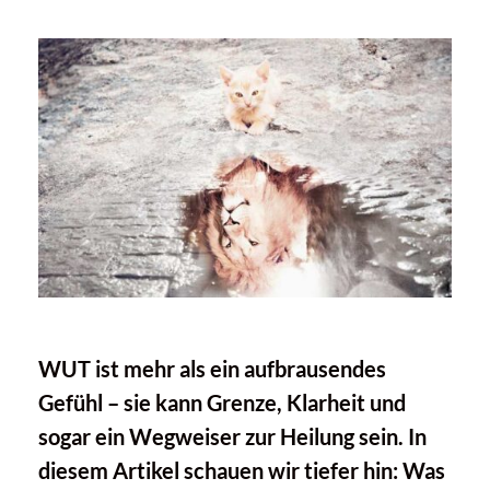
WUT ist mehr als ein aufbrausendes
Gefühl – sie kann Grenze, Klarheit und
sogar ein Wegweiser zur Heilung sein. In
diesem Artikel schauen wir tiefer hin: Was