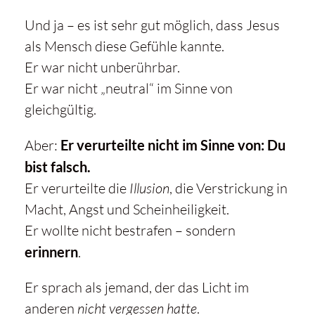
Und ja – es ist sehr gut möglich, dass Jesus
als Mensch diese Gefühle kannte.
Er war nicht unberührbar.
Er war nicht „neutral“ im Sinne von
gleichgültig.
Aber:
Er verurteilte nicht im Sinne von: Du
bist falsch.
Er verurteilte die
Illusion
, die Verstrickung in
Macht, Angst und Scheinheiligkeit.
Er wollte nicht bestrafen – sondern
erinnern
.
Er sprach als jemand, der das Licht im
anderen
nicht vergessen hatte
.