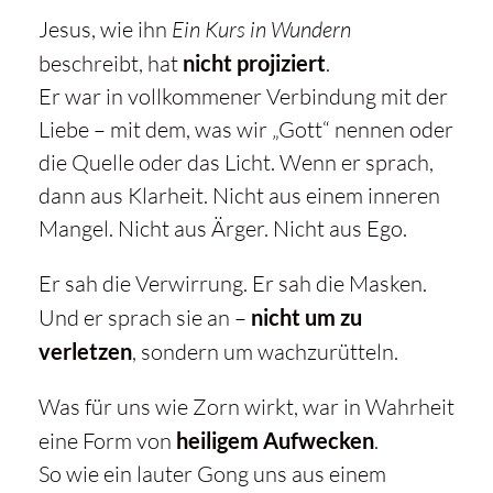
Jesus, wie ihn
Ein Kurs in Wundern
beschreibt, hat
nicht projiziert
.
Er war in vollkommener Verbindung mit der
Liebe – mit dem, was wir „Gott“ nennen oder
die Quelle oder das Licht. Wenn er sprach,
dann aus Klarheit. Nicht aus einem inneren
Mangel. Nicht aus Ärger. Nicht aus Ego.
Er sah die Verwirrung. Er sah die Masken.
Und er sprach sie an –
nicht um zu
verletzen
, sondern um wachzurütteln.
Was für uns wie Zorn wirkt, war in Wahrheit
eine Form von
heiligem Aufwecken
.
So wie ein lauter Gong uns aus einem