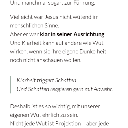
Und manchmal sogar: zur Führung.
Vielleicht war Jesus nicht wütend im
menschlichen Sinne.
Aber er war
klar in seiner Ausrichtung
.
Und Klarheit kann auf andere wie Wut
wirken, wenn sie ihre eigene Dunkelheit
noch nicht anschauen wollen.
Klarheit triggert Schatten.
Und Schatten reagieren gern mit Abwehr.
Deshalb ist es so wichtig, mit unserer
eigenen Wut ehrlich zu sein.
Nicht jede Wut ist Projektion – aber jede