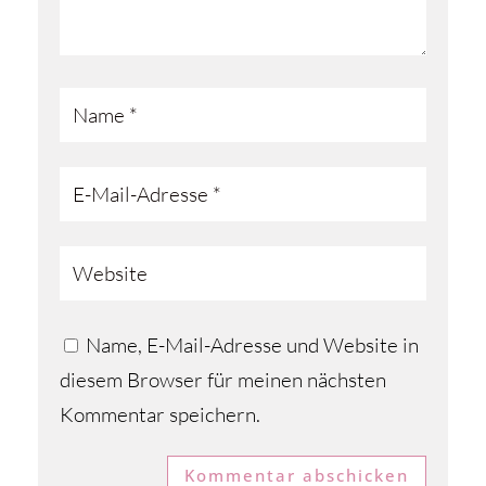
Name, E-Mail-Adresse und Website in
diesem Browser für meinen nächsten
Kommentar speichern.
Kommentar abschicken