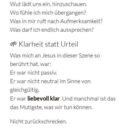
Wut lädt uns ein, hinzuschauen.
Wo fühle ich mich übergangen?
Was in mir ruft nach Aufmerksamkeit?
Was darf ich endlich aussprechen?
🌱 Klarheit statt Urteil
Was mich an Jesus in dieser Szene so
berührt hat, war:
Er war nicht passiv.
Er war nicht neutral im Sinne von
gleichgültig.
Er war
liebevoll klar
. Und manchmal ist das
das Mutigste, was wir tun können.
Nicht zurückschrecken.