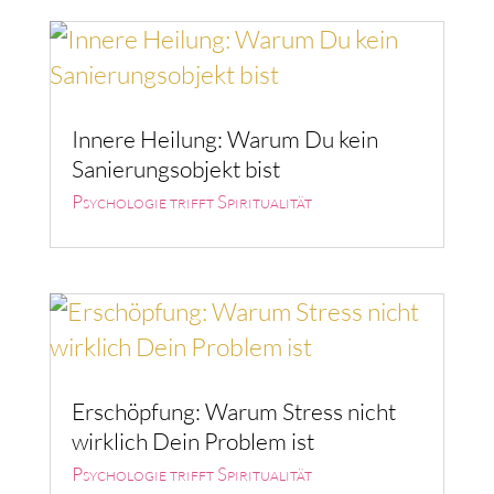
Innere Heilung: Warum Du kein
Sanierungsobjekt bist
Psychologie trifft Spiritualität
Erschöpfung: Warum Stress nicht
wirklich Dein Problem ist
Psychologie trifft Spiritualität