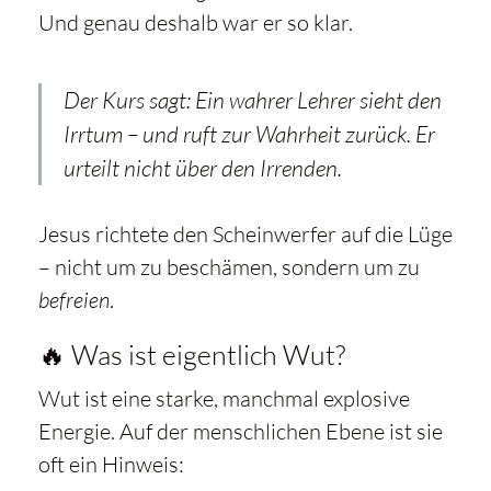
Und genau deshalb war er so klar.
Der Kurs sagt:
Ein wahrer Lehrer sieht den
Irrtum – und ruft zur Wahrheit zurück. Er
urteilt nicht über den Irrenden.
Jesus richtete den Scheinwerfer auf die Lüge
– nicht um zu beschämen, sondern um zu
befreien
.
🔥 Was ist eigentlich Wut?
Wut ist eine starke, manchmal explosive
Energie. Auf der menschlichen Ebene ist sie
oft ein Hinweis: