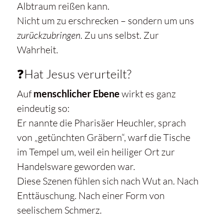
Albtraum reißen kann.
Nicht um zu erschrecken – sondern um uns
zurückzubringen
. Zu uns selbst. Zur
Wahrheit.
❓Hat Jesus verurteilt?
Auf
menschlicher Ebene
wirkt es ganz
eindeutig so:
Er nannte die Pharisäer Heuchler, sprach
von „getünchten Gräbern“, warf die Tische
im Tempel um, weil ein heiliger Ort zur
Handelsware geworden war.
Diese Szenen fühlen sich nach Wut an. Nach
Enttäuschung. Nach einer Form von
seelischem Schmerz.