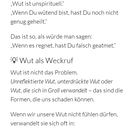
„Wut ist unspirituell.“
„Wenn Du wütend bist, hast Du noch nicht
genug geheilt.“
Das ist so, als würde man sagen:
„Wenn es regnet, hast Du falsch geatmet.“
💡 Wut als Weckruf
Wut ist nicht das Problem.
Unreflektierte Wut
,
unterdrückte Wut
oder
Wut, die sich in Groll verwandelt
– das sind die
Formen, die uns schaden können.
Wenn wir unsere Wut nicht fühlen dürfen,
verwandelt sie sich oft in: