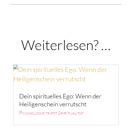
Weiterlesen? …
Dein spirituelles Ego: Wenn der
Heiligenschein verrutscht
Psychologie trifft Spiritualität