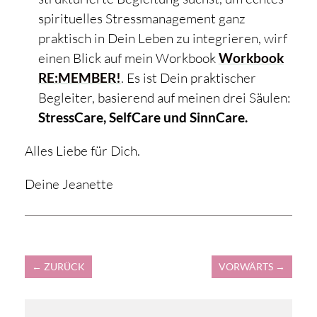
spirituelles Stressmanagement ganz
praktisch in Dein Leben zu integrieren, wirf
einen Blick auf mein Workbook
Workbook
RE:MEMBER!
. Es ist Dein praktischer
Begleiter, basierend auf meinen drei Säulen:
StressCare, SelfCare und SinnCare.
Alles Liebe für Dich.
Deine Jeanette
←
ZURÜCK
VORWÄRTS
→