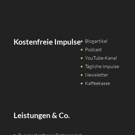
Kostenfreie Impulse
Blogartikel
Podcast
YouTube-Kanal
Tägliche Impulse
Newsletter
Kaffeekasse
Leistungen & Co.