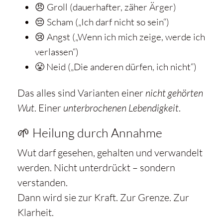
😠 Groll (dauerhafter, zäher Ärger)
😔 Scham („Ich darf nicht so sein“)
😢 Angst („Wenn ich mich zeige, werde ich
verlassen“)
😤 Neid („Die anderen dürfen, ich nicht“)
Das alles sind Varianten einer
nicht gehörten
Wut
. Einer
unterbrochenen Lebendigkeit
.
🌱 Heilung durch Annahme
Wut darf gesehen, gehalten und verwandelt
werden. Nicht unterdrückt – sondern
verstanden.
Dann wird sie zur Kraft. Zur Grenze. Zur
Klarheit.