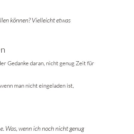
llen können? Vielleicht etwas
en
 der Gedanke daran, nicht genug Zeit für
, wenn man nicht eingeladen ist,
abe. Was, wenn ich noch nicht genug