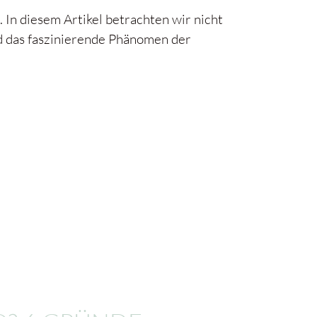
 In diesem Artikel betrachten wir nicht
d das faszinierende Phänomen der