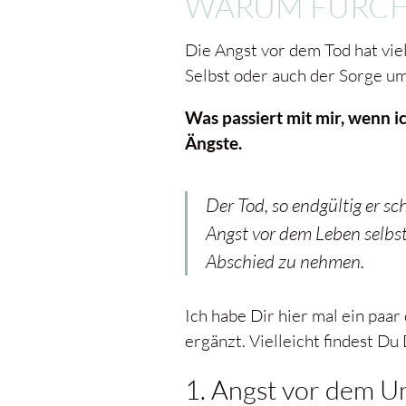
WARUM FÜRCHT
Die Angst vor dem Tod hat vie
Selbst oder auch der Sorge um 
Was passiert mit mir, wenn i
Ängste.
Der Tod, so endgültig er sch
Angst vor dem Leben selbst
Abschied zu nehmen.
Ich habe Dir hier mal ein paar
ergänzt. Vielleicht findest Du
1. Angst vor dem 