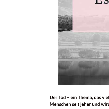
Der Tod – ein Thema, das viel
Menschen seit jeher und wird