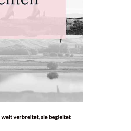
eit verbreitet, sie begleitet