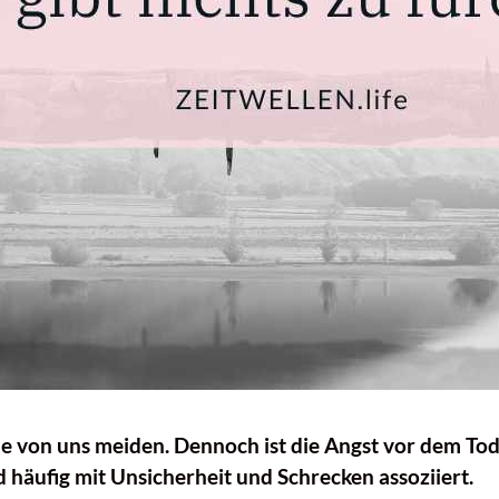
e von uns meiden. Dennoch ist die Angst vor dem Tod w
 häufig mit Unsicherheit und Schrecken assoziiert.