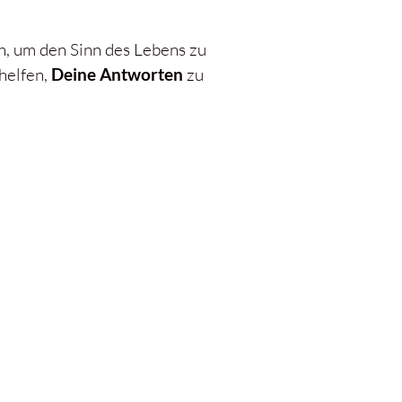
n, um den Sinn des Lebens zu
helfen,
Deine Antworten
zu