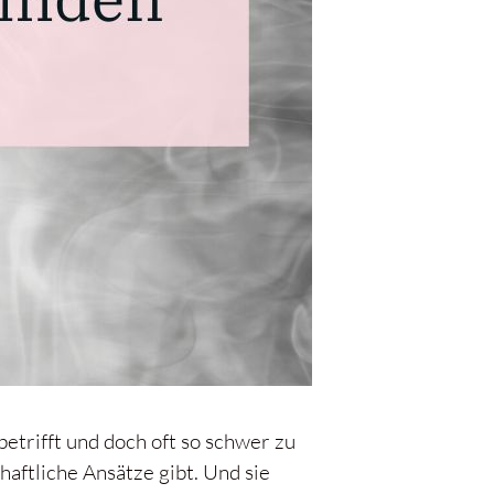
betrifft und doch oft so schwer zu
chaftliche Ansätze gibt. Und sie