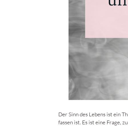
Der Sinn des Lebens ist ein Th
fassen ist. Es ist eine Frage, 