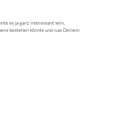
te es ja ganz interessant sein,
ebens bestehen könnte und was Deinem