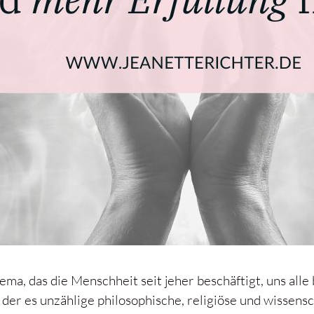
ema, das die Menschheit seit jeher beschäftigt, uns alle 
zu der es unzählige philosophische, religiöse und wissens