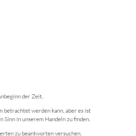
Anbeginn der Zeit.
n betrachtet werden kann, aber es ist
n Sinn in unserem Handeln zu finden.
nderten zu beantworten versuchen.