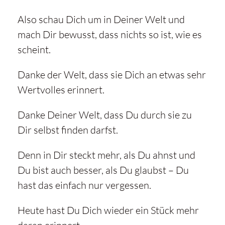
Also schau Dich um in Deiner Welt und
mach Dir bewusst, dass nichts so ist, wie es
scheint.
Danke der Welt, dass sie Dich an etwas sehr
Wertvolles erinnert.
Danke Deiner Welt, dass Du durch sie zu
Dir selbst finden darfst.
Denn in Dir steckt mehr, als Du ahnst und
Du bist auch besser, als Du glaubst – Du
hast das einfach nur vergessen.
Heute hast Du Dich wieder ein Stück mehr