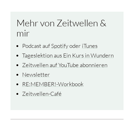
Mehr von Zeitwellen &
mir
Podcast auf
Spotify
oder
iTunes
Tageslektion aus Ein Kurs in Wundern
Zeitwellen auf YouTube abonnieren
Newsletter
RE:MEMBER!-Workbook
Zeitwellen-Café