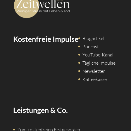
Kostenfreie Impulse
Blogartikel
Podcast
YouTube-Kanal
Tägliche Impulse
Newsletter
Kaffeekasse
Leistungen & Co.
Zum kostenfreien Erstgespräch