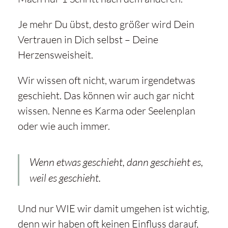
Je mehr Du übst, desto größer wird Dein
Vertrauen in Dich selbst – Deine
Herzensweisheit.
Wir wissen oft nicht, warum irgendetwas
geschieht. Das können wir auch gar nicht
wissen. Nenne es Karma oder Seelenplan
oder wie auch immer.
Wenn etwas geschieht, dann geschieht es,
weil es geschieht.
Und nur WIE wir damit umgehen ist wichtig,
denn wir haben oft keinen Einfluss darauf,