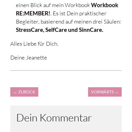
einen Blick auf mein Workbook
Workbook
RE:MEMBER!
. Es ist Dein praktischer
Begleiter, basierend auf meinen drei Säulen:
StressCare, SelfCare und SinnCare.
Alles Liebe für Dich.
Deine Jeanette
←
ZURÜCK
VORWÄRTS
→
Dein Kommentar