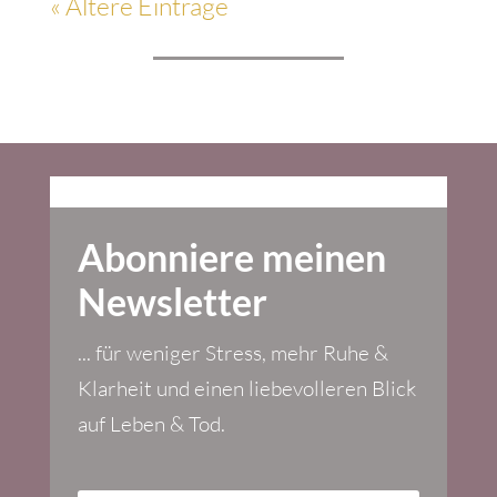
« Ältere Einträge
Abonniere meinen
Newsletter
... für weniger Stress, mehr Ruhe &
Klarheit und einen liebevolleren Blick
auf Leben & Tod.