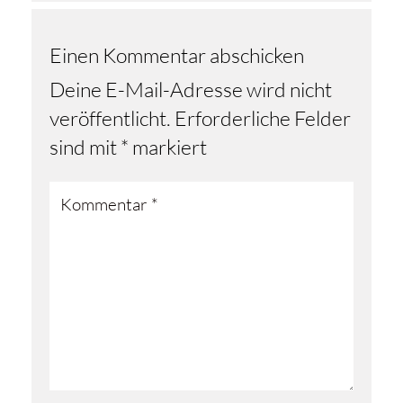
Einen Kommentar abschicken
Deine E-Mail-Adresse wird nicht
veröffentlicht.
Erforderliche Felder
sind mit
*
markiert