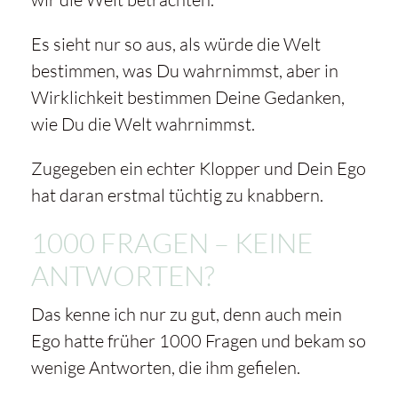
Es sieht nur so aus, als würde die Welt
bestimmen, was Du wahrnimmst, aber in
Wirklichkeit bestimmen Deine Gedanken,
wie Du die Welt wahrnimmst.
Zugegeben ein echter Klopper und Dein Ego
hat daran erstmal tüchtig zu knabbern.
1000 FRAGEN – KEINE
ANTWORTEN?
Das kenne ich nur zu gut, denn auch mein
Ego hatte früher 1000 Fragen und bekam so
wenige Antworten, die ihm gefielen.