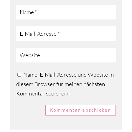
Name, E-Mail-Adresse und Website in
diesem Browser für meinen nächsten
Kommentar speichern.
Kommentar abschicken