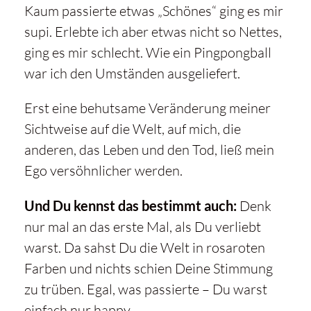
Kaum passierte etwas „Schönes“ ging es mir
supi. Erlebte ich aber etwas nicht so Nettes,
ging es mir schlecht. Wie ein Pingpongball
war ich den Umständen ausgeliefert.
Erst eine behutsame Veränderung meiner
Sichtweise auf die Welt, auf mich, die
anderen, das Leben und den Tod, ließ mein
Ego versöhnlicher werden.
Und Du kennst das bestimmt auch:
Denk
nur mal an das erste Mal, als Du verliebt
warst. Da sahst Du die Welt in rosaroten
Farben und nichts schien Deine Stimmung
zu trüben. Egal, was passierte – Du warst
einfach nur happy.