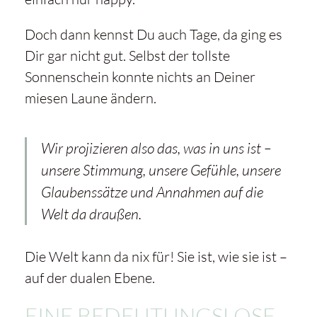
Doch dann kennst Du auch Tage, da ging es
Dir gar nicht gut. Selbst der tollste
Sonnenschein konnte nichts an Deiner
miesen Laune ändern.
Wir projizieren also das, was in uns ist –
unsere Stimmung, unsere Gefühle, unsere
Glaubenssätze und Annahmen auf die
Welt da draußen.
Die Welt kann da nix für! Sie ist, wie sie ist –
auf der dualen Ebene.
EINE BEDEUTUNGSLOSE