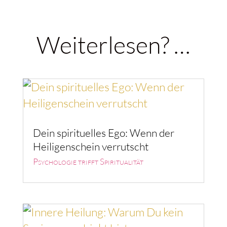
Weiterlesen? …
Dein spirituelles Ego: Wenn der
Heiligenschein verrutscht
Psychologie trifft Spiritualität