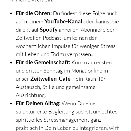
Für die Ohren:
Du findest diese Folge auch
auf meinem
YouTube-Kanal
oder kannst sie
direkt auf
Spotify
anhören. Abonniere den
Zeitwellen Podcast, um keinen der
wöchentlichen Impulse für weniger Stress
mit Leben und Tod zu verpassen..
Für die Gemeinschaft:
Komm am ersten
und dritten Sonntag im Monat online in
unser
Zeitwellen-Café
– ein Raum für
Austausch, Stille und gemeinsame
Ausrichtung.
Für Deinen Alltag:
Wenn Du eine
strukturierte Begleitung suchst, um echtes
spirituelles Stressmanagement ganz
praktisch in Dein Leben zu integrieren, wirf