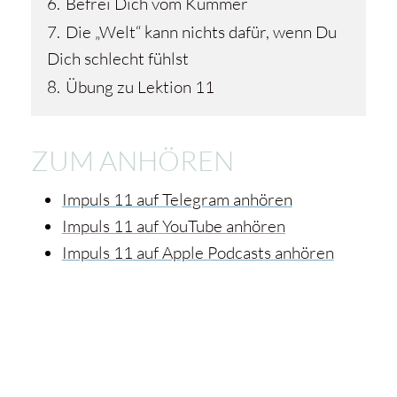
6.
Befrei Dich vom Kummer
7.
Die „Welt“ kann nichts dafür, wenn Du
Dich schlecht fühlst
8.
Übung zu Lektion 11
ZUM ANHÖREN
Impuls 11 auf Telegram anhören
Impuls 11 auf YouTube anhören
Impuls 11 auf Apple Podcasts anhören