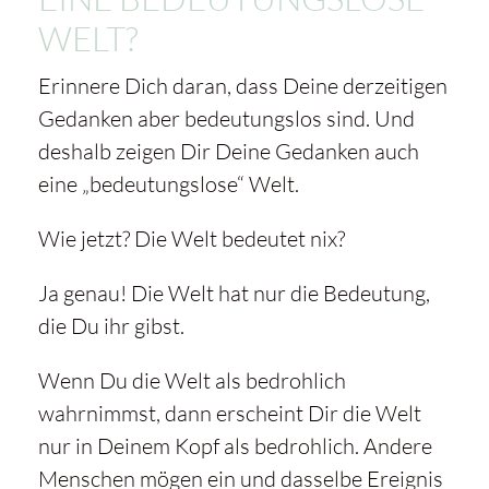
WELT?
Erinnere Dich daran, dass Deine derzeitigen
Gedanken aber bedeutungslos sind. Und
deshalb zeigen Dir Deine Gedanken auch
eine „bedeutungslose“ Welt.
Wie jetzt? Die Welt bedeutet nix?
Ja genau! Die Welt hat nur die Bedeutung,
die Du ihr gibst.
Wenn Du die Welt als bedrohlich
wahrnimmst, dann erscheint Dir die Welt
nur in Deinem Kopf als bedrohlich. Andere
Menschen mögen ein und dasselbe Ereignis