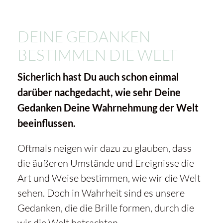
DEINE GEDANKEN
BESTIMMEN DIE WELT
Sicherlich hast Du auch schon einmal
darüber nachgedacht, wie sehr Deine
Gedanken Deine Wahrnehmung der Welt
beeinflussen.
Oftmals neigen wir dazu zu glauben, dass
die äußeren Umstände und Ereignisse die
Art und Weise bestimmen, wie wir die Welt
sehen. Doch in Wahrheit sind es unsere
Gedanken, die die Brille formen, durch die
wir die Welt betrachten.