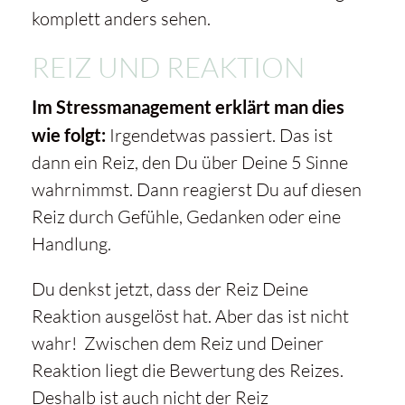
komplett anders sehen.
REIZ UND REAKTION
Im Stressmanagement erklärt man dies
wie folgt:
Irgendetwas passiert. Das ist
dann ein Reiz, den Du über Deine 5 Sinne
wahrnimmst. Dann reagierst Du auf diesen
Reiz durch Gefühle, Gedanken oder eine
Handlung.
Du denkst jetzt, dass der Reiz Deine
Reaktion ausgelöst hat. Aber das ist nicht
wahr! Zwischen dem Reiz und Deiner
Reaktion liegt die Bewertung des Reizes.
Deshalb ist auch nicht der Reiz