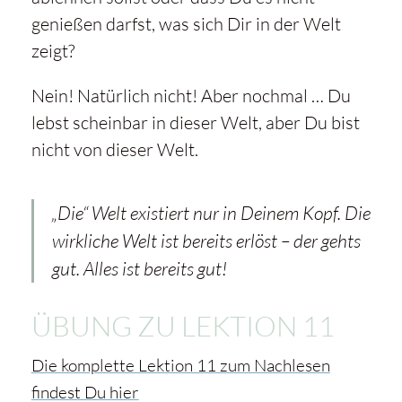
genießen darfst, was sich Dir in der Welt
zeigt?
Nein! Natürlich nicht! Aber nochmal … Du
lebst scheinbar in dieser Welt, aber Du bist
nicht von dieser Welt.
„Die“ Welt existiert nur in Deinem Kopf. Die
wirkliche Welt ist bereits erlöst – der gehts
gut. Alles ist bereits gut!
ÜBUNG ZU LEKTION 11
Die komplette Lektion 11 zum Nachlesen
findest Du hier