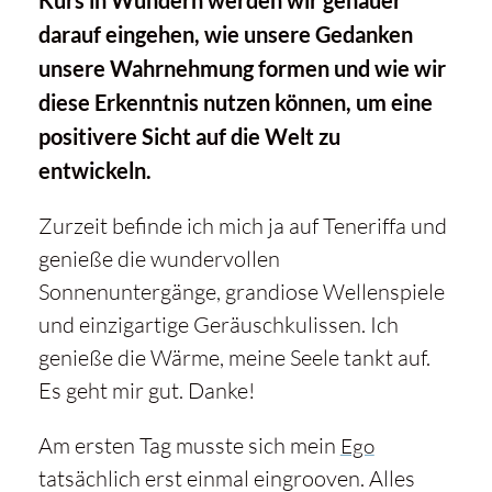
Kurs in Wundern werden wir genauer
darauf eingehen, wie unsere Gedanken
unsere Wahrnehmung formen und wie wir
diese Erkenntnis nutzen können, um eine
positivere Sicht auf die Welt zu
entwickeln.
Zurzeit befinde ich mich ja auf Teneriffa und
genieße die wundervollen
Sonnenuntergänge, grandiose Wellenspiele
und einzigartige Geräuschkulissen. Ich
genieße die Wärme, meine Seele tankt auf.
Es geht mir gut. Danke!
Am ersten Tag musste sich mein
Ego
tatsächlich erst einmal eingrooven. Alles