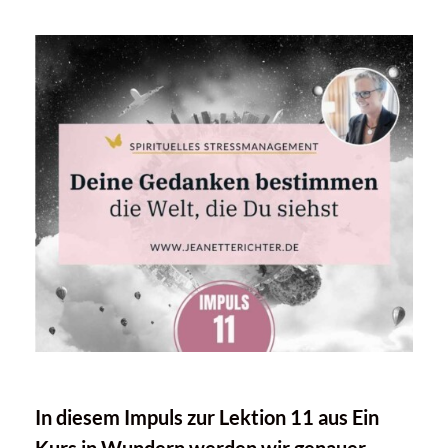
In diesem Impuls zur Lektion 11 aus Ein