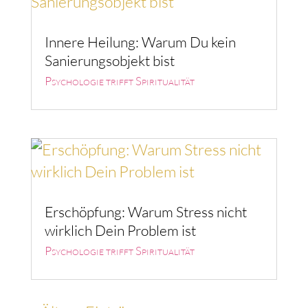
Innere Heilung: Warum Du kein
Sanierungsobjekt bist
Psychologie trifft Spiritualität
Erschöpfung: Warum Stress nicht
wirklich Dein Problem ist
Psychologie trifft Spiritualität