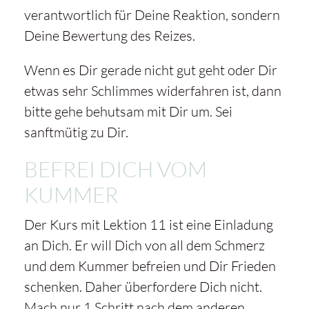
verantwortlich für Deine Reaktion, sondern
Deine Bewertung des Reizes.
Wenn es Dir gerade nicht gut geht oder Dir
etwas sehr Schlimmes widerfahren ist, dann
bitte gehe behutsam mit Dir um. Sei
sanftmütig zu Dir.
BEFREI DICH VOM
KUMMER
Der Kurs mit Lektion 11 ist eine Einladung
an Dich. Er will Dich von all dem Schmerz
und dem Kummer befreien und Dir Frieden
schenken. Daher überfordere Dich nicht.
Mach nur 1 Schritt nach dem anderen.