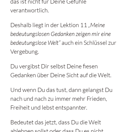
das ist nicht für Deine Gefühle
verantwortlich.
Deshalb liegt in der Lektion 11
„Meine
bedeutungslosen Gedanken zeigen mir eine
bedeutungslose Welt“
auch ein Schlüssel zur
Vergebung.
Du vergibst Dir selbst Deine fiesen
Gedanken über Deine Sicht auf die Welt.
Und wenn Du das tust, dann gelangst Du
nach und nach zu immer mehr Frieden,
Freiheit und lebst entspannter.
Bedeutet das jetzt, dass Du die Welt
ablehnen sollst oder dass Du es nicht