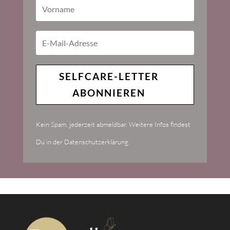
SELFCARE-LETTER
ABONNIEREN
Kein Spam, jederzeit abmeldbar. Weitere Infos findest
Du in der Datenschutzerklärung.