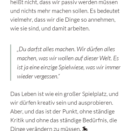
heißt nicht, dass wir passiv werden müssen
und nichts mehr machen sollen. Es bedeutet
vielmehr, dass wir die Dinge so annehmen,
wie sie sind, und damit arbeiten.
„Du darfst alles machen. Wir dürfen alles
machen, was wir wollen auf dieser Welt. Es
ist ja eine einzige Spielwiese, was wir immer
wieder vergessen.“
Das Leben ist wie ein großer Spielplatz, und
wir dürfen kreativ sein und ausprobieren.
Aber, und das ist der Punkt, ohne ständige
Kritik und ohne das ständige Bedürfnis, die
Dinge verändern zu müssen. 🎠