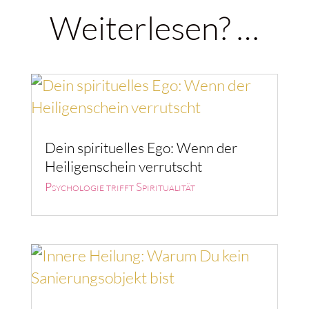
Weiterlesen? …
Dein spirituelles Ego: Wenn der
Heiligenschein verrutscht
Psychologie trifft Spiritualität