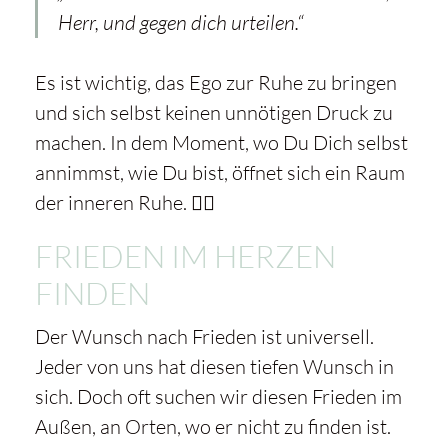
Herr, und gegen dich urteilen.“
Es ist wichtig, das Ego zur Ruhe zu bringen
und sich selbst keinen unnötigen Druck zu
machen. In dem Moment, wo Du Dich selbst
annimmst, wie Du bist, öffnet sich ein Raum
der inneren Ruhe. 🧘‍♀️
FRIEDEN IM HERZEN
FINDEN
Der Wunsch nach Frieden ist universell.
Jeder von uns hat diesen tiefen Wunsch in
sich. Doch oft suchen wir diesen Frieden im
Außen, an Orten, wo er nicht zu finden ist.