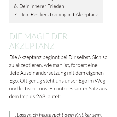
6.
Dein innerer Frieden
7.
Dein Resilienztraining mit Akzeptanz
DIE MAGIE DER
AKZEPTANZ
Die Akzeptanz beginnt bei Dir selbst. Sich so
zu akzeptieren, wie man ist, fordert eine
tiefe Auseinandersetzung mit dem eigenen
Ego. Oft genug steht uns unser Ego im Weg
und kritisiert uns. Ein interessanter Satz aus
dem Impuls 268 lautet:
„Lass mich heute nicht dein Kritiker sein,