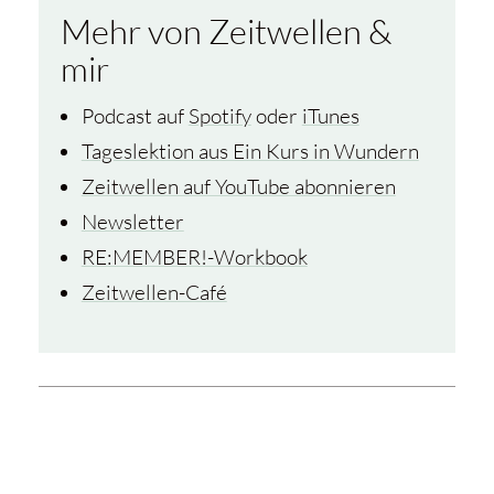
Mehr von Zeitwellen &
mir
Podcast auf
Spotify
oder
iTunes
Tageslektion aus Ein Kurs in Wundern
Zeitwellen auf YouTube abonnieren
Newsletter
RE:MEMBER!-Workbook
Zeitwellen-Café