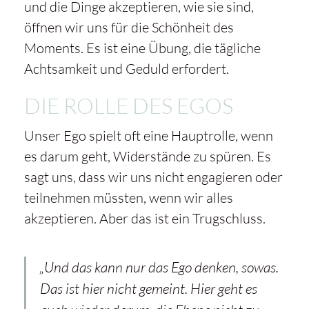
und die Dinge akzeptieren, wie sie sind,
öffnen wir uns für die Schönheit des
Moments. Es ist eine Übung, die tägliche
Achtsamkeit und Geduld erfordert.
DIE ROLLE DES EGOS
Unser Ego spielt oft eine Hauptrolle, wenn
es darum geht, Widerstände zu spüren. Es
sagt uns, dass wir uns nicht engagieren oder
teilnehmen müssten, wenn wir alles
akzeptieren. Aber das ist ein Trugschluss.
„Und das kann nur das Ego denken, sowas.
Das ist hier nicht gemeint. Hier geht es