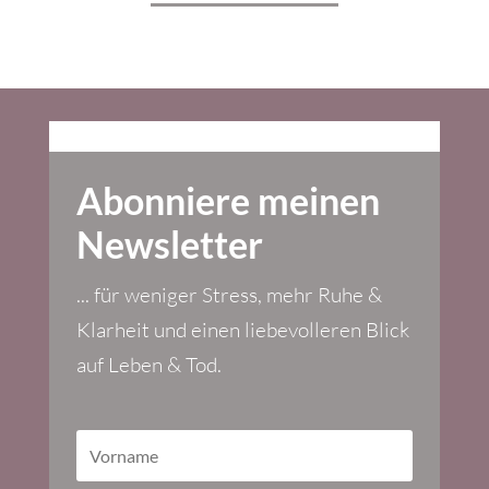
Abonniere meinen
Newsletter
... für weniger Stress, mehr Ruhe &
Klarheit und einen liebevolleren Blick
auf Leben & Tod.