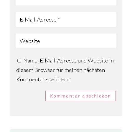
Name, E-Mail-Adresse und Website in
diesem Browser für meinen nächsten
Kommentar speichern.
Kommentar abschicken