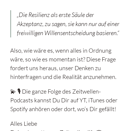
„Die Resilienz als erste Säule der
Akzeptanz, zu sagen, sie kann nur auf einer
freiwilligen Willensentscheidung basieren.“
Also, wie wäre es, wenn alles in Ordnung
wäre, so wie es momentan ist? Diese Frage
fordert uns heraus, unser Denken zu
hinterfragen und die Realität anzunehmen.
💫 🎙️ Die ganze Folge des Zeitwellen-
Podcasts kannst Du Dir auf YT, iTunes oder
Spotify anhören oder dort, wo’s Dir gefällt!
Alles Liebe