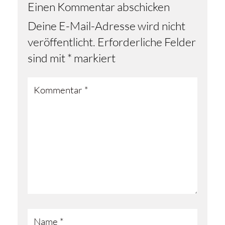
Einen Kommentar abschicken
Deine E-Mail-Adresse wird nicht
veröffentlicht.
Erforderliche Felder
sind mit
*
markiert