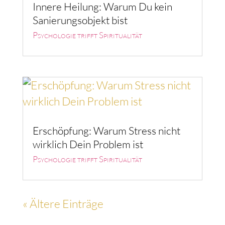
Innere Heilung: Warum Du kein
Sanierungsobjekt bist
Psychologie trifft Spiritualität
Erschöpfung: Warum Stress nicht
wirklich Dein Problem ist
Psychologie trifft Spiritualität
« Ältere Einträge