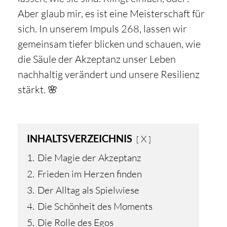
Aber glaub mir, es ist eine Meisterschaft für
sich. In unserem Impuls 268, lassen wir
gemeinsam tiefer blicken und schauen, wie
die Säule der Akzeptanz unser Leben
nachhaltig verändert und unsere Resilienz
stärkt. 🌸
INHALTSVERZEICHNIS
X
1.
Die Magie der Akzeptanz
2.
Frieden im Herzen finden
3.
Der Alltag als Spielwiese
4.
Die Schönheit des Moments
5.
Die Rolle des Egos