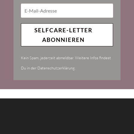
SELFCARE-LETTER
ABONNIEREN
Kein Spam, jederzeit abmeldbar. Weitere Infos findest
Du in der Datenschutzerklärung.