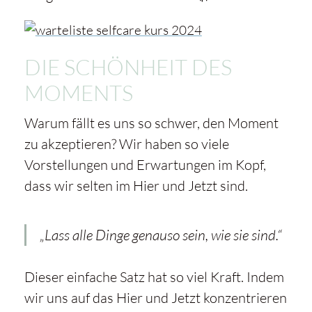
DIE SCHÖNHEIT DES
MOMENTS
Warum fällt es uns so schwer, den Moment
zu akzeptieren? Wir haben so viele
Vorstellungen und Erwartungen im Kopf,
dass wir selten im Hier und Jetzt sind.
„Lass alle Dinge genauso sein, wie sie sind.“
Dieser einfache Satz hat so viel Kraft. Indem
wir uns auf das Hier und Jetzt konzentrieren