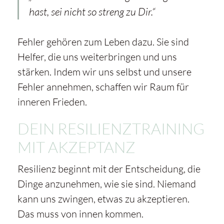
hast, sei nicht so streng zu Dir.“
Fehler gehören zum Leben dazu. Sie sind
Helfer, die uns weiterbringen und uns
stärken. Indem wir uns selbst und unsere
Fehler annehmen, schaffen wir Raum für
inneren Frieden.
DEIN RESILIENZTRAINING
MIT AKZEPTANZ
Resilienz beginnt mit der Entscheidung, die
Dinge anzunehmen, wie sie sind. Niemand
kann uns zwingen, etwas zu akzeptieren.
Das muss von innen kommen.