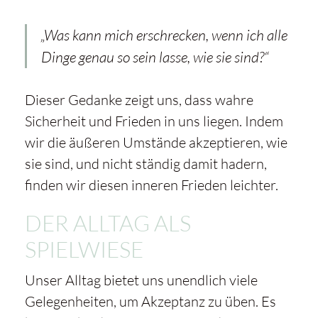
„Was kann mich erschrecken, wenn ich alle
Dinge genau so sein lasse, wie sie sind?“
Dieser Gedanke zeigt uns, dass wahre
Sicherheit und Frieden in uns liegen. Indem
wir die äußeren Umstände akzeptieren, wie
sie sind, und nicht ständig damit hadern,
finden wir diesen inneren Frieden leichter.
DER ALLTAG ALS
SPIELWIESE
Unser Alltag bietet uns unendlich viele
Gelegenheiten, um Akzeptanz zu üben. Es