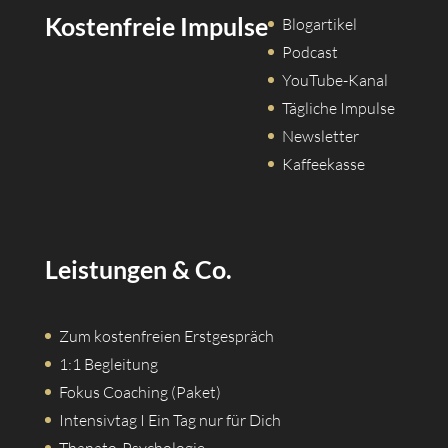
Kostenfreie Impulse
Blogartikel
Podcast
YouTube-Kanal
Tägliche Impulse
Newsletter
Kaffeekasse
Leistungen & Co.
Zum kostenfreien Erstgespräch
1:1 Begleitung
Fokus Coaching (Paket)
Intensivtag I Ein Tag nur für Dich
Thanato-Psychologie