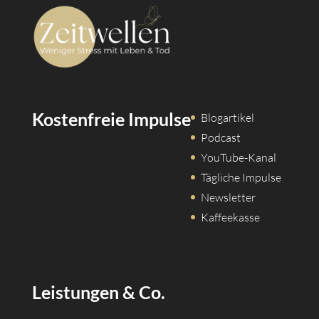
Kostenfreie Impulse
Blogartikel
Podcast
YouTube-Kanal
Tägliche Impulse
Newsletter
Kaffeekasse
Leistungen & Co.