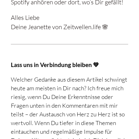
Spotify anhören oder dort, wo’s Dir gefällt!
Alles Liebe
Deine Jeanette von Zeitwellen.life 🌸
Lass uns in Verbindung bleiben 💚
Welcher Gedanke aus diesem Artikel schwingt
heute am meisten in Dir nach? Ich freue mich
riesig, wenn Du Deine Erkenntnisse oder
Fragen unten in den Kommentaren mit mir
teilst – der Austausch von Herz zu Herz ist so
wertvoll. Wenn Du tiefer in diese Themen
eintauchen und regelmäßige Impulse für