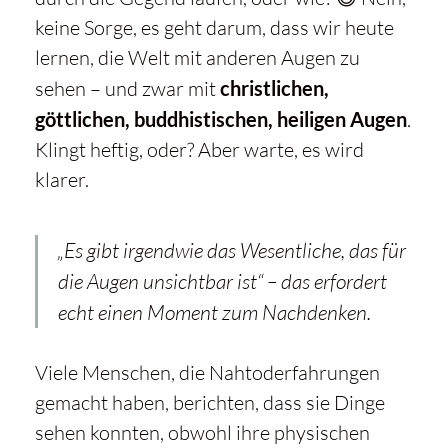
keine Sorge, es geht darum, dass wir heute
lernen, die Welt mit anderen Augen zu
sehen – und zwar mit
christlichen,
göttlichen, buddhistischen, heiligen Augen
.
Klingt heftig, oder? Aber warte, es wird
klarer.
„Es gibt irgendwie das Wesentliche, das für
die Augen unsichtbar ist“
– das erfordert
echt einen Moment zum Nachdenken.
Viele Menschen, die Nahtoderfahrungen
gemacht haben, berichten, dass sie Dinge
sehen konnten, obwohl ihre physischen