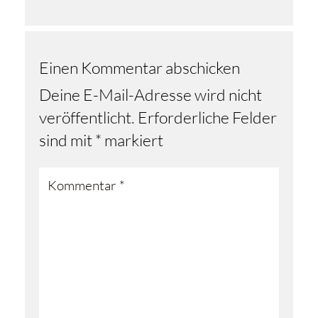
Einen Kommentar abschicken
Deine E-Mail-Adresse wird nicht
veröffentlicht.
Erforderliche Felder
sind mit
*
markiert