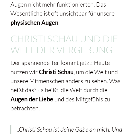
Augen nicht mehr funktionierten. Das
Wesentliche ist oft unsichtbar für unsere
physischen Augen
.
CHRISTI SCHAU UND DIE
WELT DER VERGEBUNG
Der spannende Teil kommt jetzt: Heute
nutzen wir
Christi Schau
, um die Welt und
unsere Mitmenschen anders zu sehen. Was
heißt das? Es heißt, die Welt durch die
Augen der Liebe
und des Mitgefühls zu
betrachten.
„Christi Schau ist deine Gabe an mich. Und