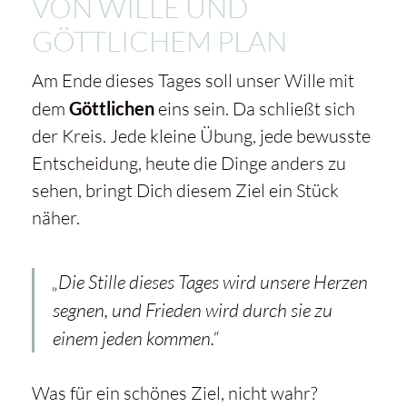
VON WILLE UND
GÖTTLICHEM PLAN
Am Ende dieses Tages soll unser Wille mit
dem
Göttlichen
eins sein. Da schließt sich
der Kreis. Jede kleine Übung, jede bewusste
Entscheidung, heute die Dinge anders zu
sehen, bringt Dich diesem Ziel ein Stück
näher.
„Die Stille dieses Tages wird unsere Herzen
segnen, und Frieden wird durch sie zu
einem jeden kommen.“
Was für ein schönes Ziel, nicht wahr?