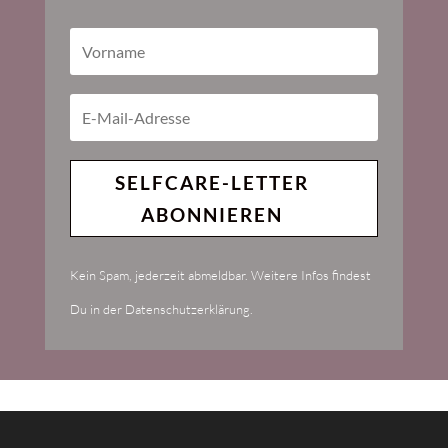
SELFCARE-LETTER
ABONNIEREN
Kein Spam, jederzeit abmeldbar. Weitere Infos findest
Du in der Datenschutzerklärung.