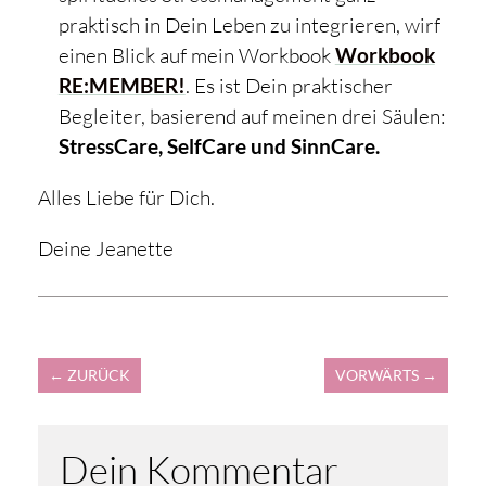
praktisch in Dein Leben zu integrieren, wirf
einen Blick auf mein Workbook
Workbook
RE:MEMBER!
. Es ist Dein praktischer
Begleiter, basierend auf meinen drei Säulen:
StressCare, SelfCare und SinnCare.
Alles Liebe für Dich.
Deine Jeanette
←
ZURÜCK
VORWÄRTS
→
Dein Kommentar