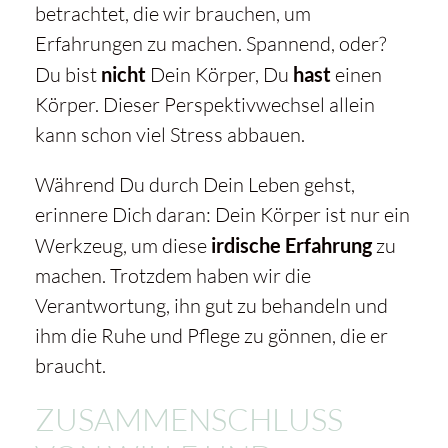
betrachtet, die wir brauchen, um
Erfahrungen zu machen. Spannend, oder?
Du bist
nicht
Dein Körper, Du
hast
einen
Körper. Dieser Perspektivwechsel allein
kann schon viel Stress abbauen.
Während Du durch Dein Leben gehst,
erinnere Dich daran: Dein Körper ist nur ein
Werkzeug, um diese
irdische Erfahrung
zu
machen. Trotzdem haben wir die
Verantwortung, ihn gut zu behandeln und
ihm die Ruhe und Pflege zu gönnen, die er
braucht.
ZUSAMMENSCHLUSS