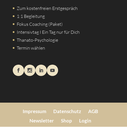
Zum kostenfreien Erstgespräch
1:1 Begleitung
Fokus Coaching (Paket)
Intensivtag I Ein Tag nur für Dich
Thanato-Psychologie
Termin wählen
Impressum
Datenschutz
AGB
Newsletter
Shop
Login