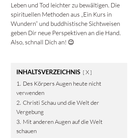
Leben und Tod leichter zu bewältigen. Die
spirituellen Methoden aus „Ein Kurs in
Wundern“ und buddhistische Sichtweisen
geben Dir neue Perspektiven an die Hand.
Also, schnall Dich an! 😉
INHALTSVERZEICHNIS
X
1.
Des Körpers Augen heute nicht
verwenden
2.
Christi Schau und die Welt der
Vergebung
3.
Mit anderen Augen auf die Welt
schauen