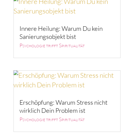
Innere Heilung: Warum Du kein
Sanierungsobjekt bist
Psychologie trifft Spiritualität
Erschöpfung: Warum Stress nicht
wirklich Dein Problem ist
Psychologie trifft Spiritualität