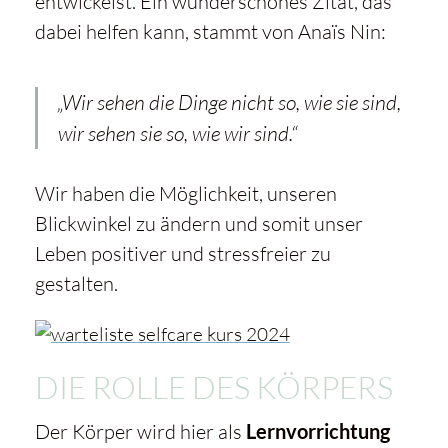
entwickelst. Ein wunderschönes Zitat, das
dabei helfen kann, stammt von Anaïs Nin:
„Wir sehen die Dinge nicht so, wie sie sind,
wir sehen sie so, wie wir sind.“
Wir haben die Möglichkeit, unseren
Blickwinkel zu ändern und somit unser
Leben positiver und stressfreier zu
gestalten.
DIE ROLLE DES KÖRPERS
Der Körper wird hier als
Lernvorrichtung