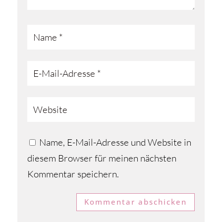
Name, E-Mail-Adresse und Website in
diesem Browser für meinen nächsten
Kommentar speichern.
Kommentar abschicken