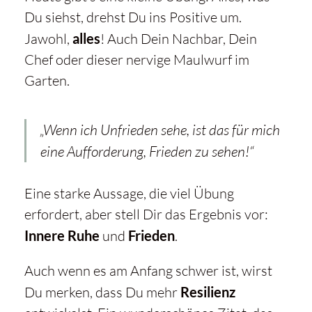
Du siehst, drehst Du ins Positive um.
Jawohl,
alles
! Auch Dein Nachbar, Dein
Chef oder dieser nervige Maulwurf im
Garten.
„Wenn ich Unfrieden sehe, ist das für mich
eine Aufforderung, Frieden zu sehen!“
Eine starke Aussage, die viel Übung
erfordert, aber stell Dir das Ergebnis vor:
Innere Ruhe
und
Frieden
.
Auch wenn es am Anfang schwer ist, wirst
Du merken, dass Du mehr
Resilienz