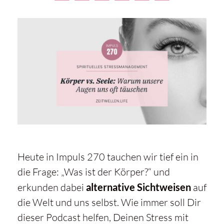
Heute in Impuls 270 tauchen wir tief ein in
die Frage: „Was ist der Körper?“ und
erkunden dabei
alternative Sichtweisen
auf
die Welt und uns selbst. Wie immer soll Dir
dieser Podcast helfen, Deinen Stress mit