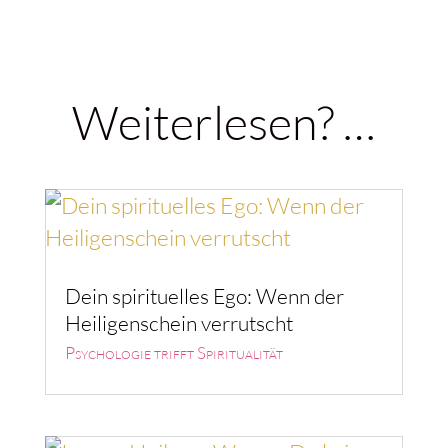
Weiterlesen? …
Dein spirituelles Ego: Wenn der
Heiligenschein verrutscht
Psychologie trifft Spiritualität