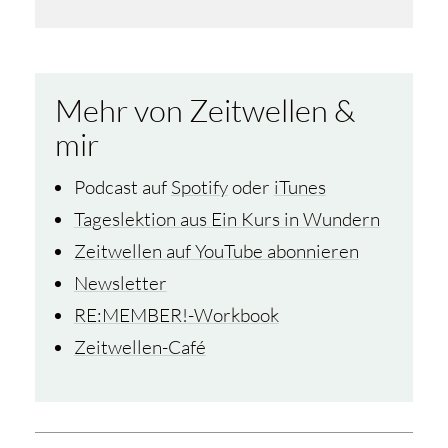
Mehr von Zeitwellen &
mir
Podcast auf
Spotify
oder
iTunes
Tageslektion aus Ein Kurs in Wundern
Zeitwellen auf YouTube abonnieren
Newsletter
RE:MEMBER!-Workbook
Zeitwellen-Café