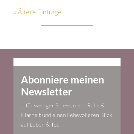
« Ältere Einträge
Abonniere meinen
Newsletter
... für weniger Stress, mehr Ruhe &
Klarheit und einen liebevolleren Blick
auf Leben & Tod.