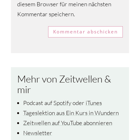
diesem Browser für meinen nächsten
Kommentar speichern.
Kommentar abschicken
Mehr von Zeitwellen &
mir
Podcast auf
Spotify
oder
iTunes
Tageslektion aus Ein Kurs in Wundern
Zeitwellen auf YouTube abonnieren
Newsletter