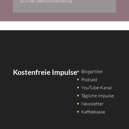
Du in der Datenschutzerklärung.
Kostenfreie Impulse
Blogartikel
Podcast
YouTube-Kanal
Tägliche Impulse
Newsletter
Kaffeekasse