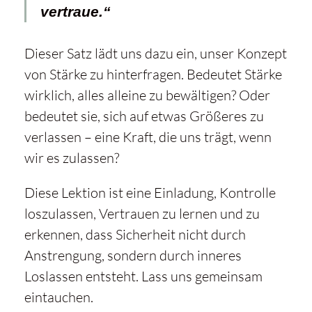
vertraue.“
Dieser Satz lädt uns dazu ein, unser Konzept
von Stärke zu hinterfragen. Bedeutet Stärke
wirklich, alles alleine zu bewältigen? Oder
bedeutet sie, sich auf etwas Größeres zu
verlassen – eine Kraft, die uns trägt, wenn
wir es zulassen?
Diese Lektion ist eine Einladung, Kontrolle
loszulassen, Vertrauen zu lernen und zu
erkennen, dass Sicherheit nicht durch
Anstrengung, sondern durch inneres
Loslassen entsteht. Lass uns gemeinsam
eintauchen.