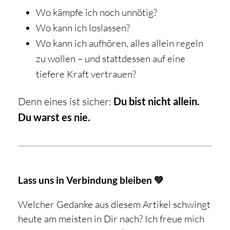
Wo kämpfe ich noch unnötig?
Wo kann ich loslassen?
Wo kann ich aufhören, alles allein regeln
zu wollen – und stattdessen auf eine
tiefere Kraft vertrauen?
Denn eines ist sicher:
Du bist nicht allein.
Du warst es nie.
Lass uns in Verbindung bleiben 💚
Welcher Gedanke aus diesem Artikel schwingt
heute am meisten in Dir nach? Ich freue mich