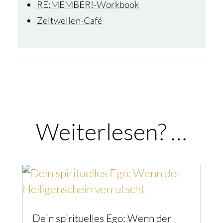
RE:MEMBER!-Workbook
Zeitwellen-Café
Weiterlesen? …
Dein spirituelles Ego: Wenn der