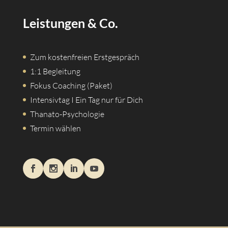
Leistungen & Co.
Zum kostenfreien Erstgespräch
1:1 Begleitung
Fokus Coaching (Paket)
Intensivtag I Ein Tag nur für Dich
Thanato-Psychologie
Termin wählen