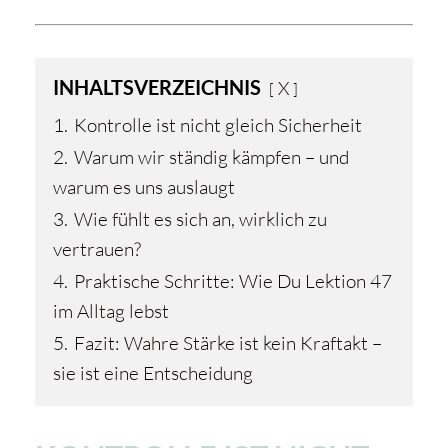
INHALTSVERZEICHNIS
X
1.
Kontrolle ist nicht gleich Sicherheit
2.
Warum wir ständig kämpfen – und
warum es uns auslaugt
3.
Wie fühlt es sich an, wirklich zu
vertrauen?
4.
Praktische Schritte: Wie Du Lektion 47
im Alltag lebst
5.
Fazit: Wahre Stärke ist kein Kraftakt –
sie ist eine Entscheidung