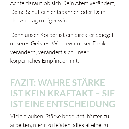
Achte darauf, ob sich Dein Atem verändert,
Deine Schultern entspannen oder Dein
Herzschlag ruhiger wird.
Denn unser Körper ist ein direkter Spiegel
unseres Geistes. Wenn wir unser Denken
verändern, verändert sich unser
körperliches Empfinden mit.
FAZIT: WAHRE STÄRKE
IST KEIN KRAFTAKT – SIE
IST EINE ENTSCHEIDUNG
Viele glauben, Stärke bedeutet, härter zu
arbeiten, mehr zu leisten, alles alleine zu