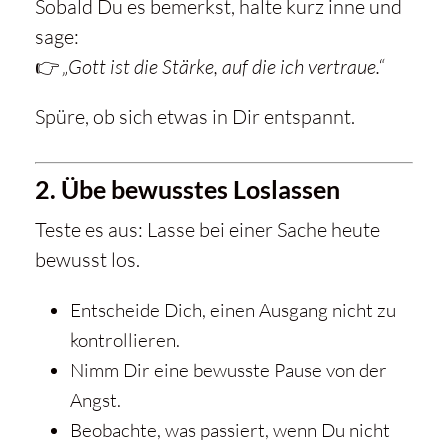
Sobald Du es bemerkst, halte kurz inne und
sage:
👉
„Gott ist die Stärke, auf die ich vertraue.“
Spüre, ob sich etwas in Dir entspannt.
2. Übe bewusstes Loslassen
Teste es aus: Lasse bei einer Sache heute
bewusst los.
Entscheide Dich, einen Ausgang nicht zu
kontrollieren.
Nimm Dir eine bewusste Pause von der
Angst.
Beobachte, was passiert, wenn Du nicht