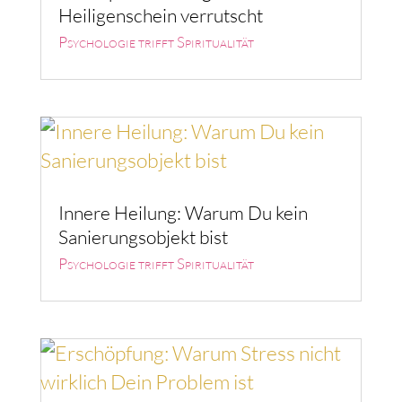
Heiligenschein verrutscht
Psychologie trifft Spiritualität
Innere Heilung: Warum Du kein
Sanierungsobjekt bist
Psychologie trifft Spiritualität