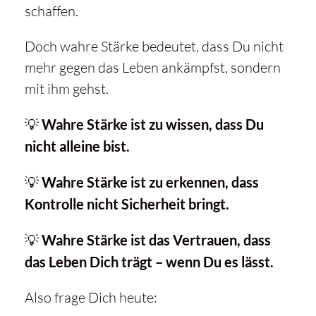
schaffen.
Doch wahre Stärke bedeutet, dass Du nicht
mehr gegen das Leben ankämpfst, sondern
mit ihm gehst.
💡
Wahre Stärke ist zu wissen, dass Du
nicht alleine bist.
💡
Wahre Stärke ist zu erkennen, dass
Kontrolle nicht Sicherheit bringt.
💡
Wahre Stärke ist das Vertrauen, dass
das Leben Dich trägt – wenn Du es lässt.
Also frage Dich heute: