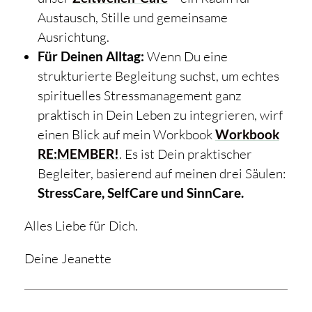
Austausch, Stille und gemeinsame
Ausrichtung.
Für Deinen Alltag:
Wenn Du eine
strukturierte Begleitung suchst, um echtes
spirituelles Stressmanagement ganz
praktisch in Dein Leben zu integrieren, wirf
einen Blick auf mein Workbook
Workbook
RE:MEMBER!
. Es ist Dein praktischer
Begleiter, basierend auf meinen drei Säulen:
StressCare, SelfCare und SinnCare.
Alles Liebe für Dich.
Deine Jeanette