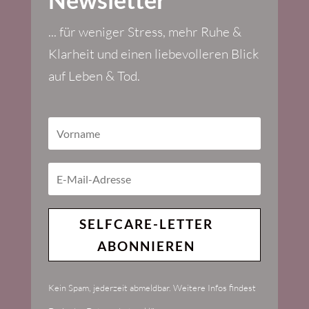
... für weniger Stress, mehr Ruhe &
Klarheit und einen liebevolleren Blick
auf Leben & Tod.
SELFCARE-LETTER
ABONNIEREN
Kein Spam, jederzeit abmeldbar. Weitere Infos findest