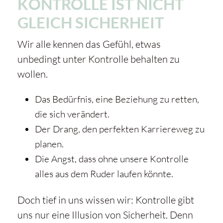
KONTROLLE IST NICHT
GLEICH SICHERHEIT
Wir alle kennen das Gefühl, etwas
unbedingt unter Kontrolle behalten zu
wollen.
Das Bedürfnis, eine Beziehung zu retten,
die sich verändert.
Der Drang, den perfekten Karriereweg zu
planen.
Die Angst, dass ohne unsere Kontrolle
alles aus dem Ruder laufen könnte.
Doch tief in uns wissen wir: Kontrolle gibt
uns nur eine Illusion von Sicherheit. Denn