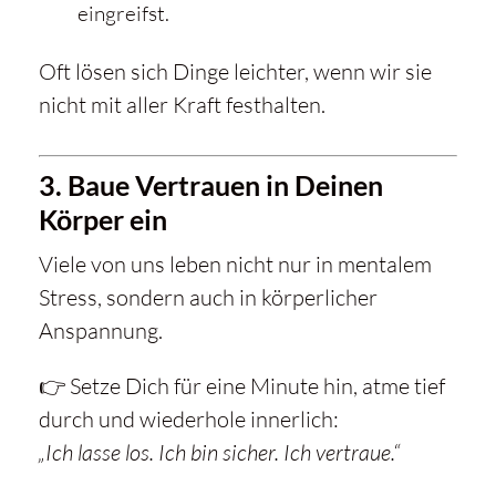
eingreifst.
Oft lösen sich Dinge leichter, wenn wir sie
nicht mit aller Kraft festhalten.
3. Baue Vertrauen in Deinen
Körper ein
Viele von uns leben nicht nur in mentalem
Stress, sondern auch in körperlicher
Anspannung.
👉 Setze Dich für eine Minute hin, atme tief
durch und wiederhole innerlich:
„Ich lasse los. Ich bin sicher. Ich vertraue.“