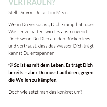
VERTRAUEN?
Stell Dir vor, Du bist im Meer.
Wenn Du versuchst, Dich krampfhaft über
Wasser zu halten, wird es anstrengend.
Doch wenn Du Dich auf den Rücken legst
und vertraust, dass das Wasser Dich trägt,
kannst Du entspannen.
💡
So ist es mit dem Leben. Es trägt Dich
bereits – aber Du musst aufhören, gegen
die Wellen zu kämpfen.
Doch wie setzt man das konkret um?