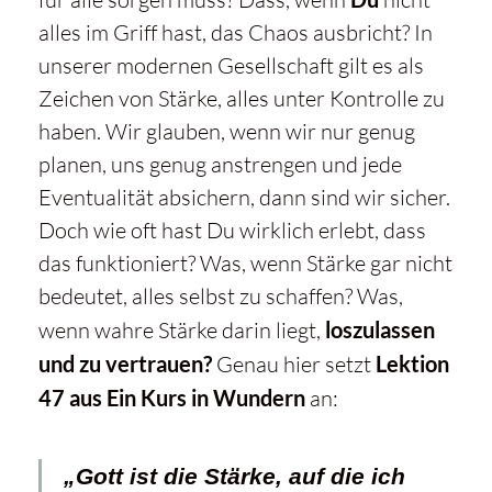
alles im Griff hast, das Chaos ausbricht? In
unserer modernen Gesellschaft gilt es als
Zeichen von Stärke, alles unter Kontrolle zu
haben. Wir glauben, wenn wir nur genug
planen, uns genug anstrengen und jede
Eventualität absichern, dann sind wir sicher.
Doch wie oft hast Du wirklich erlebt, dass
das funktioniert? Was, wenn Stärke gar nicht
bedeutet, alles selbst zu schaffen? Was,
wenn wahre Stärke darin liegt,
loszulassen
und zu vertrauen?
Genau hier setzt
Lektion
47 aus Ein Kurs in Wundern
an:
„Gott ist die Stärke, auf die ich