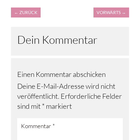
←
ZURÜCK
VORWÄRTS
→
Dein Kommentar
Einen Kommentar abschicken
Deine E-Mail-Adresse wird nicht
veröffentlicht.
Erforderliche Felder
sind mit
*
markiert