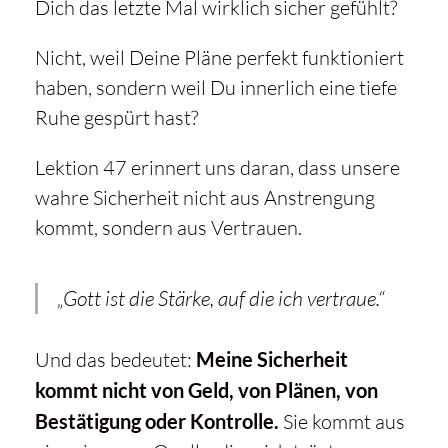
Dich das letzte Mal wirklich sicher gefühlt?
Nicht, weil Deine Pläne perfekt funktioniert
haben, sondern weil Du innerlich eine tiefe
Ruhe gespürt hast?
Lektion 47 erinnert uns daran, dass unsere
wahre Sicherheit nicht aus Anstrengung
kommt, sondern aus Vertrauen.
„Gott ist die Stärke, auf die ich vertraue.“
Und das bedeutet:
Meine Sicherheit
kommt nicht von Geld, von Plänen, von
Bestätigung oder Kontrolle.
Sie kommt aus