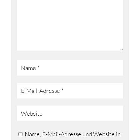
Name, E-Mail-Adresse und Website in