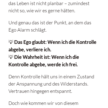
das Leben ist nicht planbar – zumindest
nicht so, wie wir es gerne hätten.
Und genau das ist der Punkt, an dem das
Ego Alarm schlägt.
💡
Das Ego glaubt: Wenn ich die Kontrolle
abgebe, verliere ich.
💡
Die Wahrheit ist: Wenn ich die
Kontrolle abgebe, werde ich frei.
Denn Kontrolle hält uns in einem Zustand
der Anspannung und des Widerstands.
Vertrauen hingegen entspannt.
Doch wie kommen wir von diesem