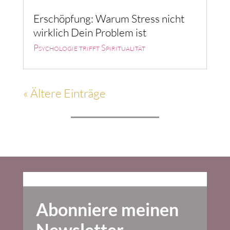
Erschöpfung: Warum Stress nicht
wirklich Dein Problem ist
Psychologie trifft Spiritualität
« Ältere Einträge
Abonniere meinen
Newsletter