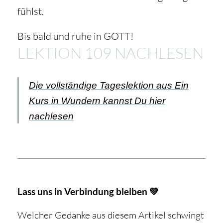
fühlst.
Bis bald und ruhe in GOTT!
LEKTION 109 NACHLESEN
Die vollständige Tageslektion aus Ein
Kurs in Wundern kannst Du hier
nachlesen
Lass uns in Verbindung bleiben 💚
Welcher Gedanke aus diesem Artikel schwingt