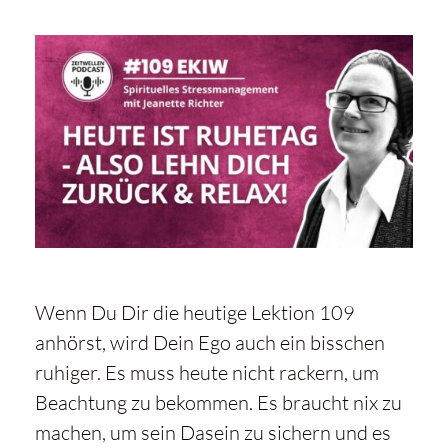
Wenn Du Dir die heutige Lektion 109
anhörst, wird Dein Ego auch ein bisschen
ruhiger. Es muss heute nicht rackern, um
Beachtung zu bekommen. Es braucht nix zu
machen, um sein Dasein zu sichern und es