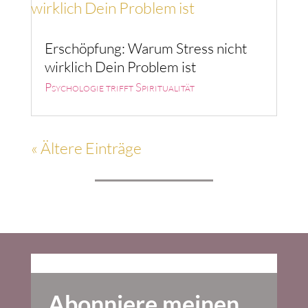
Erschöpfung: Warum Stress nicht
wirklich Dein Problem ist
Psychologie trifft Spiritualität
« Ältere Einträge
Abonniere meinen