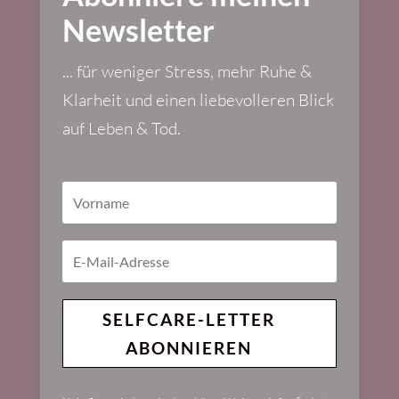
Newsletter
... für weniger Stress, mehr Ruhe &
Klarheit und einen liebevolleren Blick
auf Leben & Tod.
SELFCARE-LETTER
ABONNIEREN