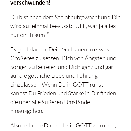
verschwunden!
Du bist nach dem Schlaf aufgewacht und Dir
wird auf einmal bewusst: „Uiiii, war ja alles
nur ein Traum!“
Es geht darum, Dein Vertrauen in etwas
Größeres zu setzen, Dich von Ängsten und
Sorgen zu befreien und Dich ganz und gar
auf die göttliche Liebe und Führung
einzulassen. Wenn Du in GOTT ruhst,
kannst Du Frieden und Stärke in Dir finden,
die über alle äußeren Umstände
hinausgehen.
Also, erlaube Dir heute, in GOTT zu ruhen,