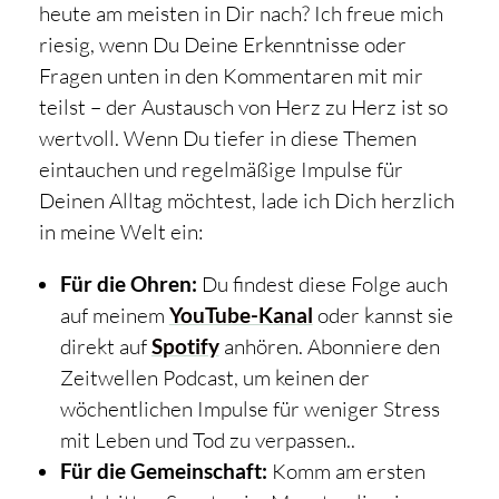
heute am meisten in Dir nach? Ich freue mich
riesig, wenn Du Deine Erkenntnisse oder
Fragen unten in den Kommentaren mit mir
teilst – der Austausch von Herz zu Herz ist so
wertvoll. Wenn Du tiefer in diese Themen
eintauchen und regelmäßige Impulse für
Deinen Alltag möchtest, lade ich Dich herzlich
in meine Welt ein:
Für die Ohren:
Du findest diese Folge auch
auf meinem
YouTube-Kanal
oder kannst sie
direkt auf
Spotify
anhören. Abonniere den
Zeitwellen Podcast, um keinen der
wöchentlichen Impulse für weniger Stress
mit Leben und Tod zu verpassen..
Für die Gemeinschaft:
Komm am ersten