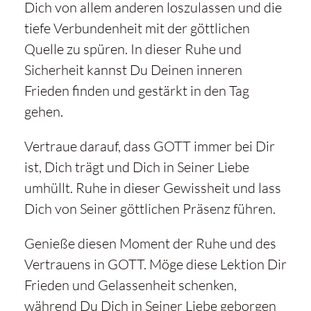
Dich von allem anderen loszulassen und die
tiefe Verbundenheit mit der göttlichen
Quelle zu spüren. In dieser Ruhe und
Sicherheit kannst Du Deinen inneren
Frieden finden und gestärkt in den Tag
gehen.
Vertraue darauf, dass GOTT immer bei Dir
ist, Dich trägt und Dich in Seiner Liebe
umhüllt. Ruhe in dieser Gewissheit und lass
Dich von Seiner göttlichen Präsenz führen.
Genieße diesen Moment der Ruhe und des
Vertrauens in GOTT. Möge diese Lektion Dir
Frieden und Gelassenheit schenken,
während Du Dich in Seiner Liebe geborgen