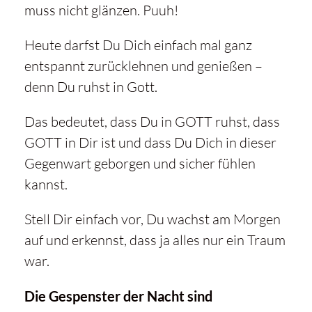
muss nicht glänzen. Puuh!
Heute darfst Du Dich einfach mal ganz
entspannt zurücklehnen und genießen –
denn Du ruhst in Gott.
Das bedeutet, dass Du in GOTT ruhst, dass
GOTT in Dir ist und dass Du Dich in dieser
Gegenwart geborgen und sicher fühlen
kannst.
Stell Dir einfach vor, Du wachst am Morgen
auf und erkennst, dass ja alles nur ein Traum
war.
Die Gespenster der Nacht sind