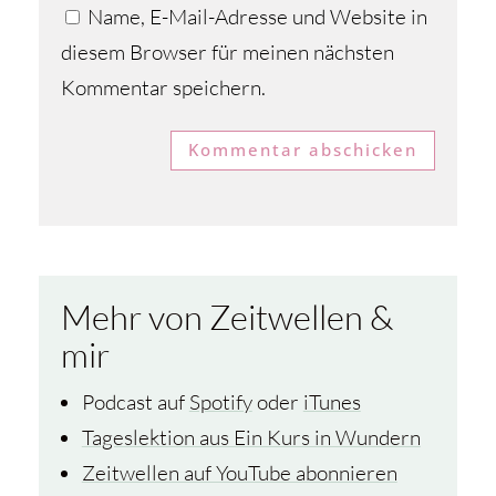
Name, E-Mail-Adresse und Website in
diesem Browser für meinen nächsten
Kommentar speichern.
Kommentar abschicken
Mehr von Zeitwellen &
mir
Podcast auf
Spotify
oder
iTunes
Tageslektion aus Ein Kurs in Wundern
Zeitwellen auf YouTube abonnieren