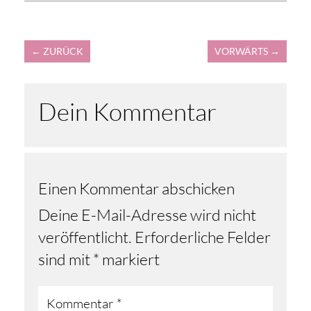
←
ZURÜCK
VORWÄRTS
→
Dein Kommentar
Einen Kommentar abschicken
Deine E-Mail-Adresse wird nicht
veröffentlicht.
Erforderliche Felder
sind mit
*
markiert