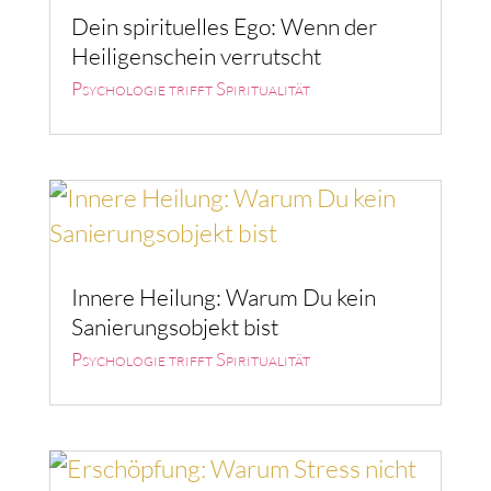
Dein spirituelles Ego: Wenn der
Heiligenschein verrutscht
Psychologie trifft Spiritualität
Innere Heilung: Warum Du kein
Sanierungsobjekt bist
Psychologie trifft Spiritualität