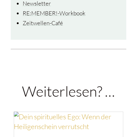
Newsletter
RE:MEMBER!-Workbook
Zeitwellen-Café
Weiterlesen? …