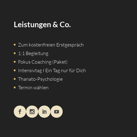
Leistungen & Co.
Zum kostenfreien Erstgespräch
1:1 Begleitung
Fokus Coaching (Paket)
Intensivtag I Ein Tag nur für Dich
Thanato-Psychologie
Termin wählen