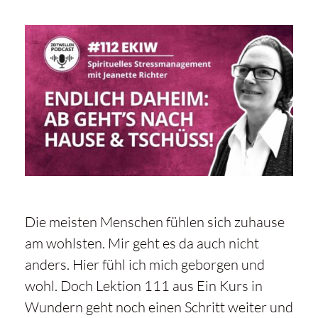
Die meisten Menschen fühlen sich zuhause
am wohlsten. Mir geht es da auch nicht
anders. Hier fühl ich mich geborgen und
wohl. Doch Lektion 111 aus Ein Kurs in
Wundern geht noch einen Schritt weiter und