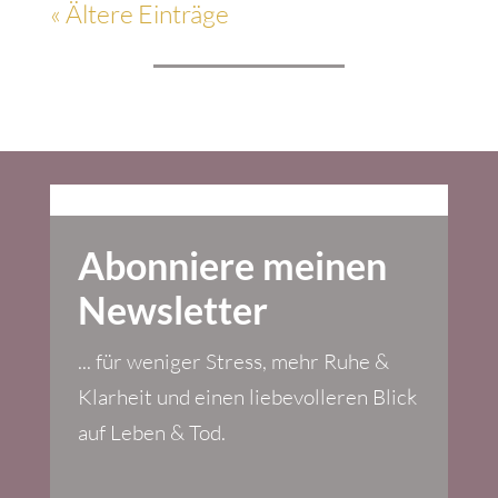
« Ältere Einträge
Abonniere meinen
Newsletter
... für weniger Stress, mehr Ruhe &
Klarheit und einen liebevolleren Blick
auf Leben & Tod.