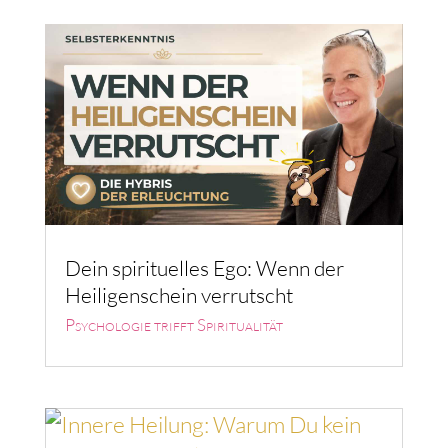
Dein spirituelles Ego: Wenn der
Heiligenschein verrutscht
Psychologie trifft Spiritualität