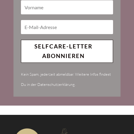
SELFCARE-LETTER
ABONNIEREN
Kein Spam, jederzeit abmeldbar. Weitere Infos findest
Du in der Datenschutzerklärung.