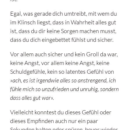
Egal, was gerade dich umtreibt, mit wem du
im Klinsch liegst, dass in Wahrheit alles gut
ist, dass du dir keine Sorgen machen musst,
dass du dich eingebettet fühlst und sicher.
Vor allem auch sicher und kein Groll da war,
keine Angst, vor allem keine Angst, keine
Schuldgefühle, kein so latentes Gefühl von
»ach, es ist irgendwie alles so anstrengend, ich
fühle mich so unzufrieden und unruhig, sondern
dass alles gut war».
Vielleicht konntest du dieses Gefühl oder
dieses Empfinden auch nur ein paar
Sekunden halten oder spüren, bevor wieder