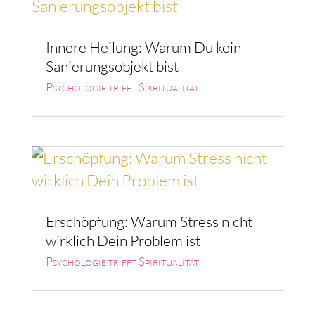
Innere Heilung: Warum Du kein
Sanierungsobjekt bist
Psychologie trifft Spiritualität
Erschöpfung: Warum Stress nicht
wirklich Dein Problem ist
Psychologie trifft Spiritualität