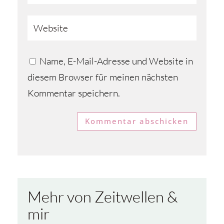
Name, E-Mail-Adresse und Website in
diesem Browser für meinen nächsten
Kommentar speichern.
Kommentar abschicken
Mehr von Zeitwellen &
mir