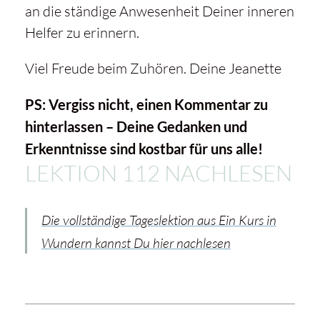
an die ständige Anwesenheit Deiner inneren
Helfer zu erinnern.
Viel Freude beim Zuhören. Deine Jeanette
PS: Vergiss nicht, einen Kommentar zu
hinterlassen – Deine Gedanken und
Erkenntnisse sind kostbar für uns alle!
LEKTION 112 NACHLESEN
Die vollständige Tageslektion aus Ein Kurs in
Wundern kannst Du hier nachlesen