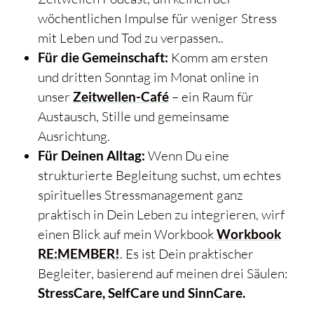
wöchentlichen Impulse für weniger Stress
mit Leben und Tod zu verpassen..
Für die Gemeinschaft:
Komm am ersten
und dritten Sonntag im Monat online in
unser
Zeitwellen-Café
– ein Raum für
Austausch, Stille und gemeinsame
Ausrichtung.
Für Deinen Alltag:
Wenn Du eine
strukturierte Begleitung suchst, um echtes
spirituelles Stressmanagement ganz
praktisch in Dein Leben zu integrieren, wirf
einen Blick auf mein Workbook
Workbook
RE:MEMBER!
. Es ist Dein praktischer
Begleiter, basierend auf meinen drei Säulen:
StressCare, SelfCare und SinnCare.