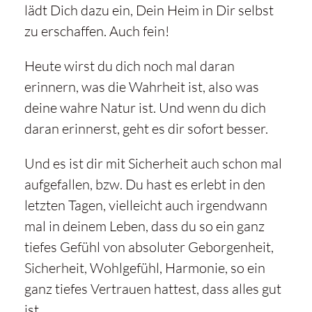
lädt Dich dazu ein, Dein Heim in Dir selbst
zu erschaffen. Auch fein!
Heute wirst du dich noch mal daran
erinnern, was die Wahrheit ist, also was
deine wahre Natur ist. Und wenn du dich
daran erinnerst, geht es dir sofort besser.
Und es ist dir mit Sicherheit auch schon mal
aufgefallen, bzw. Du hast es erlebt in den
letzten Tagen, vielleicht auch irgendwann
mal in deinem Leben, dass du so ein ganz
tiefes Gefühl von absoluter Geborgenheit,
Sicherheit, Wohlgefühl, Harmonie, so ein
ganz tiefes Vertrauen hattest, dass alles gut
ist.