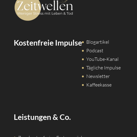
Kostenfreie Impulse
Blogartikel
Podcast
YouTube-Kanal
Tägliche Impulse
Newsletter
Kaffeekasse
Leistungen & Co.