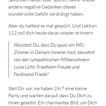
andere negative Gedanken dieses
wundervolle Gefühl verdrängt haben.
Aber du hattest es mal gespürt. Und Lektion
112 soll dich heute daran wieder erinnern.
Wusstest Du, dass Du quasi ein WG-
Zimmer in Deinem Inneren hast, bewohnt
von den sympathischen Mitbewohnern
Luise Licht, Friedhelm Freude und
Ferdinand Friede?
Stell Dir vor, sie haben 24/7 eine kleine
Party und warten darauf, dass Du Dich zu
ihnen gesellst. Ein charmantes Bild, um Dich