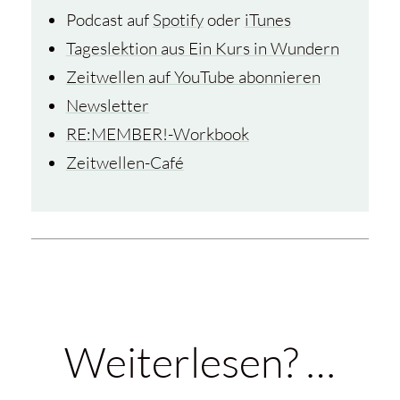
Podcast auf
Spotify
oder
iTunes
Tageslektion aus Ein Kurs in Wundern
Zeitwellen auf YouTube abonnieren
Newsletter
RE:MEMBER!-Workbook
Zeitwellen-Café
Weiterlesen? …