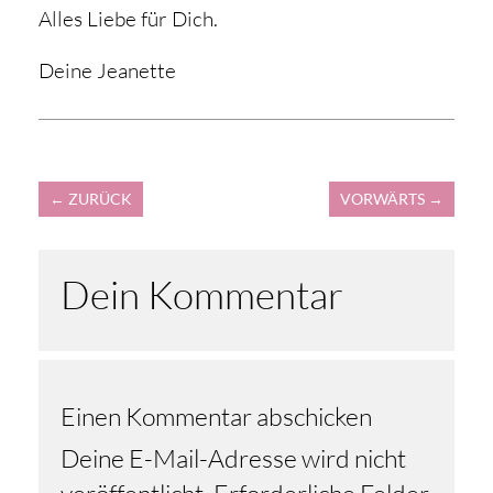
Alles Liebe für Dich.
Deine Jeanette
←
ZURÜCK
VORWÄRTS
→
Dein Kommentar
Einen Kommentar abschicken
Deine E-Mail-Adresse wird nicht