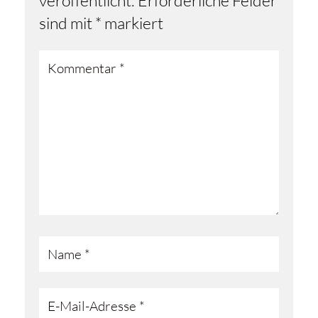
veröffentlicht.
Erforderliche Felder
sind mit
*
markiert