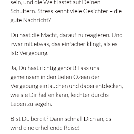
sein, und die Welt lastet auf Deinen
Schultern. Stress kennt viele Gesichter – die
gute Nachricht?
Du hast die Macht, darauf zu reagieren. Und
zwar mit etwas, das einfacher klingt, als es
ist: Vergebung.
Ja, Du hast richtig gehört! Lass uns
gemeinsam in den tiefen Ozean der
Vergebung eintauchen und dabei entdecken,
wie sie Dir helfen kann, leichter durchs
Leben zu segeln.
Bist Du bereit? Dann schnall Dich an, es
wird eine erhellende Reise!