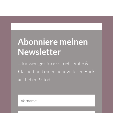
Abonniere meinen
Newsletter
... für weniger Stress, mehr Ruhe &
Klarheit und einen liebevolleren Blick
auf Leben & Tod.