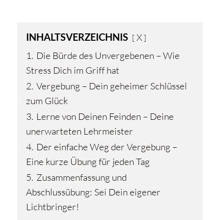
INHALTSVERZEICHNIS
X
1.
Die Bürde des Unvergebenen – Wie
Stress Dich im Griff hat
2.
Vergebung – Dein geheimer Schlüssel
zum Glück
3.
Lerne von Deinen Feinden – Deine
unerwarteten Lehrmeister
4.
Der einfache Weg der Vergebung –
Eine kurze Übung für jeden Tag
5.
Zusammenfassung und
Abschlussübung: Sei Dein eigener
Lichtbringer!