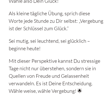
Wähle also Dein Glück!
Als kleine tägliche Übung, sprich diese
Worte jede Stunde zu Dir selbst: „Vergebung
ist der Schlüssel zum Glück.“
Sei mutig, sei leuchtend, sei glücklich –
beginne heute!
Mit dieser Perspektive kannst Du stressige
Tage nicht nur überstehen, sondern sie in
Quellen von Freude und Gelassenheit
verwandeln. Es ist Deine Entscheidung.
Wähle weise, wähle Vergebung! 🌟