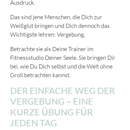
Ausdruck.
Das sind jene Menschen, die Dich zur
Weißglut bringen und Dich dennoch das
Wichtigste lehren: Vergebung.
Betrachte sie als Deine Trainer im
Fitnessstudio Deiner Seele. Sie bringen Dir
bei, wie Du Dich selbst und die Welt ohne
Groll betrachten kannst.
DER EINFACHE WEG DER
VERGEBUNG – EINE
KURZE ÜBUNG FÜR
JEDEN TAG