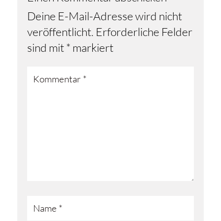
Deine E-Mail-Adresse wird nicht
veröffentlicht.
Erforderliche Felder
sind mit
*
markiert