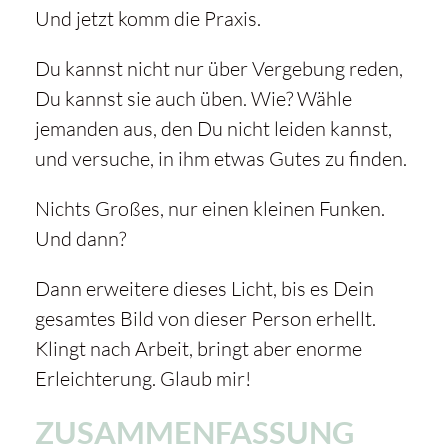
Und jetzt komm die Praxis.
Du kannst nicht nur über Vergebung reden,
Du kannst sie auch üben. Wie? Wähle
jemanden aus, den Du nicht leiden kannst,
und versuche, in ihm etwas Gutes zu finden.
Nichts Großes, nur einen kleinen Funken.
Und dann?
Dann erweitere dieses Licht, bis es Dein
gesamtes Bild von dieser Person erhellt.
Klingt nach Arbeit, bringt aber enorme
Erleichterung. Glaub mir!
ZUSAMMENFASSUNG