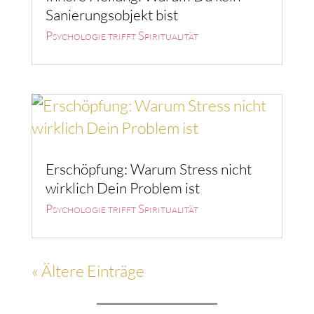
Sanierungsobjekt bist
Psychologie trifft Spiritualität
Erschöpfung: Warum Stress nicht
wirklich Dein Problem ist
Psychologie trifft Spiritualität
« Ältere Einträge