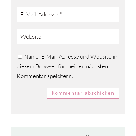
Name, E-Mail-Adresse und Website in
diesem Browser für meinen nächsten
Kommentar speichern.
Kommentar abschicken