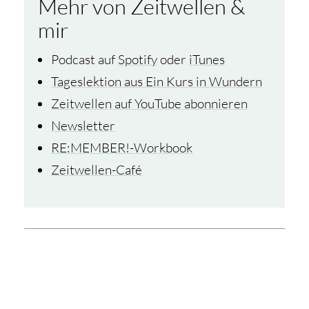
Mehr von Zeitwellen &
mir
Podcast auf
Spotify
oder
iTunes
Tageslektion aus Ein Kurs in Wundern
Zeitwellen auf YouTube abonnieren
Newsletter
RE:MEMBER!-Workbook
Zeitwellen-Café