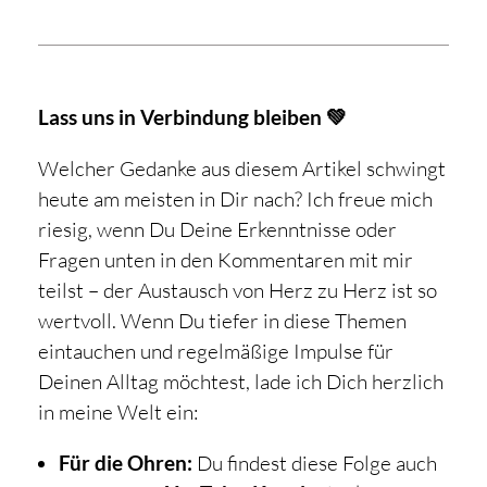
Lass uns in Verbindung bleiben 💚
Welcher Gedanke aus diesem Artikel schwingt
heute am meisten in Dir nach? Ich freue mich
riesig, wenn Du Deine Erkenntnisse oder
Fragen unten in den Kommentaren mit mir
teilst – der Austausch von Herz zu Herz ist so
wertvoll. Wenn Du tiefer in diese Themen
eintauchen und regelmäßige Impulse für
Deinen Alltag möchtest, lade ich Dich herzlich
in meine Welt ein:
Für die Ohren:
Du findest diese Folge auch