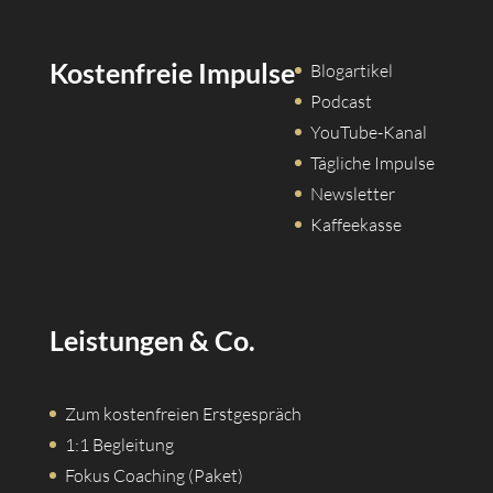
Kostenfreie Impulse
Blogartikel
Podcast
YouTube-Kanal
Tägliche Impulse
Newsletter
Kaffeekasse
Leistungen & Co.
Zum kostenfreien Erstgespräch
1:1 Begleitung
Fokus Coaching (Paket)