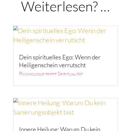
Weiterlesen? …
Dein spirituelles Ego: Wenn der
Heiligenschein verrutscht
Psychologie trifft Spiritualität
Innere Heilung: Warum Du kein