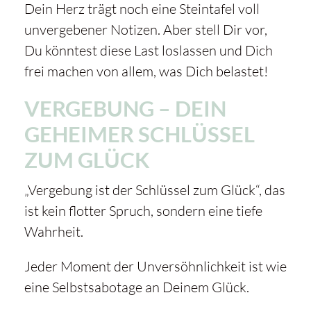
Dein Herz trägt noch eine Steintafel voll
unvergebener Notizen. Aber stell Dir vor,
Du könntest diese Last loslassen und Dich
frei machen von allem, was Dich belastet!
VERGEBUNG – DEIN
GEHEIMER SCHLÜSSEL
ZUM GLÜCK
„Vergebung ist der Schlüssel zum Glück“, das
ist kein flotter Spruch, sondern eine tiefe
Wahrheit.
Jeder Moment der Unversöhnlichkeit ist wie
eine Selbstsabotage an Deinem Glück.