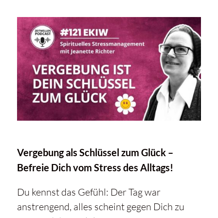
Vergebung als Schlüssel zum Glück –
Befreie Dich vom Stress des Alltags!
Du kennst das Gefühl: Der Tag war
anstrengend, alles scheint gegen Dich zu