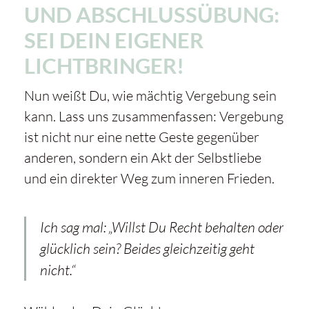
UND ABSCHLUSSÜBUNG:
SEI DEIN EIGENER
LICHTBRINGER!
Nun weißt Du, wie mächtig Vergebung sein
kann. Lass uns zusammenfassen: Vergebung
ist nicht nur eine nette Geste gegenüber
anderen, sondern ein Akt der Selbstliebe
und ein direkter Weg zum inneren Frieden.
Ich sag mal: „Willst Du Recht behalten oder
glücklich sein? Beides gleichzeitig geht
nicht.“