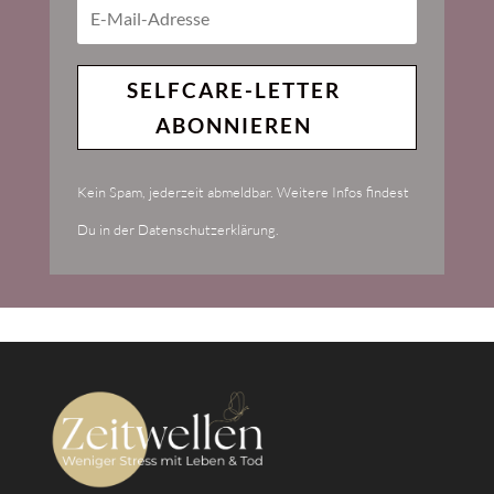
SELFCARE-LETTER
ABONNIEREN
Kein Spam, jederzeit abmeldbar. Weitere Infos findest
Du in der Datenschutzerklärung.