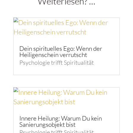
Weiterlesen? …
Dein spirituelles Ego: Wenn der
Heiligenschein verrutscht
Psychologie trifft Spiritualität
Innere Heilung: Warum Du kein
Sanierungsobjekt bist
Psychologie trifft Spiritualität