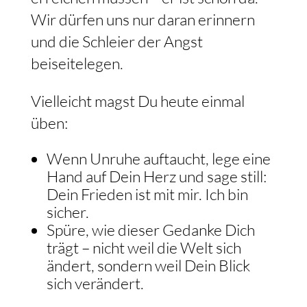
Wir dürfen uns nur daran erinnern
und die Schleier der Angst
beiseitelegen.
Vielleicht magst Du heute einmal
üben:
Wenn Unruhe auftaucht, lege eine
Hand auf Dein Herz und sage still:
Dein Frieden ist mit mir. Ich bin
sicher.
Spüre, wie dieser Gedanke Dich
trägt – nicht weil die Welt sich
ändert, sondern weil Dein Blick
sich verändert.