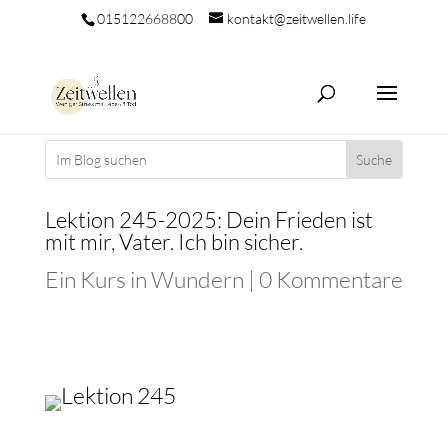
015122668800
kontakt@zeitwellen.life
Lektion 245-2025: Dein Frieden ist
mit mir, Vater. Ich bin sicher.
Ein Kurs in Wundern
|
0 Kommentare