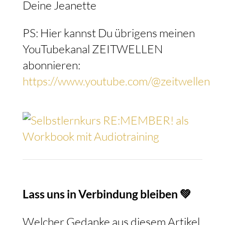
Deine Jeanette
PS: Hier kannst Du übrigens meinen
YouTubekanal ZEITWELLEN
abonnieren:
https://www.youtube.com/@zeitwellen
Lass uns in Verbindung bleiben 💚
Welcher Gedanke aus diesem Artikel