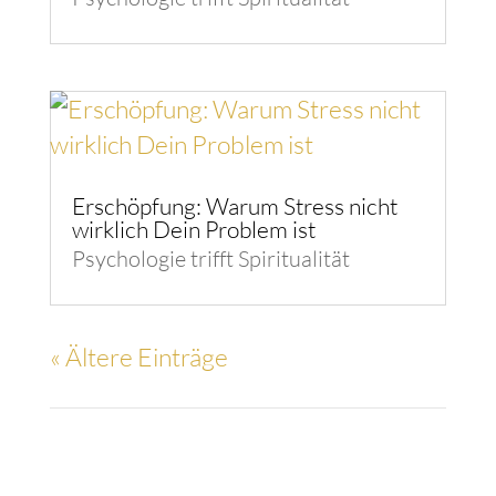
Erschöpfung: Warum Stress nicht
wirklich Dein Problem ist
Psychologie trifft Spiritualität
« Ältere Einträge