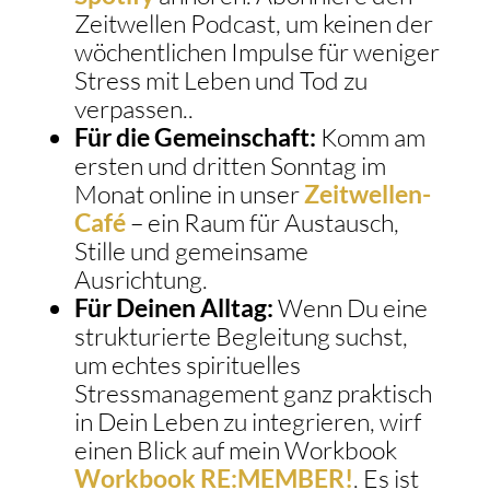
Zeitwellen Podcast, um keinen der
wöchentlichen Impulse für weniger
Stress mit Leben und Tod zu
verpassen..
Für die Gemeinschaft:
Komm am
ersten und dritten Sonntag im
Monat online in unser
Zeitwellen-
Café
– ein Raum für Austausch,
Stille und gemeinsame
Ausrichtung.
Für Deinen Alltag:
Wenn Du eine
strukturierte Begleitung suchst,
um echtes spirituelles
Stressmanagement ganz praktisch
in Dein Leben zu integrieren, wirf
einen Blick auf mein Workbook
Workbook RE:MEMBER!
. Es ist