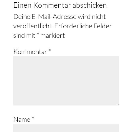
Einen Kommentar abschicken
Deine E-Mail-Adresse wird nicht
veröffentlicht.
Erforderliche Felder
sind mit
*
markiert
Kommentar
*
Name
*