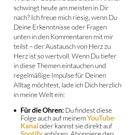
schwingt heute am meisten in Dir
nach? Ich freue mich riesig, wenn Du
Deine Erkenntnisse oder Fragen
unten in den Kommentaren mit mir
teilst – der Austausch von Herz zu
Herz ist so wertvoll. Wenn Du tiefer
in diese Themen eintauchen und
regelmäßige Impulse für Deinen
Alltag möchtest, lade ich Dich herzlich
in meine Welt ein:
Für die Ohren:
Du findest diese
Folge auch auf meinem
YouTube-
Kanal
oder kannst sie direkt auf
Spotify
anhören. Abonniere den