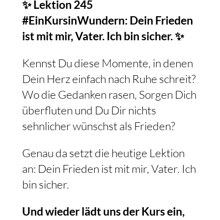
✨ Lektion 245
#EinKursinWundern: Dein Frieden
ist mit mir, Vater. Ich bin sicher. ✨
Kennst Du diese Momente, in denen
Dein Herz einfach nach Ruhe schreit?
Wo die Gedanken rasen, Sorgen Dich
überfluten und Du Dir nichts
sehnlicher wünschst als Frieden?
Genau da setzt die heutige Lektion
an: Dein Frieden ist mit mir, Vater. Ich
bin sicher.
Und wieder lädt uns der Kurs ein,