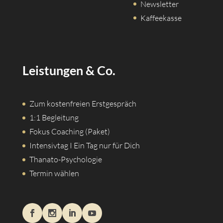
Newsletter
Kaffeekasse
Leistungen & Co.
Zum kostenfreien Erstgespräch
1:1 Begleitung
Fokus Coaching (Paket)
Intensivtag I Ein Tag nur für Dich
Thanato-Psychologie
Termin wählen