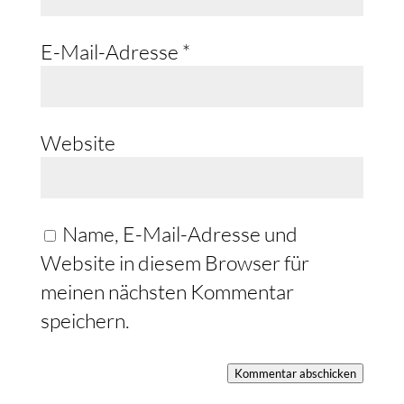
E-Mail-Adresse
*
Website
Name, E-Mail-Adresse und
Website in diesem Browser für
meinen nächsten Kommentar
speichern.
Kommentar abschicken