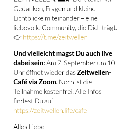
Gedanken, Fragen und kleine
Lichtblicke miteinander – eine
liebevolle Community, die Dich trägt.
👉
https://t.me/zeitwellen
Und vielleicht magst Du auch live
dabei sein:
Am 7. September um 10
Uhr öffnet wieder das
Zeitwellen-
Café via Zoom.
Noch ist die
Teilnahme kostenfrei. Alle Infos
findest Du auf
https://zeitwellen.life/cafe
Alles Liebe