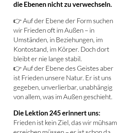
die Ebenen nicht zu verwechseln.
👉 Auf der Ebene der Form suchen
wir Frieden oft im Außen – in
Umständen, in Beziehungen, im
Kontostand, im Körper. Doch dort
bleibt er nie lange stabil.
👉 Auf der Ebene des Geistes aber
ist Frieden unsere Natur. Er ist uns
gegeben, unverlierbar, unabhängig
von allem, was im Außen geschieht.
Die Lektion 245 erinnert uns:
Frieden ist kein Ziel, das wir mühsam
erreichen müssen – er ist schon da.