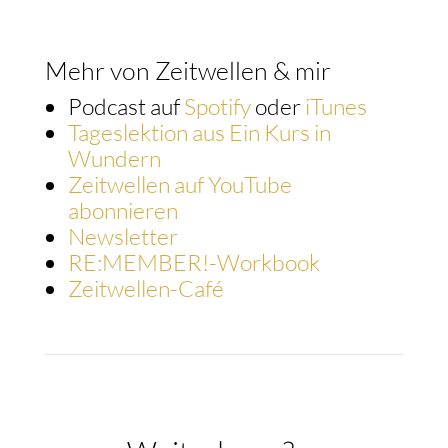
Mehr von Zeitwellen & mir
Podcast auf
Spotify
oder
iTunes
Tageslektion aus Ein Kurs in
Wundern
Zeitwellen auf YouTube
abonnieren
Newsletter
RE:MEMBER!-Workbook
Zeitwellen-Café