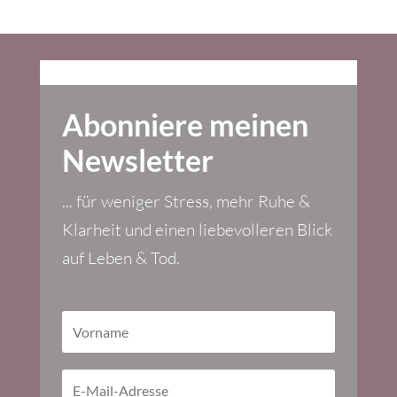
Abonniere meinen
Newsletter
... für weniger Stress, mehr Ruhe &
Klarheit und einen liebevolleren Blick
auf Leben & Tod.