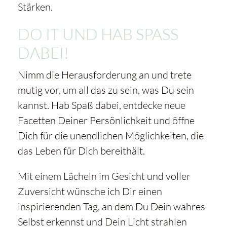
Stärken.
DO IT UND HAB SPASS D
ABEI!
Nimm die Herausforderung an und trete
mutig vor, um all das zu sein, was Du sein
kannst. Hab Spaß dabei, entdecke neue
Facetten Deiner Persönlichkeit und öffne
Dich für die unendlichen Möglichkeiten, die
das Leben für Dich bereithält.
Mit einem Lächeln im Gesicht und voller
Zuversicht wünsche ich Dir einen
inspirierenden Tag, an dem Du Dein wahres
Selbst erkennst und Dein Licht strahlen