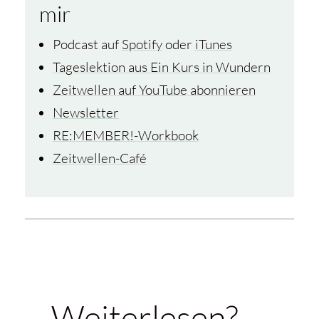
mir
Podcast auf
Spotify
oder
iTunes
Tageslektion aus Ein Kurs in Wundern
Zeitwellen auf YouTube abonnieren
Newsletter
RE:MEMBER!-Workbook
Zeitwellen-Café
Weiterlesen? …