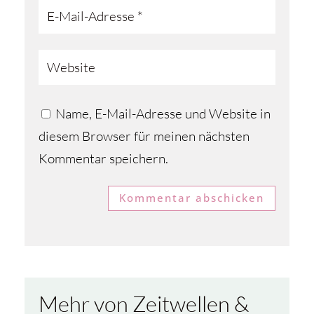
Name, E-Mail-Adresse und Website in
diesem Browser für meinen nächsten
Kommentar speichern.
Kommentar abschicken
Mehr von Zeitwellen &