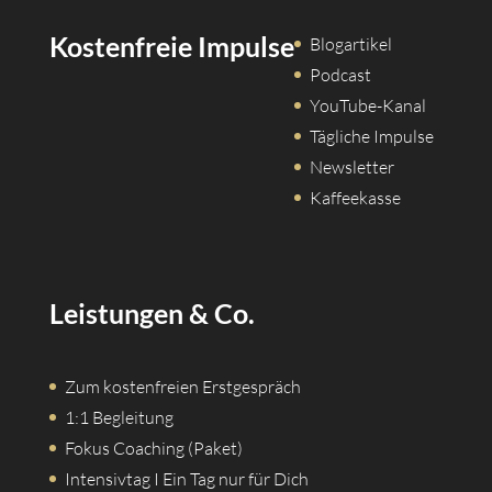
Kostenfreie Impulse
Blogartikel
Podcast
YouTube-Kanal
Tägliche Impulse
Newsletter
Kaffeekasse
Leistungen & Co.
Zum kostenfreien Erstgespräch
1:1 Begleitung
Fokus Coaching (Paket)
Intensivtag I Ein Tag nur für Dich