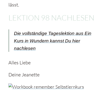
lässt.
LEKTION 98 NACHLESEN
Die vollständige Tageslektion aus Ein
Kurs in Wundern kannst Du hier
nachlesen
Alles Liebe
Deine Jeanette