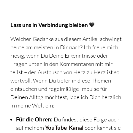
Lass uns in Verbindung bleiben 💚
Welcher Gedanke aus diesem Artikel schwingt
heute am meisten in Dir nach? Ich freue mich
riesig, wenn Du Deine Erkenntnisse oder
Fragen unten in den Kommentaren mit mir
teilst – der Austausch von Herz zu Herz ist so
wertvoll. Wenn Du tiefer in diese Themen
eintauchen und regelmäßige Impulse für
Deinen Alltag möchtest, lade ich Dich herzlich
in meine Welt ein:
Für die Ohren:
Du findest diese Folge auch
auf meinem
YouTube-Kanal
oder kannst sie