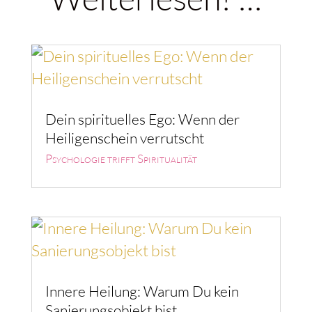
Dein spirituelles Ego: Wenn der
Heiligenschein verrutscht
Psychologie trifft Spiritualität
Innere Heilung: Warum Du kein
Sanierungsobjekt bist