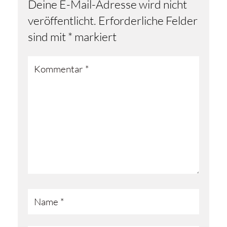
Deine E-Mail-Adresse wird nicht
veröffentlicht.
Erforderliche Felder
sind mit
*
markiert