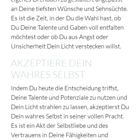
an Deine tiefsten Wünsche und Sehnsüchte.
Es ist die Zeit, in der Du die Wahl hast, ob
Du Deine Talente und Gaben voll entfalten
möchtest oder ob Du aus Angst oder
Unsicherheit Dein Licht verstecken willst.
AKZEPTIERE DEIN
WAHRES SELBST
Indem Du heute die Entscheidung triffst,
Deine Talente und Potenziale zu nutzen und
Dein Licht strahlen zu lassen, akzeptierst Du
Dein wahres Selbst in seiner vollen Pracht.
Es ist ein Akt der Selbstliebe und des
Vertrauens in Deine Fähigkeiten und