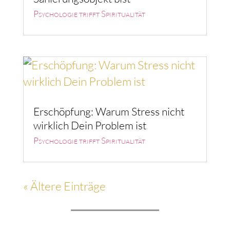
Psychologie trifft Spiritualität
Erschöpfung: Warum Stress nicht
wirklich Dein Problem ist
Psychologie trifft Spiritualität
« Ältere Einträge