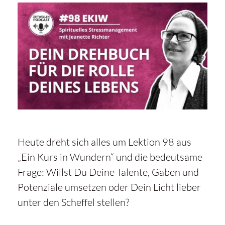
Heute dreht sich alles um Lektion 98 aus
„
Ein Kurs in Wundern
“ und die bedeutsame
Frage: Willst Du Deine Talente, Gaben und
Potenziale umsetzen oder Dein Licht lieber
unter den Scheffel stellen?