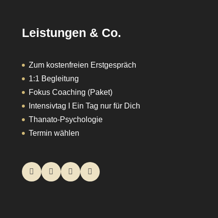
Leistungen & Co.
Zum kostenfreien Erstgespräch
1:1 Begleitung
Fokus Coaching (Paket)
Intensivtag I Ein Tag nur für Dich
Thanato-Psychologie
Termin wählen