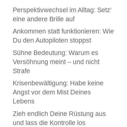
Perspektivwechsel im Alltag: Setz‘
eine andere Brille auf
Ankommen statt funktionieren: Wie
Du den Autopiloten stoppst
Sühne Bedeutung: Warum es
Versöhnung meint – und nicht
Strafe
Krisenbewältigung: Habe keine
Angst vor dem Mist Deines
Lebens
Zieh endlich Deine Rüstung aus
und lass die Kontrolle los