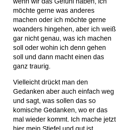
wenn wir das Gefühl haben, ich
möchte gerne was anderes
machen oder ich möchte gerne
woanders hingehen, aber ich weiß
gar nicht genau, was ich machen
soll oder wohin ich denn gehen
soll und dann macht einen das
ganz traurig.
Vielleicht drückt man den
Gedanken aber auch einfach weg
und sagt, was sollen das so
komische Gedanken, wo er das
mal wieder kommt. Ich mache jetzt
hier mein Stiefel und gut ist.