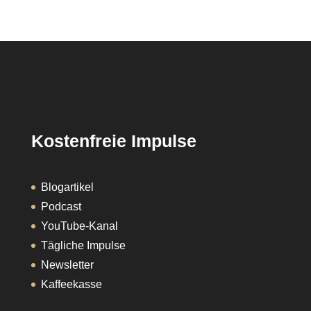
Kostenfreie Impulse
Blogartikel
Podcast
YouTube-Kanal
Tägliche Impulse
Newsletter
Kaffeekasse