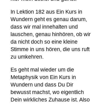
In Lektion 182 aus Ein Kurs in
Wundern geht es genau darum,
dass wir mal innehalten und
lauschen, genau hinhören, ob wir
da nicht doch so eine kleine
Stimme in uns hören, die uns ruft
zu umkehren.
Es geht mal wieder um die
Metaphysik von Ein Kurs in
Wundern und dass Du Dir
bewusst machst, wo eigentlich
Dein wirkliches Zuhause ist. Also