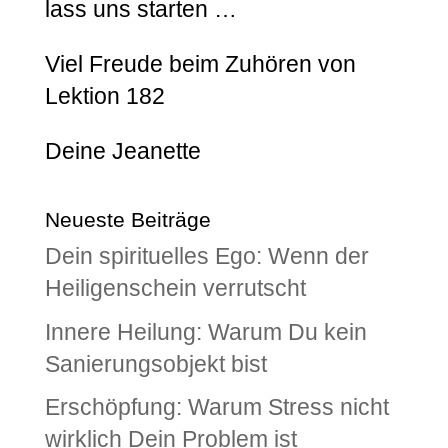
lass uns starten …
Viel Freude beim Zuhören von
Lektion 182
Deine Jeanette
Neueste Beiträge
Dein spirituelles Ego: Wenn der
Heiligenschein verrutscht
Innere Heilung: Warum Du kein
Sanierungsobjekt bist
Erschöpfung: Warum Stress nicht
wirklich Dein Problem ist