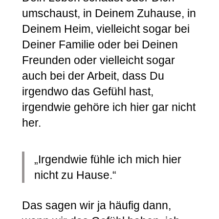
umschaust, in Deinem Zuhause, in
Deinem Heim, vielleicht sogar bei
Deiner Familie oder bei Deinen
Freunden oder vielleicht sogar
auch bei der Arbeit, dass Du
irgendwo das Gefühl hast,
irgendwie gehöre ich hier gar nicht
her.
„Irgendwie fühle ich mich hier
nicht zu Hause.“
Das sagen wir ja häufig dann,