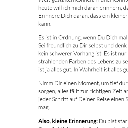
heute will ich mich daran erinnern, 
Erinnere Dich daran, dass ein klein
kann.
Es ist in Ordnung, wenn Du Dich mal 
Sei freundlich zu Dir selbst und denk 
kein schwerer Vorhang ist. Es ist nur 
strahlenden Farben des Lebens zu sehe
ist ja alles gut. In Wahrheit ist alles gu
Nimm Dir einen Moment, um tief dur
sorgen, alles fällt zur richtigen Zeit
jeder Schritt auf Deiner Reise einen
mag.
Also, kleine Erinnerung:
Du bist star