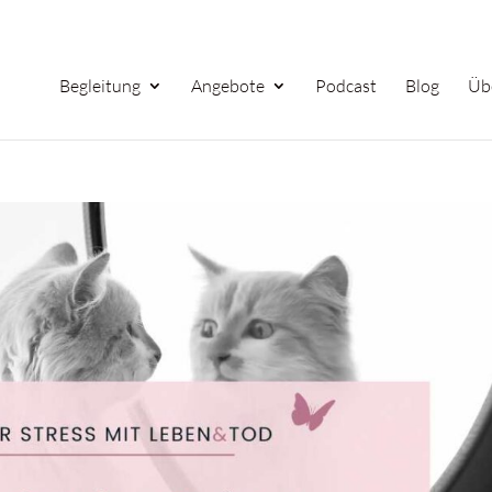
Begleitung
Angebote
Podcast
Blog
Üb