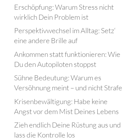
Erschöpfung: Warum Stress nicht
wirklich Dein Problem ist
Perspektivwechsel im Alltag: Setz‘
eine andere Brille auf
Ankommen statt funktionieren: Wie
Du den Autopiloten stoppst
Sühne Bedeutung: Warum es
Versöhnung meint – und nicht Strafe
Krisenbewältigung: Habe keine
Angst vor dem Mist Deines Lebens
Zieh endlich Deine Rüstung aus und
lass die Kontrolle los