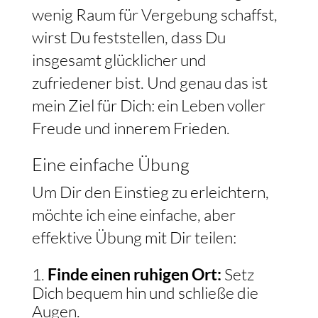
wenig Raum für Vergebung schaffst,
wirst Du feststellen, dass Du
insgesamt glücklicher und
zufriedener bist. Und genau das ist
mein Ziel für Dich: ein Leben voller
Freude und innerem Frieden.
Eine einfache Übung
Um Dir den Einstieg zu erleichtern,
möchte ich eine einfache, aber
effektive Übung mit Dir teilen:
Finde einen ruhigen Ort:
Setz
Dich bequem hin und schließe die
Augen.