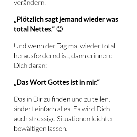
verändern.
„Plötzlich sagt jemand wieder was
total Nettes.“
😊
Und wenn der Tag mal wieder total
herausfordernd ist, dann erinnere
Dich daran:
„Das Wort Gottes ist in mir.“
Das in Dir zu finden und zu teilen,
ändert einfach alles. Es wird Dich
auch stressige Situationen leichter
bewältigen lassen.