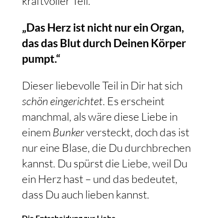
kraftvoller Teil.
„Das Herz ist nicht nur ein Organ,
das das Blut durch Deinen Körper
pumpt.“
Dieser liebevolle Teil in Dir hat sich
schön eingerichtet
. Es erscheint
manchmal, als wäre diese Liebe in
einem
Bunker
versteckt, doch das ist
nur eine Blase, die Du durchbrechen
kannst. Du spürst die Liebe, weil Du
ein Herz hast – und das bedeutet,
dass Du auch lieben kannst.
Die Entscheidung zur Liebe