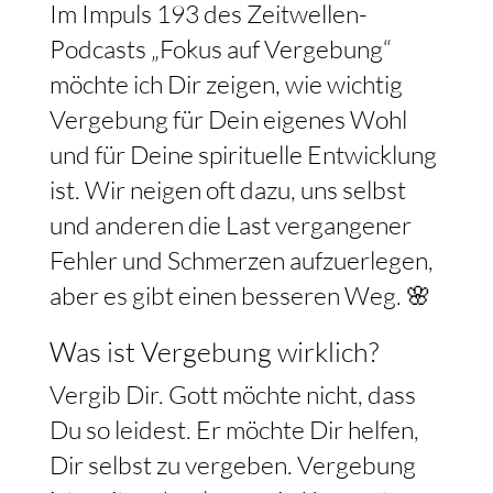
Im Impuls 193 des Zeitwellen-
Podcasts „Fokus auf Vergebung“
möchte ich Dir zeigen, wie wichtig
Vergebung für Dein eigenes Wohl
und für Deine spirituelle Entwicklung
ist. Wir neigen oft dazu, uns selbst
und anderen die Last vergangener
Fehler und Schmerzen aufzuerlegen,
aber es gibt einen besseren Weg. 🌸
Was ist Vergebung wirklich?
Vergib Dir. Gott möchte nicht, dass
Du so leidest. Er möchte Dir helfen,
Dir selbst zu vergeben. Vergebung