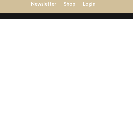
Newsletter
Shop
Login