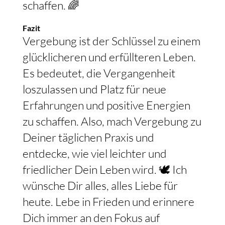
schaffen. 🌈
Fazit
Vergebung ist der Schlüssel zu einem
glücklicheren und erfüllteren Leben.
Es bedeutet, die Vergangenheit
loszulassen und Platz für neue
Erfahrungen und positive Energien
zu schaffen. Also, mach Vergebung zu
Deiner täglichen Praxis und
entdecke, wie viel leichter und
friedlicher Dein Leben wird. 🕊️ Ich
wünsche Dir alles, alles Liebe für
heute. Lebe in Frieden und erinnere
Dich immer an den Fokus auf