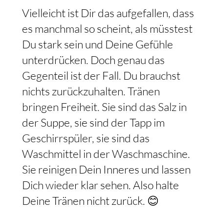
Vielleicht ist Dir das aufgefallen, dass
es manchmal so scheint, als müsstest
Du stark sein und Deine Gefühle
unterdrücken. Doch genau das
Gegenteil ist der Fall. Du brauchst
nichts zurückzuhalten. Tränen
bringen Freiheit. Sie sind das Salz in
der Suppe, sie sind der Tapp im
Geschirrspüler, sie sind das
Waschmittel in der Waschmaschine.
Sie reinigen Dein Inneres und lassen
Dich wieder klar sehen. Also halte
Deine Tränen nicht zurück. 😊