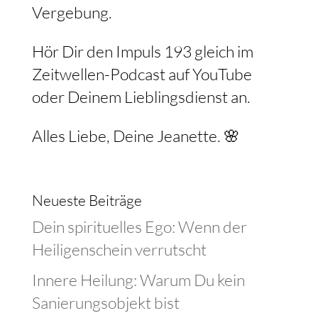
Vergebung.
Hör Dir den Impuls 193 gleich im
Zeitwellen-Podcast auf YouTube
oder Deinem Lieblingsdienst an.
Alles Liebe, Deine Jeanette. 🌸
Neueste Beiträge
Dein spirituelles Ego: Wenn der
Heiligenschein verrutscht
Innere Heilung: Warum Du kein
Sanierungsobjekt bist