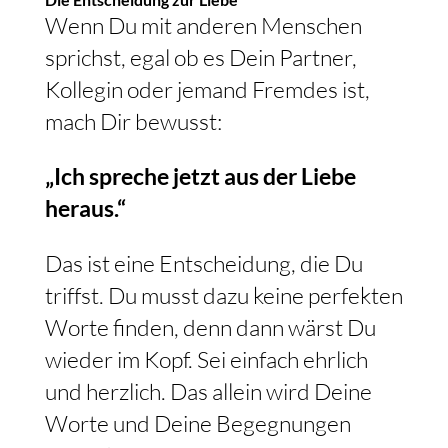
Wenn Du mit anderen Menschen
sprichst, egal ob es Dein Partner,
Kollegin oder jemand Fremdes ist,
mach Dir bewusst:
„Ich spreche jetzt aus der Liebe
heraus.“
Das ist eine Entscheidung, die Du
triffst. Du musst dazu keine perfekten
Worte finden, denn dann wärst Du
wieder im Kopf. Sei einfach ehrlich
und herzlich. Das allein wird Deine
Worte und Deine Begegnungen