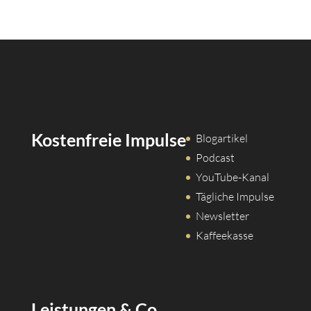
Kostenfreie Impulse
Blogartikel
Podcast
YouTube-Kanal
Tägliche Impulse
Newsletter
Kaffeekasse
Leistungen & Co.