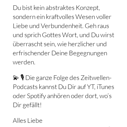
Du bist kein abstraktes Konzept,
sondern ein kraftvolles Wesen voller
Liebe und Verbundenheit. Geh raus
und sprich Gottes Wort, und Du wirst
überrascht sein, wie herzlicher und
erfrischender Deine Begegnungen
werden.
💫 🎙️ Die ganze Folge des Zeitwellen-
Podcasts kannst Du Dir auf YT, iTunes
oder Spotify anhören oder dort, wo’s
Dir gefällt!
Alles Liebe