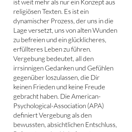
ist weit mehr als nur ein Konzept aus
religiösen Texten. Es ist ein
dynamischer Prozess, der uns in die
Lage versetzt, uns von alten Wunden
zu befreien und ein glücklicheres,
erfüllteres Leben zu führen.
Vergebung bedeutet, all den
irrsinnigen Gedanken und Gefühlen
gegenüber loszulassen, die Dir
keinen Frieden und keine Freude
gebracht haben. Die American-
Psychological-Association (APA)
definiert Vergebung als den
bewussten, absichtlichen Entschluss,