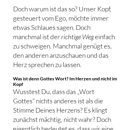
Doch warum ist das so? Unser Kopf,
gesteuert vom Ego, möchte immer
etwas Schlaues sagen. Doch
manchmal ist der
richtige Weg
einfach
zu schweigen. Manchmal genügt es,
den anderen anzuschauen und das
Herz sprechen zu lassen.
Was ist denn Gottes Wort? Im Herzen und nicht im
Kopf
Wusstest Du, dass das „Wort
Gottes“ nichts anderes ist als die
Stimme Deines Herzens? Es klingt
zunächst mächtig, nicht wahr? Doch
eigentlich bedeutet es, dass wir eine