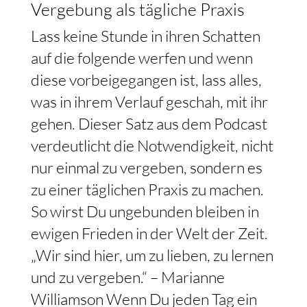
Vergebung als tägliche Praxis
Lass keine Stunde in ihren Schatten
auf die folgende werfen und wenn
diese vorbeigegangen ist, lass alles,
was in ihrem Verlauf geschah, mit ihr
gehen. Dieser Satz aus dem Podcast
verdeutlicht die Notwendigkeit, nicht
nur einmal zu vergeben, sondern es
zu einer täglichen Praxis zu machen.
So wirst Du ungebunden bleiben in
ewigen Frieden in der Welt der Zeit.
„Wir sind hier, um zu lieben, zu lernen
und zu vergeben.“ – Marianne
Williamson Wenn Du jeden Tag ein