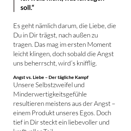
soll.“
Es geht nämlich darum, die Liebe, die
Du in Dir trägst, nach außen zu
tragen. Das mag im ersten Moment
leicht klingen, doch sobald die Angst
uns beherrscht, wird’s knifflig.
Angst vs. Liebe – Der tägliche Kampf
Unsere Selbstzweifel und
Minderwertigkeitsgefühle
resultieren meistens aus der Angst –
einem Produkt unseres Egos. Doch
tief in Dir steckt ein liebevoller und