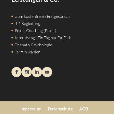
Zum kostenfreien Erstgespräch
1:1 Begleitung
Fokus Coaching (Paket)
Intensivtag I Ein Tag nur für Dich
Thanato-Psychologie
Termin wählen
Impressum
Datenschutz
AGB