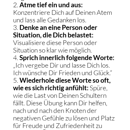
Atme tief ein und aus:
Konzentriere Dich auf Deinen Atem
und lass alle Gedanken los.
Denke an eine Person oder
Situation, die Dich belastet:
Visualisiere diese Person oder
Situation so klar wie möglich.
Sprich innerlich folgende Worte:
„Ich vergebe Dir und lasse Dich los.
Ich wünsche Dir Frieden und Glück.“
Wiederhole diese Worte so oft,
wie es sich richtig anfühlt:
Spüre,
wie die Last von Deinen Schultern
fällt. Diese Übung kann Dir helfen,
nach und nach den Knoten der
negativen Gefühle zu lösen und Platz
für Freude und Zufriedenheit zu