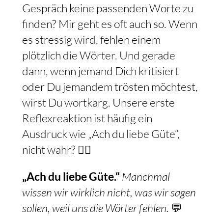
Gespräch keine passenden Worte zu
finden? Mir geht es oft auch so. Wenn
es stressig wird, fehlen einem
plötzlich die Wörter. Und gerade
dann, wenn jemand Dich kritisiert
oder Du jemandem trösten möchtest,
wirst Du wortkarg. Unsere erste
Reflexreaktion ist häufig ein
Ausdruck wie „Ach du liebe Güte“,
nicht wahr? 🤷‍♀️
„Ach du liebe Güte.“
Manchmal
wissen wir wirklich nicht, was wir sagen
sollen, weil uns die Wörter fehlen.
💬