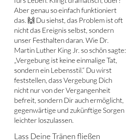
Aber genau so einfach funktioniert
das. 🙌 Du siehst, das Problem ist oft
nicht das Ereignis selbst, sondern
unser Festhalten daran. Wie Dr.
Martin Luther King Jr. so schön sagte:
„Vergebung ist keine einmalige Tat,
sondern ein Lebensstil.“ Du wirst
feststellen, dass Vergebung Dich
nicht nur von der Vergangenheit
befreit, sondern Dir auch ermöglicht,
gegenwärtige und zukünftige Sorgen
leichter loszulassen.
Lass Deine Tränen fließen