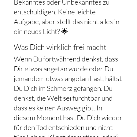
Bekanntes oder Unbekanntes zu
entschuldigen. Keine leichte
Aufgabe, aber stellt das nicht alles in
ein neues Licht? 🌟
Was Dich wirklich frei macht
Wenn Du fortwährend denkst, dass
Dir etwas angetan wurde oder Du
jemandem etwas angetan hast, hältst
Du Dich im Schmerz gefangen. Du
denkst, die Welt sei furchtbar und
dass es keinen Ausweg gibt. In
diesem Moment hast Du Dich wieder
für den Tod entschieden und nicht
fürs Leben. Klingt dramatisch, oder?