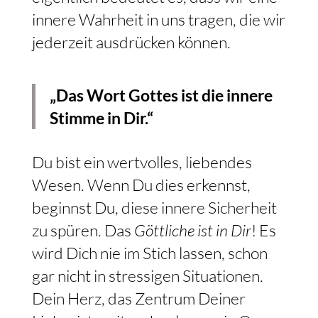
innere Wahrheit in uns tragen, die wir
jederzeit ausdrücken können.
„Das Wort Gottes ist die innere
Stimme in Dir.“
Du bist ein wertvolles, liebendes
Wesen. Wenn Du dies erkennst,
beginnst Du, diese innere Sicherheit
zu spüren. Das
Göttliche ist in Dir
! Es
wird Dich nie im Stich lassen, schon
gar nicht in stressigen Situationen.
Dein Herz, das Zentrum Deiner