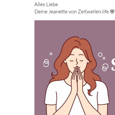
Alles Liebe
Deine Jeanette von Zeitwellen.life 