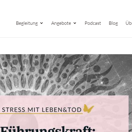
Begleitung
Angebote
Podcast
Blog
Üb