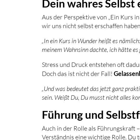
Dein wahres Selbst
Aus der Perspektive von „Ein Kurs in
wir uns nicht selbst erschaffen haben
„In ein Kurs in Wunder heißt es nämlich:
meinem Wahnsinn dachte, ich hätte es g
Stress und Druck entstehen oft dadur
Doch das ist nicht der Fall!
Gelassen
„Und was bedeutet das jetzt ganz prakti
sein. Weißt Du, Du musst nicht alles ko
Führung und Selbst
Auch in der Rolle als Führungskraft –
Verständnis eine wichtige Rolle. Du 