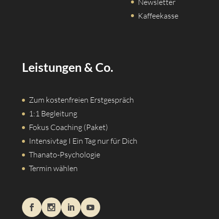
Tägliche Impulse
Newsletter
Kaffeekasse
Leistungen & Co.
Zum kostenfreien Erstgespräch
1:1 Begleitung
Fokus Coaching (Paket)
Intensivtag I Ein Tag nur für Dich
Thanato-Psychologie
Termin wählen