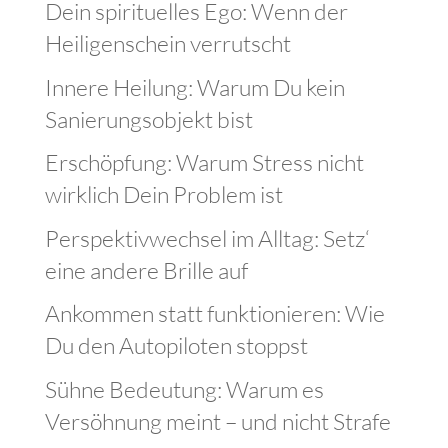
Neueste Beiträge
Dein spirituelles Ego: Wenn der
Heiligenschein verrutscht
Innere Heilung: Warum Du kein
Sanierungsobjekt bist
Erschöpfung: Warum Stress nicht
wirklich Dein Problem ist
Perspektivwechsel im Alltag: Setz‘
eine andere Brille auf
Ankommen statt funktionieren: Wie
Du den Autopiloten stoppst
Sühne Bedeutung: Warum es