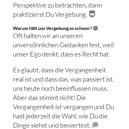
Situation aus einer anderen
Perspektive zu betrachten, dann
praktizierst Du Vergebung. 😇
Warum fällt uns Vergebung so schwer? 😖
Oft halten wir an unseren
unversöhnlichen Gedanken fest, weil
unser Ego denkt, dass es Recht hat.
Es glaubt, dass die Vergangenheit
real ist und dass das, was passiert ist,
uns heute noch beeinflussen muss.
Aber das stimmt nicht! Die
Vergangenheit ist vergangen und Du
hast jederzeit die Wahl, wie Du die