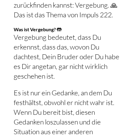
wieder zu Deinem inneren Frieden
zurückfinden kannst: Vergebung. 🙏
Das ist das Thema von Impuls 222.
Was ist Vergebung? 🤲
Vergebung bedeutet, dass Du
erkennst, dass das, wovon Du
dachtest, Dein Bruder oder Du habe
es Dir angetan, gar nicht wirklich
geschehen ist.
Es ist nur ein Gedanke, an dem Du
festhältst, obwohl er nicht wahr ist.
Wenn Du bereit bist, diesen
Gedanken loszulassen und die