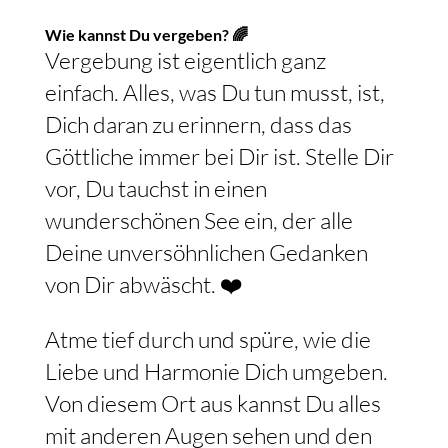
Dinge siehst und bewertest. 💭
Wie kannst Du vergeben? 🌈
Vergebung ist eigentlich ganz
einfach. Alles, was Du tun musst, ist,
Dich daran zu erinnern, dass das
Göttliche immer bei Dir ist. Stelle Dir
vor, Du tauchst in einen
wunderschönen See ein, der alle
Deine unversöhnlichen Gedanken
von Dir abwäscht. ❤️
Atme tief durch und spüre, wie die
Liebe und Harmonie Dich umgeben.
Von diesem Ort aus kannst Du alles