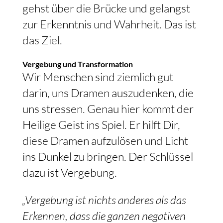
gehst über die Brücke und gelangst
zur Erkenntnis und Wahrheit. Das ist
das Ziel.
Vergebung und Transformation
Wir Menschen sind ziemlich gut
darin, uns Dramen auszudenken, die
uns stressen. Genau hier kommt der
Heilige Geist ins Spiel. Er hilft Dir,
diese Dramen aufzulösen und Licht
ins Dunkel zu bringen. Der Schlüssel
dazu ist Vergebung.
„Vergebung ist nichts anderes als das
Erkennen, dass die ganzen negativen