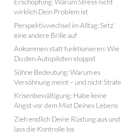
Erschöpfung: Warum Stress nicht
wirklich Dein Problem ist
Perspektivwechsel im Alltag: Setz‘
eine andere Brille auf
Ankommen statt funktionieren: Wie
Du den Autopiloten stoppst
Sühne Bedeutung: Warum es
Versöhnung meint – und nicht Strafe
Krisenbewältigung: Habe keine
Angst vor dem Mist Deines Lebens
Zieh endlich Deine Rüstung aus und
lass die Kontrolle los