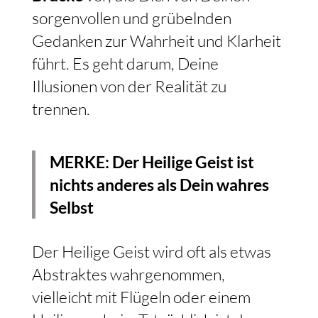
sorgenvollen und grübelnden
Gedanken zur Wahrheit und Klarheit
führt. Es geht darum, Deine
Illusionen von der Realität zu
trennen.
MERKE: Der Heilige Geist ist
nichts anderes als Dein wahres
Selbst
Der Heilige Geist wird oft als etwas
Abstraktes wahrgenommen,
vielleicht mit Flügeln oder einem