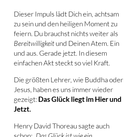
Dieser Impuls lädt Dich ein, achtsam
zu sein und den heiligen Moment zu
feiern. Du brauchst nichts weiter als
Bereitwilligkeit
und Deinen Atem. Ein
und aus. Gerade jetzt. In diesem
einfachen Akt steckt so viel Kraft.
Die größten Lehrer, wie Buddha oder
Jesus, haben es uns immer wieder
gezeigt:
Das Glück liegt im Hier und
Jetzt.
Henry David Thoreau sagte auch
schon:
„Das Glück ist wie ein