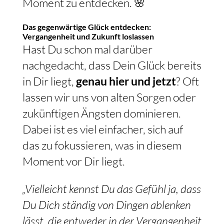
Moment zu entdecken. 🌸
Das gegenwärtige Glück entdecken:
Vergangenheit und Zukunft loslassen
Hast Du schon mal darüber
nachgedacht, dass Dein Glück bereits
in Dir liegt,
genau hier und jetzt
? Oft
lassen wir uns von alten Sorgen oder
zukünftigen Ängsten dominieren.
Dabei ist es viel einfacher, sich auf
das zu fokussieren, was in diesem
Moment vor Dir liegt.
„Vielleicht kennst Du das Gefühl ja, dass
Du Dich ständig von Dingen ablenken
lässt, die entweder in der Vergangenheit