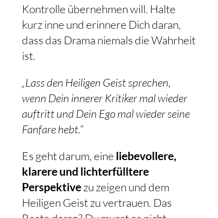
Kontrolle übernehmen will. Halte
kurz inne und erinnere Dich daran,
dass das Drama niemals die Wahrheit
ist.
„Lass den Heiligen Geist sprechen,
wenn Dein innerer Kritiker mal wieder
auftritt und Dein Ego mal wieder seine
Fanfare hebt.“
Es geht darum, eine
liebevollere,
klarere und lichterfülltere
Perspektive
zu zeigen und dem
Heiligen Geist zu vertrauen. Das