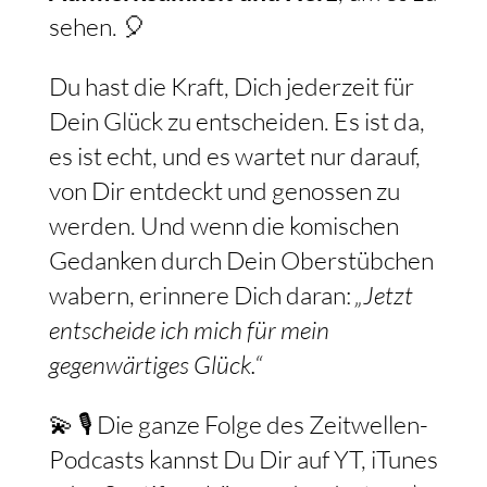
sehen. 🎈
Du hast die Kraft, Dich jederzeit für
Dein Glück zu entscheiden. Es ist da,
es ist echt, und es wartet nur darauf,
von Dir entdeckt und genossen zu
werden. Und wenn die komischen
Gedanken durch Dein Oberstübchen
wabern, erinnere Dich daran:
„Jetzt
entscheide ich mich für mein
gegenwärtiges Glück.“
💫 🎙️ Die ganze Folge des Zeitwellen-
Podcasts kannst Du Dir auf YT, iTunes