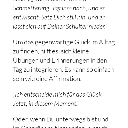
Schmetterling. Jag ihm nach, und er
entwischt. Setz Dich still hin, und er
lässt sich auf Deiner Schulter nieder.“
Um das gegenwärtige Glück im Alltag
zu finden, hilft es, sich kleine
Übungen und Erinnerungen in den
Tag zu integrieren. Es kann so einfach
sein wie eine Affirmation:
„Ich entscheide mich für das Glück.
Jetzt, in diesem Moment.“
Oder, wenn Du unterwegs bist und