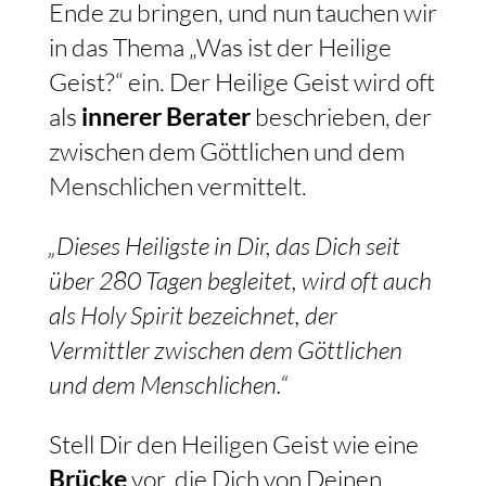
Ende zu bringen, und nun tauchen wir
in das Thema „Was ist der Heilige
Geist?“ ein. Der Heilige Geist wird oft
als
innerer Berater
beschrieben, der
zwischen dem Göttlichen und dem
Menschlichen vermittelt.
„Dieses Heiligste in Dir, das Dich seit
über 280 Tagen begleitet, wird oft auch
als Holy Spirit bezeichnet, der
Vermittler zwischen dem Göttlichen
und dem Menschlichen.“
Stell Dir den Heiligen Geist wie eine
Brücke
vor, die Dich von Deinen