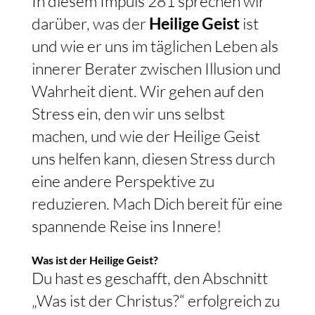
In diesem Impuls 281 sprechen wir
darüber, was der
Heilige Geist
ist
und wie er uns im täglichen Leben als
innerer Berater zwischen Illusion und
Wahrheit dient. Wir gehen auf den
Stress ein, den wir uns selbst
machen, und wie der Heilige Geist
uns helfen kann, diesen Stress durch
eine andere Perspektive zu
reduzieren. Mach Dich bereit für eine
spannende Reise ins Innere!
Was ist der Heilige Geist?
Du hast es geschafft, den Abschnitt
„Was ist der Christus?“ erfolgreich zu