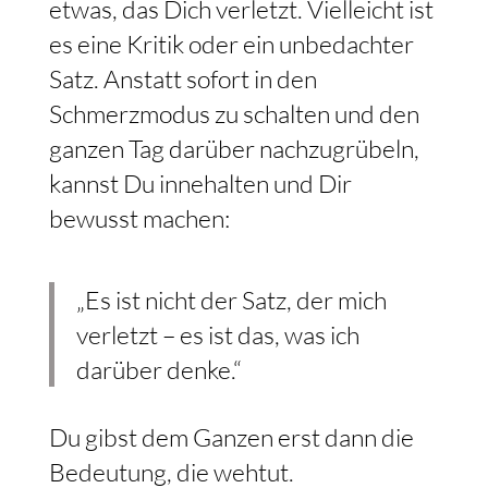
etwas, das Dich verletzt. Vielleicht ist
es eine Kritik oder ein unbedachter
Satz. Anstatt sofort in den
Schmerzmodus zu schalten und den
ganzen Tag darüber nachzugrübeln,
kannst Du innehalten und Dir
bewusst machen:
„Es ist nicht der Satz, der mich
verletzt – es ist das, was ich
darüber denke.“
Du gibst dem Ganzen erst dann die
Bedeutung, die wehtut.