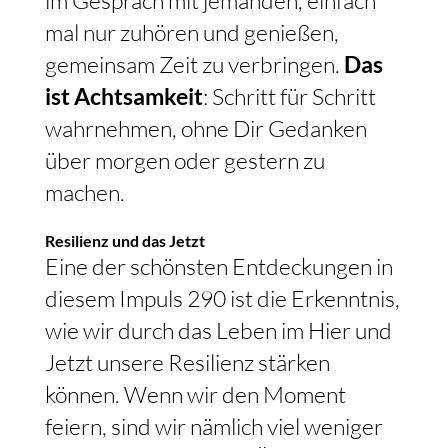
im Gespräch mit jemanden, einfach
mal nur zuhören und genießen,
gemeinsam Zeit zu verbringen.
Das
ist Achtsamkeit
: Schritt für Schritt
wahrnehmen, ohne Dir Gedanken
über morgen oder gestern zu
machen.
Resilienz und das Jetzt
Eine der schönsten Entdeckungen in
diesem Impuls 290 ist die Erkenntnis,
wie wir durch das Leben im Hier und
Jetzt unsere Resilienz stärken
können. Wenn wir den Moment
feiern, sind wir nämlich viel weniger