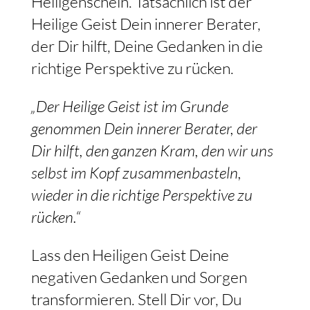
Heiligenschein. Tatsächlich ist der
Heilige Geist Dein innerer Berater,
der Dir hilft, Deine Gedanken in die
richtige Perspektive zu rücken.
„Der Heilige Geist ist im Grunde
genommen Dein innerer Berater, der
Dir hilft, den ganzen Kram, den wir uns
selbst im Kopf zusammenbasteln,
wieder in die richtige Perspektive zu
rücken.“
Lass den Heiligen Geist Deine
negativen Gedanken und Sorgen
transformieren. Stell Dir vor, Du