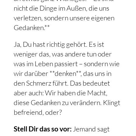
nicht die Dinge im Außen, die uns
verletzen, sondern unsere eigenen
Gedanken.**
Ja, Du hast richtig gehört. Es ist
weniger das, was andere tun oder
was im Leben passiert – sondern wie
wir darüber **denken**, das uns in
den Schmerz führt. Das bedeutet
aber auch: Wir haben die Macht,
diese Gedanken zu verändern. Klingt
befreiend, oder?
Stell Dir das so vor:
Jemand sagt