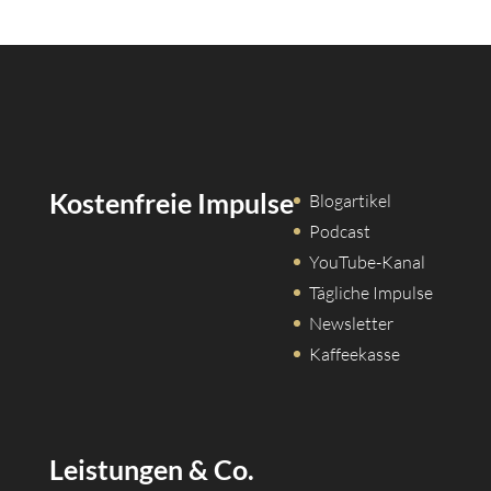
Kostenfreie Impulse
Blogartikel
Podcast
YouTube-Kanal
Tägliche Impulse
Newsletter
Kaffeekasse
Leistungen & Co.