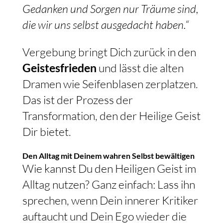
Gedanken und Sorgen nur Träume sind,
die wir uns selbst ausgedacht haben.“
Vergebung bringt Dich zurück in den
Geistesfrieden
und lässt die alten
Dramen wie Seifenblasen zerplatzen.
Das ist der Prozess der
Transformation, den der Heilige Geist
Dir bietet.
Den Alltag mit Deinem wahren Selbst bewältigen
Wie kannst Du den Heiligen Geist im
Alltag nutzen? Ganz einfach: Lass ihn
sprechen, wenn Dein innerer Kritiker
auftaucht und Dein Ego wieder die