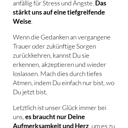
anfällig für Stress und Ängste.
Das
stärkt uns auf eine tiefgreifende
Weise
.
Wenn die Gedanken an vergangene
Trauer oder zukünftige Sorgen
zurückkehren, kannst Du sie
erkennen, akzeptieren und wieder
loslassen. Mach dies durch tiefes
Atmen, indem Du einfach nur bist, wo
Du jetzt bist.
Letztlich ist unser Glück immer bei
uns,
es braucht nur Deine
Aufmerksamkeit und Herz
, um es zu