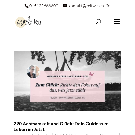
015122668800
kontakt@zeitwellen.life
290 Achtsamkeit und Glück: Dein Guide zum
Leben im Jetzt