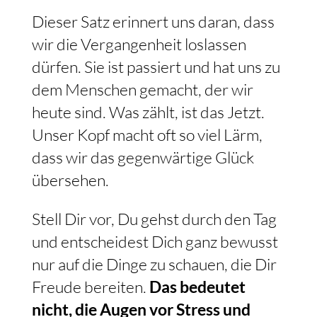
Dieser Satz erinnert uns daran, dass
wir die Vergangenheit loslassen
dürfen. Sie ist passiert und hat uns zu
dem Menschen gemacht, der wir
heute sind. Was zählt, ist das Jetzt.
Unser Kopf macht oft so viel Lärm,
dass wir das gegenwärtige Glück
übersehen.
Stell Dir vor, Du gehst durch den Tag
und entscheidest Dich ganz bewusst
nur auf die Dinge zu schauen, die Dir
Freude bereiten.
Das bedeutet
nicht, die Augen vor Stress und