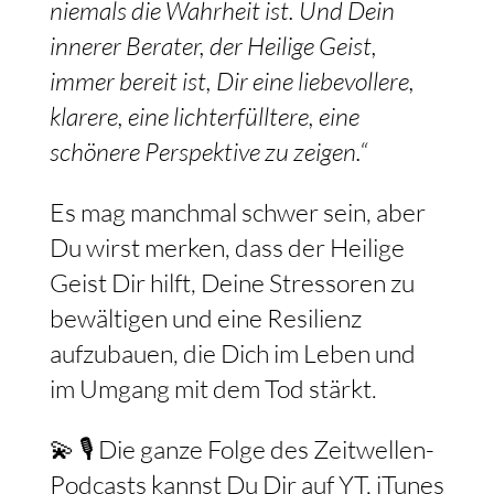
niemals die Wahrheit ist. Und Dein
innerer Berater, der Heilige Geist,
immer bereit ist, Dir eine liebevollere,
klarere, eine lichterfülltere, eine
schönere Perspektive zu zeigen.“
Es mag manchmal schwer sein, aber
Du wirst merken, dass der Heilige
Geist Dir hilft, Deine Stressoren zu
bewältigen und eine Resilienz
aufzubauen, die Dich im Leben und
im Umgang mit dem Tod stärkt.
💫 🎙️ Die ganze Folge des Zeitwellen-
Podcasts kannst Du Dir auf YT, iTunes