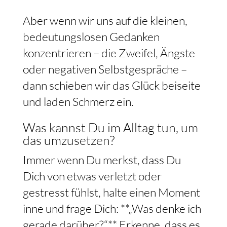
Aber wenn wir uns auf die kleinen,
bedeutungslosen Gedanken
konzentrieren – die Zweifel, Ängste
oder negativen Selbstgespräche –
dann schieben wir das Glück beiseite
und laden Schmerz ein.
Was kannst Du im Alltag tun, um
das umzusetzen?
Immer wenn Du merkst, dass Du
Dich von etwas verletzt oder
gestresst fühlst, halte einen Moment
inne und frage Dich: **„Was denke ich
gerade darüber?“** Erkenne, dass es