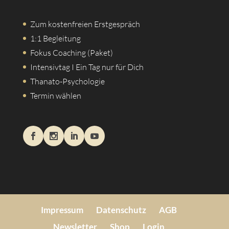
Zum kostenfreien Erstgespräch
1:1 Begleitung
Fokus Coaching (Paket)
Intensivtag I Ein Tag nur für Dich
Thanato-Psychologie
Termin wählen
Impressum
Datenschutz
AGB
Newsletter
Shop
Login