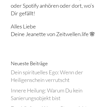
oder Spotify anhören oder dort, wo’s
Dir gefällt!
Alles Liebe
Deine Jeanette von Zeitwellen.life 🌸
Neueste Beiträge
Dein spirituelles Ego: Wenn der
Heiligenschein verrutscht
Innere Heilung: Warum Du kein
Sanierungsobjekt bist