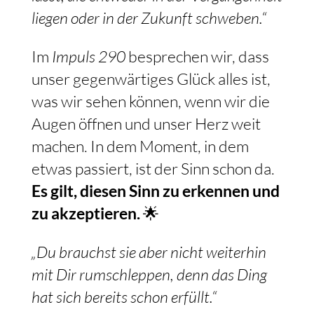
liegen oder in der Zukunft schweben.“
Im
Impuls 290
besprechen wir, dass
unser gegenwärtiges Glück alles ist,
was wir sehen können, wenn wir die
Augen öffnen und unser Herz weit
machen. In dem Moment, in dem
etwas passiert, ist der Sinn schon da.
Es gilt, diesen Sinn zu erkennen und
zu akzeptieren.
🌟
„Du brauchst sie aber nicht weiterhin
mit Dir rumschleppen, denn das Ding
hat sich bereits schon erfüllt.“