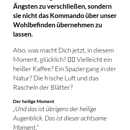
Ängsten zu verschließen, sondern
sie nicht das Kommando über unser
Wohlbefinden übernehmen zu
lassen.
Also, was macht Dich jetzt, in diesem
Moment, glücklich? 🧘‍♀️ Vielleicht ein
heißer Kaffee? Ein Spaziergang in der
Natur? Die frische Luft und das
Rascheln der Blätter?
Der heilige Moment
„Und das ist übrigens der heilige
Augenblick. Das ist dieser achtsame
Moment.“