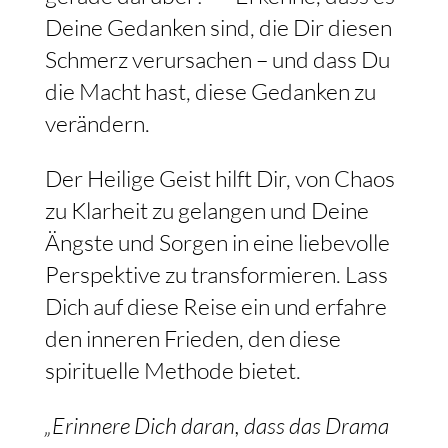
Deine Gedanken sind, die Dir diesen
Schmerz verursachen – und dass Du
die Macht hast, diese Gedanken zu
verändern.
Der Heilige Geist hilft Dir, von Chaos
zu Klarheit zu gelangen und Deine
Ängste und Sorgen in eine liebevolle
Perspektive zu transformieren. Lass
Dich auf diese Reise ein und erfahre
den inneren Frieden, den diese
spirituelle Methode bietet.
„Erinnere Dich daran, dass das Drama