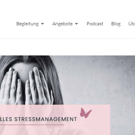
Begleitung
Angebote
Podcast
Blog
Üb