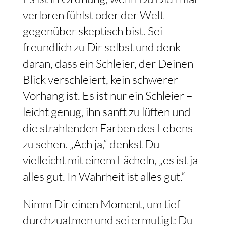
verloren fühlst oder der Welt
gegenüber skeptisch bist. Sei
freundlich zu Dir selbst und denk
daran, dass ein Schleier, der Deinen
Blick verschleiert, kein schwerer
Vorhang ist. Es ist nur ein Schleier –
leicht genug, ihn sanft zu lüften und
die strahlenden Farben des Lebens
zu sehen. „Ach ja,“ denkst Du
vielleicht mit einem Lächeln, „es ist ja
alles gut. In Wahrheit ist alles gut.“
Nimm Dir einen Moment, um tief
durchzuatmen und sei ermutigt: Du