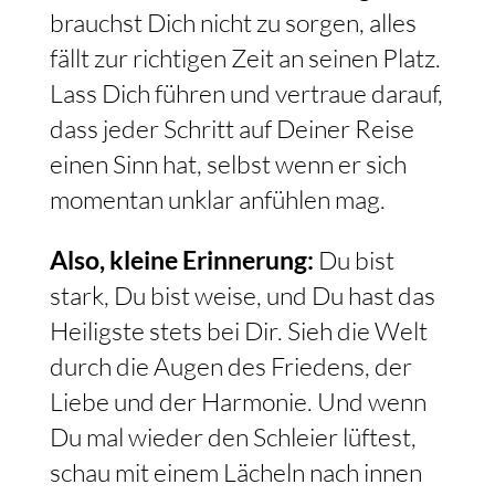
brauchst Dich nicht zu sorgen, alles
fällt zur richtigen Zeit an seinen Platz.
Lass Dich führen und vertraue darauf,
dass jeder Schritt auf Deiner Reise
einen Sinn hat, selbst wenn er sich
momentan unklar anfühlen mag.
Also, kleine Erinnerung:
Du bist
stark, Du bist weise, und Du hast das
Heiligste stets bei Dir. Sieh die Welt
durch die Augen des Friedens, der
Liebe und der Harmonie. Und wenn
Du mal wieder den Schleier lüftest,
schau mit einem Lächeln nach innen