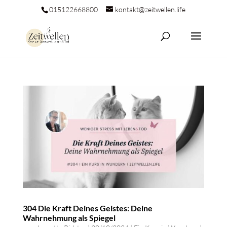
015122668800
kontakt@zeitwellen.life
304 Die Kraft Deines Geistes: Deine
Wahrnehmung als Spiegel