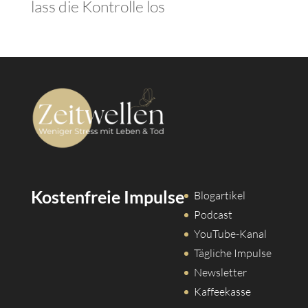
lass die Kontrolle los
Kostenfreie Impulse
Blogartikel
Podcast
YouTube-Kanal
Tägliche Impulse
Newsletter
Kaffeekasse