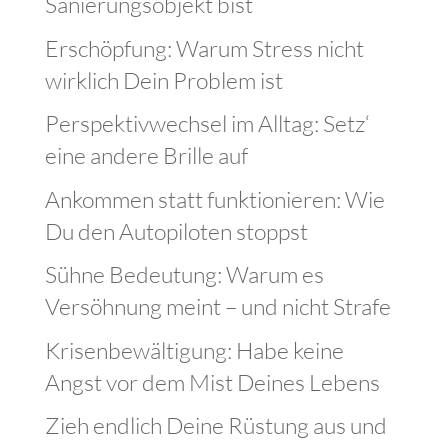
Sanierungsobjekt bist
Erschöpfung: Warum Stress nicht
wirklich Dein Problem ist
Perspektivwechsel im Alltag: Setz‘
eine andere Brille auf
Ankommen statt funktionieren: Wie
Du den Autopiloten stoppst
Sühne Bedeutung: Warum es
Versöhnung meint – und nicht Strafe
Krisenbewältigung: Habe keine
Angst vor dem Mist Deines Lebens
Zieh endlich Deine Rüstung aus und