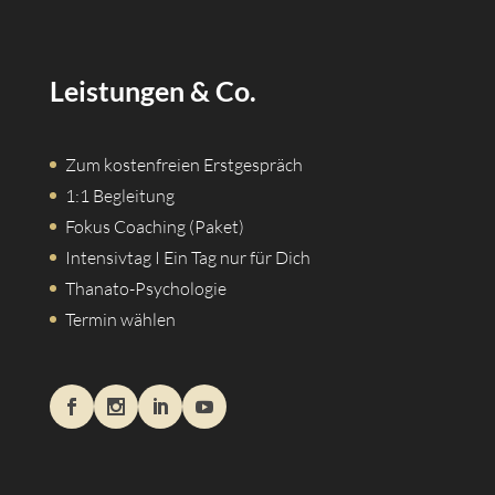
Leistungen & Co.
Zum kostenfreien Erstgespräch
1:1 Begleitung
Fokus Coaching (Paket)
Intensivtag I Ein Tag nur für Dich
Thanato-Psychologie
Termin wählen