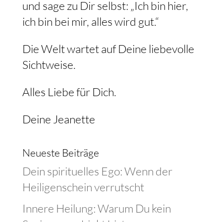
und sage zu Dir selbst: „Ich bin hier,
ich bin bei mir, alles wird gut.“
Die Welt wartet auf Deine liebevolle
Sichtweise.
Alles Liebe für Dich.
Deine Jeanette
Neueste Beiträge
Dein spirituelles Ego: Wenn der
Heiligenschein verrutscht
Innere Heilung: Warum Du kein