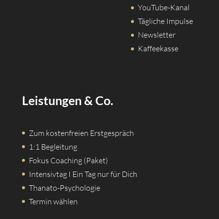
YouTube-Kanal
Tägliche Impulse
Newsletter
Kaffeekasse
Leistungen & Co.
Zum kostenfreien Erstgespräch
1:1 Begleitung
Fokus Coaching (Paket)
Intensivtag I Ein Tag nur für Dich
Thanato-Psychologie
Termin wählen