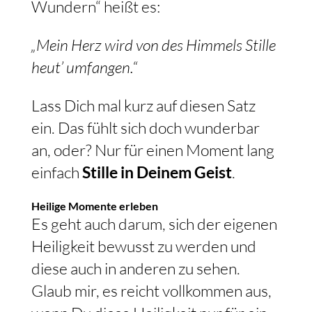
Wundern“ heißt es:
„Mein Herz wird von des Himmels Stille
heut’ umfangen.“
Lass Dich mal kurz auf diesen Satz
ein. Das fühlt sich doch wunderbar
an, oder? Nur für einen Moment lang
einfach
Stille in Deinem Geist
.
Heilige Momente erleben
Es geht auch darum, sich der eigenen
Heiligkeit bewusst zu werden und
diese auch in anderen zu sehen.
Glaub mir, es reicht vollkommen aus,