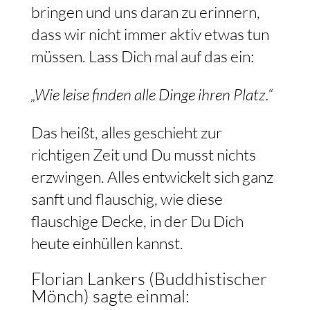
bringen und uns daran zu erinnern,
dass wir nicht immer aktiv etwas tun
müssen. Lass Dich mal auf das ein:
„Wie leise finden alle Dinge ihren Platz.“
Das heißt, alles geschieht zur
richtigen Zeit und Du musst nichts
erzwingen. Alles entwickelt sich ganz
sanft und flauschig, wie diese
flauschige Decke, in der Du Dich
heute einhüllen kannst.
Florian Lankers (Buddhistischer
Mönch) sagte einmal: