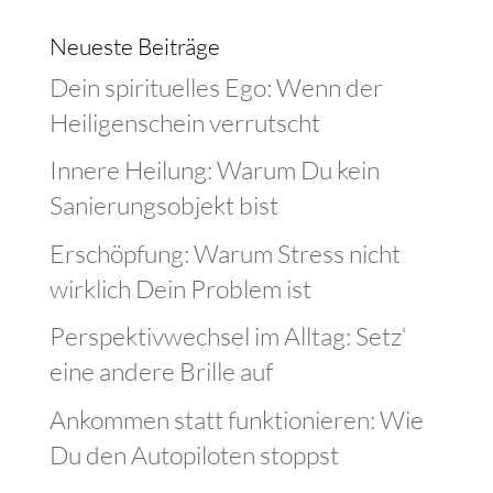
Neueste Beiträge
Dein spirituelles Ego: Wenn der
Heiligenschein verrutscht
Innere Heilung: Warum Du kein
Sanierungsobjekt bist
Erschöpfung: Warum Stress nicht
wirklich Dein Problem ist
Perspektivwechsel im Alltag: Setz‘
eine andere Brille auf
Ankommen statt funktionieren: Wie
Du den Autopiloten stoppst