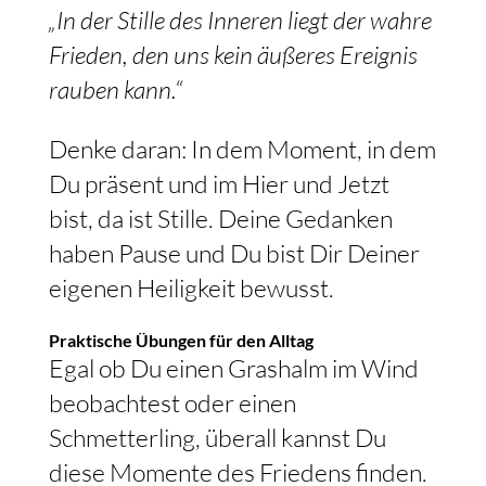
„In der Stille des Inneren liegt der wahre
Frieden, den uns kein äußeres Ereignis
rauben kann.“
Denke daran: In dem Moment, in dem
Du präsent und im Hier und Jetzt
bist, da ist Stille. Deine Gedanken
haben Pause und Du bist Dir Deiner
eigenen Heiligkeit bewusst.
Praktische Übungen für den Alltag
Egal ob Du einen Grashalm im Wind
beobachtest oder einen
Schmetterling, überall kannst Du
diese Momente des Friedens finden.