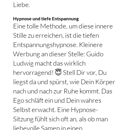
Liebe.
Hypnose und tiefe Entspannung
Eine tolle Methode, um diese innere
Stille zu erreichen, ist die tiefen
Entspannungshypnose. Kleinere
Werbung an dieser Stelle: Guido
Ludwig macht das wirklich
hervorragend! 😇 Stell Dir vor, Du
liegst da und spürst, wie Dein Körper
nach und nach zur Ruhe kommt. Das
Ego schläft ein und Dein wahres
Selbst erwacht. Eine Hypnose-
Sitzung fühlt sich oft an, als ob man
liebevolle Samen in einen