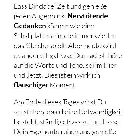
Lass Dir dabei Zeit und genieße
jeden Augenblick.
Nervtötende
Gedanken
können wie eine
Schallplatte sein, die immer wieder
das Gleiche spielt. Aber heute wird
es anders. Egal, was Du machst, höre
auf die Worte und Töne, sei im Hier
und Jetzt. Dies ist ein wirklich
flauschiger
Moment.
Am Ende dieses Tages wirst Du
verstehen, dass keine Notwendigkeit
besteht, ständig etwas zu tun. Lasse
Dein Ego heute ruhen und genieße