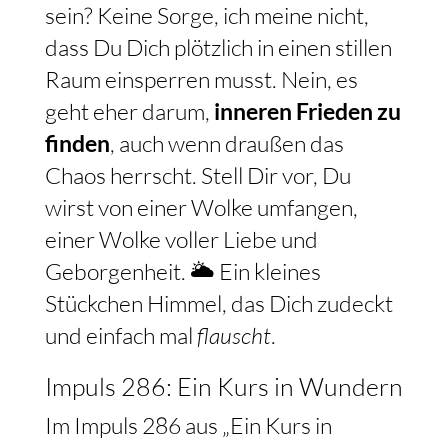
sein? Keine Sorge, ich meine nicht,
dass Du Dich plötzlich in einen stillen
Raum einsperren musst. Nein, es
geht eher darum,
inneren Frieden zu
finden
, auch wenn draußen das
Chaos herrscht. Stell Dir vor, Du
wirst von einer Wolke umfangen,
einer Wolke voller Liebe und
Geborgenheit. 🌥️ Ein kleines
Stückchen Himmel, das Dich zudeckt
und einfach mal
flauscht
.
Impuls 286: Ein Kurs in Wundern
Im Impuls 286 aus „Ein Kurs in