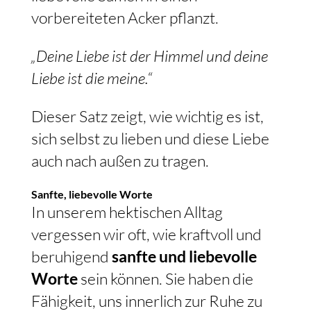
vorbereiteten Acker pflanzt.
„Deine Liebe ist der Himmel und deine
Liebe ist die meine.“
Dieser Satz zeigt, wie wichtig es ist,
sich selbst zu lieben und diese Liebe
auch nach außen zu tragen.
Sanfte, liebevolle Worte
In unserem hektischen Alltag
vergessen wir oft, wie kraftvoll und
beruhigend
sanfte und liebevolle
Worte
sein können. Sie haben die
Fähigkeit, uns innerlich zur Ruhe zu