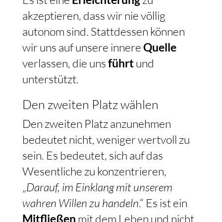
akzeptieren, dass wir nie völlig
autonom sind. Stattdessen können
wir uns auf unsere innere
Quelle
verlassen, die uns
führt
und
unterstützt.
Den zweiten Platz wählen
Den zweiten Platz anzunehmen
bedeutet nicht, weniger wertvoll zu
sein. Es bedeutet, sich auf das
Wesentliche zu konzentrieren,
„
Darauf, im Einklang mit unserem
wahren Willen zu handeln
.“ Es ist ein
Mitfließen
mit dem Leben und nicht