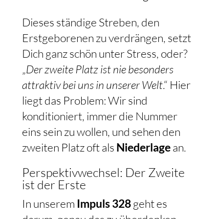
Dieses ständige Streben, den
Erstgeborenen zu verdrängen, setzt
Dich ganz schön unter Stress, oder?
„
Der zweite Platz ist nie besonders
attraktiv bei uns in unserer Welt
.“ Hier
liegt das Problem: Wir sind
konditioniert, immer die Nummer
eins sein zu wollen, und sehen den
zweiten Platz oft als
Niederlage
an.
Perspektivwechsel: Der Zweite
ist der Erste
In unserem
Impuls 328
geht es