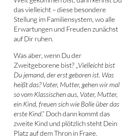
das vielleicht – diese besondere
Stellung im Familiensystem, wo alle
Erwartungen und Freuden zunächst
auf Dir ruhen.
Was aber, wenn Du der
Zweitgeborene bist? „
Vielleicht bist
Du jemand, der erst geboren ist. Was
heißt das? Vater, Mutter, gehen wir mal
so vom Klassischen aus, Vater, Mutter,
ein Kind, freuen sich wie Bolle über das
erste Kind
.“ Doch dann kommt das
zweite Kind und plötzlich steht Dein
Platz auf dem Thron in Frage.