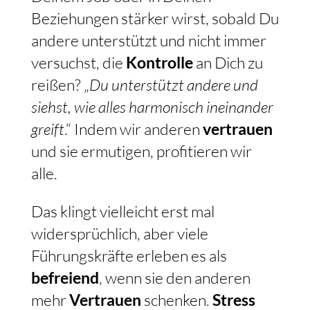
Beziehungen stärker wirst, sobald Du
andere unterstützt und nicht immer
versuchst, die
Kontrolle
an Dich zu
reißen? „
Du unterstützt andere und
siehst, wie alles harmonisch ineinander
greift
.“ Indem wir anderen
vertrauen
und sie ermutigen, profitieren wir
alle.
Das klingt vielleicht erst mal
widersprüchlich, aber viele
Führungskräfte erleben es als
befreiend
, wenn sie den anderen
mehr
Vertrauen
schenken.
Stress