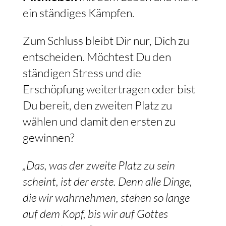
ein ständiges Kämpfen.
Zum Schluss bleibt Dir nur, Dich zu
entscheiden. Möchtest Du den
ständigen Stress und die
Erschöpfung weitertragen oder bist
Du bereit, den zweiten Platz zu
wählen und damit den ersten zu
gewinnen?
„Das, was der zweite Platz zu sein
scheint, ist der erste. Denn alle Dinge,
die wir wahrnehmen, stehen so lange
auf dem Kopf, bis wir auf Gottes