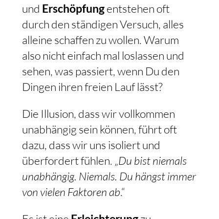
und
Erschöpfung
entstehen oft
durch den ständigen Versuch, alles
alleine schaffen zu wollen. Warum
also nicht einfach mal loslassen und
sehen, was passiert, wenn Du den
Dingen ihren freien Lauf lässt?
Die Illusion, dass wir vollkommen
unabhängig sein können, führt oft
dazu, dass wir uns isoliert und
überfordert fühlen. „
Du bist niemals
unabhängig. Niemals. Du hängst immer
von vielen Faktoren ab
.“
Es ist eine
Erleichterung
zu