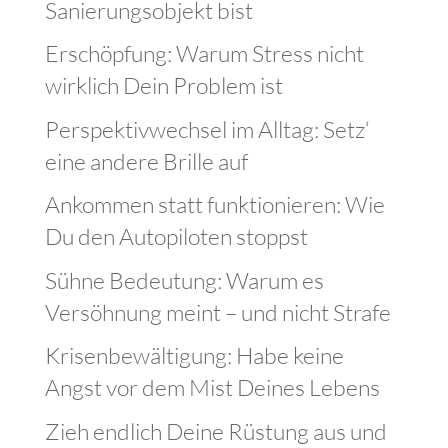
Sanierungsobjekt bist
Erschöpfung: Warum Stress nicht
wirklich Dein Problem ist
Perspektivwechsel im Alltag: Setz‘
eine andere Brille auf
Ankommen statt funktionieren: Wie
Du den Autopiloten stoppst
Sühne Bedeutung: Warum es
Versöhnung meint – und nicht Strafe
Krisenbewältigung: Habe keine
Angst vor dem Mist Deines Lebens
Zieh endlich Deine Rüstung aus und