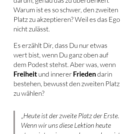
darum, genau das zu überdenken.
Warum ist es so schwer, den zweiten
Platz zu akzeptieren? Weil es das Ego
nicht zulässt.
Es erzählt Dir, dass Du nur etwas
wert bist, wenn Du ganz oben auf
dem Podest stehst. Aber was, wenn
Freiheit
und innerer
Frieden
darin
bestehen, bewusst den zweiten Platz
zu wählen?
„
Heute ist der zweite Platz der Erste.
Wenn wir uns diese Lektion heute