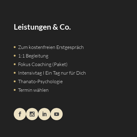
Leistungen & Co.
Zum kostenfreien Erstgespräch
1:1 Begleitung
Fokus Coaching (Paket)
Intensivtag I Ein Tag nur für Dich
Thanato-Psychologie
Termin wählen