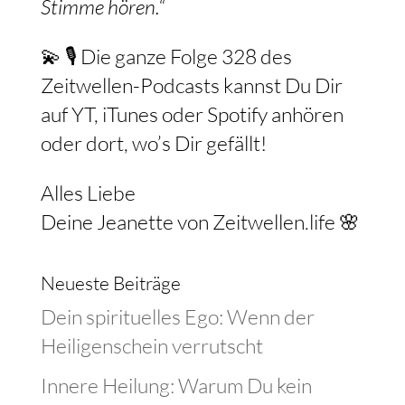
Stimme hören.“
💫 🎙️ Die ganze Folge 328 des
Zeitwellen-Podcasts kannst Du Dir
auf YT, iTunes oder Spotify anhören
oder dort, wo’s Dir gefällt!
Alles Liebe
Deine Jeanette von Zeitwellen.life 🌸
Neueste Beiträge
Dein spirituelles Ego: Wenn der
Heiligenschein verrutscht
Innere Heilung: Warum Du kein