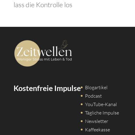
lass die Kontrolle los
Kostenfreie Impulse
Blogartikel
Podcast
YouTube-Kanal
Tägliche Impulse
Newsletter
Kaffeekasse