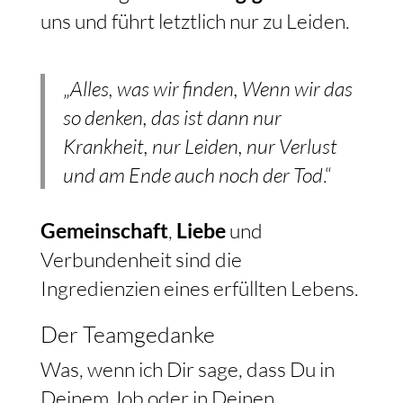
uns und führt letztlich nur zu Leiden.
„
Alles, was wir finden, Wenn wir das
so denken, das ist dann nur
Krankheit, nur Leiden, nur Verlust
und am Ende auch noch der Tod
.“
Gemeinschaft
,
Liebe
und
Verbundenheit sind die
Ingredienzien eines erfüllten Lebens.
Der Teamgedanke
Was, wenn ich Dir sage, dass Du in
Deinem Job oder in Deinen