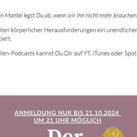
en Mantel legst Du ab, wenn wir ihn nicht mehr brauchen.
eiten körperlicher Herausforderungen ein unendliche
iert.
ellen-Podcasts kannst Du Dir auf YT, iTunes oder Spot
