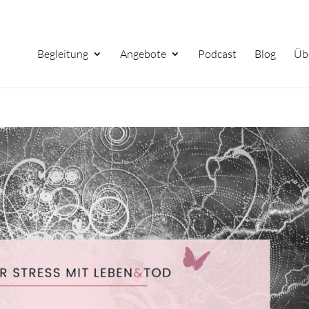
Begleitung
Angebote
Podcast
Blog
Üb