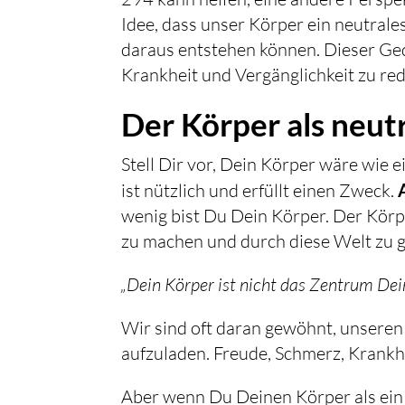
Idee, dass unser Körper ein neutrale
daraus entstehen können. Dieser Ged
Krankheit und Vergänglichkeit zu red
Der Körper als neu
Stell Dir vor, Dein Körper wäre wie 
ist nützlich und erfüllt einen Zweck.
wenig bist Du Dein Körper. Der Körper
zu machen und durch diese Welt zu 
„Dein Körper ist nicht das Zentrum Dein
Wir sind oft daran gewöhnt, unsere
aufzuladen. Freude, Schmerz, Krankhe
Aber wenn Du Deinen Körper als ein 