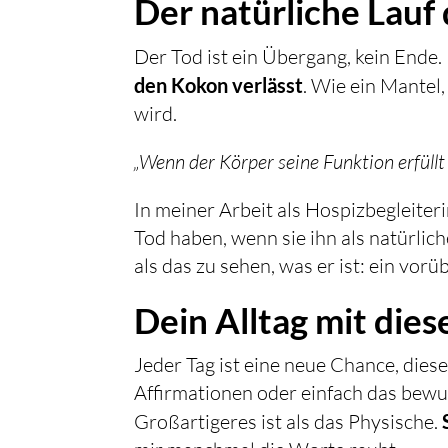
Der natürliche Lauf
Der Tod ist ein Übergang, kein Ende
den Kokon verlässt
. Wie ein Mantel
wird.
„Wenn der Körper seine Funktion erfüllt 
In meiner Arbeit als Hospizbegleiter
Tod haben, wenn sie ihn als natürlic
als das zu sehen, was er ist: ein vo
Dein Alltag mit dies
Jeder Tag ist eine neue Chance, diese
Affirmationen oder einfach das bew
Großartigeres ist als das Physische.