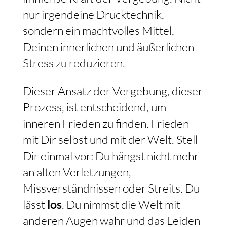
nur irgendeine Drucktechnik,
sondern ein machtvolles Mittel,
Deinen innerlichen und äußerlichen
Stress zu reduzieren.
Dieser Ansatz der Vergebung, dieser
Prozess, ist entscheidend, um
inneren Frieden zu finden. Frieden
mit Dir selbst und mit der Welt. Stell
Dir einmal vor: Du hängst nicht mehr
an alten Verletzungen,
Missverständnissen oder Streits. Du
lässt
los
. Du nimmst die Welt mit
anderen Augen wahr und das Leiden