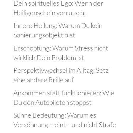
Dein spirituelles Ego: Wenn der
Heiligenschein verrutscht
Innere Heilung: Warum Du kein
Sanierungsobjekt bist
Erschöpfung: Warum Stress nicht
wirklich Dein Problem ist
Perspektivwechsel im Alltag: Setz‘
eine andere Brille auf
Ankommen statt funktionieren: Wie
Du den Autopiloten stoppst
Sühne Bedeutung: Warum es
Versöhnung meint – und nicht Strafe