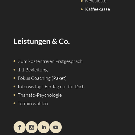
Newsletter
Kaffeekasse
Leistungen & Co.
Zum kostenfreien Erstgespräch
1:1 Begleitung
Fokus Coaching (Paket)
Intensivtag I Ein Tag nur für Dich
Thanato-Psychologie
Termin wählen