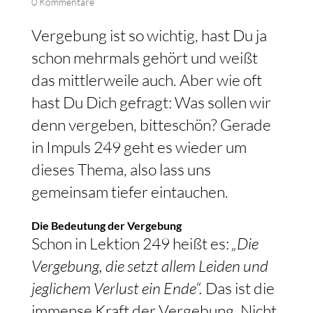
0 Kommentare
Vergebung ist so wichtig, hast Du ja
schon mehrmals gehört und weißt
das mittlerweile auch. Aber wie oft
hast Du Dich gefragt: Was sollen wir
denn vergeben, bitteschön? Gerade
in Impuls 249 geht es wieder um
dieses Thema, also lass uns
gemeinsam tiefer eintauchen.
Die Bedeutung der Vergebung
Schon in Lektion 249 heißt es:
„Die
Vergebung, die setzt allem Leiden und
jeglichem Verlust ein Ende“.
Das ist die
immense Kraft der Vergebung. Nicht