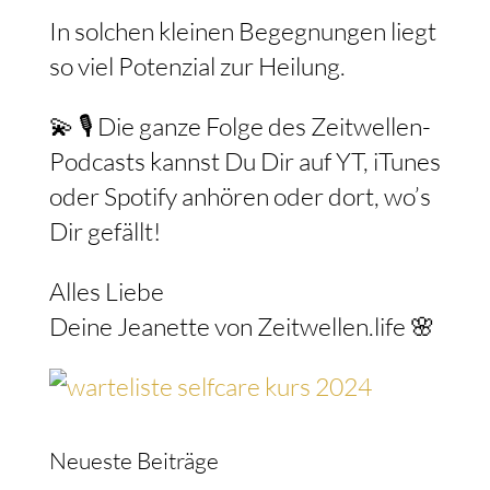
In solchen kleinen Begegnungen liegt
so viel Potenzial zur Heilung.
💫 🎙️ Die ganze Folge des Zeitwellen-
Podcasts kannst Du Dir auf YT, iTunes
oder Spotify anhören oder dort, wo’s
Dir gefällt!
Alles Liebe
Deine Jeanette von Zeitwellen.life 🌸
Neueste Beiträge