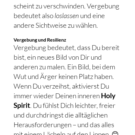
scheint zu verschwinden. Vergebung
bedeutet also
loslassen
und eine
andere Sichtweise zu wählen.
Vergebung und Resilienz
Vergebung bedeutet, dass Du bereit
bist, ein neues Bild von Dir und
anderen zu malen. Ein Bild, bei dem
Wut und Ärger keinen Platz haben.
Wenn Du verzeihst, aktivierst Du
immer wieder Deinen inneren
Holy
Spirit
. Du fühlst Dich leichter, freier
und durchdringst die alltäglichen
Herausforderungen – und das alles
mit einem Lächeln auf den Lippen. 😊