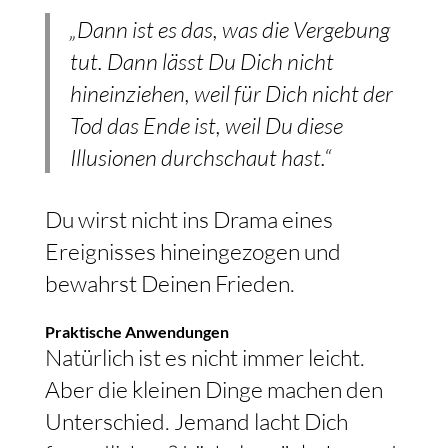
„Dann ist es das, was die Vergebung
tut. Dann lässt Du Dich nicht
hineinziehen, weil für Dich nicht der
Tod das Ende ist, weil Du diese
Illusionen durchschaut hast.“
Du wirst nicht ins Drama eines
Ereignisses hineingezogen und
bewahrst Deinen Frieden.
Praktische Anwendungen
Natürlich ist es nicht immer leicht.
Aber die kleinen Dinge machen den
Unterschied. Jemand lacht Dich