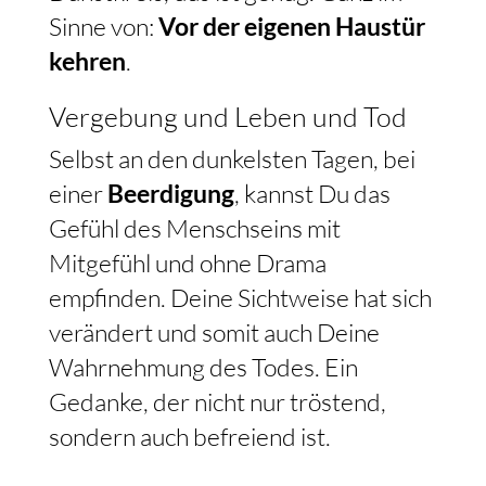
Sinne von:
Vor der eigenen Haustür
kehren
.
Vergebung und Leben und Tod
Selbst an den dunkelsten Tagen, bei
einer
Beerdigung
, kannst Du das
Gefühl des Menschseins mit
Mitgefühl und ohne Drama
empfinden. Deine Sichtweise hat sich
verändert und somit auch Deine
Wahrnehmung des Todes. Ein
Gedanke, der nicht nur tröstend,
sondern auch befreiend ist.