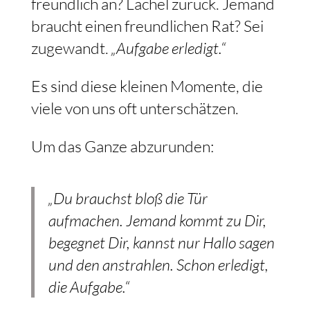
freundlich an? Lächel zurück. Jemand
braucht einen freundlichen Rat? Sei
zugewandt.
„Aufgabe erledigt.“
Es sind diese kleinen Momente, die
viele von uns oft unterschätzen.
Um das Ganze abzurunden:
„Du brauchst bloß die Tür
aufmachen. Jemand kommt zu Dir,
begegnet Dir, kannst nur Hallo sagen
und den anstrahlen. Schon erledigt,
die Aufgabe.“