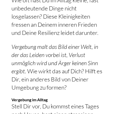
unbedeutende Dinge nicht
losgelassen? Diese Kleinigkeiten
fressen an Deinem inneren Frieden
und Deine Resilienz leidet darunter.
Vergebung malt das Bild einer Welt, in
der das Leiden vorbei ist, Verlust
unmöglich wird und Ärger keinen Sinn
ergibt.
Wie wirkt das auf Dich? Hilft es
Dir, ein anderes Bild von Deiner
Umgebung zu formen?
Vergebung im Alltag
Stell Dir vor, Du kommst eines Tages