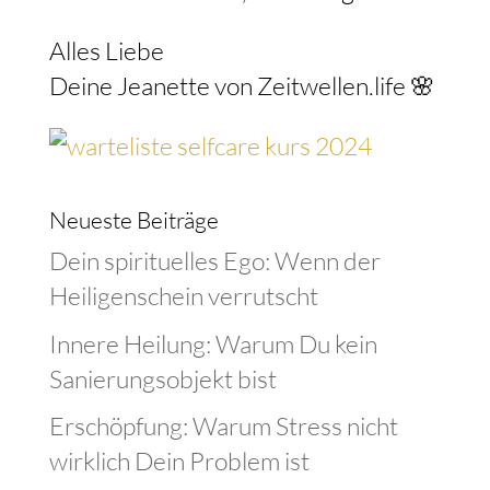
Alles Liebe
Deine Jeanette von Zeitwellen.life 🌸
Neueste Beiträge
Dein spirituelles Ego: Wenn der
Heiligenschein verrutscht
Innere Heilung: Warum Du kein
Sanierungsobjekt bist
Erschöpfung: Warum Stress nicht
wirklich Dein Problem ist