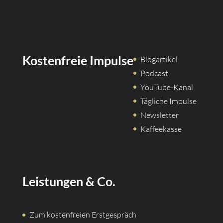
Kostenfreie Impulse
Blogartikel
Podcast
YouTube-Kanal
Tägliche Impulse
Newsletter
Kaffeekasse
Leistungen & Co.
Zum kostenfreien Erstgespräch