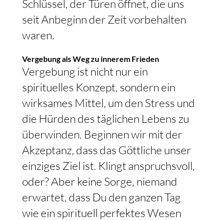
Schlüssel, der Türen öffnet, die uns
seit Anbeginn der Zeit vorbehalten
waren.
Vergebung als Weg zu innerem Frieden
Vergebung ist nicht nur ein
spirituelles Konzept, sondern ein
wirksames Mittel, um den Stress und
die Hürden des täglichen Lebens zu
überwinden. Beginnen wir mit der
Akzeptanz, dass das Göttliche unser
einziges Ziel ist. Klingt anspruchsvoll,
oder? Aber keine Sorge, niemand
erwartet, dass Du den ganzen Tag
wie ein spirituell perfektes Wesen