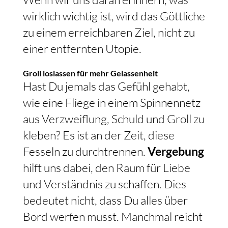
wirklich wichtig ist, wird das Göttliche
zu einem erreichbaren Ziel, nicht zu
einer entfernten Utopie.
Groll loslassen für mehr Gelassenheit
Hast Du jemals das Gefühl gehabt,
wie eine Fliege in einem Spinnennetz
aus Verzweiflung, Schuld und Groll zu
kleben? Es ist an der Zeit, diese
Fesseln zu durchtrennen.
Vergebung
hilft uns dabei, den Raum für Liebe
und Verständnis zu schaffen. Dies
bedeutet nicht, dass Du alles über
Bord werfen musst. Manchmal reicht