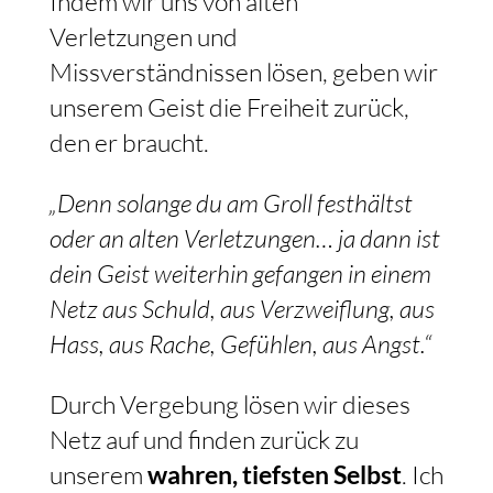
Indem wir uns von alten
Verletzungen und
Missverständnissen lösen, geben wir
unserem Geist die Freiheit zurück,
den er braucht.
„Denn solange du am Groll festhältst
oder an alten Verletzungen… ja dann ist
dein Geist weiterhin gefangen in einem
Netz aus Schuld, aus Verzweiflung, aus
Hass, aus Rache, Gefühlen, aus Angst.“
Durch Vergebung lösen wir dieses
Netz auf und finden zurück zu
unserem
wahren, tiefsten Selbst
. Ich