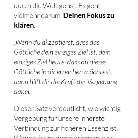
durch die Welt gehst. Es geht
vielmehr darum,
Deinen Fokus zu
klären
.
„Wenn du akzeptierst, dass das
Göttliche dein einziges Ziel ist, dein
einziges Ziel heute, dass du dieses
Göttliche in dir erreichen möchtest,
dann hilft dir die Kraft der Vergebung
dabei.“
Dieser Satz verdeutlicht, wie wichtig
Vergebung für unsere innerste
Verbindung zur höheren Essenz ist.
Wenn wir uns daran erinnern, was