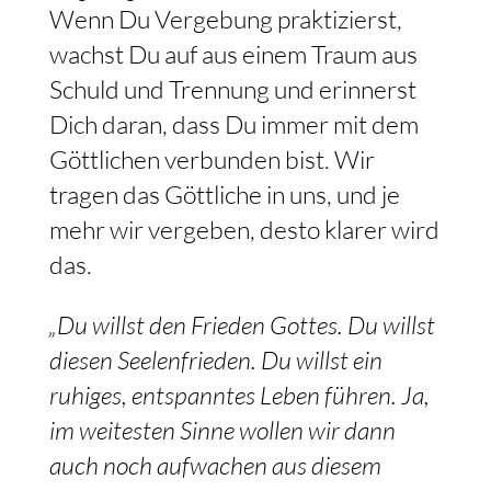
Wenn Du Vergebung praktizierst,
wachst Du auf aus einem Traum aus
Schuld und Trennung und erinnerst
Dich daran, dass Du immer mit dem
Göttlichen verbunden bist. Wir
tragen das Göttliche in uns, und je
mehr wir vergeben, desto klarer wird
das.
„Du willst den Frieden Gottes. Du willst
diesen Seelenfrieden. Du willst ein
ruhiges, entspanntes Leben führen. Ja,
im weitesten Sinne wollen wir dann
auch noch aufwachen aus diesem