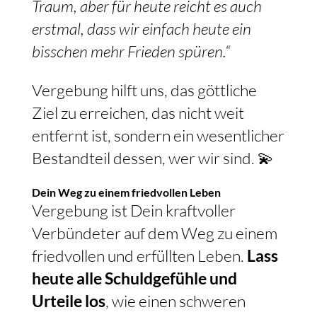
Traum, aber für heute reicht es auch
erstmal, dass wir einfach heute ein
bisschen mehr Frieden spüren.“
Vergebung hilft uns, das göttliche
Ziel zu erreichen, das nicht weit
entfernt ist, sondern ein wesentlicher
Bestandteil dessen, wer wir sind. 💫
Dein Weg zu einem friedvollen Leben
Vergebung ist Dein kraftvoller
Verbündeter auf dem Weg zu einem
friedvollen und erfüllten Leben.
Lass
heute alle Schuldgefühle und
Urteile los
, wie einen schweren