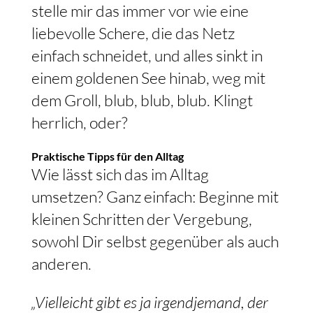
stelle mir das immer vor wie eine
liebevolle Schere, die das Netz
einfach schneidet, und alles sinkt in
einem goldenen See hinab, weg mit
dem Groll, blub, blub, blub. Klingt
herrlich, oder?
Praktische Tipps für den Alltag
Wie lässt sich das im Alltag
umsetzen? Ganz einfach: Beginne mit
kleinen Schritten der Vergebung,
sowohl Dir selbst gegenüber als auch
anderen.
„Vielleicht gibt es ja irgendjemand, der