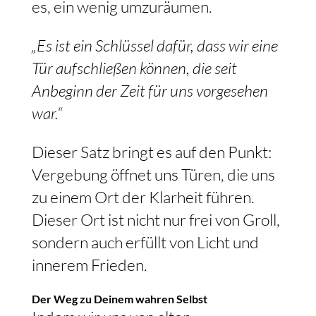
es, ein wenig umzuräumen.
„Es ist ein Schlüssel dafür, dass wir eine
Tür aufschließen können, die seit
Anbeginn der Zeit für uns vorgesehen
war.“
Dieser Satz bringt es auf den Punkt:
Vergebung öffnet uns Türen, die uns
zu einem Ort der Klarheit führen.
Dieser Ort ist nicht nur frei von Groll,
sondern auch erfüllt von Licht und
innerem Frieden.
Der Weg zu Deinem wahren Selbst