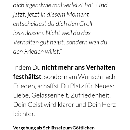
dich irgendwie mal verletzt hat. Und
jetzt, jetzt in diesem Moment
entscheidest du dich den Groll
loszulassen. Nicht weil du das
Verhalten gut heißt, sondern weil du
den Frieden willst.“
Indem Du
nicht mehr ans Verhalten
festhältst
, sondern am Wunsch nach
Frieden, schaffst Du Platz für Neues:
Liebe, Gelassenheit, Zufriedenheit.
Dein Geist wird klarer und Dein Herz
leichter.
Vergebung als Schlüssel zum Göttlichen