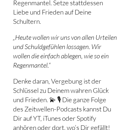
Regenmantel. Setze stattdessen
Liebe und Frieden auf Deine
Schultern.
„Heute wollen wir uns von allen Urteilen
und Schuldgefühlen lossagen. Wir
wollen die einfach ablegen, wie so ein
Regenmantel.“
Denke daran, Vergebung ist der
Schlüssel zu Deinem wahren Glück
und Frieden. 💫 🎙️ Die ganze Folge
des Zeitwellen-Podcasts kannst Du
Dir auf YT, iTunes oder Spotify
anhören oder dort, wo’s Dir gefällt!