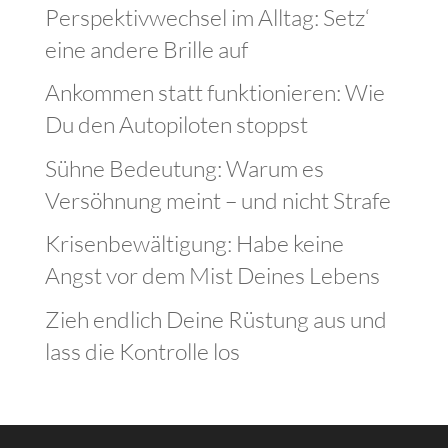
Perspektivwechsel im Alltag: Setz‘
eine andere Brille auf
Ankommen statt funktionieren: Wie
Du den Autopiloten stoppst
Sühne Bedeutung: Warum es
Versöhnung meint – und nicht Strafe
Krisenbewältigung: Habe keine
Angst vor dem Mist Deines Lebens
Zieh endlich Deine Rüstung aus und
lass die Kontrolle los