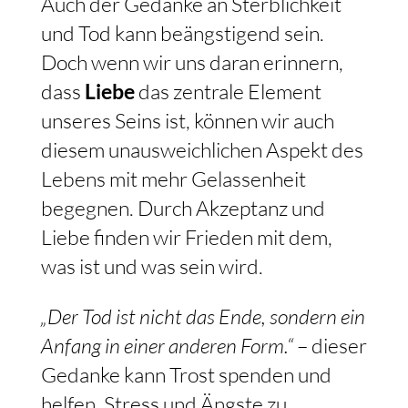
Auch der Gedanke an Sterblichkeit
und Tod kann beängstigend sein.
Doch wenn wir uns daran erinnern,
dass
Liebe
das zentrale Element
unseres Seins ist, können wir auch
diesem unausweichlichen Aspekt des
Lebens mit mehr Gelassenheit
begegnen. Durch Akzeptanz und
Liebe finden wir Frieden mit dem,
was ist und was sein wird.
„Der Tod ist nicht das Ende, sondern ein
Anfang in einer anderen Form.“
– dieser
Gedanke kann Trost spenden und
helfen, Stress und Ängste zu