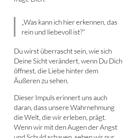
„Was kann ich hier erkennen, das
rein und liebevoll ist?“
Du wirst überrascht sein, wie sich
Deine Sicht verändert, wenn Du Dich
öffnest, die Liebe hinter dem
Äußeren zu sehen.
Dieser Impuls erinnert uns auch
daran, dass unsere Wahrnehmung
die Welt, die wir erleben, prägt.
Wenn wir mit den Augen der Angst
und Schuld schauen, sehen wir nur