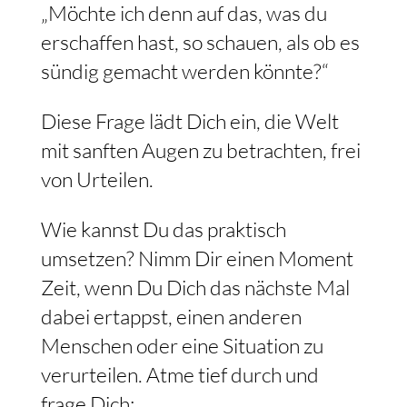
„Möchte ich denn auf das, was du
erschaffen hast, so schauen, als ob es
sündig gemacht werden könnte?“
Diese Frage lädt Dich ein, die Welt
mit sanften Augen zu betrachten, frei
von Urteilen.
Wie kannst Du das praktisch
umsetzen? Nimm Dir einen Moment
Zeit, wenn Du Dich das nächste Mal
dabei ertappst, einen anderen
Menschen oder eine Situation zu
verurteilen. Atme tief durch und
frage Dich: