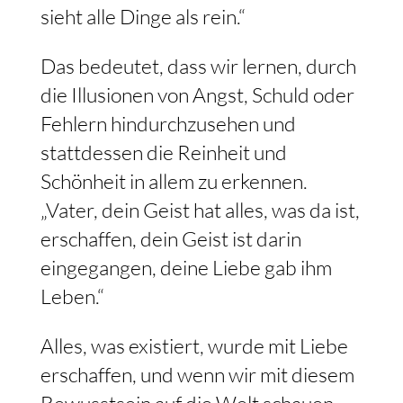
sieht alle Dinge als rein.“
Das bedeutet, dass wir lernen, durch
die Illusionen von Angst, Schuld oder
Fehlern hindurchzusehen und
stattdessen die Reinheit und
Schönheit in allem zu erkennen.
„Vater, dein Geist hat alles, was da ist,
erschaffen, dein Geist ist darin
eingegangen, deine Liebe gab ihm
Leben.“
Alles, was existiert, wurde mit Liebe
erschaffen, und wenn wir mit diesem
Bewusstsein auf die Welt schauen,