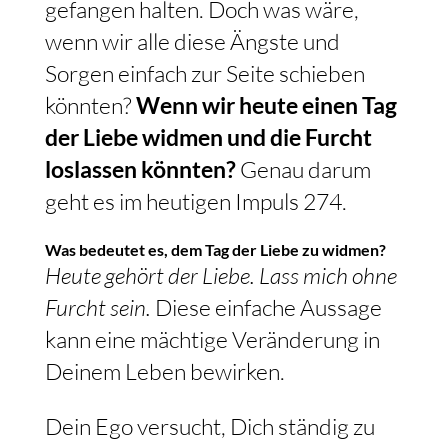
gefangen halten. Doch was wäre,
wenn wir alle diese Ängste und
Sorgen einfach zur Seite schieben
könnten?
Wenn wir heute einen Tag
der Liebe widmen und die Furcht
loslassen könnten?
Genau darum
geht es im heutigen Impuls 274.
Was bedeutet es, dem Tag der Liebe zu widmen?
Heute gehört der Liebe. Lass mich ohne
Furcht sein.
Diese einfache Aussage
kann eine mächtige Veränderung in
Deinem Leben bewirken.
Dein Ego versucht, Dich ständig zu