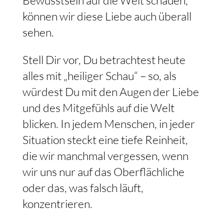
können wir diese Liebe auch überall
sehen.
Stell Dir vor, Du betrachtest heute
alles mit „heiliger Schau“ – so, als
würdest Du mit den Augen der Liebe
und des Mitgefühls auf die Welt
blicken. In jedem Menschen, in jeder
Situation steckt eine tiefe Reinheit,
die wir manchmal vergessen, wenn
wir uns nur auf das Oberflächliche
oder das, was falsch läuft,
konzentrieren.