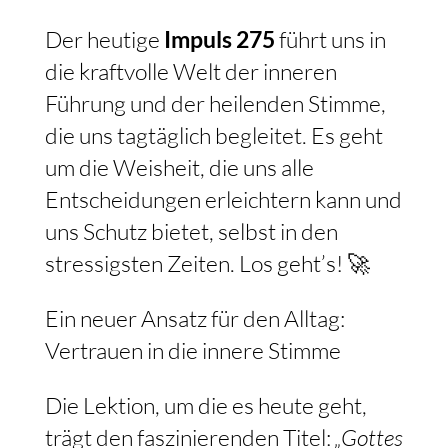
Der heutige
Impuls 275
führt uns in
die kraftvolle Welt der inneren
Führung und der heilenden Stimme,
die uns tagtäglich begleitet. Es geht
um die Weisheit, die uns alle
Entscheidungen erleichtern kann und
uns Schutz bietet, selbst in den
stressigsten Zeiten. Los geht’s! 🚀
Ein neuer Ansatz für den Alltag:
Vertrauen in die innere Stimme
Die Lektion, um die es heute geht,
trägt den faszinierenden Titel:
„Gottes