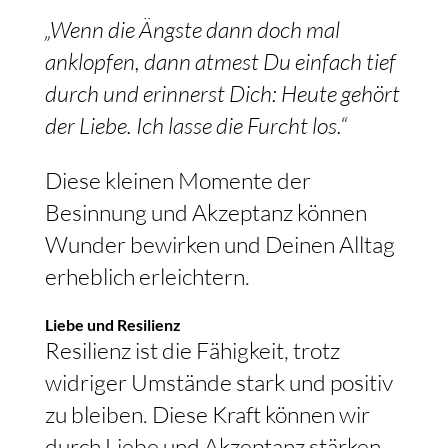
„Wenn die Ängste dann doch mal
anklopfen, dann atmest Du einfach tief
durch und erinnerst Dich: Heute gehört
der Liebe. Ich lasse die Furcht los.“
Diese kleinen Momente der
Besinnung und Akzeptanz können
Wunder bewirken und Deinen Alltag
erheblich erleichtern.
Liebe und Resilienz
Resilienz ist die Fähigkeit, trotz
widriger Umstände stark und positiv
zu bleiben. Diese Kraft können wir
durch Liebe und Akzeptanz stärken.