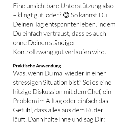
Eine unsichtbare Unterstützung also
– klingt gut, oder? 😊 So kannst Du
Deinen Tag entspannter leben, indem
Du einfach vertraust, dass es auch
ohne Deinen ständigen
Kontrollzwang gut verlaufen wird.
Praktische Anwendung
Was, wenn Du mal wieder in einer
stressigen Situation bist? Sei es eine
hitzige Diskussion mit dem Chef, ein
Problem im Alltag oder einfach das
Gefühl, dass alles aus dem Ruder
läuft. Dann halte inne und sag Dir: