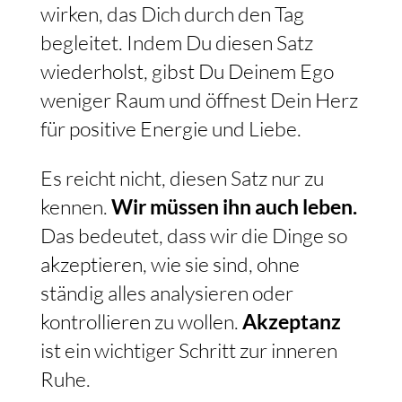
wirken, das Dich durch den Tag
begleitet. Indem Du diesen Satz
wiederholst, gibst Du Deinem Ego
weniger Raum und öffnest Dein Herz
für positive Energie und Liebe.
Es reicht nicht, diesen Satz nur zu
kennen.
Wir müssen ihn auch leben.
Das bedeutet, dass wir die Dinge so
akzeptieren, wie sie sind, ohne
ständig alles analysieren oder
kontrollieren zu wollen.
Akzeptanz
ist ein wichtiger Schritt zur inneren
Ruhe.