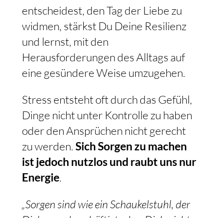
entscheidest, den Tag der Liebe zu
widmen, stärkst Du Deine Resilienz
und lernst, mit den
Herausforderungen des Alltags auf
eine gesündere Weise umzugehen.
Stress entsteht oft durch das Gefühl,
Dinge nicht unter Kontrolle zu haben
oder den Ansprüchen nicht gerecht
zu werden.
Sich Sorgen zu machen
ist jedoch nutzlos und raubt uns nur
Energie
.
„Sorgen sind wie ein Schaukelstuhl, der