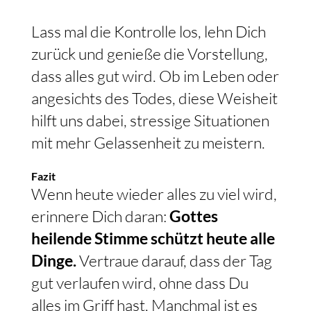
Lass mal die Kontrolle los, lehn Dich
zurück und genieße die Vorstellung,
dass alles gut wird. Ob im Leben oder
angesichts des Todes, diese Weisheit
hilft uns dabei, stressige Situationen
mit mehr Gelassenheit zu meistern.
Fazit
Wenn heute wieder alles zu viel wird,
erinnere Dich daran:
Gottes
heilende Stimme schützt heute alle
Dinge.
Vertraue darauf, dass der Tag
gut verlaufen wird, ohne dass Du
alles im Griff hast. Manchmal ist es