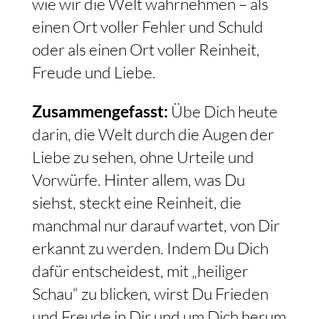
wie wir die Welt wahrnehmen – als
einen Ort voller Fehler und Schuld
oder als einen Ort voller Reinheit,
Freude und Liebe.
Zusammengefasst:
Übe Dich heute
darin, die Welt durch die Augen der
Liebe zu sehen, ohne Urteile und
Vorwürfe. Hinter allem, was Du
siehst, steckt eine Reinheit, die
manchmal nur darauf wartet, von Dir
erkannt zu werden. Indem Du Dich
dafür entscheidest, mit „heiliger
Schau“ zu blicken, wirst Du Frieden
und Freude in Dir und um Dich herum