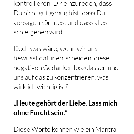
kontrollieren, Dir einzureden, dass
Du nicht gut genug bist, dass Du
versagen könntest und dass alles
schiefgehen wird.
Doch was wäre, wenn wir uns
bewusst dafür entscheiden, diese
negativen Gedanken loszulassen und
uns auf das zu konzentrieren, was
wirklich wichtig ist?
„Heute gehört der Liebe. Lass mich
ohne Furcht sein.“
Diese Worte können wie ein Mantra