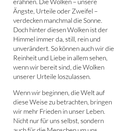
erahnen. Die Wolken – unsere
Ängste, Urteile oder Zweifel –
verdecken manchmal die Sonne.
Doch hinter diesen Wolken ist der
Himmel immer da, still, rein und
unverändert. So können auch wir die
Reinheit und Liebe in allem sehen,
wenn wir bereit sind, die Wolken
unserer Urteile loszulassen.
Wenn wir beginnen, die Welt auf
diese Weise zu betrachten, bringen
wir mehr Frieden in unser Leben.
Nicht nur für uns selbst, sondern
auch für die Menschen um uns