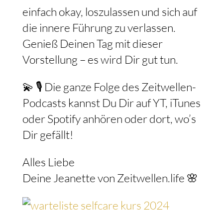
einfach okay, loszulassen und sich auf
die innere Führung zu verlassen.
Genieß Deinen Tag mit dieser
Vorstellung – es wird Dir gut tun.
💫 🎙️ Die ganze Folge des Zeitwellen-
Podcasts kannst Du Dir auf YT, iTunes
oder Spotify anhören oder dort, wo’s
Dir gefällt!
Alles Liebe
Deine Jeanette von Zeitwellen.life 🌸