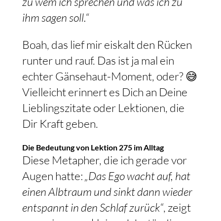
zu wem ich sprechen und was ich zu
ihm sagen soll.“
Boah, das lief mir eiskalt den Rücken
runter und rauf. Das ist ja mal ein
echter Gänsehaut-Moment, oder? 😅
Vielleicht erinnert es Dich an Deine
Lieblingszitate oder Lektionen, die
Dir Kraft geben.
Die Bedeutung von Lektion 275 im Alltag
Diese Metapher, die ich gerade vor
Augen hatte:
„Das Ego wacht auf, hat
einen Albtraum und sinkt dann wieder
entspannt in den Schlaf zurück“
, zeigt