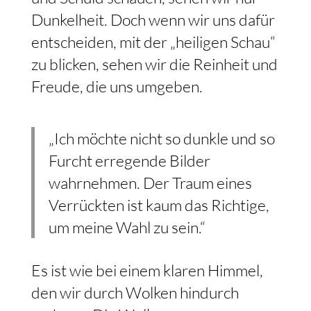
Dunkelheit. Doch wenn wir uns dafür
entscheiden, mit der „heiligen Schau“
zu blicken, sehen wir die Reinheit und
Freude, die uns umgeben.
„Ich möchte nicht so dunkle und so
Furcht erregende Bilder
wahrnehmen. Der Traum eines
Verrückten ist kaum das Richtige,
um meine Wahl zu sein.“
Es ist wie bei einem klaren Himmel,
den wir durch Wolken hindurch