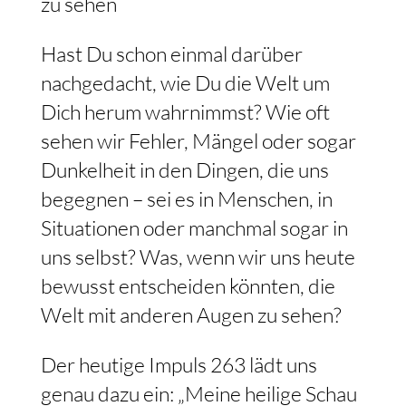
zu sehen
Hast Du schon einmal darüber
nachgedacht, wie Du die Welt um
Dich herum wahrnimmst? Wie oft
sehen wir Fehler, Mängel oder sogar
Dunkelheit in den Dingen, die uns
begegnen – sei es in Menschen, in
Situationen oder manchmal sogar in
uns selbst? Was, wenn wir uns heute
bewusst entscheiden könnten, die
Welt mit anderen Augen zu sehen?
Der heutige Impuls 263 lädt uns
genau dazu ein: „Meine heilige Schau