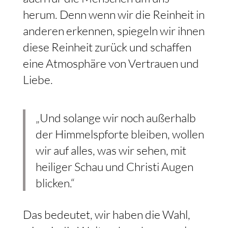
herum. Denn wenn wir die Reinheit in
anderen erkennen, spiegeln wir ihnen
diese Reinheit zurück und schaffen
eine Atmosphäre von Vertrauen und
Liebe.
„Und solange wir noch außerhalb
der Himmelspforte bleiben, wollen
wir auf alles, was wir sehen, mit
heiliger Schau und Christi Augen
blicken.“
Das bedeutet, wir haben die Wahl,