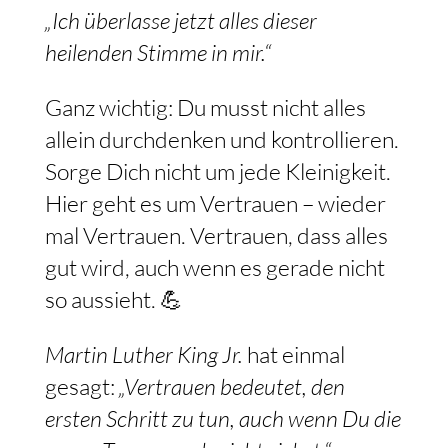
„Ich überlasse jetzt alles dieser
heilenden Stimme in mir.“
Ganz wichtig: Du musst nicht alles
allein durchdenken und kontrollieren.
Sorge Dich nicht um jede Kleinigkeit.
Hier geht es um Vertrauen – wieder
mal Vertrauen. Vertrauen, dass alles
gut wird, auch wenn es gerade nicht
so aussieht. 💪
Martin Luther King Jr.
hat einmal
gesagt:
„Vertrauen bedeutet, den
ersten Schritt zu tun, auch wenn Du die