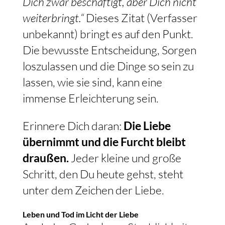
Dich zwar beschäftigt, aber Dich nicht
weiterbringt.“
Dieses Zitat (Verfasser
unbekannt) bringt es auf den Punkt.
Die bewusste Entscheidung, Sorgen
loszulassen und die Dinge so sein zu
lassen, wie sie sind, kann eine
immense Erleichterung sein.
Erinnere Dich daran:
Die Liebe
übernimmt und die Furcht bleibt
draußen.
Jeder kleine und große
Schritt, den Du heute gehst, steht
unter dem Zeichen der Liebe.
Leben und Tod im Licht der Liebe