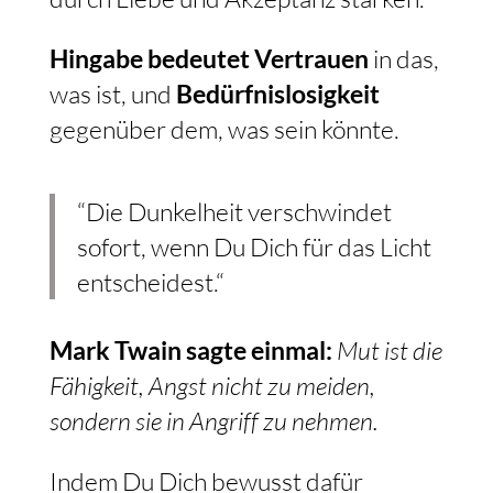
Hingabe bedeutet Vertrauen
in das,
was ist, und
Bedürfnislosigkeit
gegenüber dem, was sein könnte.
“Die Dunkelheit verschwindet
sofort, wenn Du Dich für das Licht
entscheidest.“
Mark Twain sagte einmal:
Mut ist die
Fähigkeit, Angst nicht zu meiden,
sondern sie in Angriff zu nehmen.
Indem Du Dich bewusst dafür