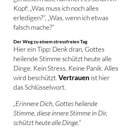
Kopf: „Was muss ich noch alles
erledigen?“, „Was, wenn ich etwas
falsch mache?“
Der Weg zu einem stressfreien Tag
Hier ein Tipp: Denk dran, Gottes
heilende Stimme schützt heute alle
Dinge. Kein Stress. Keine Panik. Alles
wird beschützt.
Vertrauen
ist hier
das Schlüsselwort.
„Erinnere Dich, Gottes heilende
Stimme, diese innere Stimme in Dir,
schützt heute alle Dinge.“