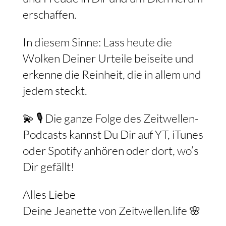
erschaffen.
In diesem Sinne: Lass heute die
Wolken Deiner Urteile beiseite und
erkenne die Reinheit, die in allem und
jedem steckt.
💫 🎙️ Die ganze Folge des Zeitwellen-
Podcasts kannst Du Dir auf YT, iTunes
oder Spotify anhören oder dort, wo’s
Dir gefällt!
Alles Liebe
Deine Jeanette von Zeitwellen.life 🌸