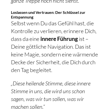
ganze Treppe noch nicht siehst.“
Loslassen und Vertrauen: Der Schlüssel zur
Entspannung
Selbst wenn Du das Gefühl hast, die
Kontrolle zu verlieren, erinnere Dich,
dass da eine
innere Führung
ist –
Deine göttliche Navigation. Das ist
keine Magie, sondern eine wärmende
Decke der Sicherheit, die Dich durch
den Tag begleitet.
„Diese heilende Stimme, diese innere
Stimme in uns, die wird uns schon
sagen, was wir tun sollen, was wir
machen sollen.“