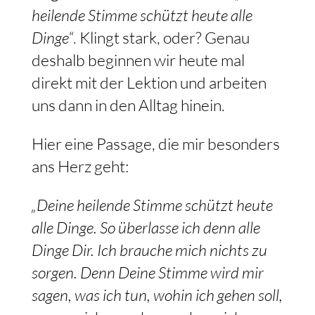
heilende Stimme schützt heute alle
Dinge“
. Klingt stark, oder? Genau
deshalb beginnen wir heute mal
direkt mit der Lektion und arbeiten
uns dann in den Alltag hinein.
Hier eine Passage, die mir besonders
ans Herz geht:
„Deine heilende Stimme schützt heute
alle Dinge. So überlasse ich denn alle
Dinge Dir. Ich brauche mich nichts zu
sorgen. Denn Deine Stimme wird mir
sagen, was ich tun, wohin ich gehen soll,