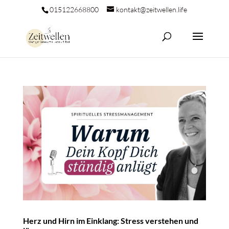
015122668800
kontakt@zeitwellen.life
Herz und Hirn im Einklang: Stress verstehen und