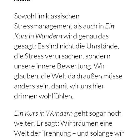
Sowohl im klassischen
Stressmanagement als auch in
Ein
Kurs in Wundern
wird genau das
gesagt: Es sind nicht die Umstände,
die Stress verursachen, sondern
unsere innere Bewertung. Wir
glauben, die Welt da draußen müsse
anders sein, damit wir uns hier
drinnen wohlfühlen.
Ein Kurs in Wundern
geht sogar noch
weiter. Er sagt: Wir träumen eine
Welt der Trennung – und solange wir