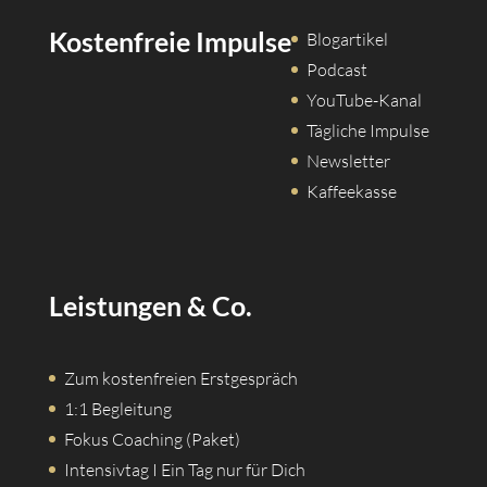
Kostenfreie Impulse
Blogartikel
Podcast
YouTube-Kanal
Tägliche Impulse
Newsletter
Kaffeekasse
Leistungen & Co.
Zum kostenfreien Erstgespräch
1:1 Begleitung
Fokus Coaching (Paket)
Intensivtag I Ein Tag nur für Dich