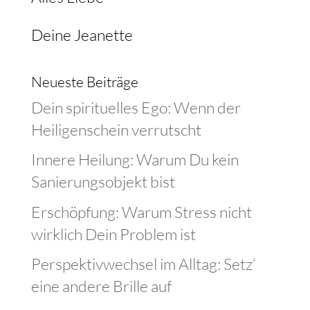
Deine Jeanette
Neueste Beiträge
Dein spirituelles Ego: Wenn der
Heiligenschein verrutscht
Innere Heilung: Warum Du kein
Sanierungsobjekt bist
Erschöpfung: Warum Stress nicht
wirklich Dein Problem ist
Perspektivwechsel im Alltag: Setz‘
eine andere Brille auf