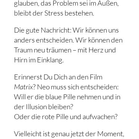
glauben, das Problem sei im Außen,
bleibt der Stress bestehen.
Die gute Nachricht: Wir können uns
anders entscheiden. Wir können den
Traum neu träumen – mit Herz und
Hirn im Einklang.
Erinnerst Du Dich an den Film
Matrix
? Neo muss sich entscheiden:
Will er die blaue Pille nehmen und in
der Illusion bleiben?
Oder die rote Pille und aufwachen?
Vielleicht ist genau jetzt der Moment,