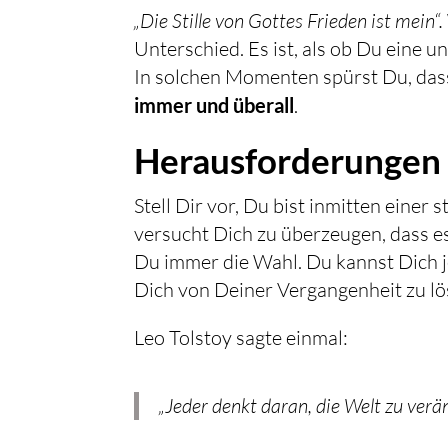
„Die Stille von Gottes Frieden ist mein“.
Unterschied. Es ist, als ob Du eine 
In solchen Momenten spürst Du, dass d
immer und überall
.
Herausforderungen
Stell Dir vor, Du bist inmitten einer
versucht Dich zu überzeugen, dass e
Du immer die Wahl. Du kannst Dich je
Dich von Deiner Vergangenheit zu lö
Leo Tolstoy sagte einmal:
„Jeder denkt daran, die Welt zu verä