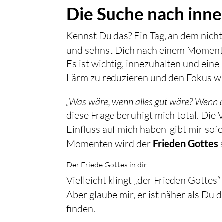
Die Suche nach inner
Kennst Du das? Ein Tag, an dem nicht
und sehnst Dich nach einem Momen
Es ist wichtig, innezuhalten und ein
Lärm zu reduzieren und den Fokus wi
„Was wäre, wenn alles gut wäre? Wenn d
diese Frage beruhigt mich total. Die 
Einfluss auf mich haben, gibt mir so
Momenten wird der
Frieden Gottes
Der Friede Gottes in dir
Vielleicht klingt „der Frieden Gottes
Aber glaube mir, er ist näher als Du 
finden.