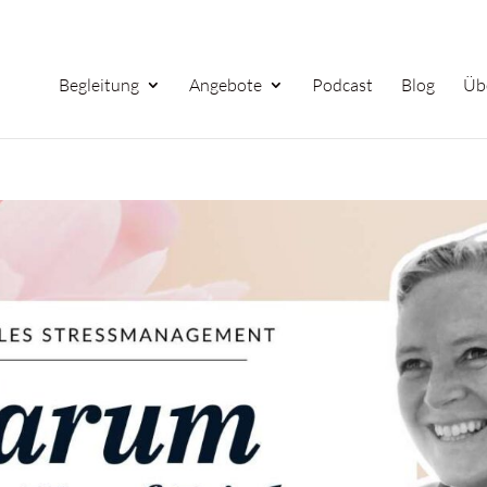
Begleitung
Angebote
Podcast
Blog
Üb