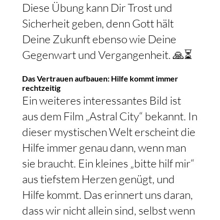
Diese Übung kann Dir Trost und
Sicherheit geben, denn Gott hält
Deine Zukunft ebenso wie Deine
Gegenwart und Vergangenheit. 🙏⏳
Das Vertrauen aufbauen: Hilfe kommt immer
rechtzeitig
Ein weiteres interessantes Bild ist
aus dem Film „Astral City“ bekannt. In
dieser mystischen Welt erscheint die
Hilfe immer genau dann, wenn man
sie braucht. Ein kleines „bitte hilf mir“
aus tiefstem Herzen genügt, und
Hilfe kommt. Das erinnert uns daran,
dass wir nicht allein sind, selbst wenn