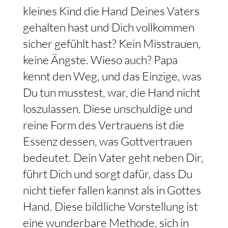
kleines Kind die Hand Deines Vaters
gehalten hast und Dich vollkommen
sicher gefühlt hast? Kein Misstrauen,
keine Ängste. Wieso auch? Papa
kennt den Weg, und das Einzige, was
Du tun musstest, war, die Hand nicht
loszulassen. Diese unschuldige und
reine Form des Vertrauens ist die
Essenz dessen, was Gottvertrauen
bedeutet. Dein Vater geht neben Dir,
führt Dich und sorgt dafür, dass Du
nicht tiefer fallen kannst als in Gottes
Hand. Diese bildliche Vorstellung ist
eine wunderbare Methode, sich in