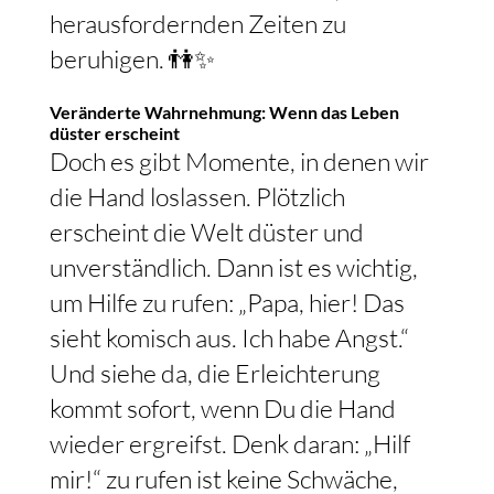
herausfordernden Zeiten zu
beruhigen. 👫✨
Veränderte Wahrnehmung: Wenn das Leben
düster erscheint
Doch es gibt Momente, in denen wir
die Hand loslassen. Plötzlich
erscheint die Welt düster und
unverständlich. Dann ist es wichtig,
um Hilfe zu rufen: „Papa, hier! Das
sieht komisch aus. Ich habe Angst.“
Und siehe da, die Erleichterung
kommt sofort, wenn Du die Hand
wieder ergreifst. Denk daran: „Hilf
mir!“ zu rufen ist keine Schwäche,