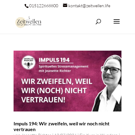
015122668800
kontakt@zeitwellen.life
Impuls 194: Wir zweifeln, weil wir noch nicht
vertrauen