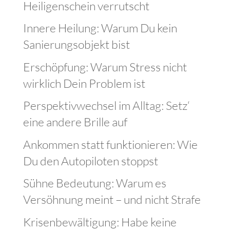
Heiligenschein verrutscht
Innere Heilung: Warum Du kein
Sanierungsobjekt bist
Erschöpfung: Warum Stress nicht
wirklich Dein Problem ist
Perspektivwechsel im Alltag: Setz‘
eine andere Brille auf
Ankommen statt funktionieren: Wie
Du den Autopiloten stoppst
Sühne Bedeutung: Warum es
Versöhnung meint – und nicht Strafe
Krisenbewältigung: Habe keine