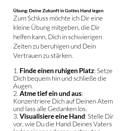
Übung: Deine Zukunft in Gottes Hand legen
Zum Schluss möchte ich Dir eine
kleine Übung mitgeben, die Dir
helfen kann, Dich in schwierigen
Zeiten zu beruhigen und Dein
Vertrauen zu stärken.
Finde einen ruhigen Platz
: Setze
Dich bequem hin und schließe die
Augen.
Atme tief ein und aus
:
Konzentriere Dich auf Deinen Atem
und lass alle Gedanken los.
Visualisiere eine Hand
: Stelle Dir
vor, wie Du die Hand Deines Vaters