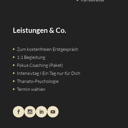
Leistungen & Co.
Zum kostenfreien Erstgespräch
1:1 Begleitung
Fokus Coaching (Paket)
Intensivtag I Ein Tag nur für Dich
Thanato-Psychologie
Termin wählen