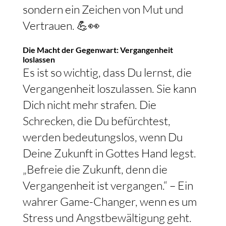
sondern ein Zeichen von Mut und
Vertrauen. 💪👀
Die Macht der Gegenwart: Vergangenheit
loslassen
Es ist so wichtig, dass Du lernst, die
Vergangenheit loszulassen. Sie kann
Dich nicht mehr strafen. Die
Schrecken, die Du befürchtest,
werden bedeutungslos, wenn Du
Deine Zukunft in Gottes Hand legst.
„Befreie die Zukunft, denn die
Vergangenheit ist vergangen.“ – Ein
wahrer Game-Changer, wenn es um
Stress und Angstbewältigung geht.