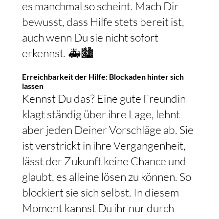
es manchmal so scheint. Mach Dir
bewusst, dass Hilfe stets bereit ist,
auch wenn Du sie nicht sofort
erkennst. 🚑🏙
Erreichbarkeit der Hilfe: Blockaden hinter sich
lassen
Kennst Du das? Eine gute Freundin
klagt ständig über ihre Lage, lehnt
aber jeden Deiner Vorschläge ab. Sie
ist verstrickt in ihre Vergangenheit,
lässt der Zukunft keine Chance und
glaubt, es alleine lösen zu können. So
blockiert sie sich selbst. In diesem
Moment kannst Du ihr nur durch