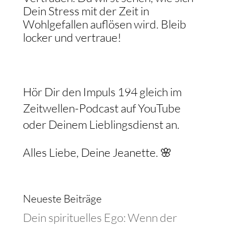
Dein Stress mit der Zeit in
Wohlgefallen auflösen wird. Bleib
locker und vertraue!
Hör Dir den Impuls 194 gleich im
Zeitwellen-Podcast auf YouTube
oder Deinem Lieblingsdienst an.
Alles Liebe, Deine Jeanette. 🌸
Neueste Beiträge
Dein spirituelles Ego: Wenn der