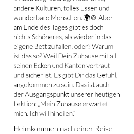
andere Kulturen, tolles Essen und
wunderbare Menschen. 🌍🍲 Aber
am Ende des Tages gibt es doch
nichts Schöneres, als wieder in das
eigene Bett zu fallen, oder? Warum
ist das so? Weil Dein Zuhause mit all
seinen Ecken und Kanten vertraut
und sicher ist. Es gibt Dir das Gefühl,
angekommen zu sein. Das ist auch
der Ausgangspunkt unserer heutigen
Lektion: „Mein Zuhause erwartet
mich. Ich will hineilen.“
Heimkommen nach einer Reise