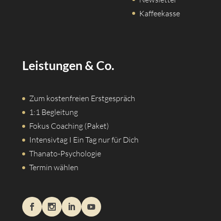
Kaffeekasse
Leistungen & Co.
Zum kostenfreien Erstgespräch
1:1 Begleitung
Fokus Coaching (Paket)
Intensivtag I Ein Tag nur für Dich
Thanato-Psychologie
Termin wählen