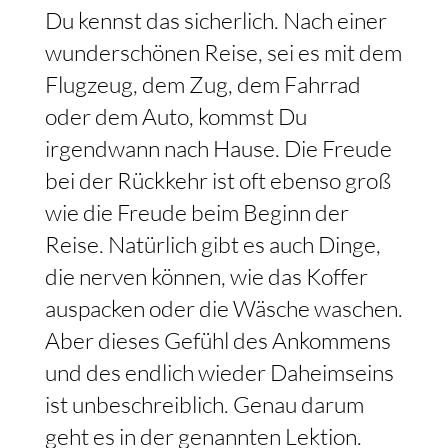
Du kennst das sicherlich. Nach einer
wunderschönen Reise, sei es mit dem
Flugzeug, dem Zug, dem Fahrrad
oder dem Auto, kommst Du
irgendwann nach Hause. Die Freude
bei der Rückkehr ist oft ebenso groß
wie die Freude beim Beginn der
Reise. Natürlich gibt es auch Dinge,
die nerven können, wie das Koffer
auspacken oder die Wäsche waschen.
Aber dieses Gefühl des Ankommens
und des endlich wieder Daheimseins
ist unbeschreiblich. Genau darum
geht es in der genannten Lektion.