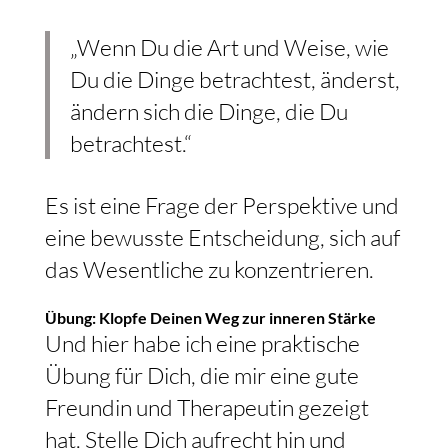
„Wenn Du die Art und Weise, wie
Du die Dinge betrachtest, änderst,
ändern sich die Dinge, die Du
betrachtest.“
Es ist eine Frage der Perspektive und
eine bewusste Entscheidung, sich auf
das Wesentliche zu konzentrieren.
Übung: Klopfe Deinen Weg zur inneren Stärke
Und hier habe ich eine praktische
Übung für Dich, die mir eine gute
Freundin und Therapeutin gezeigt
hat. Stelle Dich aufrecht hin und