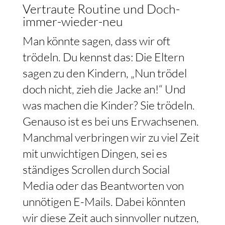
Vertraute Routine und Doch-
immer-wieder-neu
Man könnte sagen, dass wir oft
trödeln. Du kennst das: Die Eltern
sagen zu den Kindern, „Nun trödel
doch nicht, zieh die Jacke an!“ Und
was machen die Kinder? Sie trödeln.
Genauso ist es bei uns Erwachsenen.
Manchmal verbringen wir zu viel Zeit
mit unwichtigen Dingen, sei es
ständiges Scrollen durch Social
Media oder das Beantworten von
unnötigen E-Mails. Dabei könnten
wir diese Zeit auch sinnvoller nutzen,