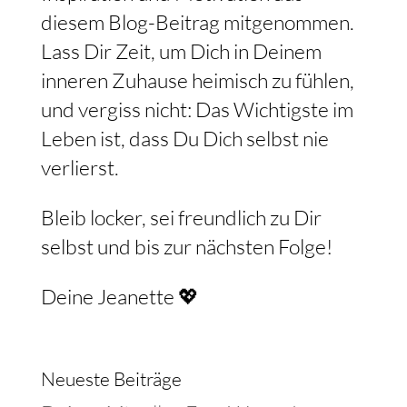
diesem Blog-Beitrag mitgenommen.
Lass Dir Zeit, um Dich in Deinem
inneren Zuhause heimisch zu fühlen,
und vergiss nicht: Das Wichtigste im
Leben ist, dass Du Dich selbst nie
verlierst.
Bleib locker, sei freundlich zu Dir
selbst und bis zur nächsten Folge!
Deine Jeanette 💖
Neueste Beiträge