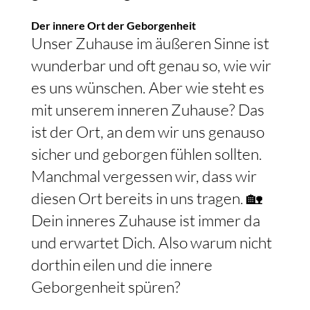
Der innere Ort der Geborgenheit
Unser Zuhause im äußeren Sinne ist
wunderbar und oft genau so, wie wir
es uns wünschen. Aber wie steht es
mit unserem inneren Zuhause? Das
ist der Ort, an dem wir uns genauso
sicher und geborgen fühlen sollten.
Manchmal vergessen wir, dass wir
diesen Ort bereits in uns tragen. 🏡
Dein inneres Zuhause ist immer da
und erwartet Dich. Also warum nicht
dorthin eilen und die innere
Geborgenheit spüren?