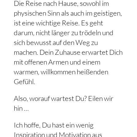
Die Reise nach Hause, sowohl im
physischen Sinn als auch im geistigen,
ist eine wichtige Reise. Es geht
darum, nicht länger zu trödeln und
sich bewusst auf den Weg zu
machen. Dein Zuhause erwartet Dich
mit offenen Armen und einem
warmen, willkommen heißenden
Gefühl.
Also, worauf wartest Du? Eilen wir
hin …
Ich hoffe, Du hast ein wenig
Inspiration und Motivation aus