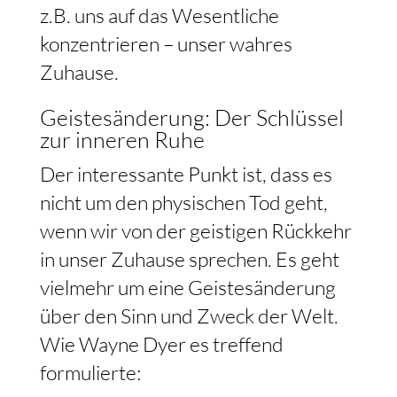
z.B. uns auf das Wesentliche
konzentrieren – unser wahres
Zuhause.
Geistesänderung: Der Schlüssel
zur inneren Ruhe
Der interessante Punkt ist, dass es
nicht um den physischen Tod geht,
wenn wir von der geistigen Rückkehr
in unser Zuhause sprechen. Es geht
vielmehr um eine Geistesänderung
über den Sinn und Zweck der Welt.
Wie Wayne Dyer es treffend
formulierte: