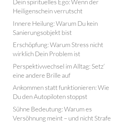
Dein spirituelles Ego: Wenn der
Heiligenschein verrutscht
Innere Heilung: Warum Du kein
Sanierungsobjekt bist
Erschöpfung: Warum Stress nicht
wirklich Dein Problem ist
Perspektivwechsel im Alltag: Setz‘
eine andere Brille auf
Ankommen statt funktionieren: Wie
Du den Autopiloten stoppst
Sühne Bedeutung: Warum es
Versöhnung meint – und nicht Strafe