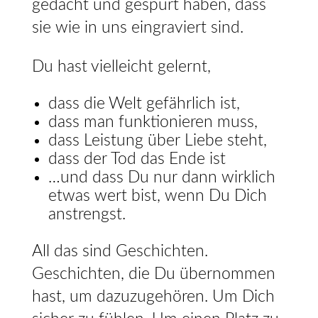
gedacht und gespürt haben, dass
sie wie in uns eingraviert sind.
Du hast vielleicht gelernt,
dass die Welt gefährlich ist,
dass man funktionieren muss,
dass Leistung über Liebe steht,
dass der Tod das Ende ist
…und dass Du nur dann wirklich
etwas wert bist, wenn Du Dich
anstrengst.
All das sind Geschichten.
Geschichten, die Du übernommen
hast, um dazuzugehören. Um Dich