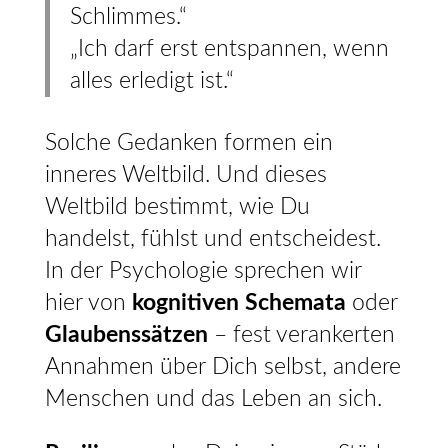
Schlimmes.“
„Ich darf erst entspannen, wenn
alles erledigt ist.“
Solche Gedanken formen ein
inneres Weltbild. Und dieses
Weltbild bestimmt, wie Du
handelst, fühlst und entscheidest.
In der Psychologie sprechen wir
hier von
kognitiven Schemata
oder
Glaubenssätzen
– fest verankerten
Annahmen über Dich selbst, andere
Menschen und das Leben an sich.