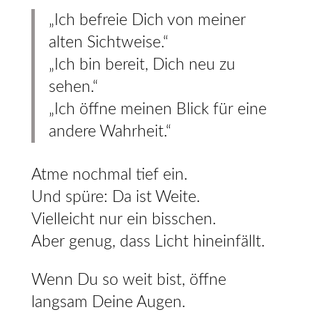
„Ich befreie Dich von meiner
alten Sichtweise.“
„Ich bin bereit, Dich neu zu
sehen.“
„Ich öffne meinen Blick für eine
andere Wahrheit.“
Atme nochmal tief ein.
Und spüre: Da ist Weite.
Vielleicht nur ein bisschen.
Aber genug, dass Licht hineinfällt.
Wenn Du so weit bist, öffne
langsam Deine Augen.