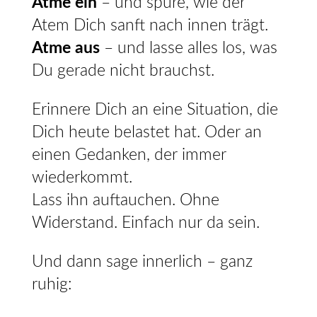
Atme ein
– und spüre, wie der
Atem Dich sanft nach innen trägt.
Atme aus
– und lasse alles los, was
Du gerade nicht brauchst.
Erinnere Dich an eine Situation, die
Dich heute belastet hat. Oder an
einen Gedanken, der immer
wiederkommt.
Lass ihn auftauchen. Ohne
Widerstand. Einfach nur da sein.
Und dann sage innerlich – ganz
ruhig: