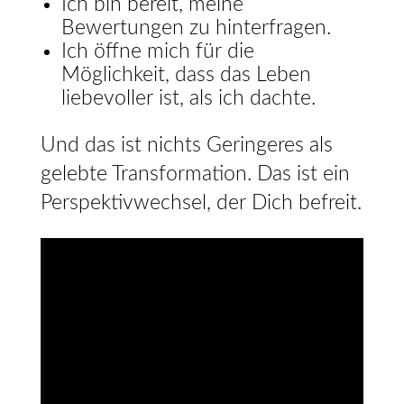
Ich bin bereit, meine
Bewertungen zu hinterfragen.
Ich öffne mich für die
Möglichkeit, dass das Leben
liebevoller ist, als ich dachte.
Und das ist nichts Geringeres als
gelebte Transformation. Das ist ein
Perspektivwechsel, der Dich befreit.