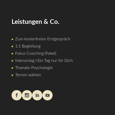
Leistungen & Co.
Zum kostenfreien Erstgespräch
1:1 Begleitung
Fokus Coaching (Paket)
Intensivtag I Ein Tag nur für Dich
Thanato-Psychologie
Termin wählen