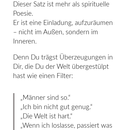
Dieser Satz ist mehr als spirituelle
Poesie.
Er ist eine Einladung, aufzuräumen
– nicht im Außen, sondern im
Inneren.
Denn Du trägst Überzeugungen in
Dir, die Du der Welt übergestülpt
hast wie einen Filter:
„Männer sind so.“
„Ich bin nicht gut genug.“
„Die Welt ist hart.“
„Wenn ich loslasse, passiert was