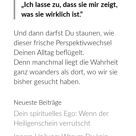
„Ich lasse zu, dass sie mir zeigt,
was sie wirklich ist.“
Und dann darfst Du staunen, wie
dieser frische Perspektivwechsel
Deinen Alltag beflügelt.
Denn manchmal liegt die Wahrheit
ganz woanders als dort, wo wir sie
bisher gesucht haben.
Neueste Beiträge
Dein spirituelles Ego: Wenn der
Heiligenschein verrutscht