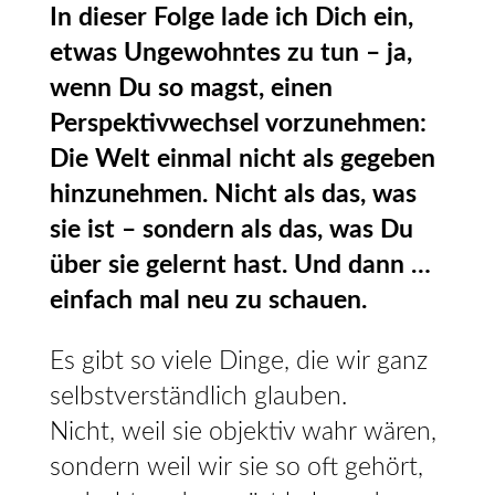
In dieser Folge lade ich Dich ein,
etwas Ungewohntes zu tun – ja,
wenn Du so magst, einen
Perspektivwechsel vorzunehmen:
Die Welt einmal nicht als gegeben
hinzunehmen. Nicht als das, was
sie ist – sondern als das, was Du
über sie gelernt hast. Und dann …
einfach mal neu zu schauen.
Es gibt so viele Dinge, die wir ganz
selbstverständlich glauben.
Nicht, weil sie objektiv wahr wären,
sondern weil wir sie so oft gehört,