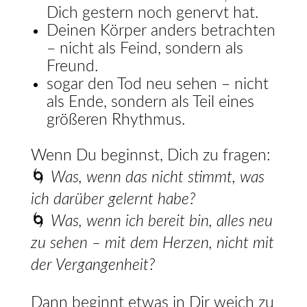
Dich gestern noch genervt hat.
Deinen Körper anders betrachten
– nicht als Feind, sondern als
Freund.
sogar den Tod neu sehen – nicht
als Ende, sondern als Teil eines
größeren Rhythmus.
Wenn Du beginnst, Dich zu fragen:
🌀
Was, wenn das nicht stimmt, was
ich darüber gelernt habe?
🌀
Was, wenn ich bereit bin, alles neu
zu sehen – mit dem Herzen, nicht mit
der Vergangenheit?
Dann beginnt etwas in Dir weich zu