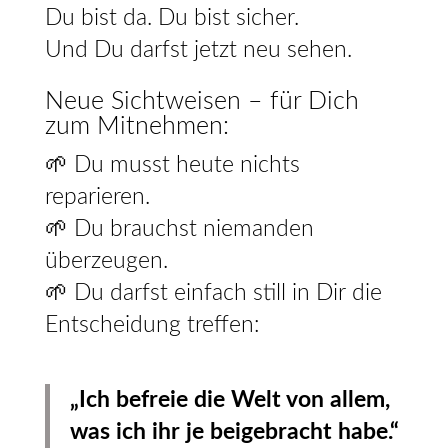
Du bist da. Du bist sicher.
Und Du darfst jetzt neu sehen.
Neue Sichtweisen – für Dich
zum Mitnehmen:
🌱 Du musst heute nichts
reparieren.
🌱 Du brauchst niemanden
überzeugen.
🌱 Du darfst einfach still in Dir die
Entscheidung treffen:
„Ich befreie die Welt von allem,
was ich ihr je beigebracht habe.“