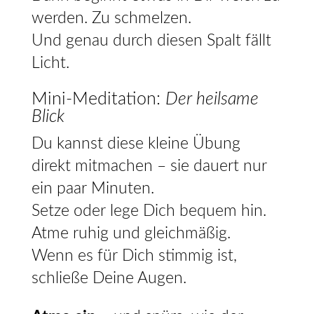
werden. Zu schmelzen.
Und genau durch diesen Spalt fällt
Licht.
Mini-Meditation:
Der heilsame
Blick
Du kannst diese kleine Übung
direkt mitmachen – sie dauert nur
ein paar Minuten.
Setze oder lege Dich bequem hin.
Atme ruhig und gleichmäßig.
Wenn es für Dich stimmig ist,
schließe Deine Augen.