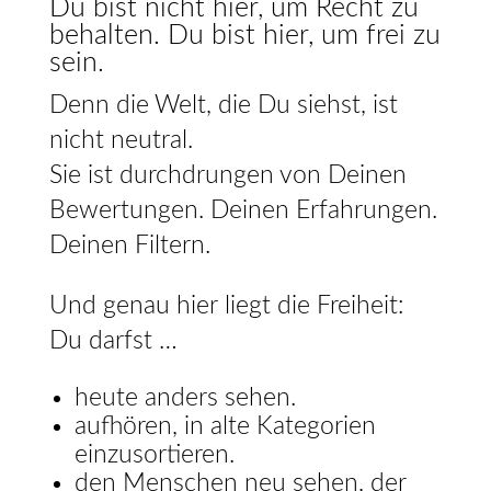
Du bist nicht hier, um Recht zu
behalten. Du bist hier, um frei zu
sein.
Denn die Welt, die Du siehst, ist
nicht neutral.
Sie ist durchdrungen von Deinen
Bewertungen. Deinen Erfahrungen.
Deinen Filtern.
Und genau hier liegt die Freiheit:
Du darfst …
heute anders sehen.
aufhören, in alte Kategorien
einzusortieren.
den Menschen neu sehen, der