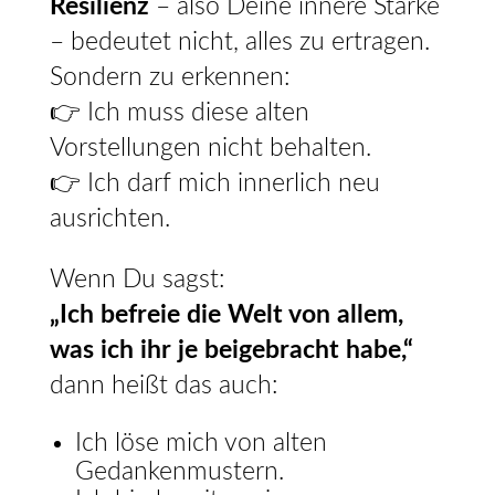
Resilienz
– also Deine innere Stärke
– bedeutet nicht, alles zu ertragen.
Sondern zu erkennen:
👉 Ich muss diese alten
Vorstellungen nicht behalten.
👉 Ich darf mich innerlich neu
ausrichten.
Wenn Du sagst:
„Ich befreie die Welt von allem,
was ich ihr je beigebracht habe,“
dann heißt das auch:
Ich löse mich von alten
Gedankenmustern.