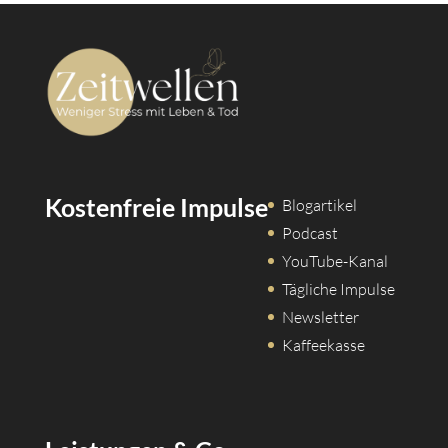
Kostenfreie Impulse
Blogartikel
Podcast
YouTube-Kanal
Tägliche Impulse
Newsletter
Kaffeekasse