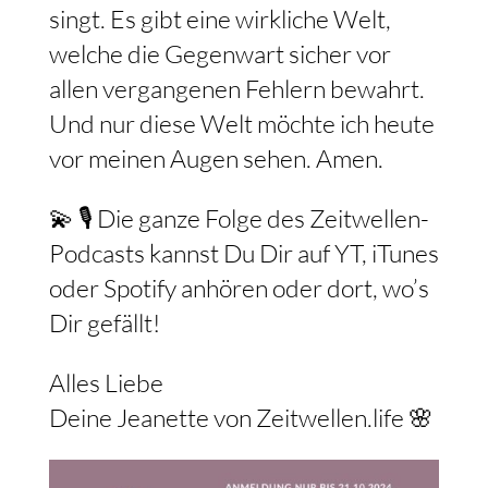
singt. Es gibt eine wirkliche Welt,
welche die Gegenwart sicher vor
allen vergangenen Fehlern bewahrt.
Und nur diese Welt möchte ich heute
vor meinen Augen sehen. Amen.
💫 🎙️ Die ganze Folge des Zeitwellen-
Podcasts kannst Du Dir auf YT, iTunes
oder Spotify anhören oder dort, wo’s
Dir gefällt!
Alles Liebe
Deine Jeanette von Zeitwellen.life 🌸