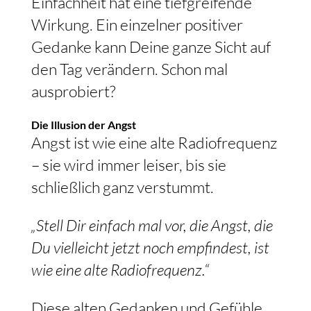
Einfachheit hat eine tiefgreifende
Wirkung. Ein einzelner positiver
Gedanke kann Deine ganze Sicht auf
den Tag verändern. Schon mal
ausprobiert?
Die Illusion der Angst
Angst ist wie eine alte Radiofrequenz
– sie wird immer leiser, bis sie
schließlich ganz verstummt.
„Stell Dir einfach mal vor, die Angst, die
Du vielleicht jetzt noch empfindest, ist
wie eine alte Radiofrequenz.“
Diese alten Gedanken und Gefühle