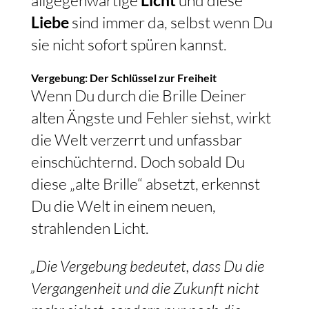
allgegenwärtige
Licht
und diese
Liebe
sind immer da, selbst wenn Du
sie nicht sofort spüren kannst.
Vergebung: Der Schlüssel zur Freiheit
Wenn Du durch die Brille Deiner
alten Ängste und Fehler siehst, wirkt
die Welt verzerrt und unfassbar
einschüchternd. Doch sobald Du
diese „alte Brille“ absetzt, erkennst
Du die Welt in einem neuen,
strahlenden Licht.
„Die Vergebung bedeutet, dass Du die
Vergangenheit und die Zukunft nicht