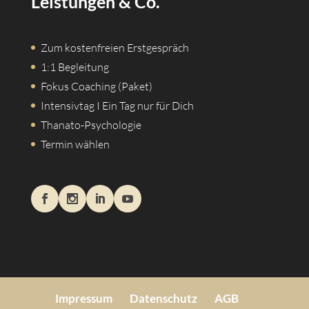
Leistungen & Co.
Zum kostenfreien Erstgespräch
1:1 Begleitung
Fokus Coaching (Paket)
Intensivtag I Ein Tag nur für Dich
Thanato-Psychologie
Termin wählen
Impressum
Datenschutz
AGB