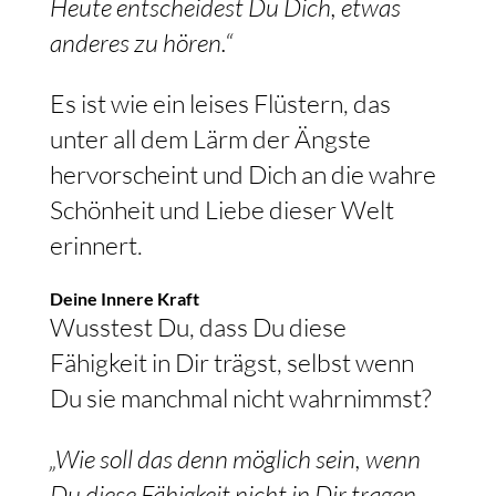
Heute entscheidest Du Dich, etwas
anderes zu hören.“
Es ist wie ein leises Flüstern, das
unter all dem Lärm der Ängste
hervorscheint und Dich an die wahre
Schönheit und Liebe dieser Welt
erinnert.
Deine Innere Kraft
Wusstest Du, dass Du diese
Fähigkeit in Dir trägst, selbst wenn
Du sie manchmal nicht wahrnimmst?
„Wie soll das denn möglich sein, wenn
Du diese Fähigkeit nicht in Dir tragen