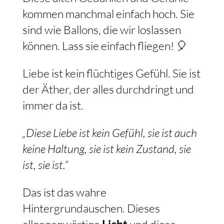
kommen manchmal einfach hoch. Sie
sind wie Ballons, die wir loslassen
können. Lass sie einfach fliegen! 🎈
Liebe ist kein flüchtiges Gefühl. Sie ist
der Äther, der alles durchdringt und
immer da ist.
„Diese Liebe ist kein Gefühl, sie ist auch
keine Haltung, sie ist kein Zustand, sie
ist, sie ist.“
Das ist das wahre
Hintergrundauschen. Dieses