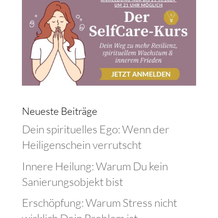
Neueste Beiträge
Dein spirituelles Ego: Wenn der
Heiligenschein verrutscht
Innere Heilung: Warum Du kein
Sanierungsobjekt bist
Erschöpfung: Warum Stress nicht