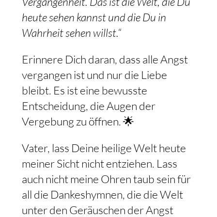
Vergangenheit. Das ist die Welt, die Du
heute sehen kannst und die Du in
Wahrheit sehen willst.“
Erinnere Dich daran, dass alle Angst
vergangen ist und nur die Liebe
bleibt. Es ist eine bewusste
Entscheidung, die Augen der
Vergebung zu öffnen. 🌟
Vater, lass Deine heilige Welt heute
meiner Sicht nicht entziehen. Lass
auch nicht meine Ohren taub sein für
all die Dankeshymnen, die die Welt
unter den Geräuschen der Angst