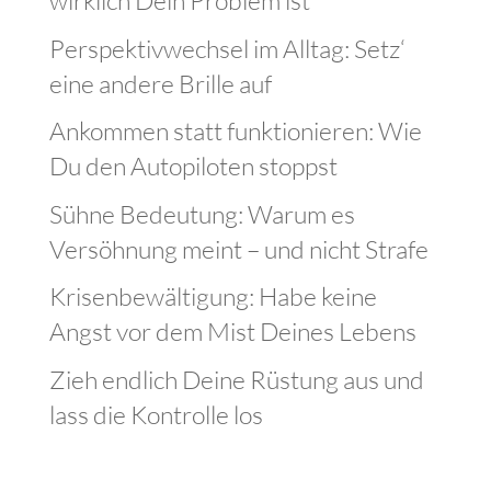
wirklich Dein Problem ist
Perspektivwechsel im Alltag: Setz‘
eine andere Brille auf
Ankommen statt funktionieren: Wie
Du den Autopiloten stoppst
Sühne Bedeutung: Warum es
Versöhnung meint – und nicht Strafe
Krisenbewältigung: Habe keine
Angst vor dem Mist Deines Lebens
Zieh endlich Deine Rüstung aus und
lass die Kontrolle los