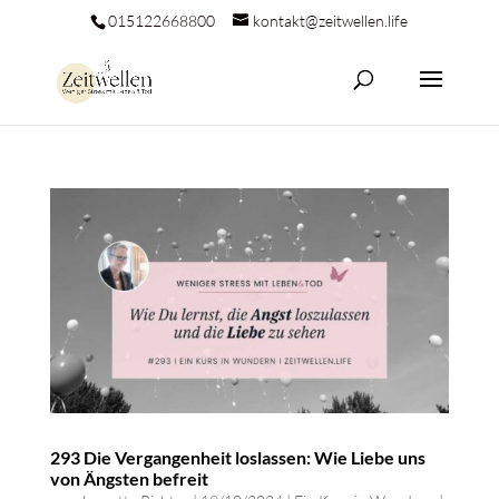
015122668800
kontakt@zeitwellen.life
293 Die Vergangenheit loslassen: Wie Liebe uns
von Ängsten befreit