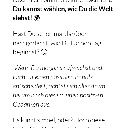
Du kannst wählen, wie Du die Welt
siehst!
🌍
Hast Du schon mal darüber
nachgedacht, wie Du Deinen Tag
beginnst? 🤔
„Wenn Du morgens aufwachst und
Dich für einen positiven Impuls
entscheidest, richtet sich alles drum
herum nach diesem einen positiven
Gedanken aus.“
Es klingt simpel, oder? Doch diese