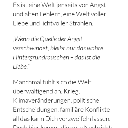
Es ist eine Welt jenseits von Angst
und alten Fehlern, eine Welt voller
Liebe und lichtvoller Strahlen.
„Wenn die Quelle der Angst
verschwindet, bleibt nur das wahre
Hintergrundrauschen – das ist die
Liebe.“
Manchmal fühlt sich die Welt
überwältigend an. Krieg,
Klimaveränderungen, politische
Entscheidungen, familiäre Konflikte –
all das kann Dich verzweifeln lassen.
Doch hier kommt die gute Nachricht: