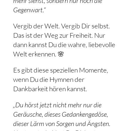
mehr siehst, sondern nur noch die
Gegenwart.“
Vergib der Welt. Vergib Dir selbst.
Das ist der Weg zur Freiheit. Nur
dann kannst Du die wahre, liebevolle
Welt erkennen. 🌸
Es gibt diese speziellen Momente,
wenn Du die Hymnen der
Dankbarkeit hören kannst.
„Du hörst jetzt nicht mehr nur die
Geräusche, dieses Gedankengedöse,
dieser Lärm von Sorgen und Ängsten.