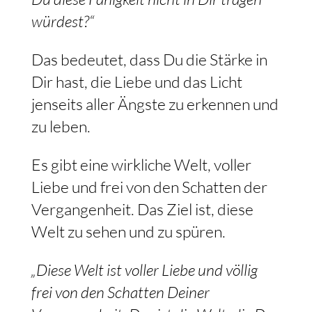
würdest?“
Das bedeutet, dass Du die Stärke in
Dir hast, die Liebe und das Licht
jenseits aller Ängste zu erkennen und
zu leben.
Es gibt eine wirkliche Welt, voller
Liebe und frei von den Schatten der
Vergangenheit. Das Ziel ist, diese
Welt zu sehen und zu spüren.
„Diese Welt ist voller Liebe und völlig
frei von den Schatten Deiner