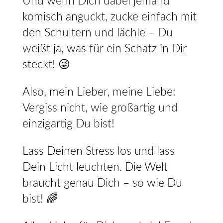
Und wenn Dich dabei jemand
komisch anguckt, zucke einfach mit
den Schultern und lächle – Du
weißt ja, was für ein Schatz in Dir
steckt! 😜
Also, mein Lieber, meine Liebe:
Vergiss nicht, wie großartig und
einzigartig Du bist!
Lass Deinen Stress los und lass
Dein Licht leuchten. Die Welt
braucht genau Dich – so wie Du
bist! 🌈