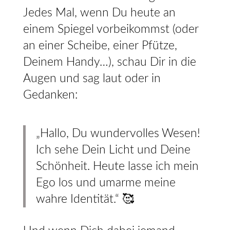
Jedes Mal, wenn Du heute an
einem Spiegel vorbeikommst (oder
an einer Scheibe, einer Pfütze,
Deinem Handy…), schau Dir in die
Augen und sag laut oder in
Gedanken:
„Hallo, Du wundervolles Wesen!
Ich sehe Dein Licht und Deine
Schönheit. Heute lasse ich mein
Ego los und umarme meine
wahre Identität.“ 🥰