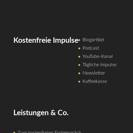
Kostenfreie Impulse
Blogartikel
Podcast
YouTube-Kanal
Tägliche Impulse
Newsletter
Kaffeekasse
Leistungen & Co.
Zum kostenfreien Erstgespräch