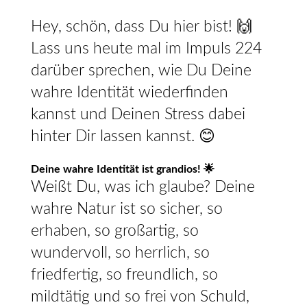
Hey, schön, dass Du hier bist! 🙌
Lass uns heute mal im Impuls 224
darüber sprechen, wie Du Deine
wahre Identität wiederfinden
kannst und Deinen Stress dabei
hinter Dir lassen kannst. 😊
Deine wahre Identität ist grandios! 🌟
Weißt Du, was ich glaube? Deine
wahre Natur ist so sicher, so
erhaben, so großartig, so
wundervoll, so herrlich, so
friedfertig, so freundlich, so
mildtätig und so frei von Schuld,