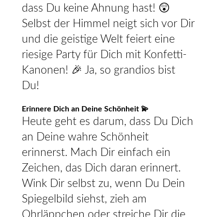
dass Du keine Ahnung hast! 😲
Selbst der Himmel neigt sich vor Dir
und die geistige Welt feiert eine
riesige Party für Dich mit Konfetti-
Kanonen! 🎉 Ja, so grandios bist
Du!
Erinnere Dich an Deine Schönheit 💫
Heute geht es darum, dass Du Dich
an Deine wahre Schönheit
erinnerst. Mach Dir einfach ein
Zeichen, das Dich daran erinnert.
Wink Dir selbst zu, wenn Du Dein
Spiegelbild siehst, zieh am
Ohrläppchen oder streiche Dir die