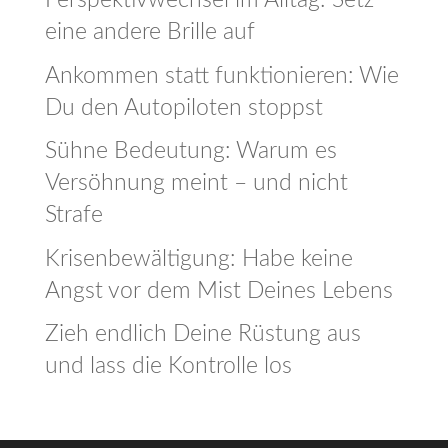
eine andere Brille auf
Ankommen statt funktionieren: Wie
Du den Autopiloten stoppst
Sühne Bedeutung: Warum es
Versöhnung meint – und nicht
Strafe
Krisenbewältigung: Habe keine
Angst vor dem Mist Deines Lebens
Zieh endlich Deine Rüstung aus
und lass die Kontrolle los