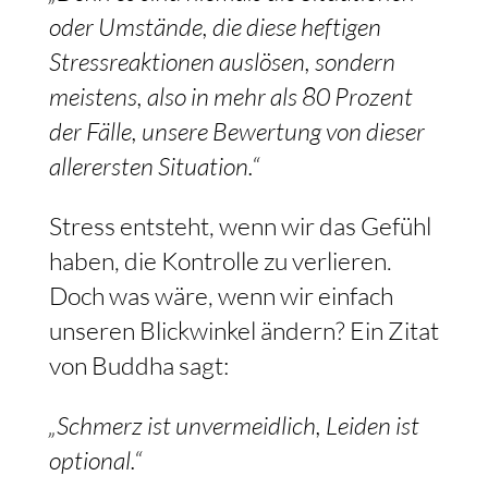
oder Umstände, die diese heftigen
Stressreaktionen auslösen, sondern
meistens, also in mehr als 80 Prozent
der Fälle, unsere Bewertung von dieser
allerersten Situation.“
Stress entsteht, wenn wir das Gefühl
haben, die Kontrolle zu verlieren.
Doch was wäre, wenn wir einfach
unseren Blickwinkel ändern? Ein Zitat
von Buddha sagt:
„Schmerz ist unvermeidlich, Leiden ist
optional.“