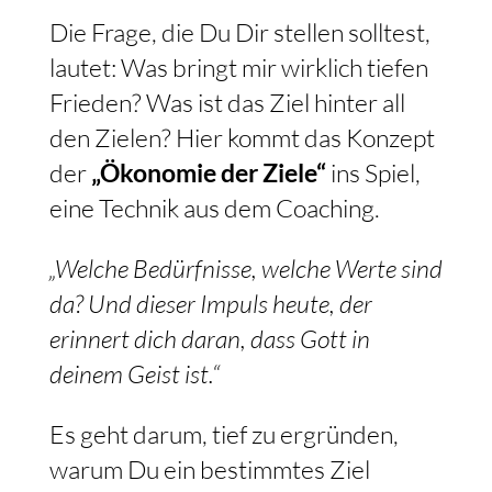
Die Frage, die Du Dir stellen solltest,
lautet: Was bringt mir wirklich tiefen
Frieden? Was ist das Ziel hinter all
den Zielen? Hier kommt das Konzept
der
„Ökonomie der Ziele“
ins Spiel,
eine Technik aus dem Coaching.
„Welche Bedürfnisse, welche Werte sind
da? Und dieser Impuls heute, der
erinnert dich daran, dass Gott in
deinem Geist ist.“
Es geht darum, tief zu ergründen,
warum Du ein bestimmtes Ziel