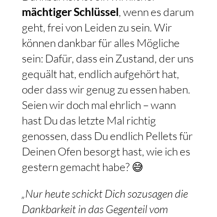
mächtiger Schlüssel
, wenn es darum
geht, frei von Leiden zu sein. Wir
können dankbar für alles Mögliche
sein: Dafür, dass ein Zustand, der uns
gequält hat, endlich aufgehört hat,
oder dass wir genug zu essen haben.
Seien wir doch mal ehrlich – wann
hast Du das letzte Mal richtig
genossen, dass Du endlich Pellets für
Deinen Ofen besorgt hast, wie ich es
gestern gemacht habe? 😅
„Nur heute schickt Dich sozusagen die
Dankbarkeit in das Gegenteil vom