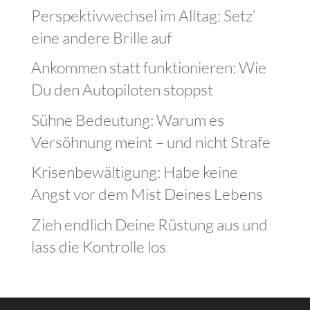
Perspektivwechsel im Alltag: Setz‘
eine andere Brille auf
Ankommen statt funktionieren: Wie
Du den Autopiloten stoppst
Sühne Bedeutung: Warum es
Versöhnung meint – und nicht Strafe
Krisenbewältigung: Habe keine
Angst vor dem Mist Deines Lebens
Zieh endlich Deine Rüstung aus und
lass die Kontrolle los