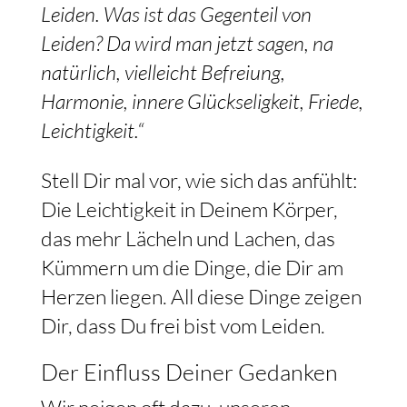
Leiden. Was ist das Gegenteil von
Leiden? Da wird man jetzt sagen, na
natürlich, vielleicht Befreiung,
Harmonie, innere Glückseligkeit, Friede,
Leichtigkeit.“
Stell Dir mal vor, wie sich das anfühlt:
Die Leichtigkeit in Deinem Körper,
das mehr Lächeln und Lachen, das
Kümmern um die Dinge, die Dir am
Herzen liegen. All diese Dinge zeigen
Dir, dass Du frei bist vom Leiden.
Der Einfluss Deiner Gedanken