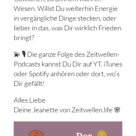
Wesen. Willst Du weiterhin Energie
in vergängliche Dinge stecken, oder
lieber in das, was Dir wirklich Frieden
bringt?
💫 🎙️ Die ganze Folge des Zeitwellen-
Podcasts kannst Du Dir auf YT, iTunes
oder Spotify anhören oder dort, wo’s
Dir gefällt!
Alles Liebe
Deine Jeanette von Zeitwellen.life 🌸