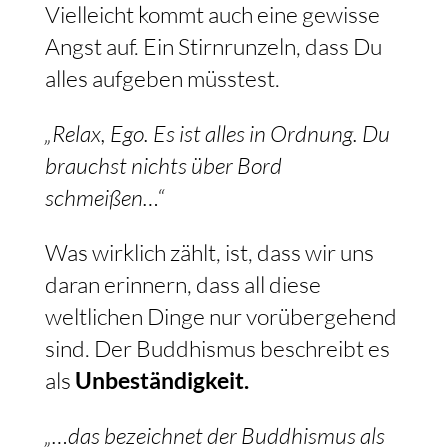
Vielleicht kommt auch eine gewisse
Angst auf. Ein Stirnrunzeln, dass Du
alles aufgeben müsstest.
„Relax, Ego. Es ist alles in Ordnung. Du
brauchst nichts über Bord
schmeißen…“
Was wirklich zählt, ist, dass wir uns
daran erinnern, dass all diese
weltlichen Dinge nur vorübergehend
sind. Der Buddhismus beschreibt es
als
Unbeständigkeit.
„…das bezeichnet der Buddhismus als