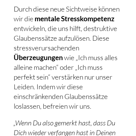
Durch diese neue Sichtweise können
wir die
mentale Stresskompetenz
entwickeln, die uns hilft, destruktive
Glaubenssätze aufzulösen. Diese
stressverursachenden
Überzeugungen
wie „Ich muss alles
alleine machen“ oder „Ich muss
perfekt sein“ verstärken nur unser
Leiden. Indem wir diese
einschränkenden Glaubenssätze
loslassen, befreien wir uns.
„Wenn Du also gemerkt hast, dass Du
Dich wieder verfangen hast in Deinen