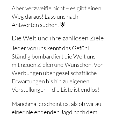
Aber verzweifle nicht – es gibt einen
Weg daraus! Lass uns nach
Antworten suchen. 🌟
Die Welt und ihre zahllosen Ziele
Jeder von uns kennt das Gefühl.
Ständig bombardiert die Welt uns
mit neuen Zielen und Wünschen. Von
Werbungen über gesellschaftliche
Erwartungen bis hin zu eigenen
Vorstellungen – die Liste ist endlos!
Manchmal erscheint es, als ob wir auf
einer nie endenden Jagd nach dem