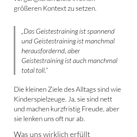
größeren Kontext zu setzen.
„Das Geistestraining ist spannend
und Geistestraining ist manchmal
herausfordernd, aber
Geistestraining ist auch manchmal
total toll.“
Die kleinen Ziele des Alltags sind wie
Kinderspielzeuge. Ja, sie sind nett
und machen kurzfristig Freude, aber
sie lenken uns oft nur ab.
Was uns wirklich erfüllt