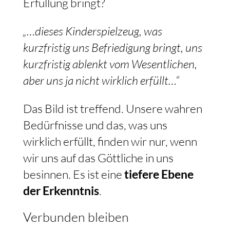
Erfüllung bringt?
„…dieses Kinderspielzeug, was
kurzfristig uns Befriedigung bringt, uns
kurzfristig ablenkt vom Wesentlichen,
aber uns ja nicht wirklich erfüllt…“
Das Bild ist treffend. Unsere wahren
Bedürfnisse und das, was uns
wirklich erfüllt, finden wir nur, wenn
wir uns auf das Göttliche in uns
besinnen. Es ist eine
tiefere Ebene
der Erkenntnis
.
Verbunden bleiben