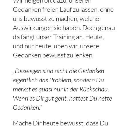
Wir neigen oft dazu, unseren
Gedanken freien Lauf zu lassen, ohne
uns bewusst zu machen, welche
Auswirkungen sie haben. Doch genau
da fängt unser Training an. Heute,
und nur heute, üben wir, unsere
Gedanken bewusst zu lenken.
„Deswegen sind nicht die Gedanken
eigentlich das Problem, sondern Du
merkst es quasi nur in der Rückschau.
Wenn es Dir gut geht, hattest Du nette
Gedanken.“
Mache Dir heute bewusst, dass Du