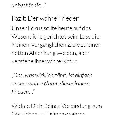
unbeständig…“
Fazit: Der wahre Frieden
Unser Fokus sollte heute auf das
Wesentliche gerichtet sein. Lass die
kleinen, vergänglichen Ziele zu einer
netten Ablenkung werden, aber
verstehe ihre wahre Natur.
„Das, was wirklich zählt, ist einfach
unsere wahre Natur, dieser innere
Frieden…“
Widme Dich Deiner Verbindung zum
Göttlichen, zu Deinem wahren