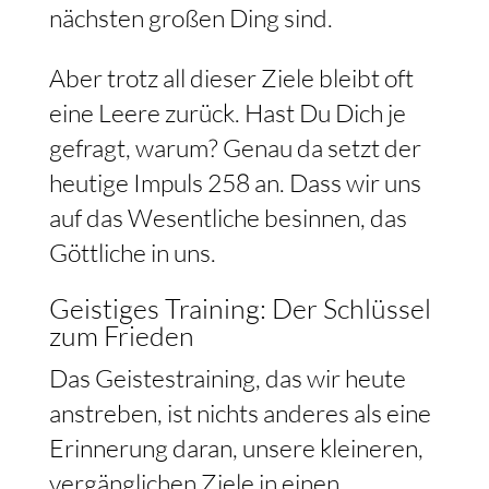
nächsten großen Ding sind.
Aber trotz all dieser Ziele bleibt oft
eine Leere zurück. Hast Du Dich je
gefragt, warum? Genau da setzt der
heutige Impuls 258 an. Dass wir uns
auf das Wesentliche besinnen, das
Göttliche in uns.
Geistiges Training: Der Schlüssel
zum Frieden
Das Geistestraining, das wir heute
anstreben, ist nichts anderes als eine
Erinnerung daran, unsere kleineren,
vergänglichen Ziele in einen