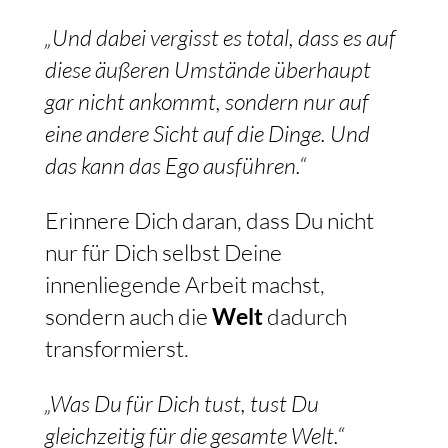
„Und dabei vergisst es total, dass es auf
diese äußeren Umstände überhaupt
gar nicht ankommt, sondern nur auf
eine andere Sicht auf die Dinge. Und
das kann das Ego ausführen.“
Erinnere Dich daran, dass Du nicht
nur für Dich selbst Deine
innenliegende Arbeit machst,
sondern auch die
Welt
dadurch
transformierst.
„Was Du für Dich tust, tust Du
gleichzeitig für die gesamte Welt.“