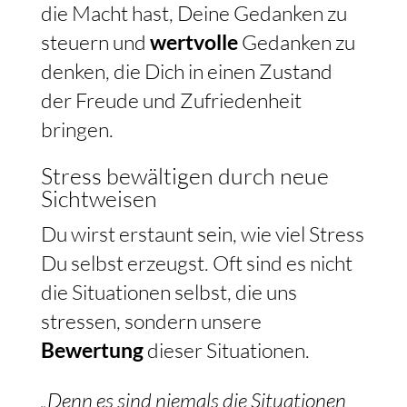
die Macht hast, Deine Gedanken zu
steuern und
wertvolle
Gedanken zu
denken, die Dich in einen Zustand
der Freude und Zufriedenheit
bringen.
Stress bewältigen durch neue
Sichtweisen
Du wirst erstaunt sein, wie viel Stress
Du selbst erzeugst. Oft sind es nicht
die Situationen selbst, die uns
stressen, sondern unsere
Bewertung
dieser Situationen.
„Denn es sind niemals die Situationen