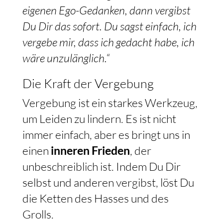
eigenen Ego-Gedanken, dann vergibst
Du Dir das sofort. Du sagst einfach, ich
vergebe mir, dass ich gedacht habe, ich
wäre unzulänglich.“
Die Kraft der Vergebung
Vergebung ist ein starkes Werkzeug,
um Leiden zu lindern. Es ist nicht
immer einfach, aber es bringt uns in
einen
inneren Frieden
, der
unbeschreiblich ist. Indem Du Dir
selbst und anderen vergibst, löst Du
die Ketten des Hasses und des
Grolls.