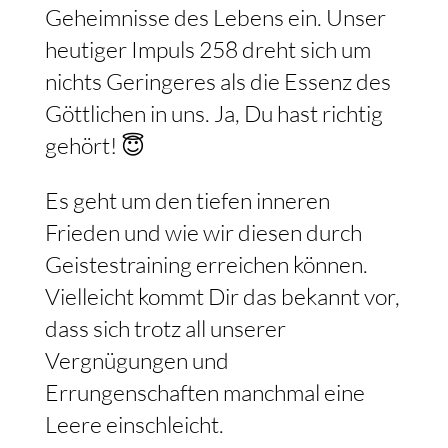
Geheimnisse des Lebens ein. Unser
heutiger Impuls 258 dreht sich um
nichts Geringeres als die Essenz des
Göttlichen in uns. Ja, Du hast richtig
gehört! 😇
Es geht um den tiefen inneren
Frieden und wie wir diesen durch
Geistestraining erreichen können.
Vielleicht kommt Dir das bekannt vor,
dass sich trotz all unserer
Vergnügungen und
Errungenschaften manchmal eine
Leere einschleicht.