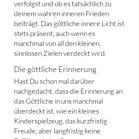
verfolgst und ob es tatsächlich zu
deinem wahren inneren Frieden
beiträgt. Das göttliche innere Licht ist
stets präsent, auch wenn es
manchmal von all den kleinen,
sinnlosen Zielen verdeckt wird.
Die göttliche Erinnerung
Hast Du schon mal darüber
nachgedacht, dass die Erinnerung an
das Göttliche in uns manchmal
überdeckt ist, wie ein kleines
Kinderspielzeug, das kurzfristig
Freude, aber langfristig keine