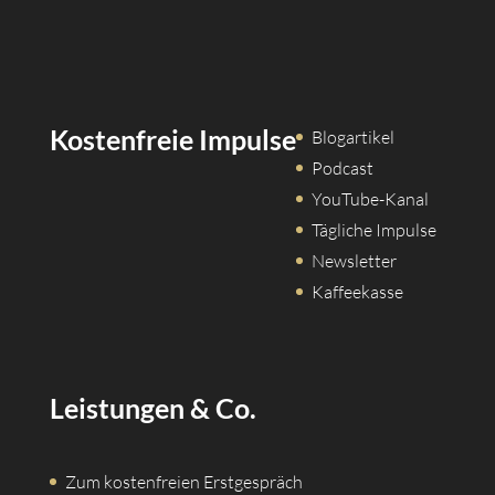
Kostenfreie Impulse
Blogartikel
Podcast
YouTube-Kanal
Tägliche Impulse
Newsletter
Kaffeekasse
Leistungen & Co.
Zum kostenfreien Erstgespräch