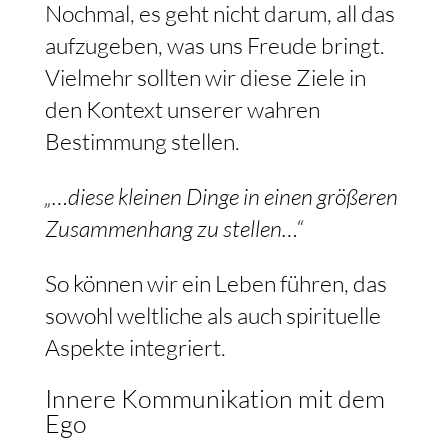
Nochmal, es geht nicht darum, all das
aufzugeben, was uns Freude bringt.
Vielmehr sollten wir diese Ziele in
den Kontext unserer wahren
Bestimmung stellen.
„…diese kleinen Dinge in einen größeren
Zusammenhang zu stellen…“
So können wir ein Leben führen, das
sowohl weltliche als auch spirituelle
Aspekte integriert.
Innere Kommunikation mit dem
Ego