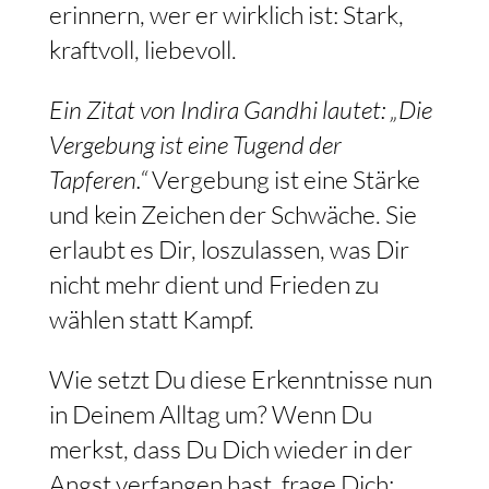
erinnern, wer er wirklich ist: Stark,
kraftvoll, liebevoll.
Ein Zitat von Indira Gandhi lautet: „Die
Vergebung ist eine Tugend der
Tapferen.“
Vergebung ist eine Stärke
und kein Zeichen der Schwäche. Sie
erlaubt es Dir, loszulassen, was Dir
nicht mehr dient und Frieden zu
wählen statt Kampf.
Wie setzt Du diese Erkenntnisse nun
in Deinem Alltag um? Wenn Du
merkst, dass Du Dich wieder in der
Angst verfangen hast, frage Dich: