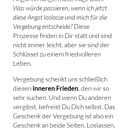
Was würde passieren, wenn ich jetzt
diese Angst loslasse und mich für die
Vergebung entscheide?
Diese
Prozesse finden in Dir statt und sind
nicht immer leicht, aber sie sind der
Schlüssel zu einem friedvolleren
Leben.
Vergebung schenkt uns schließlich
diesen
inneren Frieden
, den wir so
sehr suchen. Und wenn Du anderen
vergibst, befreist Du Dich selbst. Das
Geschenk der Vergebung ist also ein
Geschenk an beide Seiten. Loslassen,