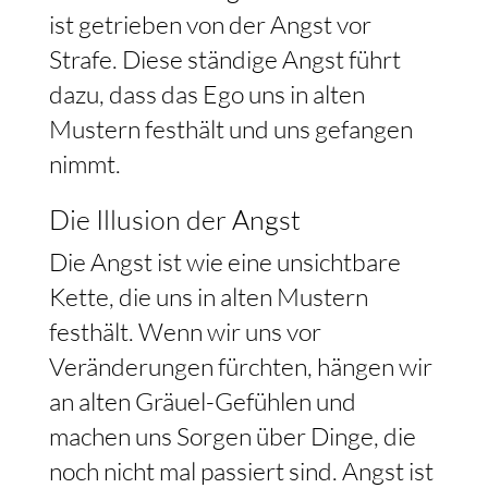
ist getrieben von der Angst vor
Strafe. Diese ständige Angst führt
dazu, dass das Ego uns in alten
Mustern festhält und uns gefangen
nimmt.
Die Illusion der Angst
Die Angst ist wie eine unsichtbare
Kette, die uns in alten Mustern
festhält. Wenn wir uns vor
Veränderungen fürchten, hängen wir
an alten Gräuel-Gefühlen und
machen uns Sorgen über Dinge, die
noch nicht mal passiert sind. Angst ist