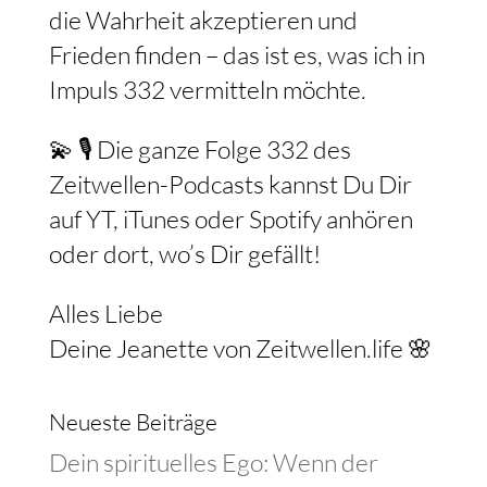
die Wahrheit akzeptieren und
Frieden finden – das ist es, was ich in
Impuls 332 vermitteln möchte.
💫 🎙️ Die ganze Folge 332 des
Zeitwellen-Podcasts kannst Du Dir
auf YT, iTunes oder Spotify anhören
oder dort, wo’s Dir gefällt!
Alles Liebe
Deine Jeanette von Zeitwellen.life 🌸
Neueste Beiträge
Dein spirituelles Ego: Wenn der