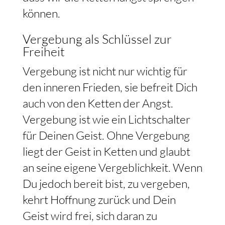
können.
Vergebung als Schlüssel zur
Freiheit
Vergebung ist nicht nur wichtig für
den inneren Frieden, sie befreit Dich
auch von den Ketten der Angst.
Vergebung ist wie ein Lichtschalter
für Deinen Geist. Ohne Vergebung
liegt der Geist in Ketten und glaubt
an seine eigene Vergeblichkeit. Wenn
Du jedoch bereit bist, zu vergeben,
kehrt Hoffnung zurück und Dein
Geist wird frei, sich daran zu