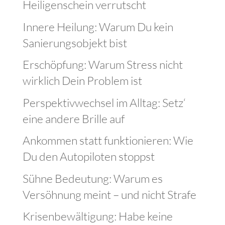
Heiligenschein verrutscht
Innere Heilung: Warum Du kein
Sanierungsobjekt bist
Erschöpfung: Warum Stress nicht
wirklich Dein Problem ist
Perspektivwechsel im Alltag: Setz‘
eine andere Brille auf
Ankommen statt funktionieren: Wie
Du den Autopiloten stoppst
Sühne Bedeutung: Warum es
Versöhnung meint – und nicht Strafe
Krisenbewältigung: Habe keine