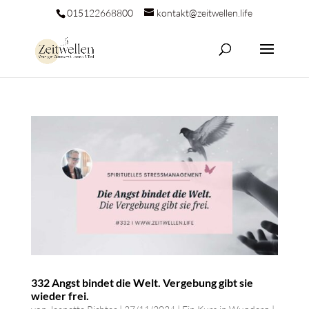
015122668800
kontakt@zeitwellen.life
332 Angst bindet die Welt. Vergebung gibt sie
wieder frei.