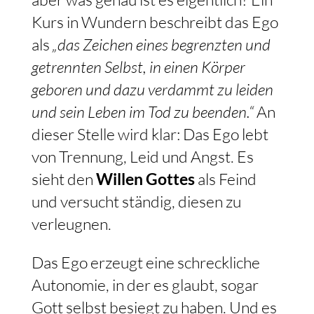
Kurs in Wundern beschreibt das Ego
als
„das Zeichen eines begrenzten und
getrennten Selbst, in einen Körper
geboren und dazu verdammt zu leiden
und sein Leben im Tod zu beenden.“
An
dieser Stelle wird klar: Das Ego lebt
von Trennung, Leid und Angst. Es
sieht den
Willen Gottes
als Feind
und versucht ständig, diesen zu
verleugnen.
Das Ego erzeugt eine schreckliche
Autonomie, in der es glaubt, sogar
Gott selbst besiegt zu haben. Und es