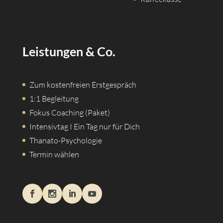
Leistungen & Co.
Zum kostenfreien Erstgespräch
1:1 Begleitung
Fokus Coaching (Paket)
Intensivtag I Ein Tag nur für Dich
Thanato-Psychologie
Termin wählen