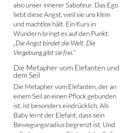
also unser innerer Saboteur. Das Ego
liebt diese Angst, weil sie uns klein
und machtlos hält. Ein Kurs in
Wundern bringt es auf den Punkt:
„Die Angst bindet die Welt. Die
Vergebung gibt sie frei.“
Die Metapher vom Elefanten und
dem Seil
Die Metapher vom Elefanten, der an
einem Seil an einen Pflock gebunden
ist, ist besonders eindrücklich. Als
Baby lernt der Elefant, dass sein
Bewegungsradius begrenzt ist. Und